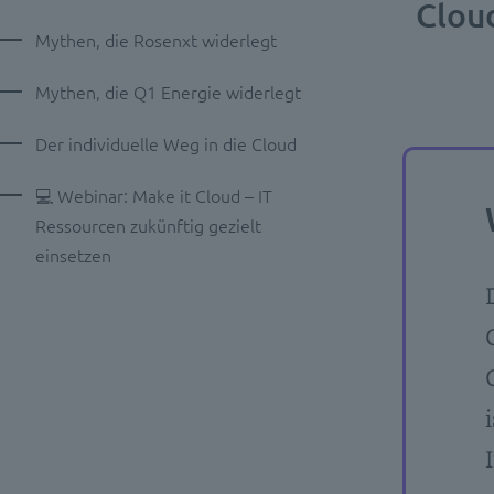
Cloud
Mythen, die Rosenxt widerlegt
Mythen, die Q1 Energie widerlegt
Der individuelle Weg in die Cloud
💻 Webinar: Make it Cloud – IT
Ressourcen zukünftig gezielt
einsetzen