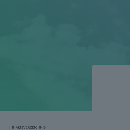
INHALTSVERZEICHNIS