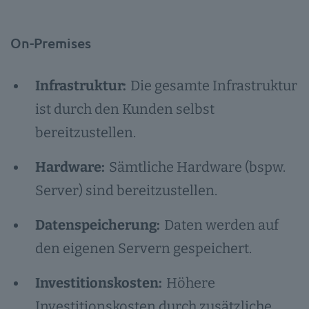
On-Premises
Infrastruktur:
Die gesamte Infrastruktur
ist durch den Kunden selbst
bereitzustellen.
Hardware:
Sämtliche Hardware (bspw.
Server) sind bereitzustellen.
Datenspeicherung:
Daten werden auf
den eigenen Servern gespeichert.
Investitionskosten:
Höhere
Investitionskosten durch zusätzliche