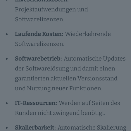
Projektaufwendungen und
Softwarelizenzen.
Laufende Kosten:
Wiederkehrende
Softwarelizenzen.
Softwarebetrieb:
Automatische Updates
der Softwarelösung und damit einen
garantierten aktuellen Versionsstand
und Nutzung neuer Funktionen.
IT-Ressourcen:
Werden auf Seiten des
Kunden nicht zwingend benötigt.
Skalierbarkeit:
Automatische Skalierung