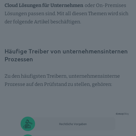
Cloud Lösungen für Unternehmen
oder On-Premises
Lösungen passen sind. Mit all diesen Themen wird sich
der folgende Artikel beschäftigen.
Häufige Treiber von unternehmensinternen
Prozessen
Zu den häufigsten Treibern, unternehmensinterne
Prozesse auf den Prüfstand zu stellen, gehören: