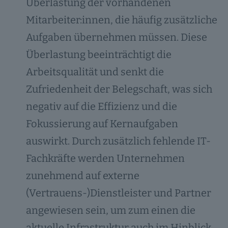
Überlastung der vorhandenen
Mitarbeiter:innen, die häufig zusätzliche
Aufgaben übernehmen müssen. Diese
Überlastung beeinträchtigt die
Arbeitsqualität und senkt die
Zufriedenheit der Belegschaft, was sich
negativ auf die Effizienz und die
Fokussierung auf Kernaufgaben
auswirkt. Durch zusätzlich fehlende IT-
Fachkräfte werden Unternehmen
zunehmend auf externe
(Vertrauens-)Dienstleister und Partner
angewiesen sein, um zum einen die
aktuelle Infrastruktur auch im Hinblick