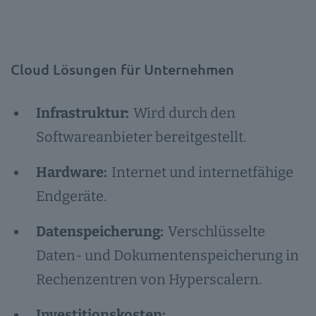
Cloud Lösungen für Unternehmen
Infrastruktur:
Wird durch den
Softwareanbieter bereitgestellt.
Hardware:
Internet und internetfähige
Endgeräte.
Datenspeicherung:
Verschlüsselte
Daten- und Dokumentenspeicherung in
Rechenzentren von Hyperscalern.
Investitionskosten: