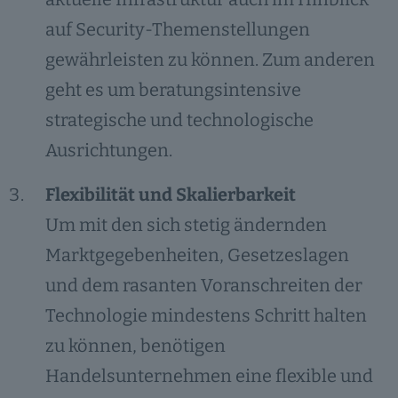
auf Security-Themenstellungen
gewährleisten zu können. Zum anderen
geht es um beratungsintensive
strategische und technologische
Ausrichtungen.
Flexibilität und Skalierbarkeit
Um mit den sich stetig ändernden
Marktgegebenheiten, Gesetzeslagen
und dem rasanten Voranschreiten der
Technologie mindestens Schritt halten
zu können, benötigen
Handelsunternehmen eine flexible und