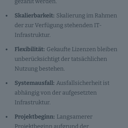
gezahlt werden.
Skalierbarkeit:
Skalierung im Rahmen
der zur Verfügung stehenden IT-
Infrastruktur.
Flexibilität:
Gekaufte Lizenzen bleiben
unberücksichtigt der tatsächlichen
Nutzung bestehen.
Systemausfall:
Ausfallsicherheit ist
abhängig von der aufgesetzten
Infrastruktur.
Projektbeginn:
Langsamerer
Projektbeginn aufgrund der