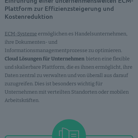
Einführung einer unternehmensweiten ECM-
Plattform zur Effizienzsteigerung und
Kostenreduktion
ECM-Systeme
ermöglichen es Handelsunternehmen,
ihre Dokumenten- und
Informationsmanagementprozesse zu optimieren.
Cloud Lösungen für Unternehmen
bieten eine flexible
und skalierbare Plattform, die es ihnen ermöglicht, ihre
Daten zentral zu verwalten und von überall aus darauf
zuzugreifen. Dies ist besonders wichtig für
Unternehmen mit verteilten Standorten oder mobilen
Arbeitskräften.