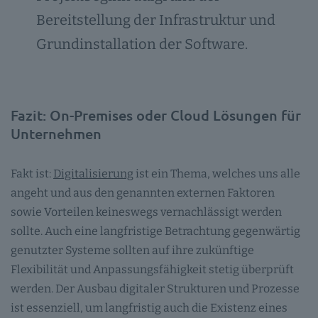
Bereitstellung der Infrastruktur und
Grundinstallation der Software.
Fazit: On-Premises oder Cloud Lösungen für
Unternehmen
Fakt ist:
Digitalisierung
ist ein Thema, welches uns alle
angeht und aus den genannten externen Faktoren
sowie Vorteilen keineswegs vernachlässigt werden
sollte. Auch eine langfristige Betrachtung gegenwärtig
genutzter Systeme sollten auf ihre zukünftige
Flexibilität und Anpassungsfähigkeit stetig überprüft
werden. Der Ausbau digitaler Strukturen und Prozesse
ist essenziell, um langfristig auch die Existenz eines