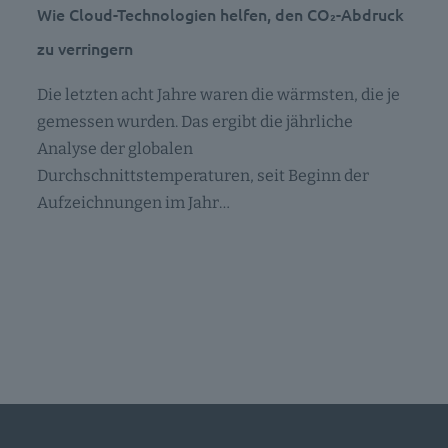
Wie Cloud-Technologien helfen, den CO₂-Abdruck
zu verringern
Die letzten acht Jahre waren die wärmsten, die je
gemessen wurden. Das ergibt die jährliche
Analyse der globalen
Durchschnittstemperaturen, seit Beginn der
Aufzeichnungen im Jahr…