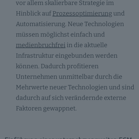
vor allem skalierbare Strategie im
Hinblick auf
Prozessoptimierung
und
Automatisierung. Neue Technologien
müssen möglichst einfach und
medienbruchfrei
in die aktuelle
Infrastruktur eingebunden werden
können. Dadurch profitieren
Unternehmen unmittelbar durch die
Mehrwerte neuer Technologien und sind
dadurch auf sich verändernde externe
Faktoren gewappnet.