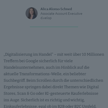
Alica Alonso-Schned
Associate Account Executive
d.velop
„Digitalisierung im Handel“ – mit weit über 10 Millionen
Treffern bei Google sicherlich für viele
Handelsunternehmen, auch im Hinblick auf die
aktuelle Transformations-Welle, ein beliebter
Suchbegriff. Beim Scrollen durch die unterschiedlichen
Ergebnisse springen dabei direkt Themen wie Digital
Stores, Scan & Go oder KI-gesteuerte Kauferlebnisse
ins Auge. Sicherlich ist es richtig und wichtig,
Einkauferlebnisse, egal ob im B2B oder B2C Umfeld,