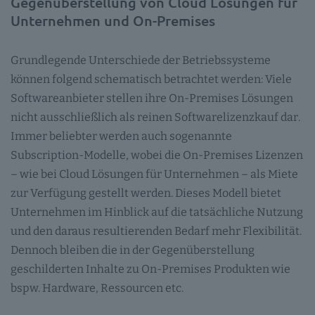
Gegenüberstellung von Cloud Lösungen für
Unternehmen und On-Premises
Grundlegende Unterschiede der Betriebssysteme
können folgend schematisch betrachtet werden: Viele
Softwareanbieter stellen ihre On-Premises Lösungen
nicht ausschließlich als reinen Softwarelizenzkauf dar.
Immer beliebter werden auch sogenannte
Subscription-Modelle, wobei die On-Premises Lizenzen
– wie bei Cloud Lösungen für Unternehmen – als Miete
zur Verfügung gestellt werden. Dieses Modell bietet
Unternehmen im Hinblick auf die tatsächliche Nutzung
und den daraus resultierenden Bedarf mehr Flexibilität.
Dennoch bleiben die in der Gegenüberstellung
geschilderten Inhalte zu On-Premises Produkten wie
bspw. Hardware, Ressourcen etc.