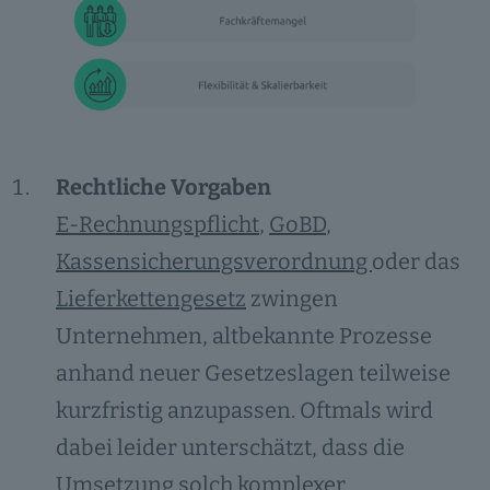
Rechtliche Vorgaben
E-Rechnungspflicht
,
GoBD
,
Kassensicherungsverordnung
oder das
Lieferkettengesetz
zwingen
Unternehmen, altbekannte Prozesse
anhand neuer Gesetzeslagen teilweise
kurzfristig anzupassen. Oftmals wird
dabei leider unterschätzt, dass die
Umsetzung solch komplexer