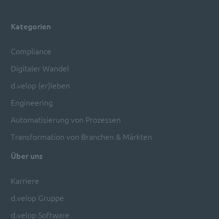
Kategorien
Compliance
Digitaler Wandel
d.velop (er)leben
Engineering
Automatisierung von Prozessen
Transformation von Branchen & Märkten
Über uns
Karriere
d.velop Gruppe
d.velop Software