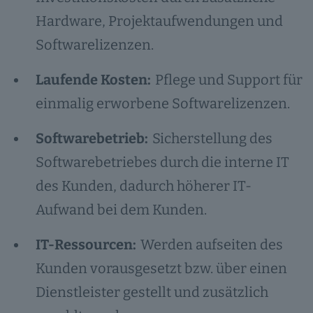
Hardware, Projektaufwendungen und
Softwarelizenzen.
Laufende Kosten:
Pflege und Support für
einmalig erworbene Softwarelizenzen.
Softwarebetrieb:
Sicherstellung des
Softwarebetriebes durch die interne IT
des Kunden, dadurch höherer IT-
Aufwand bei dem Kunden.
IT-Ressourcen:
Werden aufseiten des
Kunden vorausgesetzt bzw. über einen
Dienstleister gestellt und zusätzlich