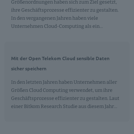
Größenordnungen haben sich zum Ziel gesetzt,
ihre Geschäftsprozesse effizienter zu gestalten.
In den vergangenen Jahren haben viele
Unternehmen Cloud-Computing als ein…
Mit der Open Telekom Cloud sensible Daten
sicher speichern
In den letzten Jahren haben Unternehmen aller
Größen Cloud Computing verwendet, um ihre
Geschäftsprozesse effizienter zu gestalten. Laut
einer Bitkom Research Studie aus diesem Jahr…