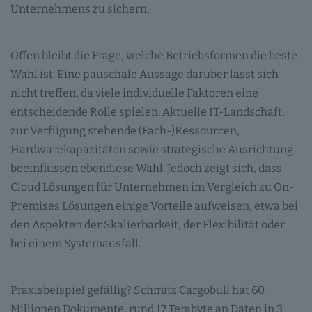
Unternehmens zu sichern.
Offen bleibt die Frage, welche Betriebsformen die beste
Wahl ist. Eine pauschale Aussage darüber lässt sich
nicht treffen, da viele individuelle Faktoren eine
entscheidende Rolle spielen. Aktuelle IT-Landschaft,
zur Verfügung stehende (Fach-)Ressourcen,
Hardwarekapazitäten sowie strategische Ausrichtung
beeinflussen ebendiese Wahl. Jedoch zeigt sich, dass
Cloud Lösungen für Unternehmen im Vergleich zu On-
Premises Lösungen einige Vorteile aufweisen, etwa bei
den Aspekten der Skalierbarkeit, der Flexibilität oder
bei einem Systemausfall.
Praxisbeispiel gefällig? Schmitz Cargobull hat 60
Millionen Dokumente, rund 17 Terabyte an Daten in 3