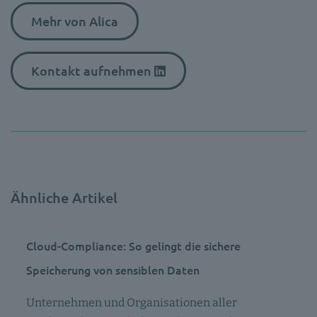
Mehr von Alica
Kontakt aufnehmen
Ähnliche Artikel
Cloud-Compliance: So gelingt die sichere
Speicherung von sensiblen Daten
Unternehmen und Organisationen aller