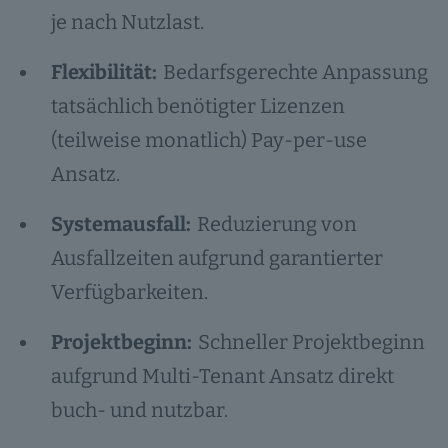
je nach Nutzlast.
Flexibilität:
Bedarfsgerechte Anpassung
tatsächlich benötigter Lizenzen
(teilweise monatlich) Pay-per-use
Ansatz.
Systemausfall:
Reduzierung von
Ausfallzeiten aufgrund garantierter
Verfügbarkeiten.
Projektbeginn:
Schneller Projektbeginn
aufgrund Multi-Tenant Ansatz direkt
buch- und nutzbar.