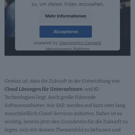
zu, um dieses Video anzusehen.
Mehr Informationen
Akzeptieren
powered by
Usercentrics Consent
Management Platform
Gewiss ist, dass die Zukunft in der Entwicklung von
Cloud Lösungen für Unternehmen
und KI-
Technologien liegt. Auch große führende
Softwareanbieter, wie SAP, werden auf kurz oder lang
ausschließlich Cloud-Services anbieten. Daher ist es
wichtig, bereits jetzt den Grundstein für die Zukunft zu
legen, sich mit diesem Themenfeld zu befassen und