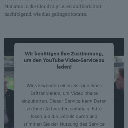
Monaten in die Cloud migrieren und berichtet
nachfolgend, wie dies gelingen konnte:
Wir benötigen Ihre Zustimmung,
um den YouTube Video-Service zu
laden!
Wir verwenden einen Service eines
Drittanbieters, um Videoinhalte
einzubetten. Dieser Service kann Daten
zu Ihren Aktivitäten sammeln. Bitte
lesen Sie die Details durch und
stimmen Sie der Nutzung des Service