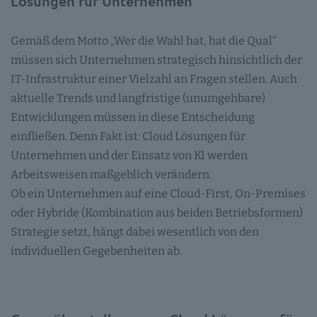
Lösungen für Unternehmen
Gemäß dem Motto „Wer die Wahl hat, hat die Qual“
müssen sich Unternehmen strategisch hinsichtlich der
IT-Infrastruktur einer Vielzahl an Fragen stellen. Auch
aktuelle Trends und langfristige (unumgehbare)
Entwicklungen müssen in diese Entscheidung
einfließen. Denn Fakt ist: Cloud Lösungen für
Unternehmen und der Einsatz von KI werden
Arbeitsweisen maßgeblich verändern.
Ob ein Unternehmen auf eine Cloud-First, On-Premises
oder Hybride (Kombination aus beiden Betriebsformen)
Strategie setzt, hängt dabei wesentlich von den
individuellen Gegebenheiten ab.