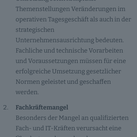
Themenstellungen Veränderungen im
operativen Tagesgeschäft als auch in der
strategischen
Unternehmensausrichtung bedeuten.
Fachliche und technische Vorarbeiten
und Voraussetzungen müssen für eine
erfolgreiche Umsetzung gesetzlicher
Normen geleistet und geschaffen
werden.
Fachkräftemangel
Besonders der Mangel an qualifizierten
Fach- und IT-Kräften verursacht eine