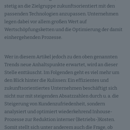
stetig an die Zielgruppe zukunftsorientiert mit den
passenden Technologien anzupassen. Unternehmen
legen dabei vor allem großen Wert auf
Wertschöpfungsketten und die Optimierung der damit
einhergehenden Prozesse.
Wer in diesem Artikel jedoch zu den oben genannten
Trends neue Anhaltspunkte erwartet, wird an dieser
Stelle enttäuscht. Im Folgenden geht es viel mehr um
den Blick hinter die Kulissen: Ein effizientes und
zukunftsorientiertes Unternehmen beschäftigt sich
nicht nur mit steigenden Absatzzahlen durch u. a. die
Steigerung von Kundenzufriedenheit, sondern
analysiert und optimiert wiederkehrend Inhouse-
Prozesse zur Reduktion interner (Betriebs-)Kosten.
Somit stellt sich unter anderem auch die Frage, ob