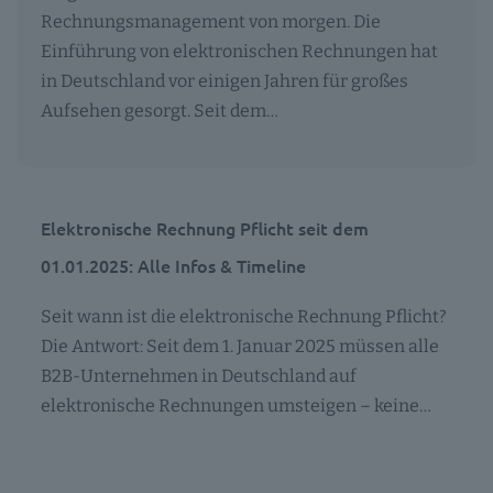
Rechnungsmanagement von morgen. Die
Einführung von elektronischen Rechnungen hat
in Deutschland vor einigen Jahren für großes
Aufsehen gesorgt. Seit dem…
Elektronische Rechnung Pflicht seit dem
01.01.2025: Alle Infos & Timeline
Seit wann ist die elektronische Rechnung Pflicht?
Die Antwort: Seit dem 1. Januar 2025 müssen alle
B2B-Unternehmen in Deutschland auf
elektronische Rechnungen umsteigen – keine…