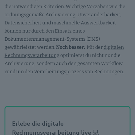
die notwendigen Kriterien. Wichtige Vorgaben wie die
ordnungsgemäße Archivierung, Unveränderbarkeit,
Datensicherheit und maschinelle Auswertbarkeit
können nur durch den Einsatz eines
Dokumentenmanagement-Systems (DMS)
gewährleistet werden.
Noch besser:
Mit der
digitalen
Rechnungsverarbeitung
optimierst du nicht nur die
Archivierung, sondern auch den gesamten Workflow
rund um den Verarbeitungsprozess von Rechnungen.
Erlebe die digitale
Rechnungsverarbeitung live 💻