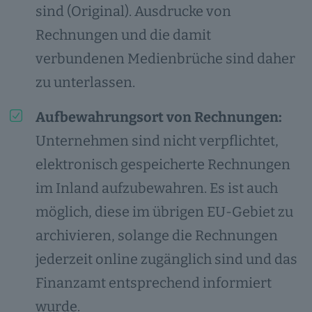
sind (Original). Ausdrucke von
Rechnungen und die damit
verbundenen Medienbrüche sind daher
zu unterlassen.
Aufbewahrungsort von Rechnungen:
Unternehmen sind nicht verpflichtet,
elektronisch gespeicherte Rechnungen
im Inland aufzubewahren. Es ist auch
möglich, diese im übrigen EU-Gebiet zu
archivieren, solange die Rechnungen
jederzeit online zugänglich sind und das
Finanzamt entsprechend informiert
wurde.