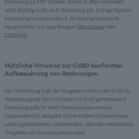
Rechnung im PDF-Format, die per E-Mail versendet
wird, künftig nicht als E-Rechnung gilt. Gültige digitale
Rechnungen müssen den E-Rechnungsstandards
entsprechen, wie zum Beispiel
XRechnung
oder
ZUGFeRD
.
Nützliche Hinweise zur GoBD-konformen
Aufbewahrung von Rechnungen
Die Umsetzung bzgl. der Vorgaben seitens der GoBD in
Verbindung mit der vor kurzem in Kraft getretenen E-
Rechnungspflicht stellt Unternehmen vor eine
anspruchsvolle Aufgabe. Daher sollten Unternehmen
und Organisationen sicherstellen, dass alle rechtlichen
Vorgaben mit den entsprechenden