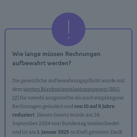
Wie lange müssen Rechnungen
aufbewahrt werden?
Die gesetzliche Aufbewahrungspflicht wurde mit
dem
vierten Bürokratieentlastungsgesetz (BEG
IV)
für sowohl ausgestellte als auch empfangene
Rechnungen geändert und
von 10 auf 8 Jahre
reduziert
. Dieses Gesetz wurde am 26.
September 2024 vom Bundestag verabschiedet
und ist am
1. Januar 2025
in Kraft getreten. Dank