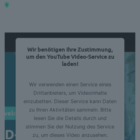
Wir benötigen Ihre Zustimmung,
um den YouTube Video-Service zu
laden!
Wir verwenden einen Service eines
Drittanbieters, um Videoinhalte
einzubetten. Dieser Service kann Daten
zu Ihren Aktivitäten sammeln. Bitte
lesen Sie die Details durch und
stimmen Sie der Nutzung des Service
zu, um dieses Video anzusehen.