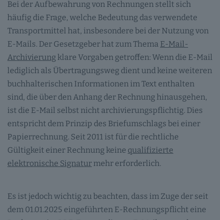
Bei der Aufbewahrung von Rechnungen stellt sich
häufig die Frage, welche Bedeutung das verwendete
Transportmittel hat, insbesondere bei der Nutzung von
E-Mails. Der Gesetzgeber hat zum Thema
E-Mail-
Archivierung
klare Vorgaben getroffen: Wenn die E-Mail
lediglich als Übertragungsweg dient und keine weiteren
buchhalterischen Informationen im Text enthalten
sind, die über den Anhang der Rechnung hinausgehen,
ist die E-Mail selbst nicht archivierungspflichtig. Dies
entspricht dem Prinzip des Briefumschlags bei einer
Papierrechnung. Seit 2011 ist für die rechtliche
Gültigkeit einer Rechnung keine
qualifizierte
elektronische Signatur
mehr erforderlich.
Es ist jedoch wichtig zu beachten, dass im Zuge der seit
dem 01.01.2025 eingeführten E-Rechnungspflicht eine