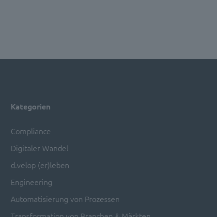
Kategorien
Compliance
Digitaler Wandel
d.velop (er)leben
Engineering
Automatisierung von Prozessen
Transformation von Branchen & Märkten