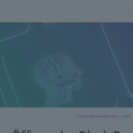
DIGITALER WANDEL
06.11.2024