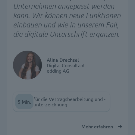
Unternehmen angepasst werden
kann. Wir können neue Funktionen
einbauen und wie in unserem Fall,
die digitale Unterschrift ergänzen.
Alina Drechsel
Digital Consultant
edding AG
für die Vertragsbearbeitung und -
5 Min.
unterzeichnung
Mehr erfahren