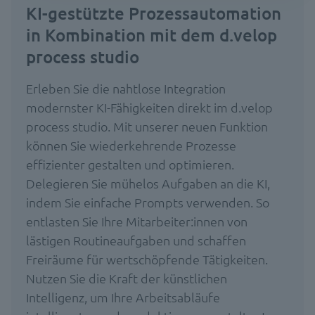
KI-gestützte Prozessautomation
in Kombination mit dem d.velop
process studio
Erleben Sie die nahtlose Integration
modernster KI-Fähigkeiten direkt im d.velop
process studio. Mit unserer neuen Funktion
können Sie wiederkehrende Prozesse
effizienter gestalten und optimieren.
Delegieren Sie mühelos Aufgaben an die KI,
indem Sie einfache Prompts verwenden. So
entlasten Sie Ihre Mitarbeiter:innen von
lästigen Routineaufgaben und schaffen
Freiräume für wertschöpfende Tätigkeiten.
Nutzen Sie die Kraft der künstlichen
Intelligenz, um Ihre Arbeitsabläufe