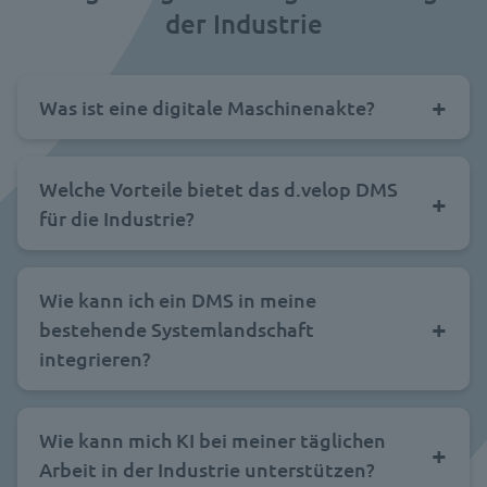
der Industrie
Was ist eine digitale Maschinenakte?
Welche Vorteile bietet das d.velop DMS
für die Industrie?
Wie kann ich ein DMS in meine
bestehende Systemlandschaft
integrieren?
Wie kann mich KI bei meiner täglichen
Arbeit in der Industrie unterstützen?