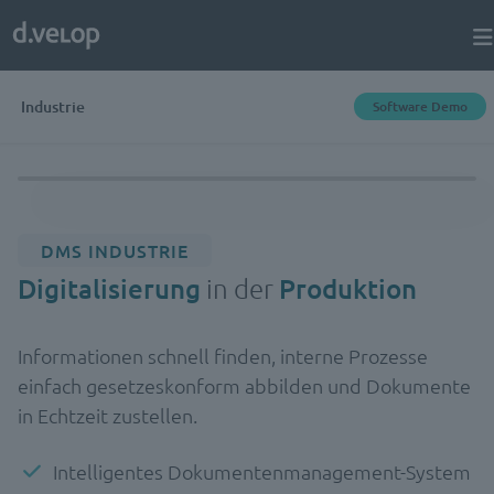
Industrie
Software Demo
DMS INDUSTRIE
Digitalisierung
in der
Produktion
Informationen schnell finden, interne Prozesse
einfach gesetzeskonform abbilden und Dokumente
in Echtzeit zustellen.
Intelligentes Dokumentenmanagement-System