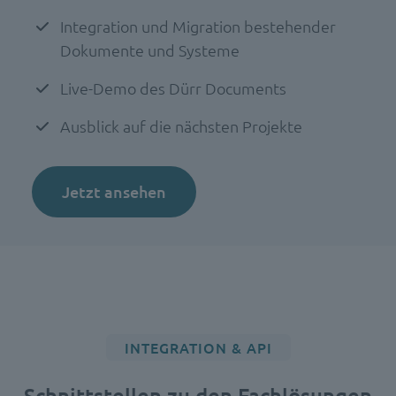
Integration und Migration bestehender
Dokumente und Systeme
Live-Demo des Dürr Documents
Ausblick auf die nächsten Projekte
Jetzt ansehen
INTEGRATION & API
Schnittstellen zu den Fachlösungen