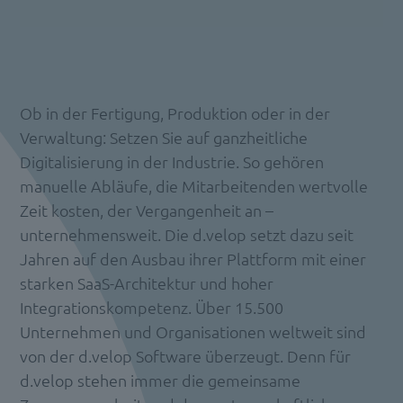
Ob in der Fertigung, Produktion oder in der
Verwaltung: Setzen Sie auf ganzheitliche
Digitalisierung in der Industrie. So gehören
manuelle Abläufe, die Mitarbeitenden wertvolle
Zeit kosten, der Vergangenheit an –
unternehmensweit. Die d.velop setzt dazu seit
Jahren auf den Ausbau ihrer Plattform mit einer
starken SaaS-Architektur und hoher
Integrationskompetenz. Über 15.500
Unternehmen und Organisationen weltweit sind
von der d.velop Software überzeugt. Denn für
d.velop stehen immer die gemeinsame