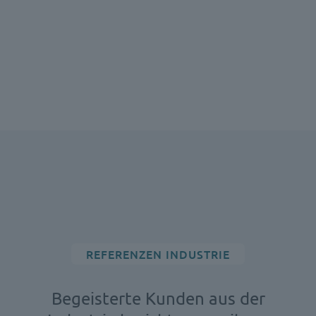
REFERENZEN INDUSTRIE
Begeisterte Kunden aus der