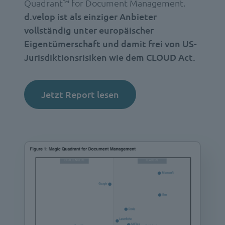
Quadrant™ for Document Management.
d.velop ist als einziger Anbieter
vollständig unter europäischer
Eigentümerschaft und damit frei von US-
Jurisdiktionsrisiken wie dem CLOUD Act.
Jetzt Report lesen