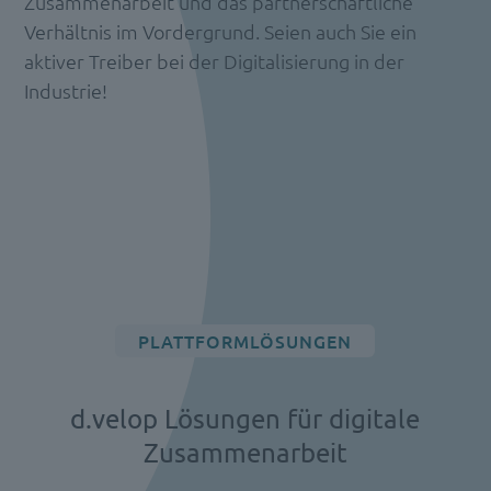
Zusammenarbeit und das partnerschaftliche
Verhältnis im Vordergrund. Seien auch Sie ein
aktiver Treiber bei der Digitalisierung in der
Industrie!
PLATTFORMLÖSUNGEN
d.velop Lösungen für digitale
Zusammenarbeit