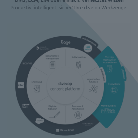
Produktiv, intelligent, sicher: Ihre d.velop Werkzeuge.