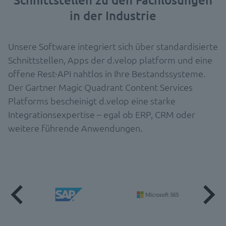
in der Industrie
Unsere Software integriert sich über standardisierte
Schnittstellen, Apps der d.velop platform und eine
offene Rest-API nahtlos in Ihre Bestandssysteme.
Der Gartner Magic Quadrant Content Services
Platforms bescheinigt d.velop eine starke
Integrationsexpertise – egal ob ERP, CRM oder
weitere führende Anwendungen.