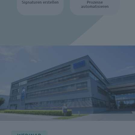
Signaturen erstellen
Prozesse
automatisieren