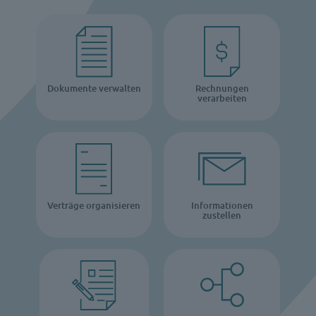
Dokumente verwalten
Rechnungen
verarbeiten
Verträge organisieren
Informationen
zustellen