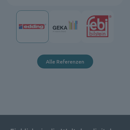
Alle Referenzen