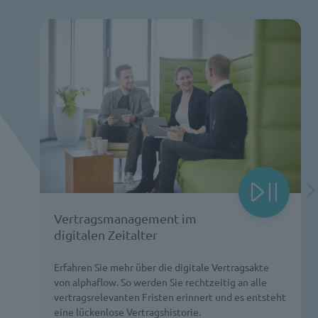
Vertragsmanagement im
digitalen Zeitalter
Erfahren Sie mehr über die digitale Vertragsakte
von alphaflow. So werden Sie rechtzeitig an alle
vertragsrelevanten Fristen erinnert und es entsteht
eine lückenlose Vertragshistorie.