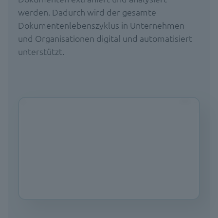
werden. Dadurch wird der gesamte
Dokumentenlebenszyklus in Unternehmen
und Organisationen digital und automatisiert
unterstützt.