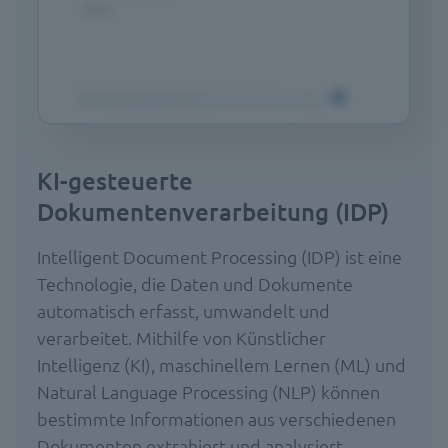
KI-gesteuerte
Dokumentenverarbeitung (IDP)
Intelligent Document Processing (IDP) ist eine
Technologie, die Daten und Dokumente
automatisch erfasst, umwandelt und
verarbeitet. Mithilfe von Künstlicher
Intelligenz (KI), maschinellem Lernen (ML) und
Natural Language Processing (NLP) können
bestimmte Informationen aus verschiedenen
Dokumenten extrahiert und analysiert