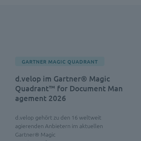
GARTNER MAGIC QUADRANT
d.velop im Gartner® Magic
Quadrant™ for Document Man
agement 2026
d.velop gehört zu den 16 weltweit
agierenden Anbietern im aktuellen
Gartner® Magic