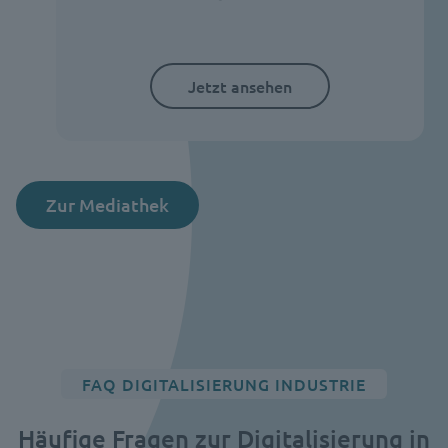
Jetzt ansehen
Zur Mediathek
FAQ DIGITALISIERUNG INDUSTRIE
Häufige Fragen zur Digitalisierung in