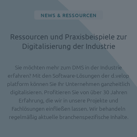
NEWS & RESSOURCEN
Ressourcen und Praxisbeispiele zur
Digitalisierung der Industrie
Sie möchten mehr zum DMS in der Industrie
erfahren? Mit den Software-Lösungen der d.velop
platform können Sie Ihr Unternehmen ganzheitlich
digitalisieren. Profitieren Sie von über 30 Jahren
Erfahrung, die wir in unsere Projekte und
Fachlösungen einfließen lassen. Wir behandeln
regelmäßig aktuelle branchenspezifische Inhalte.