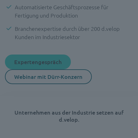
Automatisierte Geschäftsprozesse für
Fertigung und Produktion
Branchenexpertise durch über 200 d.velop
Kunden im Industriesektor
Expertengespräch
Webinar mit Dürr-Konzern
Unternehmen aus der Industrie setzen auf
d.velop.