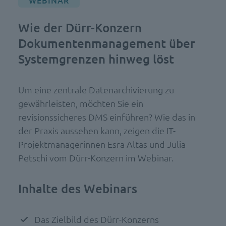
WEBINAR
Wie der Dürr-Konzern
Dokumentenmanagement über
Systemgrenzen hinweg löst
Um eine zentrale Datenarchivierung zu
gewährleisten, möchten Sie ein
revisionssicheres DMS einführen? Wie das in
der Praxis aussehen kann, zeigen die IT-
Projektmanagerinnen Esra Altas und Julia
Petschi vom Dürr-Konzern im Webinar.
Inhalte des W
ebinars
Das Zielbild des Dürr-Konzerns