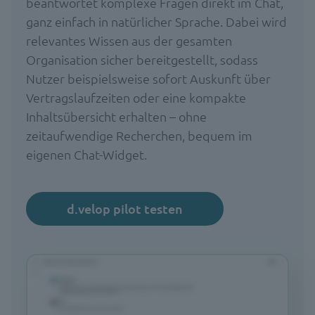
beantwortet komplexe Fragen direkt im Chat,
ganz einfach in natürlicher Sprache. Dabei wird
relevantes Wissen aus der gesamten
Organisation sicher bereitgestellt, sodass
Nutzer beispielsweise sofort Auskunft über
Vertragslaufzeiten oder eine kompakte
Inhaltsübersicht erhalten – ohne
zeitaufwendige Recherchen, bequem im
eigenen Chat-Widget.
d.velop pilot testen