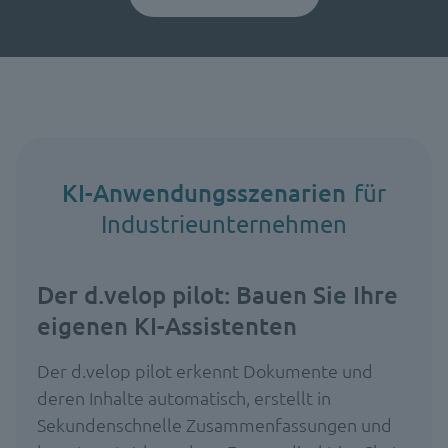
KI-Anwendungsszenarien
für
Industrieunternehmen
Der d.velop pilot: Bauen Sie Ihre
eigenen KI-Assistenten
Der d.velop pilot erkennt Dokumente und
deren Inhalte automatisch, erstellt in
Sekundenschnelle Zusammenfassungen und