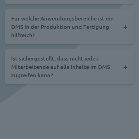
Für welche Anwendungsbereiche ist ein
DMS in der Produktion und Fertigung
hilfreich?
Ist sichergestellt, dass nicht jede:r
Mitarbeitende auf alle Inhalte im DMS
zugreifen kann?