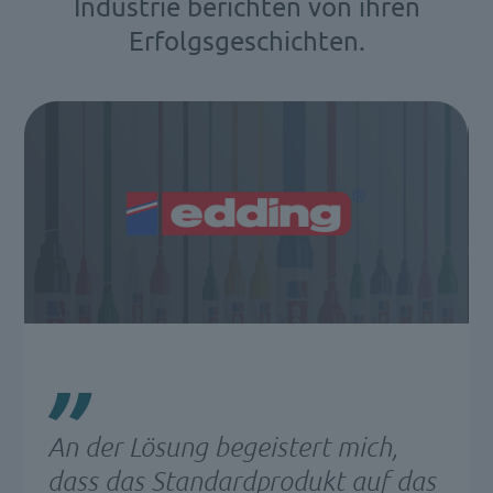
Industrie berichten von ihren
Erfolgsgeschichten.
An der Lösung begeistert mich,
dass das Standardprodukt auf das