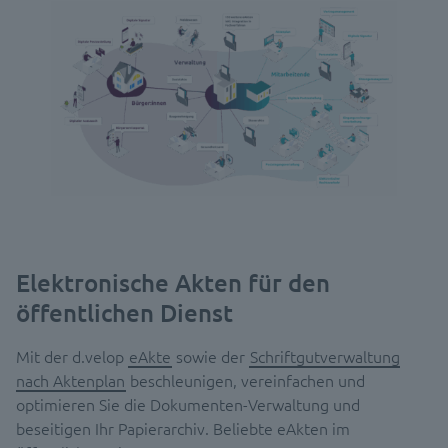
Elektronische Akten für den
öffentlichen Dienst
Mit der d.velop
eAkte
sowie der
Schriftgutverwaltung
nach Aktenplan
beschleunigen, vereinfachen und
optimieren Sie die Dokumenten-Verwaltung und
beseitigen Ihr Papierarchiv. Beliebte eAkten im