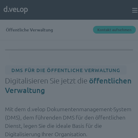
Öffentliche Verwaltung
Kontakt aufnehmen
DMS FÜR DIE ÖFFENTLICHE VERWALTUNG
Digitalisieren Sie jetzt die
öffentlichen
Verwaltung
Mit dem d.velop Dokumentenmanagement-System
(DMS), dem führenden DMS für den öffentlichen
Dienst, legen Sie die ideale Basis für die
Digitalisierung Ihrer Organisation.