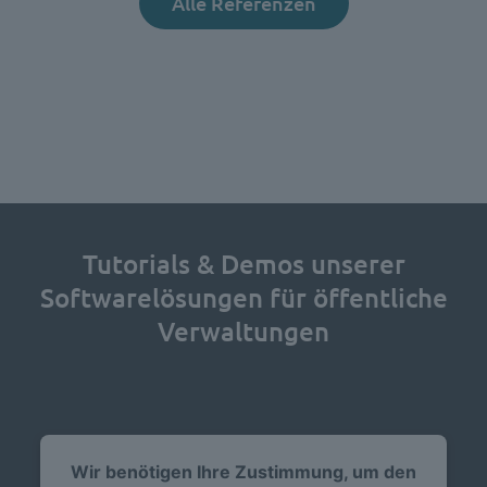
Alle Referenzen
Tutorials & Demos unserer
Softwarelösungen für öffentliche
Verwaltungen
Wir benötigen Ihre Zustimmung, um den