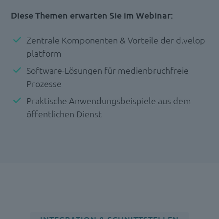
Diese Themen erwarten Sie im Webinar:
Zentrale Komponenten & Vorteile der d.velop
platform
Software-Lösungen für medienbruchfreie
Prozesse
Praktische Anwendungsbeispiele aus dem
öffentlichen Dienst