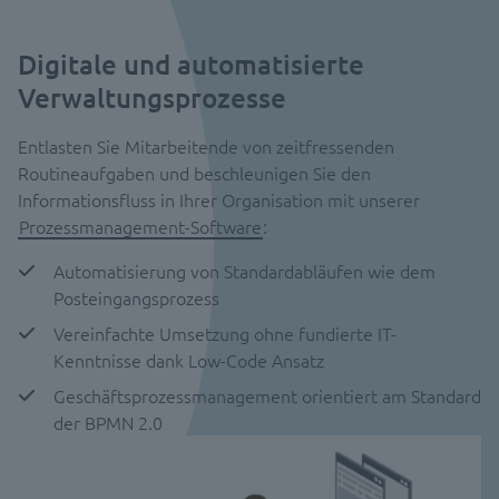
Digitale und automatisierte
Verwaltungsprozesse
Entlasten Sie Mitarbeitende von zeitfressenden
Routineaufgaben und beschleunigen Sie den
Informationsfluss in Ihrer Organisation mit unserer
Prozessmanagement-Software
:
Automatisierung von Standardabläufen wie dem
Posteingangsprozess
Vereinfachte Umsetzung ohne fundierte IT-
Kenntnisse dank Low-Code Ansatz
Geschäftsprozessmanagement orientiert am Standard
der BPMN 2.0