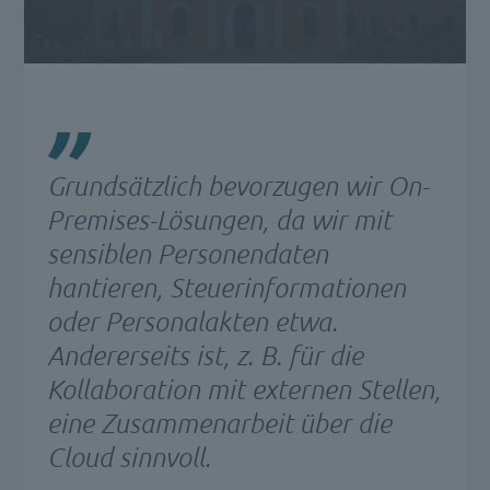
Grundsätzlich bevorzugen wir On-
Premises-Lösungen, da wir mit
sensiblen Personendaten
hantieren, Steuerinformationen
oder Personalakten etwa.
Andererseits ist, z. B. für die
Kollaboration mit externen Stellen,
eine Zusammenarbeit über die
Cloud sinnvoll.