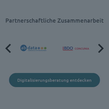
Partnerschaftliche Zusammenarbeit
Digitalisierungsberatung entdecken