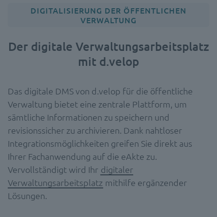
DIGITALISIERUNG DER ÖFFENTLICHEN
VERWALTUNG
Der digitale Verwaltungsarbeitsplatz
mit d.velop
Das digitale DMS von d.velop für die öffentliche
Verwaltung bietet eine zentrale Plattform, um
sämtliche Informationen zu speichern und
revisionssicher zu archivieren. Dank nahtloser
Integrationsmöglichkeiten greifen Sie direkt aus
Ihrer Fachanwendung auf die eAkte zu.
Vervollständigt wird Ihr
digitaler
Verwaltungsarbeitsplatz
mithilfe ergänzender
Lösungen.