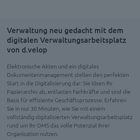
Verwaltung neu gedacht mit dem
digitalen Verwaltungsarbeitsplatz
von d.velop
Elektronische Akten und ein digitales
Dokumentenmanagement stellen den perfekten
Start in die Digitalisierung dar: Sie lösen Ihr
Papierarchiv ab, entlasten Fachkräfte und sind die
Basis für effiziente Geschäftsprozesse. Erfahren
Sie in nur 30 Minuten, wie Sie mit einem
vollständig digitalisierten Verwaltungsarbeitsplatz
rund um Ihr DMS das volle Potenzial Ihrer
Organisation nutzen.