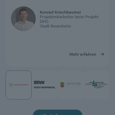
Konrad Kriechbaumer
Projektmitarbeiter beim Projekt
DMS
Stadt Rosenheim
Mehr erfahren