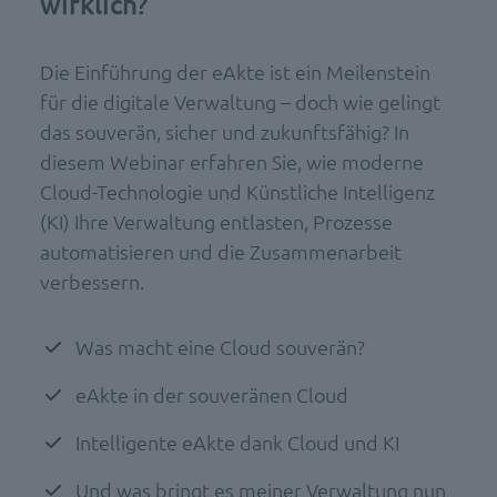
wirklich?
Die Einführung der eAkte ist ein Meilenstein
für die digitale Verwaltung – doch wie gelingt
das souverän, sicher und zukunftsfähig? In
diesem Webinar erfahren Sie, wie moderne
Cloud-Technologie und Künstliche Intelligenz
(KI) Ihre Verwaltung entlasten, Prozesse
automatisieren und die Zusammenarbeit
verbessern.
Was macht eine Cloud souverän?
eAkte in der souveränen Cloud
Intelligente eAkte dank Cloud und KI
Und was bringt es meiner Verwaltung nun