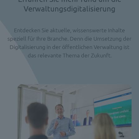
Verwaltungsdigitalisierung
Entdecken Sie aktuelle, wissenswerte Inhalte
speziell für Ihre Branche. Denn die Umsetzung der
Digitalisierung in der öffentlichen Verwaltung ist
das relevante Thema der Zukunft.