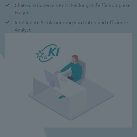
Chat-Funktionen als Entscheidungshilfe für komplexe
Fragen
Intelligente Strukturierung von Daten und effiziente
Analyse