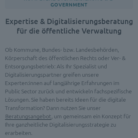
GOVERNMENT
Expertise & Digitalisierungsberatung
für die öffentliche Verwaltung
Ob Kommune, Bundes- bzw. Landesbehörden,
Körperschaft des öffentlichen Rechts oder Ver- &
Entsorgungsbetrieb: Als Ihr Spezialist und
Digitalisierungspartner greifen unsere
Experten:innen auf langjährige Erfahrungen im
Public Sector zurück und entwickeln fachspezifische
Lösungen. Sie haben bereits Ideen für die digitale
Transformation? Dann nutzen Sie unser
Beratungsangebot
, um gemeinsam ein Konzept für
Ihre ganzheitliche Digitalisierungsstrategie zu
erarbeiten.