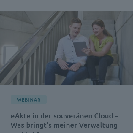
WEBINAR
eAkte in der souveränen Cloud –
Was bringt’s meiner Verwaltung