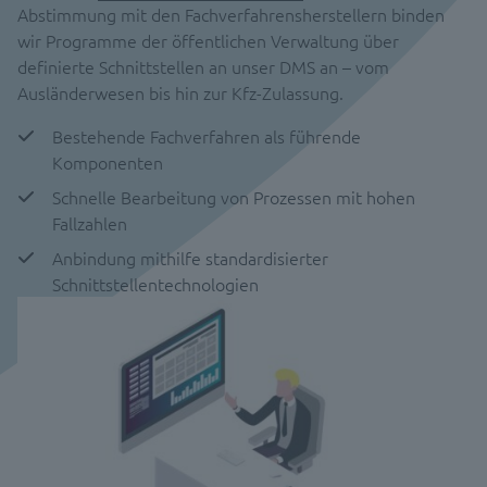
Abstimmung mit den Fachverfahrensherstellern binden
wir Programme der öffentlichen Verwaltung über
definierte Schnittstellen an unser DMS an – vom
Ausländerwesen bis hin zur Kfz-Zulassung.
Bestehende Fachverfahren als führende
Komponenten
Schnelle Bearbeitung von Prozessen mit hohen
Fallzahlen
Anbindung mithilfe standardisierter
Schnittstellentechnologien