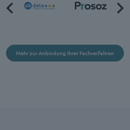
Mehr zur Anbindung Ihrer Fachverfahren