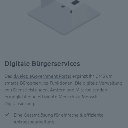
Digitale Bürgerservices
Das
d.velop eGovernment Portal
ergänzt Ihr DMS um
smarte Bürgerservice-Funktionen. Die digitale Verwaltung
von Dienstleistungen, Ämtern und Mitarbeitenden
ermöglicht eine effiziente Mensch-zu-Mensch-
Digitalisierung:
Eine Gesamtlösung für einfache & effiziente
Antragsbearbeitung