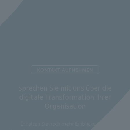
KONTAKT AUFNEHMEN
Sprechen Sie mit uns über die
digitale Transformation Ihrer
Organisation
Erhalten Sie noch mehr Einblicke in die