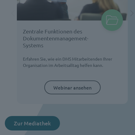
Zentrale Funktionen des
Dokumentenmanagement-
Systems
Erfahren Sie, wie ein DMS Mitarbeitenden Ihrer
Organisation im Arbeitsalltag helfen kann.
Webinar ansehen
Zur Mediathek