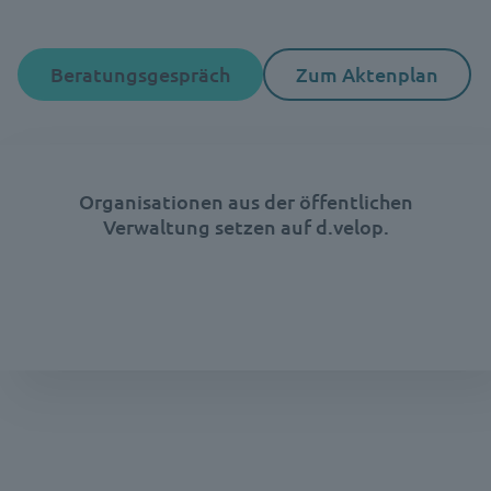
Beratungsgespräch
Zum Aktenplan
Organisationen aus der öffentlichen
Verwaltung setzen auf d.velop.