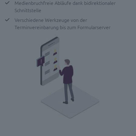
Medienbruchfreie Abläufe dank bidirektionaler
Schnittstelle
Verschiedene Werkzeuge von der
Terminvereinbarung bis zum Formularserver