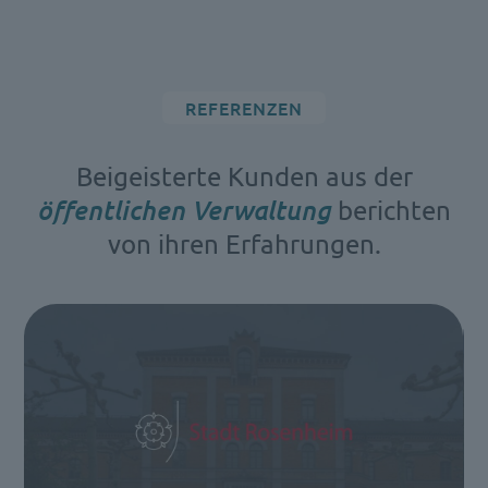
REFERENZEN
Beigeisterte Kunden aus der
öffentlichen Verwaltung
berichten
von ihren Erfahrungen.