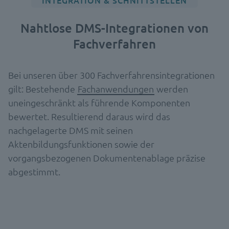
INTEGRATION & SCHNITTSTELLEN
Nahtlose DMS-Integrationen von
Fachverfahren
Bei unseren über 300 Fachverfahrensintegrationen
gilt: Bestehende
Fachanwendungen
werden
uneingeschränkt als führende Komponenten
bewertet. Resultierend daraus wird das
nachgelagerte DMS mit seinen
Aktenbildungsfunktionen sowie der
vorgangsbezogenen Dokumentenablage präzise
abgestimmt.