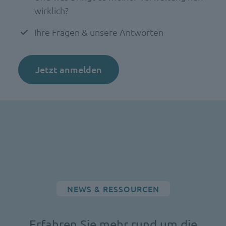
wirklich?
Ihre Fragen & unsere Antworten
Jetzt anmelden
NEWS & RESSOURCEN
Erfahren Sie mehr rund um die