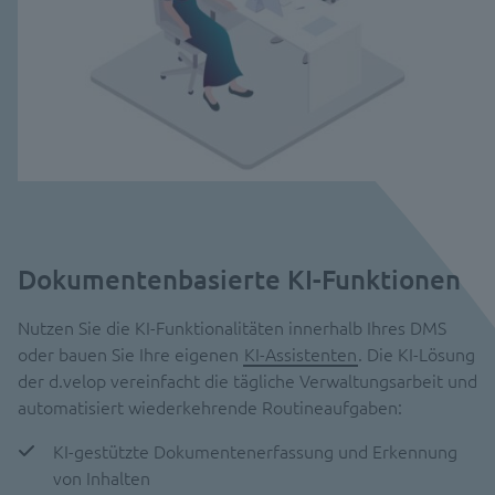
Dokumentenbasierte KI-Funktionen
Nutzen Sie die KI-Funktionalitäten innerhalb Ihres DMS
oder bauen Sie Ihre eigenen
KI-Assistenten
. Die KI-Lösung
der d.velop vereinfacht die tägliche Verwaltungsarbeit und
automatisiert wiederkehrende Routineaufgaben:
KI-gestützte Dokumentenerfassung und Erkennung
von Inhalten