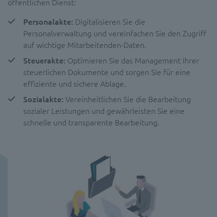
öffentlichen Dienst:
Personalakte:
Digitalisieren Sie die
Personalverwaltung und vereinfachen Sie den Zugriff
auf wichtige Mitarbeitenden-Daten.
Steuerakte:
Optimieren Sie das Management Ihrer
steuerlichen Dokumente und sorgen Sie für eine
effiziente und sichere Ablage.
Sozialakte:
Vereinheitlichen Sie die Bearbeitung
sozialer Leistungen und gewährleisten Sie eine
schnelle und transparente Bearbeitung.