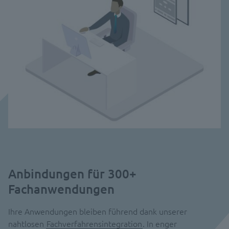
Anbindungen für 300+
Fachanwendungen
Ihre Anwendungen bleiben führend dank unserer
nahtlosen
Fachverfahrensintegration
. In enger