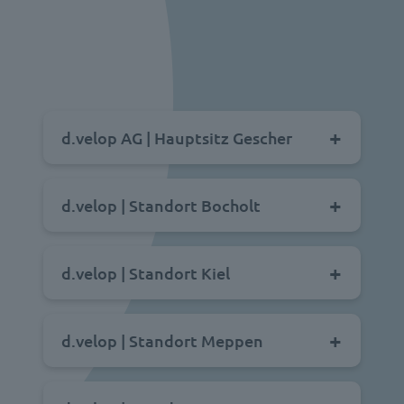
d.velop AG | Hauptsitz Gescher
d.velop | Standort Bocholt
d.velop | Standort Kiel
d.velop | Standort Meppen