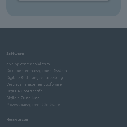
Software
d.velop content platform
Dokumentenmanagement-System
Digitale Rechnungsverarbeitung
Vertragsmanagement-Software
Digitale Unterschrift
Digitale Zustellung
Prozessmanagement-Software
Ressourcen