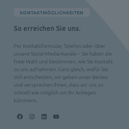
KONTAKTMÖGLICHKEITEN
So erreichen Sie uns.
Per Kontaktformular, Telefon oder über
unsere Social-Media-Kanäle – Sie haben die
freie Wahl und bestimmen, wie Sie Kontakt
zu uns aufnehmen. Ganz gleich, wofür Sie
sich entscheiden, wir geben unser Bestes
und versprechen Ihnen, dass wir uns so
schnell wie möglich um Ihr Anliegen
kümmern.
Facebook
Instagram
LinkedIn
YouTube