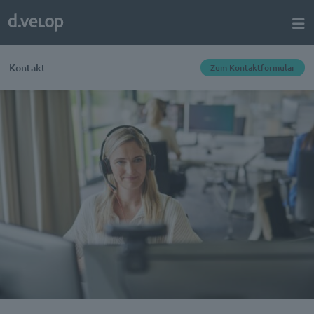
Kontakt
Zum Kontaktformular