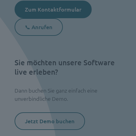
Zum Kontaktformular
📞 Anrufen
Sie möchten unsere Software
live erleben?
Dann buchen Sie ganz einfach eine
unverbindliche Demo.
Jetzt Demo buchen