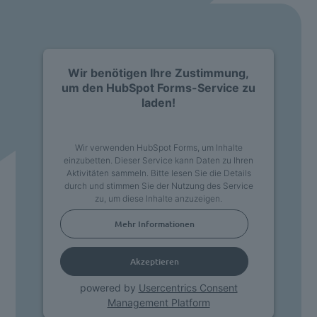
Wir benötigen Ihre Zustimmung,
um den HubSpot Forms-Service zu
laden!
Wir verwenden HubSpot Forms, um Inhalte
einzubetten. Dieser Service kann Daten zu Ihren
Aktivitäten sammeln. Bitte lesen Sie die Details
durch und stimmen Sie der Nutzung des Service
zu, um diese Inhalte anzuzeigen.
Mehr Informationen
Akzeptieren
powered by
Usercentrics Consent
Management Platform