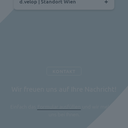
d.velop | Standort Wien
KONTAKT
Wir freuen uns auf Ihre Nachricht!
Einfach das
Formular ausfüllen
und wir melden
uns bei Ihnen.