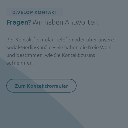
D.VELOP KONTAKT
Fragen?
Wir haben Antworten.
Per Kontaktformular, Telefon oder über unsere
Social-Media-Kanäle – Sie haben die freie Wahl
und bestimmen, wie Sie Kontakt zu uns
aufnehmen.
Zum Kontaktformular