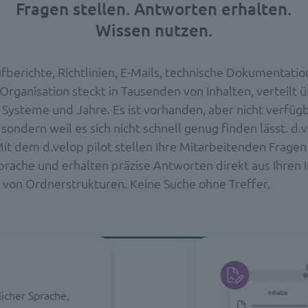
Fragen stellen. Antworten erhalten.
Wissen nutzen.
fberichte, Richtlinien, E-Mails, technische Dokumentatio
Organisation steckt in Tausenden von Inhalten, verteilt 
 Systeme und Jahre. Es ist vorhanden, aber nicht verfügb
, sondern weil es sich nicht schnell genug finden lässt. d.
it dem d.velop pilot stellen Ihre Mitarbeitenden Fragen 
prache und erhalten präzise Antworten direkt aus Ihren I
von Ordnerstrukturen. Keine Suche ohne Treffer.
licher Sprache,