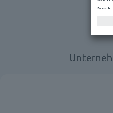
Unterneh