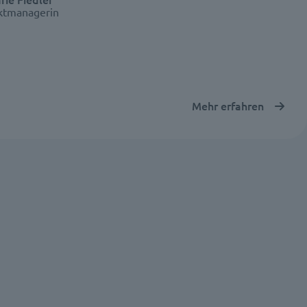
ektmanagerin
Mehr erfahren