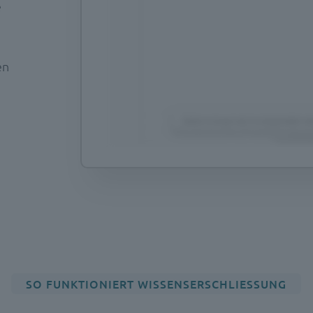
e
en
SO FUNKTIONIERT WISSENSERSCHLIESSUNG