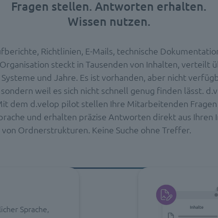
Fragen stellen. Antworten erhalten.
Wissen nutzen.
fberichte, Richtlinien, E-Mails, technische Dokumentatio
Organisation steckt in Tausenden von Inhalten, verteilt 
 Systeme und Jahre. Es ist vorhanden, aber nicht verfügb
, sondern weil es sich nicht schnell genug finden lässt. d.
it dem d.velop pilot stellen Ihre Mitarbeitenden Fragen 
prache und erhalten präzise Antworten direkt aus Ihren I
von Ordnerstrukturen. Keine Suche ohne Treffer.
licher Sprache,