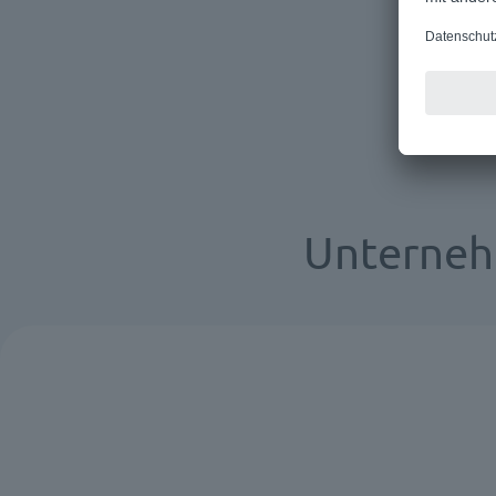
Unterneh