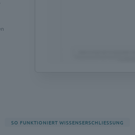
e
en
SO FUNKTIONIERT WISSENSERSCHLIESSUNG