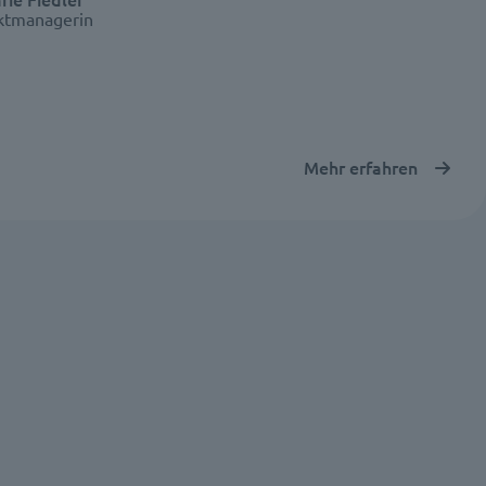
ektmanagerin
Mehr erfahren