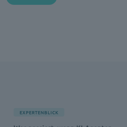
EXPERTENBLICK