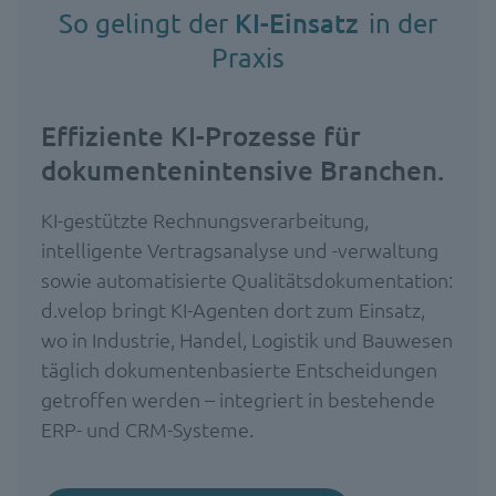
KI-Einsatz
So gelingt der
in der
Praxis
Effiziente KI-Prozesse für
dokumentenintensive Branchen.
KI-gestützte Rechnungsverarbeitung,
intelligente Vertragsanalyse und -verwaltung
sowie automatisierte Qualitätsdokumentation:
d.velop bringt KI-Agenten dort zum Einsatz,
wo in Industrie, Handel, Logistik und Bauwesen
täglich dokumentenbasierte Entscheidungen
getroffen werden – integriert in bestehende
ERP- und CRM-Systeme.