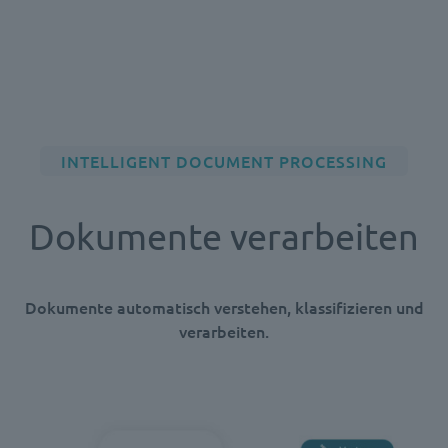
INTELLIGENT DOCUMENT PROCESSING
Dokumente verarbeiten
Dokumente automatisch verstehen, klassifizieren und
verarbeiten.