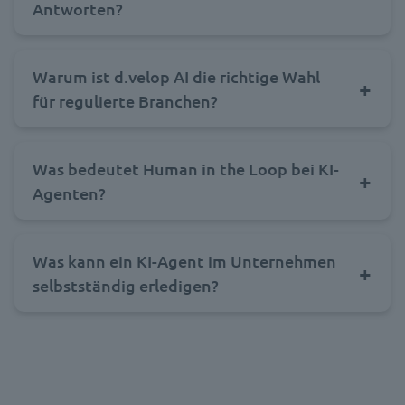
Antworten?
Warum ist d.velop AI die richtige Wahl
für regulierte Branchen?
Was bedeutet Human in the Loop bei KI-
Agenten?
Was kann ein KI-Agent im Unternehmen
selbstständig erledigen?