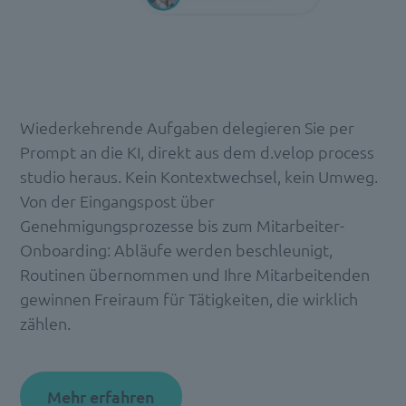
Wiederkehrende Aufgaben delegieren Sie per
Prompt an die KI, direkt aus dem d.velop process
studio heraus. Kein Kontextwechsel, kein Umweg.
Von der Eingangspost über
Genehmigungsprozesse bis zum Mitarbeiter-
Onboarding: Abläufe werden beschleunigt,
Routinen übernommen und Ihre Mitarbeitenden
gewinnen Freiraum für Tätigkeiten, die wirklich
zählen.
Mehr erfahren