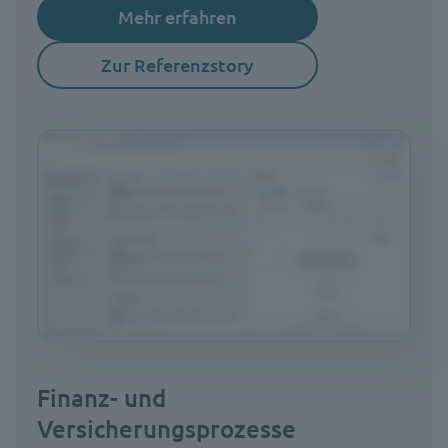
Mehr erfahren
Zur Referenzstory
Finanz- und
Versicherungsprozesse