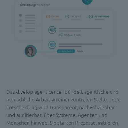
Das d.velop agent center bündelt agentische und
menschliche Arbeit an einer zentralen Stelle. Jede
Entscheidung wird transparent, nachvollziehbar
und auditierbar, über Systeme, Agenten und
Menschen hinweg. Sie starten Prozesse, initiieren