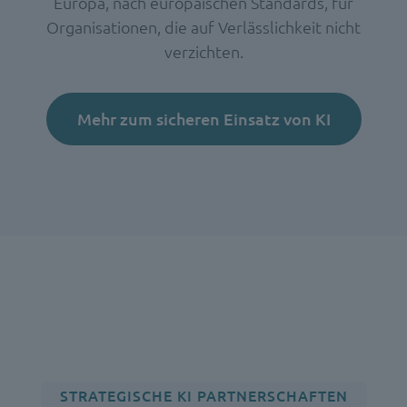
Europa, nach europäischen Standards, für
Organisationen, die auf Verlässlichkeit nicht
verzichten.
Mehr zum sicheren Einsatz von KI
STRATEGISCHE KI PARTNERSCHAFTEN