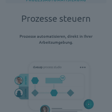
Prozesse steuern
Prozesse automatisieren, direkt in Ihrer
Arbeitsumgebung.