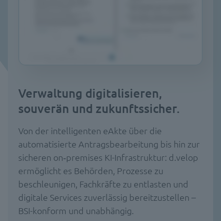
Verwaltung digitalisieren,
souverän und zukunftssicher.
Von der intelligenten eAkte über die
automatisierte Antragsbearbeitung bis hin zur
sicheren on‑premises KI-Infrastruktur: d.velop
ermöglicht es Behörden, Prozesse zu
beschleunigen, Fachkräfte zu entlasten und
digitale Services zuverlässig bereitzustellen –
BSI-konform und unabhängig.