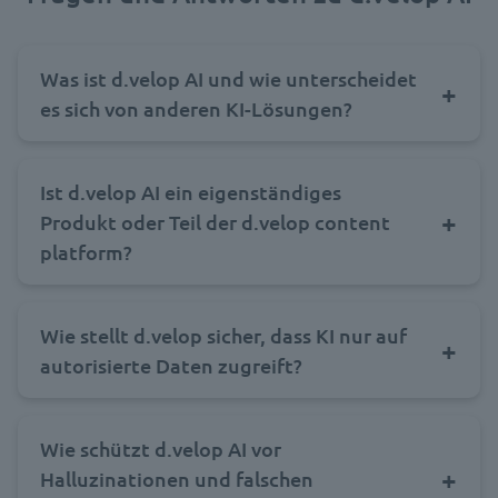
Was ist d.velop AI und wie unterscheidet
es sich von anderen KI-Lösungen?
Ist d.velop AI ein eigenständiges
Produkt oder Teil der d.velop content
platform?
Wie stellt d.velop sicher, dass KI nur auf
autorisierte Daten zugreift?
Wie schützt d.velop AI vor
Halluzinationen und falschen