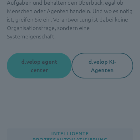
Aufgaben und behalten den Überblick, egal ob
Menschen oder Agenten handeln. Und wo es nötig
ist, greifen Sie ein. Verantwortung ist dabei keine
Organisationsfrage, sondern eine
Systemeigenschaft.
d.velop agent
d.velop KI-
center
Agenten
INTELLIGENTE
PROZESSAUTOMATISIERUNG