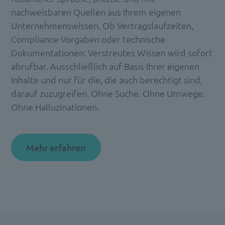
nachweisbaren Quellen aus Ihrem eigenen
Unternehmenswissen. Ob Vertragslaufzeiten,
Compliance-Vorgaben oder technische
Dokumentationen: Verstreutes Wissen wird sofort
abrufbar. Ausschließlich auf Basis Ihrer eigenen
Inhalte und nur für die, die auch berechtigt sind,
darauf zuzugreifen. Ohne Suche. Ohne Umwege.
Ohne Halluzinationen.
Mehr erfahren