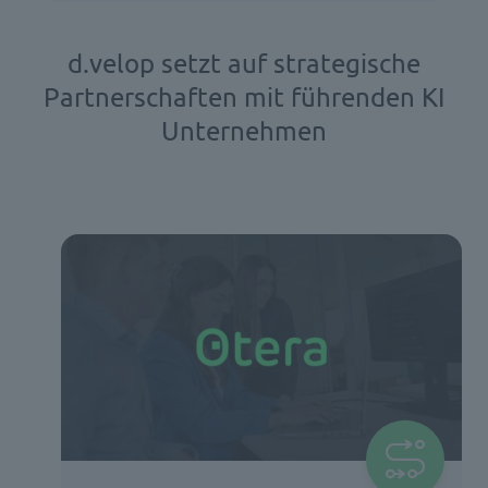
d.velop setzt auf strategische
Partnerschaften mit führenden KI
Unternehmen