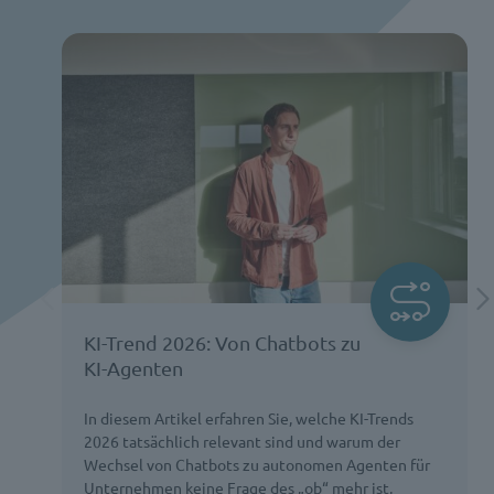
KI-Trend 2026: Von Chatbots zu
KI-Agenten
In diesem Artikel erfahren Sie, welche KI-Trends
2026 tatsächlich relevant sind und warum der
Wechsel von Chatbots zu autonomen Agenten für
Unternehmen keine Frage des „ob“ mehr ist,