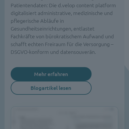
Patientendaten: Die d.velop content platform
digitalisiert administrative, medizinische und
pflegerische Abläufe in
Gesundheitseinrichtungen, entlastet
Fachkräfte von bürokratischem Aufwand und
schafft echten Freiraum für die Versorgung –
DSGVO-konform und datensouverän.
Mehr erfahren
Blogartikel lesen