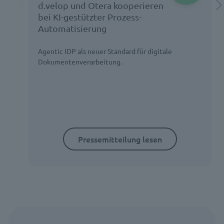
d.velop und Otera kooperieren
bei KI-gestützter Prozess-
Automatisierung
Agentic IDP als neuer Standard für digitale
Dokumentenverarbeitung.
Pressemitteilung lesen