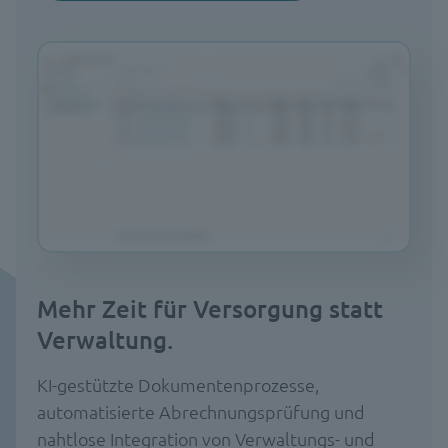
Mehr Zeit für Versorgung statt
Verwaltung.
KI-gestützte Dokumentenprozesse,
automatisierte Abrechnungsprüfung und
nahtlose Integration von Verwaltungs- und