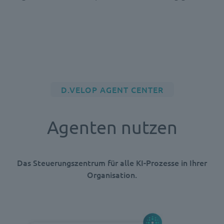
D.VELOP AGENT CENTER
Agenten nutzen
Das Steuerungszentrum für alle KI-Prozesse in Ihrer
Organisation.