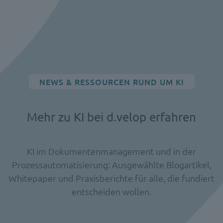
NEWS & RESSOURCEN RUND UM KI
Mehr zu KI bei d.velop erfahren
KI im Dokumentenmanagement und in der
Prozessautomatisierung: Ausgewählte Blogartikel,
Whitepaper und Praxisberichte für alle, die fundiert
entscheiden wollen.