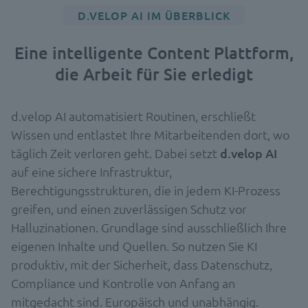
D.VELOP AI IM ÜBERBLICK
Eine intelligente Content Plattform,
die Arbeit für Sie erledigt
d.velop AI automatisiert Routinen, erschließt
Wissen und entlastet Ihre Mitarbeitenden dort, wo
täglich Zeit verloren geht. Dabei setzt
d.velop AI
auf eine sichere Infrastruktur,
Berechtigungsstrukturen, die in jedem KI-Prozess
greifen, und einen zuverlässigen Schutz vor
Halluzinationen. Grundlage sind ausschließlich Ihre
eigenen Inhalte und Quellen. So nutzen Sie KI
produktiv, mit der Sicherheit, dass Datenschutz,
Compliance und Kontrolle von Anfang an
mitgedacht sind. Europäisch und unabhängig.