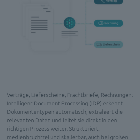
Verträge, Lieferscheine, Frachtbriefe, Rechnungen:
Intelligent Document Processing (IDP) erkennt
Dokumententypen automatisch, extrahiert die
relevanten Daten und leitet sie direkt in den
richtigen Prozess weiter. Strukturiert,
medienbruchfrei und skalierbar, auch bei großen