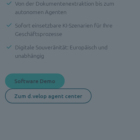
Von der Dokumentenextraktion bis zum
autonomen Agenten
Sofort einsetzbare KI-Szenarien für Ihre
Geschäftsprozesse
Digitale Souveränität: Europäisch und
unabhängig
Software Demo
Zum d.velop agent center