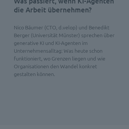
Was passiert, wenn KI-Agenten
die Arbeit übernehmen?
Nico Bäumer (CTO, d.velop) und Benedikt
Berger (Universität Münster) sprechen über
generative KI und KI-Agenten im
Unternehmensalltag: Was heute schon
funktioniert, wo Grenzen liegen und wie
Organisationen den Wandel konkret
gestalten können.