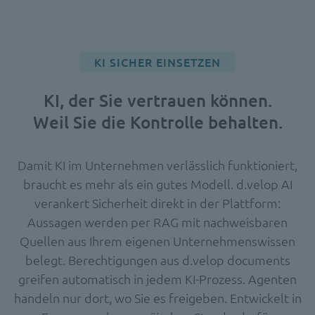
KI SICHER EINSETZEN
KI, der Sie vertrauen können.
Weil Sie die Kontrolle behalten.
Damit KI im Unternehmen verlässlich funktioniert,
braucht es mehr als ein gutes Modell. d.velop AI
verankert Sicherheit direkt in der Plattform:
Aussagen werden per RAG mit nachweisbaren
Quellen aus Ihrem eigenen Unternehmenswissen
belegt. Berechtigungen aus d.velop documents
greifen automatisch in jedem KI-Prozess. Agenten
handeln nur dort, wo Sie es freigeben. Entwickelt in