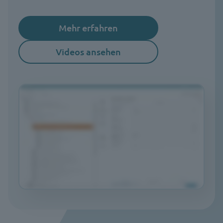
Mehr erfahren
Videos ansehen