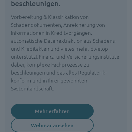
beschleunigen.
Vorbereitung & Klassifikation von
Schadendokumenten, Anreicherung von
Informationen in Kreditvorgängen,
automatische Datenextraktion aus Schadens-
und Kreditakten und vieles mehr: d.velop
unterstützt Finanz- und Versicherungsinstitute
dabei, komplexe Fachprozesse zu
beschleunigen und das alles Regulatorik-
konform und in Ihrer gewohnten
Systemlandschaft.
Mehr erfahren
Webinar ansehen