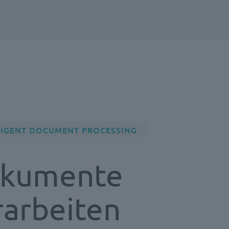
LIGENT DOCUMENT PROCESSING
kumente
rarbeiten