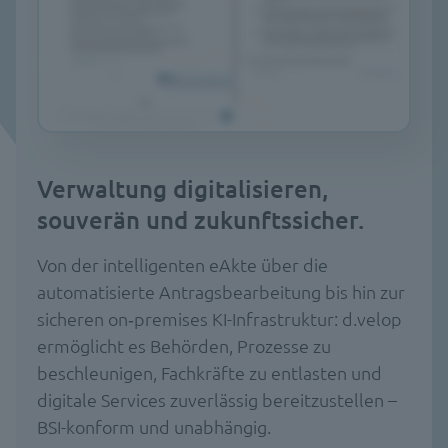
Verwaltung digitalisieren,
souverän und zukunftssicher.
Von der intelligenten eAkte über die
automatisierte Antragsbearbeitung bis hin zur
sicheren on‑premises KI-Infrastruktur: d.velop
ermöglicht es Behörden, Prozesse zu
beschleunigen, Fachkräfte zu entlasten und
digitale Services zuverlässig bereitzustellen –
BSI-konform und unabhängig.