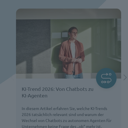
KI-Trend 2026: Von Chatbots zu
KI-Agenten
In diesem Artikel erfahren Sie, welche KI-Trends
2026 tatsächlich relevant sind und warum der
Wechsel von Chatbots zu autonomen Agenten für
Unternehmen keine Frage des „ob“ mehr ist,