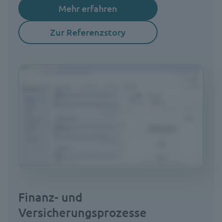
Mehr erfahren
Zur Referenzstory
Finanz- und
Versicherungsprozesse