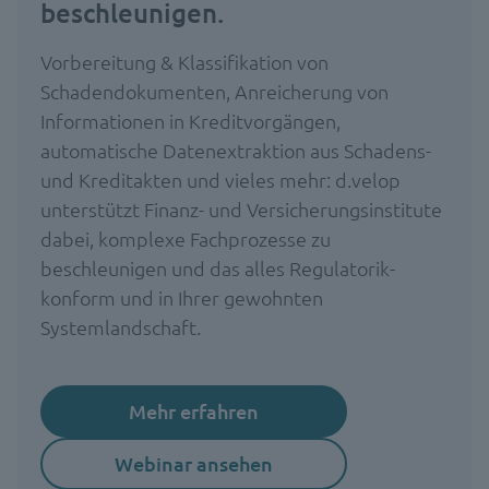
beschleunigen.
Vorbereitung & Klassifikation von
Schadendokumenten, Anreicherung von
Informationen in Kreditvorgängen,
automatische Datenextraktion aus Schadens-
und Kreditakten und vieles mehr: d.velop
unterstützt Finanz- und Versicherungsinstitute
dabei, komplexe Fachprozesse zu
beschleunigen und das alles Regulatorik-
konform und in Ihrer gewohnten
Systemlandschaft.
Mehr erfahren
Webinar ansehen