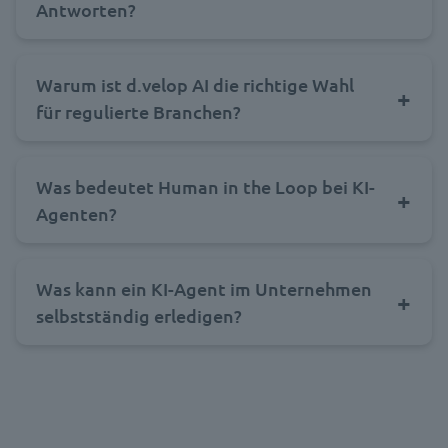
Antworten?
Warum ist d.velop AI die richtige Wahl
für regulierte Branchen?
Was bedeutet Human in the Loop bei KI-
Agenten?
Was kann ein KI-Agent im Unternehmen
selbstständig erledigen?