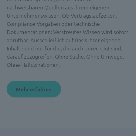
nachweisbaren Quellen aus Ihrem eigenen
Unternehmenswissen. Ob Vertragslaufzeiten,
Compliance-Vorgaben oder technische
Dokumentationen: Verstreutes Wissen wird sofort
abrufbar. Ausschließlich auf Basis Ihrer eigenen
Inhalte und nur für die, die auch berechtigt sind,
darauf zuzugreifen. Ohne Suche. Ohne Umwege.
Ohne Halluzinationen.
Mehr erfahren