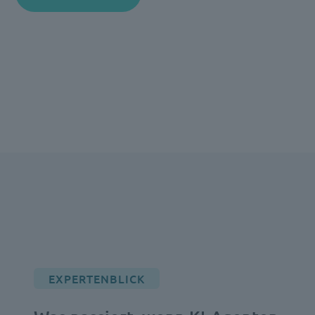
EXPERTENBLICK