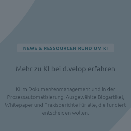
NEWS & RESSOURCEN RUND UM KI
Mehr zu KI bei d.velop erfahren
KI im Dokumentenmanagement und in der
Prozessautomatisierung: Ausgewählte Blogartikel,
Whitepaper und Praxisberichte für alle, die fundiert
entscheiden wollen.