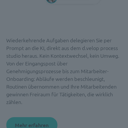
Wiederkehrende Aufgaben delegieren Sie per
Prompt an die KI, direkt aus dem d.velop process
studio heraus. Kein Kontextwechsel, kein Umweg.
Von der Eingangspost über
Genehmigungsprozesse bis zum Mitarbeiter-
Onboarding: Abläufe werden beschleunigt,
Routinen übernommen und Ihre Mitarbeitenden
gewinnen Freiraum für Tätigkeiten, die wirklich
zählen.
Mehr erfahren