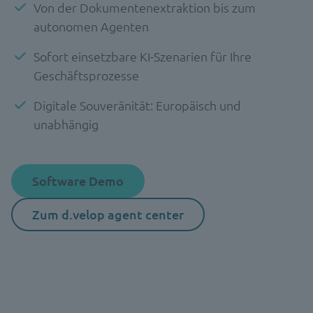
Von der Dokumentenextraktion bis zum
autonomen Agenten
Sofort einsetzbare KI-Szenarien für Ihre
Geschäftsprozesse
Digitale Souveränität: Europäisch und
unabhängig
Software Demo
Zum d.velop agent center