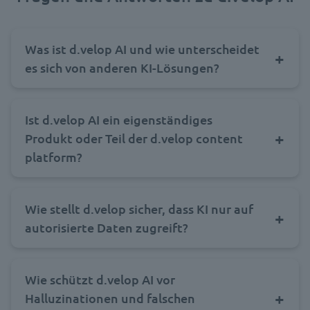
Was ist d.velop AI und wie unterscheidet
es sich von anderen KI-Lösungen?
Ist d.velop AI ein eigenständiges
Produkt oder Teil der d.velop content
platform?
Wie stellt d.velop sicher, dass KI nur auf
autorisierte Daten zugreift?
Wie schützt d.velop AI vor
Halluzinationen und falschen