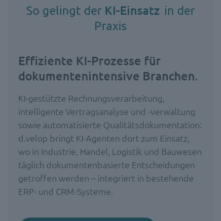
KI-Einsatz
So gelingt der
in der
Praxis
Effiziente KI-Prozesse für
dokumentenintensive Branchen.
KI-gestützte Rechnungsverarbeitung,
intelligente Vertragsanalyse und -verwaltung
sowie automatisierte Qualitätsdokumentation:
d.velop bringt KI-Agenten dort zum Einsatz,
wo in Industrie, Handel, Logistik und Bauwesen
täglich dokumentenbasierte Entscheidungen
getroffen werden – integriert in bestehende
ERP- und CRM-Systeme.