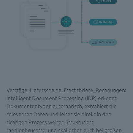
Verträge, Lieferscheine, Frachtbriefe, Rechnungen:
Intelligent Document Processing (IDP) erkennt
Dokumententypen automatisch, extrahiert die
relevanten Daten und leitet sie direkt in den
richtigen Prozess weiter. Strukturiert,
medienbruchfrei und skalierbar, auch bei großen