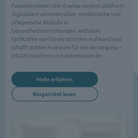
Patientendaten: Die d.velop content platform
digitalisiert administrative, medizinische und
pflegerische Abläufe in
Gesundheitseinrichtungen, entlastet
Fachkräfte von bürokratischem Aufwand und
schafft echten Freiraum für die Versorgung –
DSGVO-konform und datensouverän.
Mehr erfahren
Blogartikel lesen