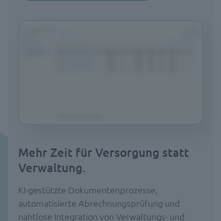
Mehr Zeit für Versorgung statt
Verwaltung.
KI-gestützte Dokumentenprozesse,
automatisierte Abrechnungsprüfung und
nahtlose Integration von Verwaltungs- und