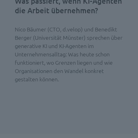
Was passiert, wenn KI-Agenten
die Arbeit übernehmen?
Nico Bäumer (CTO, d.velop) und Benedikt
Berger (Universität Münster) sprechen über
generative KI und KI-Agenten im
Unternehmensalltag: Was heute schon
funktioniert, wo Grenzen liegen und wie
Organisationen den Wandel konkret
gestalten können.