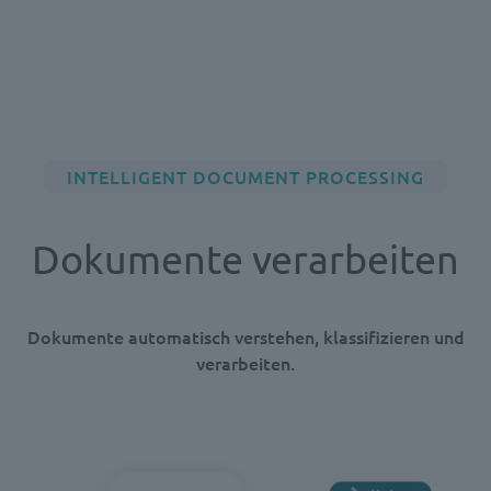
INTELLIGENT DOCUMENT PROCESSING
Dokumente verarbeiten
Dokumente automatisch verstehen, klassifizieren und
verarbeiten.