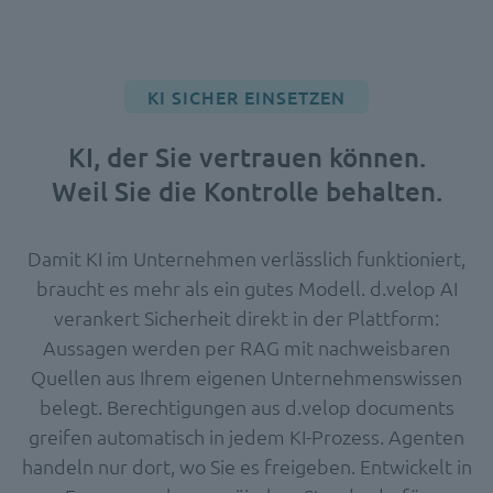
KI SICHER EINSETZEN
KI, der Sie vertrauen können.
Weil Sie die Kontrolle behalten.
Damit KI im Unternehmen verlässlich funktioniert,
braucht es mehr als ein gutes Modell. d.velop AI
verankert Sicherheit direkt in der Plattform:
Aussagen werden per RAG mit nachweisbaren
Quellen aus Ihrem eigenen Unternehmenswissen
belegt. Berechtigungen aus d.velop documents
greifen automatisch in jedem KI-Prozess. Agenten
handeln nur dort, wo Sie es freigeben. Entwickelt in