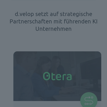
d.velop setzt auf strategische
Partnerschaften mit führenden KI
Unternehmen