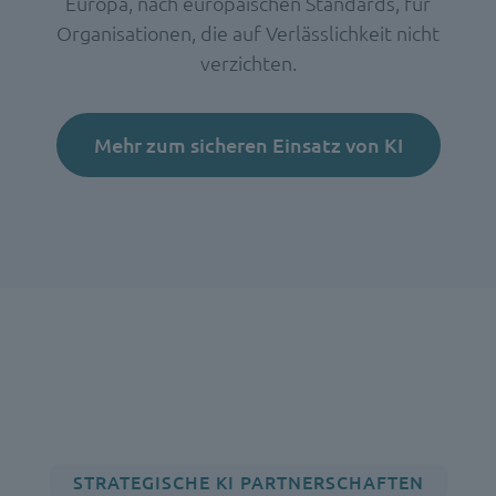
Europa, nach europäischen Standards, für
Organisationen, die auf Verlässlichkeit nicht
verzichten.
Mehr zum sicheren Einsatz von KI
STRATEGISCHE KI PARTNERSCHAFTEN