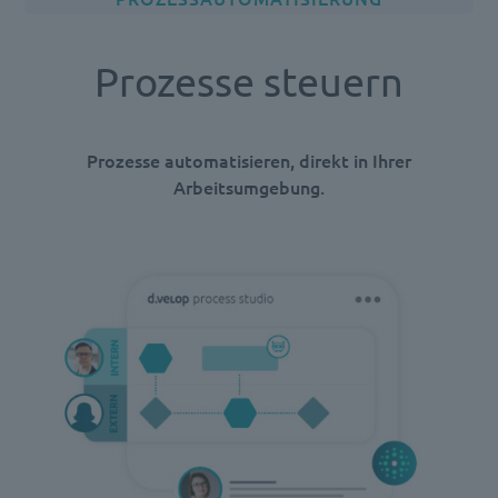
Prozesse steuern
Prozesse automatisieren, direkt in Ihrer
Arbeitsumgebung.