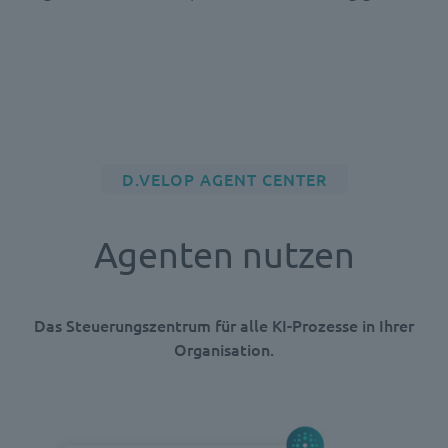
D.VELOP AGENT CENTER
Agenten nutzen
Das Steuerungszentrum für alle KI-Prozesse in Ihrer
Organisation.