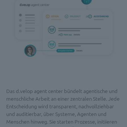
Das d.velop agent center bündelt agentische und
menschliche Arbeit an einer zentralen Stelle. Jede
Entscheidung wird transparent, nachvollziehbar
und auditierbar, über Systeme, Agenten und
Menschen hinweg. Sie starten Prozesse, initiieren