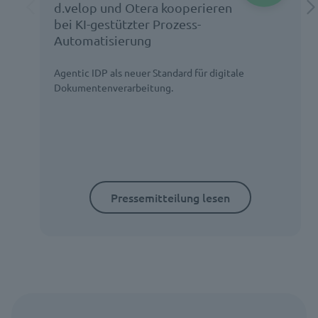
d.velop und Otera kooperieren
bei KI-gestützter Prozess-
Automatisierung
Agentic IDP als neuer Standard für digitale
Dokumentenverarbeitung.
Pressemitteilung lesen