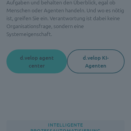
Aufgaben und behalten den Überblick, egal ob
Menschen oder Agenten handeln. Und wo es nötig
ist, greifen Sie ein. Verantwortung ist dabei keine
Organisationsfrage, sondern eine
Systemeigenschaft.
d.velop agent
d.velop KI-
center
Agenten
INTELLIGENTE
PROZESSAUTOMATISIERUNG