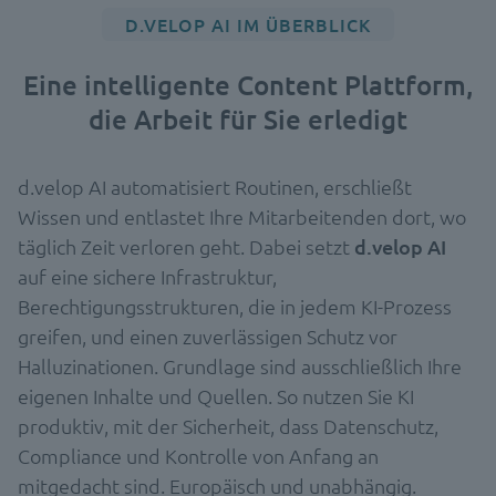
D.VELOP AI IM ÜBERBLICK
Eine intelligente Content Plattform,
die Arbeit für Sie erledigt
d.velop AI automatisiert Routinen, erschließt
Wissen und entlastet Ihre Mitarbeitenden dort, wo
täglich Zeit verloren geht. Dabei setzt
d.velop AI
auf eine sichere Infrastruktur,
Berechtigungsstrukturen, die in jedem KI-Prozess
greifen, und einen zuverlässigen Schutz vor
Halluzinationen. Grundlage sind ausschließlich Ihre
eigenen Inhalte und Quellen. So nutzen Sie KI
produktiv, mit der Sicherheit, dass Datenschutz,
Compliance und Kontrolle von Anfang an
mitgedacht sind. Europäisch und unabhängig.