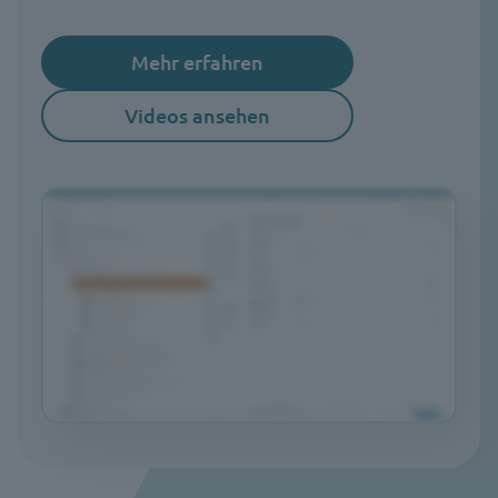
Mehr erfahren
Videos ansehen