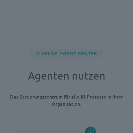
D.VELOP AGENT CENTER
Agenten nutzen
Das Steuerungszentrum für alle KI-Prozesse in Ihrer
Organisation.