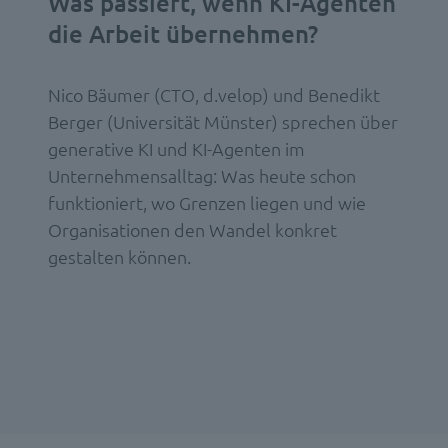
Was passiert, wenn KI-Agenten
die Arbeit übernehmen?
Nico Bäumer (CTO, d.velop) und Benedikt
Berger (Universität Münster) sprechen über
generative KI und KI-Agenten im
Unternehmensalltag: Was heute schon
funktioniert, wo Grenzen liegen und wie
Organisationen den Wandel konkret
gestalten können.