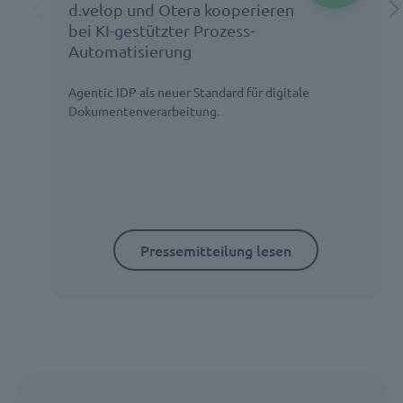
d.velop und Otera kooperieren
bei KI-gestützter Prozess-
Automatisierung
Agentic IDP als neuer Standard für digitale
Dokumentenverarbeitung.
Pressemitteilung lesen