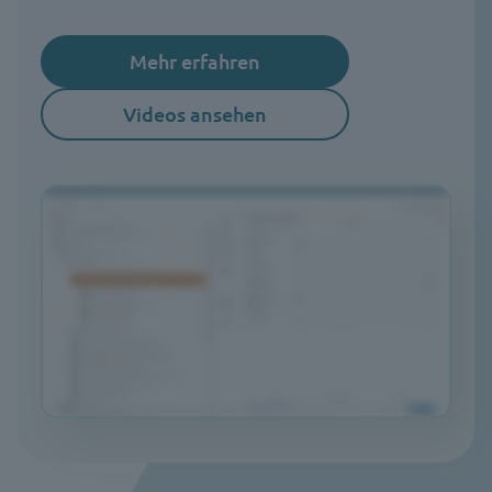
Mehr erfahren
Videos ansehen