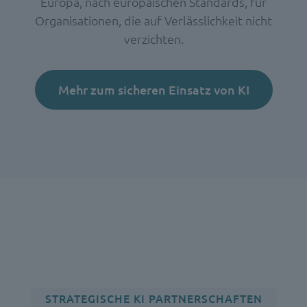
Europa, nach europäischen Standards, für
Organisationen, die auf Verlässlichkeit nicht
verzichten.
Mehr zum sicheren Einsatz von KI
STRATEGISCHE KI PARTNERSCHAFTEN