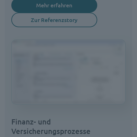
Mehr erfahren
Zur Referenzstory
Finanz- und
Versicherungsprozesse