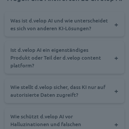
Was ist d.velop AI und wie unterscheidet
es sich von anderen KI-Lösungen?
Ist d.velop AI ein eigenständiges
Produkt oder Teil der d.velop content
platform?
Wie stellt d.velop sicher, dass KI nur auf
autorisierte Daten zugreift?
Wie schützt d.velop AI vor
Halluzinationen und falschen