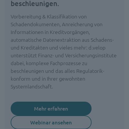
beschleunigen.
Vorbereitung & Klassifikation von
Schadendokumenten, Anreicherung von
Informationen in Kreditvorgängen,
automatische Datenextraktion aus Schadens-
und Kreditakten und vieles mehr: d.velop
unterstützt Finanz- und Versicherungsinstitute
dabei, komplexe Fachprozesse zu
beschleunigen und das alles Regulatorik-
konform und in Ihrer gewohnten
Systemlandschaft.
Mehr erfahren
Webinar ansehen