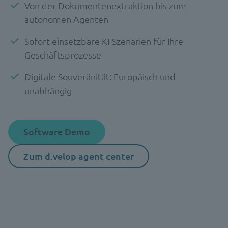
Von der Dokumentenextraktion bis zum
autonomen Agenten
Sofort einsetzbare KI-Szenarien für Ihre
Geschäftsprozesse
Digitale Souveränität: Europäisch und
unabhängig
Software Demo
Zum d.velop agent center