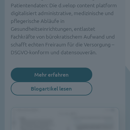
Patientendaten: Die d.velop content platform
digitalisiert administrative, medizinische und
pflegerische Abläufe in
Gesundheitseinrichtungen, entlastet
Fachkräfte von bürokratischem Aufwand und
schafft echten Freiraum für die Versorgung –
DSGVO-konform und datensouverän.
Mehr erfahren
Blogartikel lesen