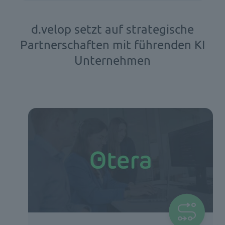
d.velop setzt auf strategische
Partnerschaften mit führenden KI
Unternehmen