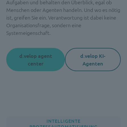
Aufgaben und behalten den Überblick, egal ob
Menschen oder Agenten handeln. Und wo es nötig
ist, greifen Sie ein. Verantwortung ist dabei keine
Organisationsfrage, sondern eine
Systemeigenschaft.
d.velop agent
d.velop KI-
center
Agenten
INTELLIGENTE
PROZESSAUTOMATISIERUNG