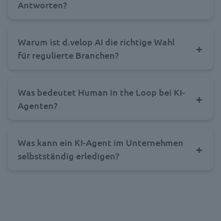
Antworten?
Warum ist d.velop AI die richtige Wahl
für regulierte Branchen?
Was bedeutet Human in the Loop bei KI-
Agenten?
Was kann ein KI-Agent im Unternehmen
selbstständig erledigen?