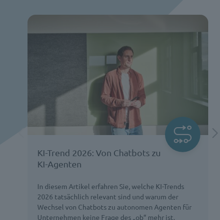
KI-Trend 2026: Von Chatbots zu
KI-Agenten
In diesem Artikel erfahren Sie, welche KI-Trends
2026 tatsächlich relevant sind und warum der
Wechsel von Chatbots zu autonomen Agenten für
Unternehmen keine Frage des „ob“ mehr ist,