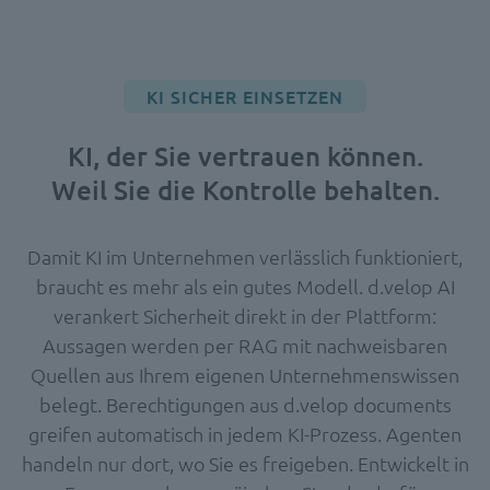
KI SICHER EINSETZEN
KI, der Sie vertrauen können.
Weil Sie die Kontrolle behalten.
Damit KI im Unternehmen verlässlich funktioniert,
braucht es mehr als ein gutes Modell. d.velop AI
verankert Sicherheit direkt in der Plattform:
Aussagen werden per RAG mit nachweisbaren
Quellen aus Ihrem eigenen Unternehmenswissen
belegt. Berechtigungen aus d.velop documents
greifen automatisch in jedem KI-Prozess. Agenten
handeln nur dort, wo Sie es freigeben. Entwickelt in