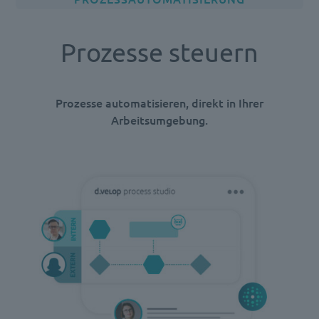
Prozesse steuern
Prozesse automatisieren, direkt in Ihrer
Arbeitsumgebung.