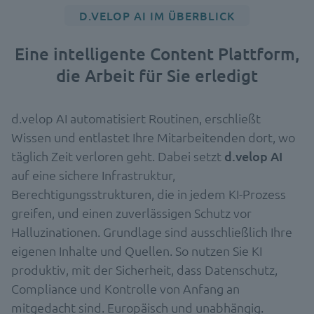
D.VELOP AI IM ÜBERBLICK
Eine intelligente Content Plattform,
die Arbeit für Sie erledigt
d.velop AI automatisiert Routinen, erschließt
Wissen und entlastet Ihre Mitarbeitenden dort, wo
täglich Zeit verloren geht. Dabei setzt
d.velop AI
auf eine sichere Infrastruktur,
Berechtigungsstrukturen, die in jedem KI-Prozess
greifen, und einen zuverlässigen Schutz vor
Halluzinationen. Grundlage sind ausschließlich Ihre
eigenen Inhalte und Quellen. So nutzen Sie KI
produktiv, mit der Sicherheit, dass Datenschutz,
Compliance und Kontrolle von Anfang an
mitgedacht sind. Europäisch und unabhängig.