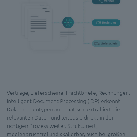
Verträge, Lieferscheine, Frachtbriefe, Rechnungen:
Intelligent Document Processing (IDP) erkennt
Dokumententypen automatisch, extrahiert die
relevanten Daten und leitet sie direkt in den
richtigen Prozess weiter. Strukturiert,
medienbruchfrei und skalierbar, auch bei großen