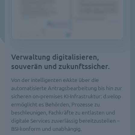
Verwaltung digitalisieren,
souverän und zukunftssicher.
Von der intelligenten eAkte über die
automatisierte Antragsbearbeitung bis hin zur
sicheren on‑premises KI-Infrastruktur: d.velop
ermöglicht es Behörden, Prozesse zu
beschleunigen, Fachkräfte zu entlasten und
digitale Services zuverlässig bereitzustellen –
BSI-konform und unabhängig.