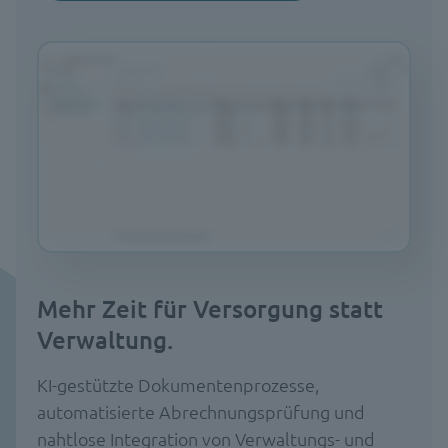
Mehr Zeit für Versorgung statt
Verwaltung.
KI-gestützte Dokumentenprozesse,
automatisierte Abrechnungsprüfung und
nahtlose Integration von Verwaltungs- und