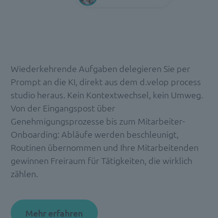
Wiederkehrende Aufgaben delegieren Sie per
Prompt an die KI, direkt aus dem d.velop process
studio heraus. Kein Kontextwechsel, kein Umweg.
Von der Eingangspost über
Genehmigungsprozesse bis zum Mitarbeiter-
Onboarding: Abläufe werden beschleunigt,
Routinen übernommen und Ihre Mitarbeitenden
gewinnen Freiraum für Tätigkeiten, die wirklich
zählen.
Mehr erfahren