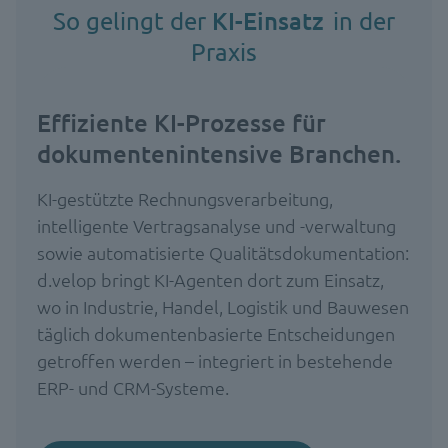
KI-Einsatz
So gelingt der
in der
Praxis
Effiziente KI-Prozesse für
dokumentenintensive Branchen.
KI-gestützte Rechnungsverarbeitung,
intelligente Vertragsanalyse und -verwaltung
sowie automatisierte Qualitätsdokumentation:
d.velop bringt KI-Agenten dort zum Einsatz,
wo in Industrie, Handel, Logistik und Bauwesen
täglich dokumentenbasierte Entscheidungen
getroffen werden – integriert in bestehende
ERP- und CRM-Systeme.