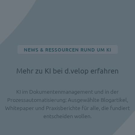
NEWS & RESSOURCEN RUND UM KI
Mehr zu KI bei d.velop erfahren
KI im Dokumentenmanagement und in der
Prozessautomatisierung: Ausgewählte Blogartikel,
Whitepaper und Praxisberichte für alle, die fundiert
entscheiden wollen.