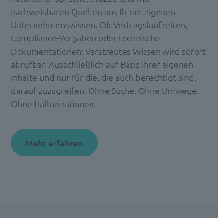
nachweisbaren Quellen aus Ihrem eigenen
Unternehmenswissen. Ob Vertragslaufzeiten,
Compliance-Vorgaben oder technische
Dokumentationen: Verstreutes Wissen wird sofort
abrufbar. Ausschließlich auf Basis Ihrer eigenen
Inhalte und nur für die, die auch berechtigt sind,
darauf zuzugreifen. Ohne Suche. Ohne Umwege.
Ohne Halluzinationen.
Mehr erfahren