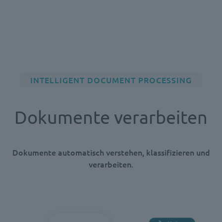
INTELLIGENT DOCUMENT PROCESSING
Dokumente verarbeiten
Dokumente automatisch verstehen, klassifizieren und
verarbeiten.