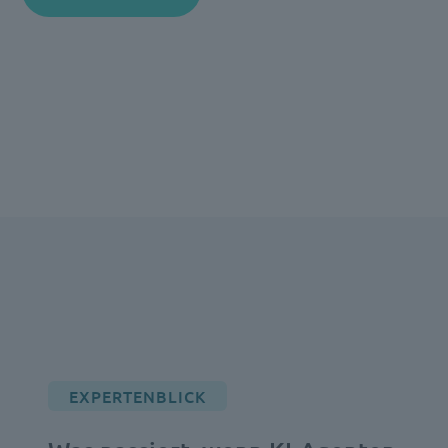
EXPERTENBLICK