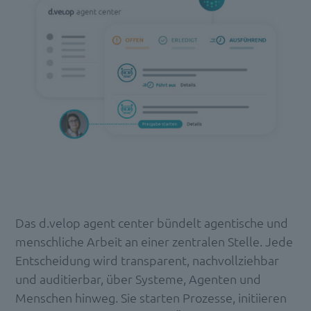
Das d.velop agent center bündelt agentische und
menschliche Arbeit an einer zentralen Stelle. Jede
Entscheidung wird transparent, nachvollziehbar
und auditierbar, über Systeme, Agenten und
Menschen hinweg. Sie starten Prozesse, initiieren