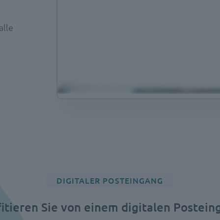
alle
DIGITALER POSTEINGANG
fitieren Sie von einem digitalen Postein