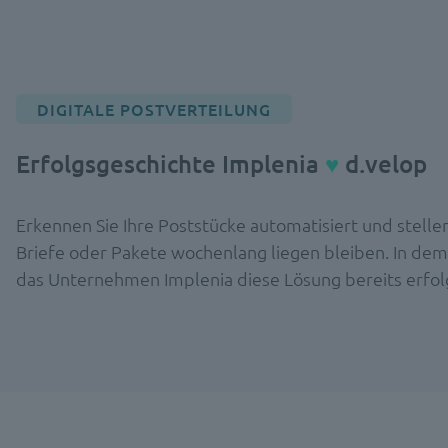
DIGITALE POSTVERTEILUNG
Erfolgsgeschichte Implenia
♥
d.velop
Erkennen Sie Ihre Poststücke automatisiert und stellen 
Briefe oder Pakete wochenlang liegen bleiben. In dem 
das Unternehmen Implenia diese Lösung bereits erfolg