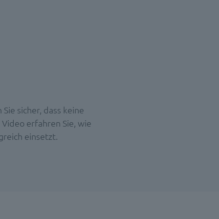
Sie sicher, dass keine
Video erfahren Sie, wie
reich einsetzt.