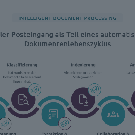
INTELLIGENT DOCUMENT PROCESSING
ler Posteingang als Teil eines automati
Dokumentenlebenszyklus