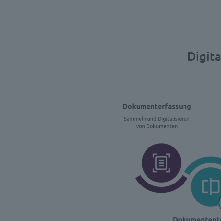
Digita