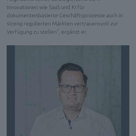
Innovationen wie SaaS und KI für
dokumentenbasierte Geschäftsprozesse auch in
streng regulierten Märkten vertrauensvoll zur
Verfügung zu stellen“, ergänzt er.