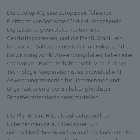
Die d.velop AG, eine europaweit führende
Plattform von Software für die durchgehende
Digitalisierung von Dokumenten- und
Geschäftsprozessen, und die PlanB. GmbH, ein
innovativer Softwareentwickler mit Fokus auf die
Entwicklung von KI-Anwendungsfällen, haben eine
strategische Partnerschaft geschlossen. Ziel der
Technologie-Kooperation ist es, individuelle KI-
Anwendungsszenarien für Unternehmen und
Organisationen unter Einhaltung höchster
Sicherheitsstandards bereitzustellen.
Die PlanB. GmbH ist als agil aufgestelltes
Unternehmen darauf spezialisiert, in
unterschiedlichen Branchen maßgeschneiderte KI-