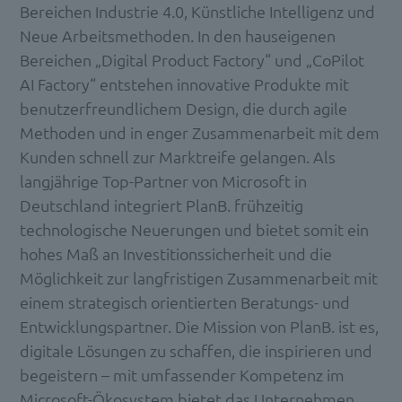
Bereichen Industrie 4.0, Künstliche Intelligenz und
Neue Arbeitsmethoden. In den hauseigenen
Bereichen „Digital Product Factory“ und „CoPilot
AI Factory“ entstehen innovative Produkte mit
benutzerfreundlichem Design, die durch agile
Methoden und in enger Zusammenarbeit mit dem
Kunden schnell zur Marktreife gelangen. Als
langjährige Top-Partner von Microsoft in
Deutschland integriert PlanB. frühzeitig
technologische Neuerungen und bietet somit ein
hohes Maß an Investitionssicherheit und die
Möglichkeit zur langfristigen Zusammenarbeit mit
einem strategisch orientierten Beratungs- und
Entwicklungspartner. Die Mission von PlanB. ist es,
digitale Lösungen zu schaffen, die inspirieren und
begeistern – mit umfassender Kompetenz im
Microsoft-Ökosystem bietet das Unternehmen