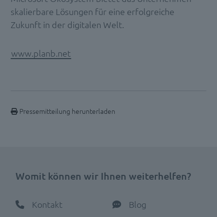
skalierbare Lösungen für eine erfolgreiche
Zukunft in der digitalen Welt.
www.planb.net
Pressemitteilung herunterladen
Womit können wir Ihnen weiterhelfen?
Kontakt
Blog