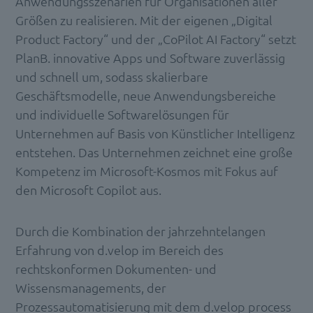
Anwendungsszenarien für Organisationen aller
Größen zu realisieren. Mit der eigenen „Digital
Product Factory“ und der „CoPilot AI Factory“ setzt
PlanB. innovative Apps und Software zuverlässig
und schnell um, sodass skalierbare
Geschäftsmodelle, neue Anwendungsbereiche
und individuelle Softwarelösungen für
Unternehmen auf Basis von Künstlicher Intelligenz
entstehen. Das Unternehmen zeichnet eine große
Kompetenz im Microsoft-Kosmos mit Fokus auf
den Microsoft Copilot aus.
Durch die Kombination der jahrzehntelangen
Erfahrung von d.velop im Bereich des
rechtskonformen Dokumenten- und
Wissensmanagements, der
Prozessautomatisierung mit dem d.velop process