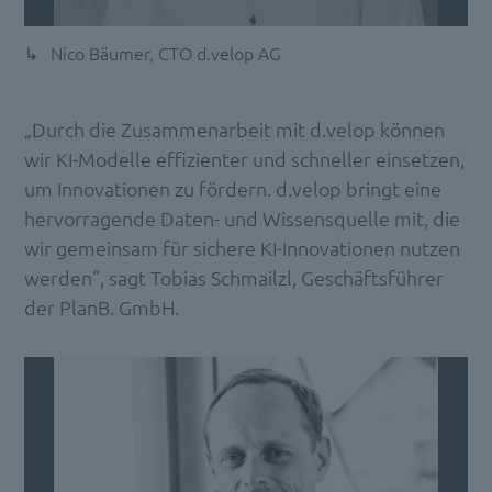
Nico Bäumer, CTO d.velop AG
„Durch die Zusammenarbeit mit d.velop können
wir KI-Modelle effizienter und schneller einsetzen,
um Innovationen zu fördern. d.velop bringt eine
hervorragende Daten- und Wissensquelle mit, die
wir gemeinsam für sichere KI-Innovationen nutzen
werden“, sagt Tobias Schmailzl, Geschäftsführer
der PlanB. GmbH.