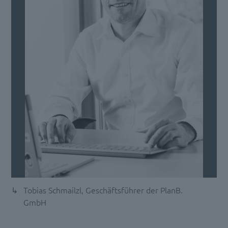
Tobias Schmailzl, Geschäftsführer der PlanB.
GmbH