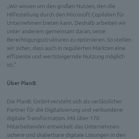
„Wir wissen um den großen Nutzen, den die
Hilfestellung durch den Microsoft Copiloten für
Unternehmen bieten kann. Deshalb arbeiten wir
unter anderem gemeinsam daran, seine
Berechtigungsstrukturen zu optimieren. So stellen
wir sicher, dass auch in regulierten Märkten eine
effiziente und wertsteigernde Nutzung möglich
ist.“
Über PlanB.
Die PlanB. GmbH versteht sich als verlässlicher
Partner für die Digitalisierung und verbundene
digitale Transformation. Mit über 170
Mitarbeitenden entwickelt das Unternehmen
sichere und skalierbare digitale Lösungen in den