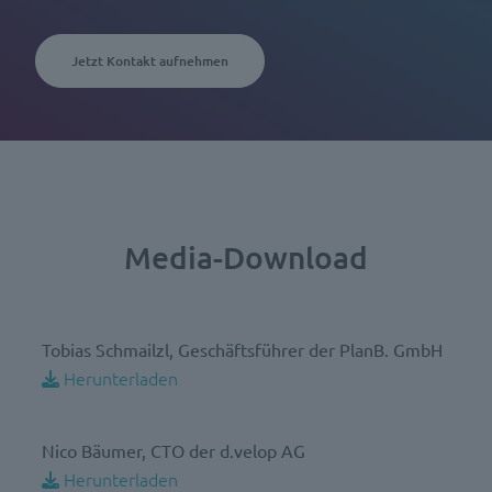
Jetzt Kontakt aufnehmen
Media-Download
Tobias Schmailzl, Geschäftsführer der PlanB. GmbH
Herunterladen
Nico Bäumer, CTO der d.velop AG
Herunterladen