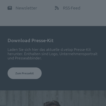
Newsletter
RSS-Feed
Download Presse-Kit
Laden Sie sich hier das aktuelle d.velop Presse-Kit
herunter. Enthalten sind Logo, Unternehmensportrait
und Presseabbinder.
Zum Pressekit