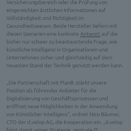
Versicherungsbereich oder die Prüfung von
eingereichten ärztlichen Informationen auf
Vollständigkeit und Richtigkeit im
Gesundheitswesen. Beide Hersteller liefern mit
diesen Szenarien eine konkrete
Antwort
auf die
bisher nur schwer zu beantwortende Frage, wie
künstliche Intelligenz in Organisationen und
Unternehmen sicher und gleichzeitig auf dem
neuesten Stand der Technik genutzt werden kann.
„Die Partnerschaft mit PlanB. stärkt unsere
Position als führender Anbieter für die
Digitalisierung von Geschäftsprozessen und
eröffnet neue Möglichkeiten in der Anwendung
von Künstlicher Intelligenz“, ordnet Nico Bäumer,
CTO der d.velop AG, die Kooperation ein. „d.velop
folgt damit seiner Strategie, zentrale IT-