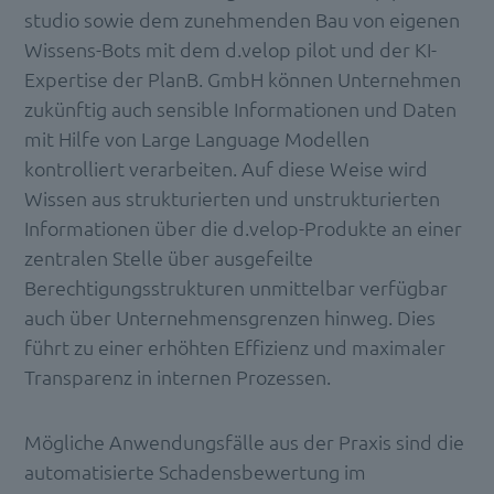
studio sowie dem zunehmenden Bau von eigenen
Wissens-Bots mit dem d.velop pilot und der KI-
Expertise der PlanB. GmbH können Unternehmen
zukünftig auch sensible Informationen und Daten
mit Hilfe von Large Language Modellen
kontrolliert verarbeiten. Auf diese Weise wird
Wissen aus strukturierten und unstrukturierten
Informationen über die d.velop-Produkte an einer
zentralen Stelle über ausgefeilte
Berechtigungsstrukturen unmittelbar verfügbar
auch über Unternehmensgrenzen hinweg. Dies
führt zu einer erhöhten Effizienz und maximaler
Transparenz in internen Prozessen.
Mögliche Anwendungsfälle aus der Praxis sind die
automatisierte Schadensbewertung im