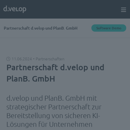
Partnerschaft d.velop und PlanB. GmbH
Software Demo
11.06.2024
Partnerschaften
Partnerschaft d.velop und
PlanB. GmbH
d.velop und PlanB. GmbH mit
strategischer Partnerschaft zur
Bereitstellung von sicheren KI-
Lösungen für Unternehmen