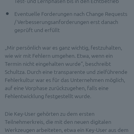
Test- und Lernphasen bis in den Echtbetrieb
Eventuelle Forderungen nach Change Requests
/ Verbesserungsanforderungen erst danach
geprüft und erfüllt
„Mir persönlich war es ganz wichtig, festzuhalten,
wie wir mit Fehlern umgehen. Etwa, wenn ein
Termin nicht eingehalten wurde“, beschreibt
Schultza. Durch eine transparente und zielführende
Fehlerkultur war es für das Unternehmen möglich,
auf eine Vorphase zurückzugehen, falls eine
Fehlentwicklung festgestellt wurde.
Die Key-User gehörten zu dem ersten
Teilnehmerkreis, die mit den neuen digitalen
Werkzeugen arbeiteten, etwa ein Key-User aus dem