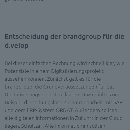
Entscheidung der brandgroup für die
d.velop
Bei dieser einfachen Rechnung wird schnell klar, wie
Potenziale in einem Digitalisierungsprojekt
aussehen können. Zunächst galt es für die
brandgroup, die Grundvoraussetzungen für das
Digitalisierungsprojekt zu klären. Dazu zählte zum
Beispiel die reibungslose Zusammenarbeit mit SAP
und dem ERP-System ORDAT. Außerdem sollten
alle digitalen Informationen in Zukunft in der Cloud
liegen. Schultza: „Alle Informationen sollten