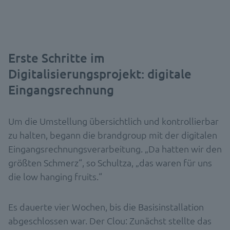
Erste Schritte im
Digitalisierungsprojekt: digitale
Eingangsrechnung
Um die Umstellung übersichtlich und kontrollierbar
zu halten, begann die brandgroup mit der digitalen
Eingangsrechnungsverarbeitung. „Da hatten wir den
größten Schmerz“, so Schultza, „das waren für uns
die low hanging fruits.“
Es dauerte vier Wochen, bis die Basisinstallation
abgeschlossen war. Der Clou: Zunächst stellte das