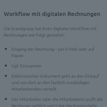
Workflow mit digitalen Rechnungen
Die brandgroup hat ihren digitalen Workflow mit
Rechnungen wie folgt gestaltet:
Eingang der Rechnung – per E-Mail oder auf
Papier
Ggf. Einscannen
Elektronisches Dokument geht an den Einkauf
und von dort an den fachlich zuständigen
Mitarbeitenden verteilt
Der Mitarbeiter oder die Mitarbeiterin prüft die
Rechnung sachlich und trägt die Kostenstelle