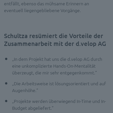
entfällt, ebenso das mühsame Erinnern an
eventuell liegengebliebene Vorgänge.
Schultza resümiert die Vorteile der
Zusammenarbeit mit der d.velop AG
„In dem Projekt hat uns die d.velop AG durch
eine unkomplizierte Hands-On-Mentalität
überzeugt, die mir sehr entgegenkommt.“
„Die Arbeitsweise ist lösungsorientiert und auf
Augenhöhe.“
„Projekte werden überwiegend In-Time und In-
Budget abgeliefert.“