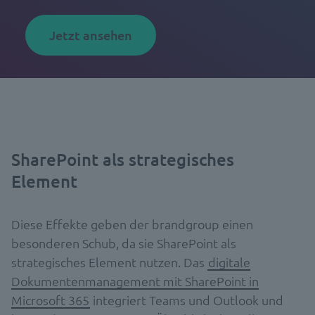
Jetzt ansehen
SharePoint als strategisches
Element
Diese Effekte geben der brandgroup einen
besonderen Schub, da sie SharePoint als
strategisches Element nutzen. Das
digitale
Dokumentenmanagement mit SharePoint in
Microsoft 365
integriert Teams und Outlook und