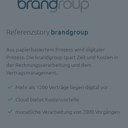
Referenzstory
brandgroup
Aus papierbasiertem Prozess wird digitaler
Prozess. Die brandgroup spart Zeit und Kosten in
der Rechnungsverarbeitung und dem
Vertragsmanagement.
Mehr als 1200 Verträge liegen digital vor
Cloud bietet Kostenvorteile
monatliche Verarbeitung von 2000 Vorgängen