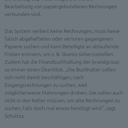
Bearbeitung von papiergebundenen Rechnungen
verbunden sind.
Das System verliert keine Rechnungen, muss keine
falsch abgehefteten oder verloren gegangenen
Papiere suchen und kann Beteiligte an ablaufende
Fristen erinnern, um z. B. Skonto sicherzustellen.
Zudem hat die Finanzbuchhaltung der brandgroup
so immer einen Überblick. „Die Buchhalter sollen
sich nicht damit beschäftigen, nach
Eingangsrechnungen zu suchen, weil
möglicherweise Mahnungen drohen. Die sollen auch
nicht in den Keller müssen, um alte Rechnungen zu
suchen, falls doch mal etwas benötigt wird“, sagt
Schultza.