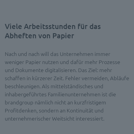
Viele Arbeitsstunden für das
Abheften von Papier
Nach und nach will das Unternehmen immer
weniger Papier nutzen und dafür mehr Prozesse
und Dokumente digitalisieren. Das Ziel: mehr
schaffen in kürzerer Zeit. Fehler vermeiden, Abläufe
beschleunigen. Als mittelständisches und
inhabergeführtes Familienunternehmen ist die
brandgroup nämlich nicht an kurzfristigem
Profitdenken, sondern an Kontinuität und
unternehmerischer Weitsicht interessiert.