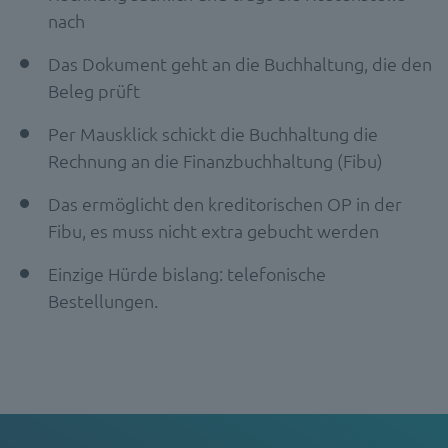
nach
Das Dokument geht an die Buchhaltung, die den
Beleg prüft
Per Mausklick schickt die Buchhaltung die
Rechnung an die Finanzbuchhaltung (Fibu)
Das ermöglicht den kreditorischen OP in der
Fibu, es muss nicht extra gebucht werden
Einzige Hürde bislang: telefonische
Bestellungen.