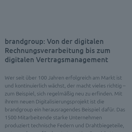
brandgroup: Von der digitalen
Rechnungsverarbeitung bis zum
digitalen Vertragsmanagement
Wer seit über 100 Jahren erfolgreich am Markt ist
und kontinuierlich wächst, der macht vieles richtig –
zum Beispiel, sich regelmäßig neu zu erfinden. Mit
ihrem neuen Digitalisierungsprojekt ist die
brandgroup ein herausragendes Beispiel dafür. Das
1500 Mitarbeitende starke Unternehmen
produziert technische Federn und Drahtbiegeteile,