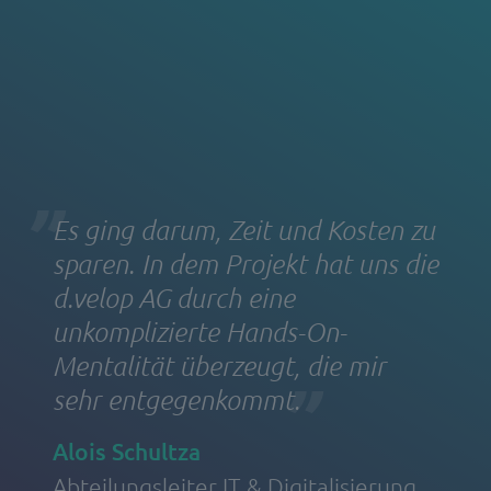
Es ging darum, Zeit und Kosten zu
sparen. In dem Projekt hat uns die
d.velop AG durch eine
unkomplizierte Hands-On-
Mentalität überzeugt, die mir
sehr entgegenkommt.
Alois Schultza
Abteilungsleiter IT & Digitalisierung