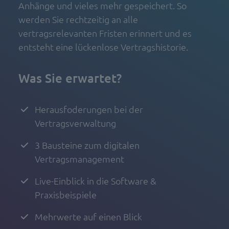
Anhänge und vieles mehr gespeichert. So
werden Sie rechtzeitig an alle
vertragsrelevanten Fristen erinnert und es
entsteht eine lückenlose Vertragshistorie.
Was Sie erwartet?
Herausfoderungen bei der
Vertragsverwaltung
3 Bausteine zum digitalen
Vertragsmanagement
Live-Einblick in die Software &
Praxisbeispiele
Mehrwerte auf einen Blick