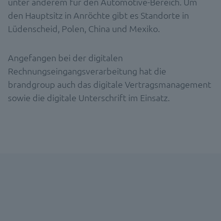
unter anderem für den Automotive-Bereich. Um
den Hauptsitz in Anröchte gibt es Standorte in
Lüdenscheid, Polen, China und Mexiko.
Angefangen bei der digitalen
Rechnungseingangsverarbeitung hat die
brandgroup auch das digitale Vertragsmanagement
sowie die digitale Unterschrift im Einsatz.