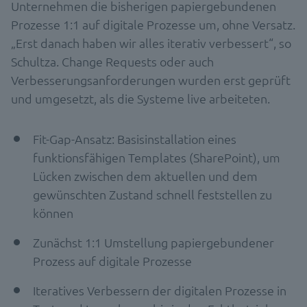
Unternehmen die bisherigen papiergebundenen
Prozesse 1:1 auf digitale Prozesse um, ohne Versatz.
„Erst danach haben wir alles iterativ verbessert“, so
Schultza. Change Requests oder auch
Verbesserungsanforderungen wurden erst geprüft
und umgesetzt, als die Systeme live arbeiteten.
Fit-Gap-Ansatz: Basisinstallation eines
funktionsfähigen Templates (SharePoint), um
Lücken zwischen dem aktuellen und dem
gewünschten Zustand schnell feststellen zu
können
Zunächst 1:1 Umstellung papiergebundener
Prozess auf digitale Prozesse
Iteratives Verbessern der digitalen Prozesse in