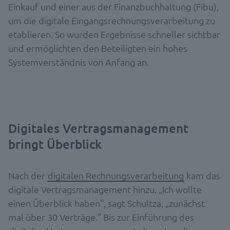
Einkauf und einer aus der Finanzbuchhaltung (Fibu),
um die digitale Eingangsrechnungsverarbeitung zu
etablieren. So wurden Ergebnisse schneller sichtbar
und ermöglichten den Beteiligten ein hohes
Systemverständnis von Anfang an.
Digitales Vertragsmanagement
bringt Überblick
Nach der
digitalen Rechnungsverarbeitung
kam das
digitale Vertragsmanagement hinzu. „Ich wollte
einen Überblick haben“, sagt Schultza, „zunächst
mal über 30 Verträge.“ Bis zur Einführung des