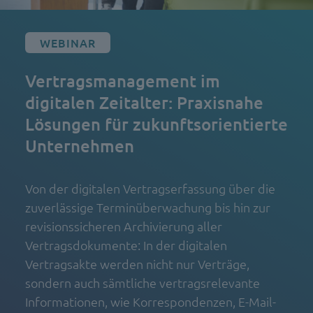
WEBINAR
Vertragsmanagement im
digitalen Zeitalter: Praxisnahe
Lösungen für zukunftsorientierte
Unternehmen
Von der digitalen Vertragserfassung über die
zuverlässige Terminüberwachung bis hin zur
revisionssicheren Archivierung aller
Vertragsdokumente: In der digitalen
Vertragsakte werden nicht nur Verträge,
sondern auch sämtliche vertragsrelevante
Informationen, wie Korrespondenzen, E-Mail-