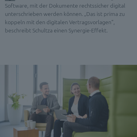
Software, mit der Dokumente rechtssicher digital
unterschrieben werden können. „Das ist prima zu
koppeln mit den digitalen Vertragsvorlagen“,
beschreibt Schultza einen Synergie-Effekt.