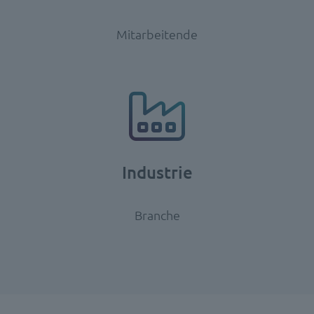
Mitarbeitende
Industrie
Branche