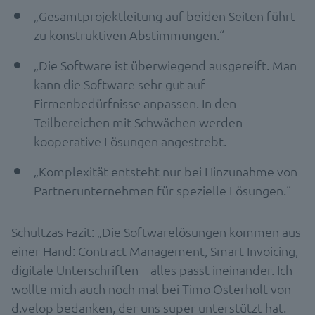
„Gesamtprojektleitung auf beiden Seiten führt
zu konstruktiven Abstimmungen.“
„Die Software ist überwiegend ausgereift. Man
kann die Software sehr gut auf
Firmenbedürfnisse anpassen. In den
Teilbereichen mit Schwächen werden
kooperative Lösungen angestrebt.
„Komplexität entsteht nur bei Hinzunahme von
Partnerunternehmen für spezielle Lösungen.“
Schultzas Fazit: „Die Softwarelösungen kommen aus
einer Hand: Contract Management, Smart Invoicing,
digitale Unterschriften – alles passt ineinander. Ich
wollte mich auch noch mal bei Timo Osterholt von
d.velop bedanken, der uns super unterstützt hat.