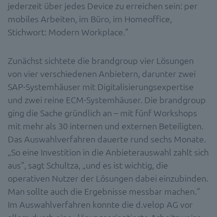
jederzeit über jedes Device zu erreichen sein: per
mobiles Arbeiten, im Büro, im Homeoffice,
Stichwort: Modern Workplace.“
Zunächst sichtete die brandgroup vier Lösungen
von vier verschiedenen Anbietern, darunter zwei
SAP-Systemhäuser mit Digitalisierungsexpertise
und zwei reine ECM-Systemhäuser. Die brandgroup
ging die Sache gründlich an – mit fünf Workshops
mit mehr als 30 internen und externen Beteiligten.
Das Auswahlverfahren dauerte rund sechs Monate.
„So eine Investition in die Anbieterauswahl zahlt sich
aus“, sagt Schultza, „und es ist wichtig, die
operativen Nutzer der Lösungen dabei einzubinden.
Man sollte auch die Ergebnisse messbar machen.“
Im Auswahlverfahren konnte die d.velop AG vor