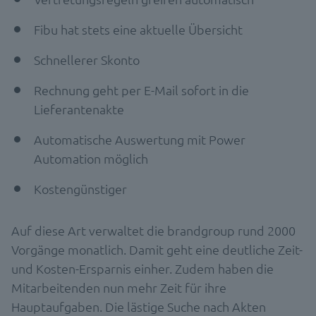
Fibu hat stets eine aktuelle Übersicht
Schnellerer Skonto
Rechnung geht per E-Mail sofort in die
Lieferantenakte
Automatische Auswertung mit Power
Automation möglich
Kostengünstiger
Auf diese Art verwaltet die brandgroup rund 2000
Vorgänge monatlich. Damit geht eine deutliche Zeit-
und Kosten-Ersparnis einher. Zudem haben die
Mitarbeitenden nun mehr Zeit für ihre
Hauptaufgaben. Die lästige Suche nach Akten