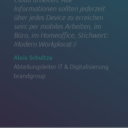
Informationen sollten jederzeit
über jedes Device zu erreichen
sein: per mobiles Arbeiten, im
Büro, im Homeoffice, Stichwort:
Modern Workplace.
Alois Schultza
Abteilungsleiter IT & Digitalisierung
brandgroup