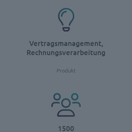
Vertragsmanagement,
Rechnungsverarbeitung
Produkt
1500