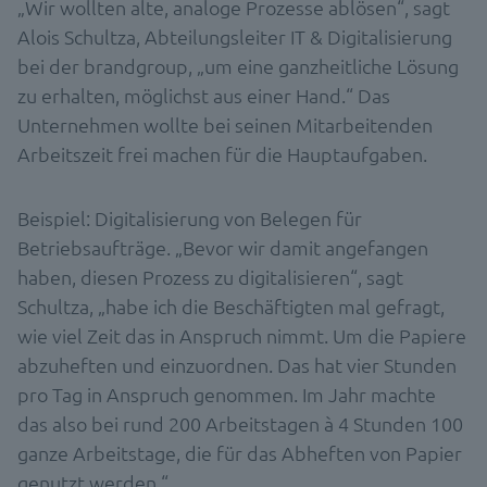
„Wir wollten alte, analoge Prozesse ablösen“, sagt
Alois Schultza, Abteilungsleiter IT & Digitalisierung
bei der brandgroup, „um eine ganzheitliche Lösung
zu erhalten, möglichst aus einer Hand.“ Das
Unternehmen wollte bei seinen Mitarbeitenden
Arbeitszeit frei machen für die Hauptaufgaben.
Beispiel: Digitalisierung von Belegen für
Betriebsaufträge. „Bevor wir damit angefangen
haben, diesen Prozess zu digitalisieren“, sagt
Schultza, „habe ich die Beschäftigten mal gefragt,
wie viel Zeit das in Anspruch nimmt. Um die Papiere
abzuheften und einzuordnen. Das hat vier Stunden
pro Tag in Anspruch genommen. Im Jahr machte
das also bei rund 200 Arbeitstagen à 4 Stunden 100
ganze Arbeitstage, die für das Abheften von Papier
genutzt werden.“