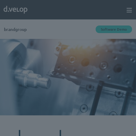
brandgroup
Software Demo