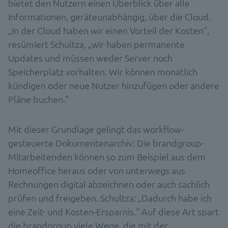
bietet den Nutzern einen Überblick über alle
Informationen, geräteunabhängig, über die Cloud.
„In der Cloud haben wir einen Vorteil der Kosten“,
resümiert Schultza, „wir haben permanente
Updates und müssen weder Server noch
Speicherplatz vorhalten. Wir können monatlich
kündigen oder neue Nutzer hinzufügen oder andere
Pläne buchen.“
Mit dieser Grundlage gelingt das workflow-
gesteuerte Dokumentenarchiv: Die brandgroup-
Mitarbeitenden können so zum Beispiel aus dem
Homeoffice heraus oder von unterwegs aus
Rechnungen digital abzeichnen oder auch sachlich
prüfen und freigeben. Schultza: „Dadurch habe ich
eine Zeit- und Kosten-Ersparnis.“ Auf diese Art spart
die brandgroup viele Wege, die mit der