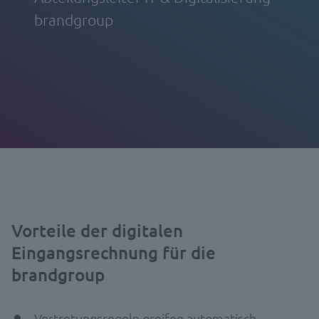
brandgroup
Vorteile der digitalen
Eingangsrechnung für die
brandgroup
Vertretungsregeln greifen automatisch