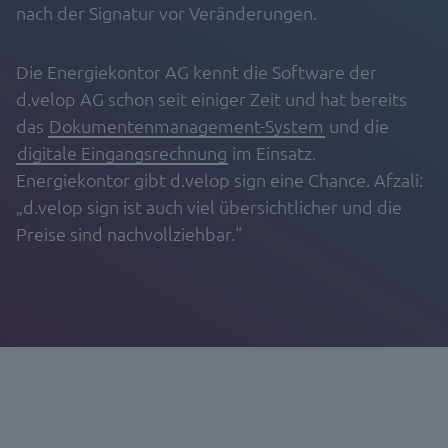
nach der Signatur vor Veränderungen.
Die Energiekontor AG kennt die Software der
d.velop AG schon seit einiger Zeit und hat bereits
das
Dokumentenmanagement-System
und die
digitale Eingangsrechnung
im Einsatz.
Energiekontor gibt d.velop sign eine Chance. Afzali:
„d.velop sign ist auch viel übersichtlicher und die
Preise sind nachvollziehbar.“