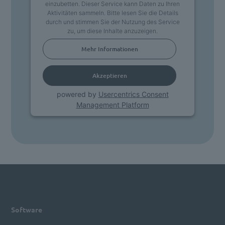
einzubetten. Dieser Service kann Daten zu Ihren
Aktivitäten sammeln. Bitte lesen Sie die Details
durch und stimmen Sie der Nutzung des Service
zu, um diese Inhalte anzuzeigen.
Mehr Informationen
Akzeptieren
powered by
Usercentrics Consent
Management Platform
Software