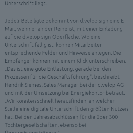
Unterschrift liegt.
Jede:r Beteiligte bekommt von d.velop sign eine E-
Mail, wenn er an der Reihe ist, mit einer Einladung
auf die d.velop sign-Oberfläche. Wo eine
Unterschrift fällig ist, können Mitarbeiter
entsprechende Felder und Hinweise anlegen. Die
Empfänger können mit einem Klick unterschreiben.
„Das ist eine gute Entlastung, gerade bei den
Prozessen für die Geschäftsführung“, beschreibt
Hendrik Siemes, Sales Manager bei der d.velop AG
und mit der Umsetzung bei Energiekontor betraut.
„Wir konnten schnell herausfinden, an welcher
Stelle eine digitale Unterschrift den größten Nutzen
hat: Bei den Jahresabschlüssen für die über 300
Tochtergesellschaften, ebenso bei
Überweisungsträgern.“