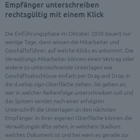
Empfänger unterschreiben
rechtsgültig mit einem Klick
Die Einführungsphase im Oktober 2020 dauert nur
wenige Tage, dann wissen die Mitarbeiter und
Geschäftsführer, auf welche Klicks es ankommt. Die
Verwaltungs-Mitarbeiter können einen Vertrag oder
andere zu unterzeichnende Unterlagen wie
Geschäftsabschlüsse einfach per Drag and Drop in
die d.velop sign-Oberfläche ziehen. Sie geben an,
wer in welcher Reihenfolge unterschreiben soll und
das System sendet nach einer erfolgten
Unterschrift die Unterlagen an den nächsten
Empfänger. In ihrer eigenen Oberfläche können die
Verwaltungskräfte sehen, in welchem Stadium
welches Dokument ist und bei wem es gerade zur