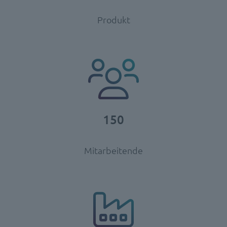
Produkt
150
Mitarbeitende