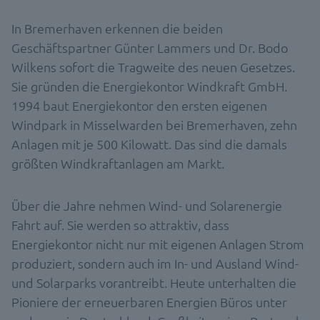
In Bremerhaven erkennen die beiden
Geschäftspartner Günter Lammers und Dr. Bodo
Wilkens sofort die Tragweite des neuen Gesetzes.
Sie gründen die Energiekontor Windkraft GmbH.
1994 baut Energiekontor den ersten eigenen
Windpark in Misselwarden bei Bremerhaven, zehn
Anlagen mit je 500 Kilowatt. Das sind die damals
größten Windkraftanlagen am Markt.
Über die Jahre nehmen Wind- und Solarenergie
Fahrt auf. Sie werden so attraktiv, dass
Energiekontor nicht nur mit eigenen Anlagen Strom
produziert, sondern auch im In- und Ausland Wind-
und Solarparks vorantreibt. Heute unterhalten die
Pioniere der erneuerbaren Energien Büros unter