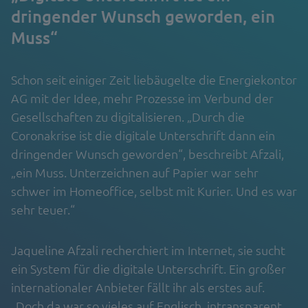
dringender Wunsch geworden, ein
Muss“
Schon seit einiger Zeit liebäugelte die Energiekontor
AG mit der Idee, mehr Prozesse im Verbund der
Gesellschaften zu digitalisieren. „Durch die
Coronakrise ist die digitale Unterschrift dann ein
dringender Wunsch geworden“, beschreibt Afzali,
„ein Muss. Unterzeichnen auf Papier war sehr
schwer im Homeoffice, selbst mit Kurier. Und es war
sehr teuer.“
Jaqueline Afzali recherchiert im Internet, sie sucht
ein System für die digitale Unterschrift. Ein großer
internationaler Anbieter fällt ihr als erstes auf.
„Doch da war so vieles auf Englisch, intransparent