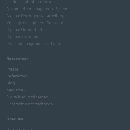
d.velop content platform
Dokumentenmanagement-System
Digitale Rechnungsverarbeitung
Vertragsmanagement-Software
Digitale Unterschrift
Digitale Zustellung
Prozessmanagement-Software
Ressourcen
Presse
Referenzen
Blog
Mediathek
Digitalisierungsthemen
Lieferanteninformationen
Über uns
Unternehmen