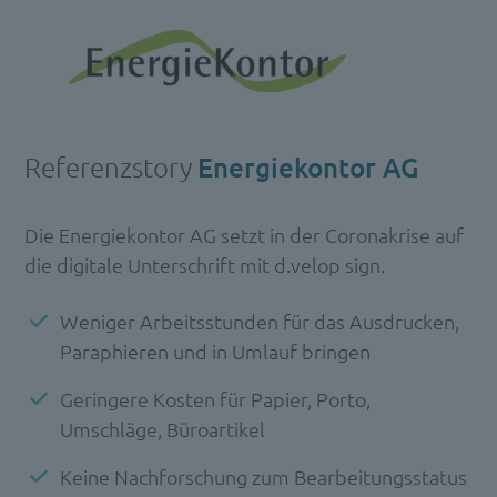
Referenzstory
Energiekontor AG
Die Energiekontor AG setzt in der Coronakrise auf
die digitale Unterschrift mit d.velop sign.
Weniger Arbeitsstunden für das Ausdrucken,
Paraphieren und in Umlauf bringen
Geringere Kosten für Papier, Porto,
Umschläge, Büroartikel
Keine Nachforschung zum Bearbeitungsstatus