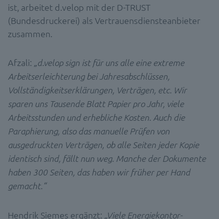
ist, arbeitet d.velop mit der D-TRUST
(Bundesdruckerei) als Vertrauensdiensteanbieter
zusammen.
Afzali:
„d.velop sign ist für uns alle eine extreme
Arbeitserleichterung bei Jahresabschlüssen,
Vollständigkeitserklärungen, Verträgen, etc. Wir
sparen uns Tausende Blatt Papier pro Jahr, viele
Arbeitsstunden und erhebliche Kosten. Auch die
Paraphierung, also das manuelle Prüfen von
ausgedruckten Verträgen, ob alle Seiten jeder Kopie
identisch sind, fällt nun weg. Manche der Dokumente
haben 300 Seiten, das haben wir früher per Hand
gemacht.“
Hendrik Siemes ergänzt:
„Viele Energiekontor-