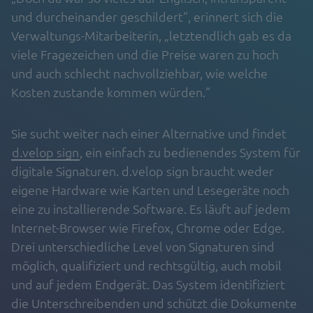
und durcheinander geschildert“, erinnert sich die
Verwaltungs-Mitarbeiterin, „letztendlich gab es da
viele Fragezeichen und die Preise waren zu hoch
und auch schlecht nachvollziehbar, wie welche
Kosten zustande kommen würden.“
Sie sucht weiter nach einer Alternative und findet
d.velop sign
, ein einfach zu bedienendes System für
digitale Signaturen. d.velop sign braucht weder
eigene Hardware wie Karten und Lesegeräte noch
eine zu installierende Software. Es läuft auf jedem
Internet-Browser wie Firefox, Chrome oder Edge.
Drei unterschiedliche Level von Signaturen sind
möglich, qualifiziert und rechtsgültig, auch mobil
und auf jedem Endgerät. Das System identifiziert
die Unterschreibenden und schützt die Dokumente