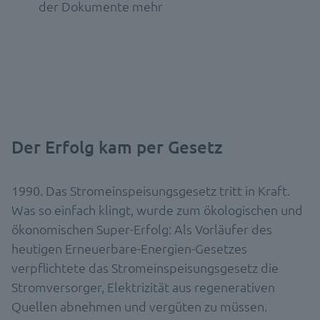
der Dokumente mehr
Der Erfolg kam per Gesetz
1990. Das Stromeinspeisungsgesetz tritt in Kraft.
Was so einfach klingt, wurde zum ökologischen und
ökonomischen Super-Erfolg: Als Vorläufer des
heutigen Erneuerbare-Energien-Gesetzes
verpflichtete das Stromeinspeisungsgesetz die
Stromversorger, Elektrizität aus regenerativen
Quellen abnehmen und vergüten zu müssen.