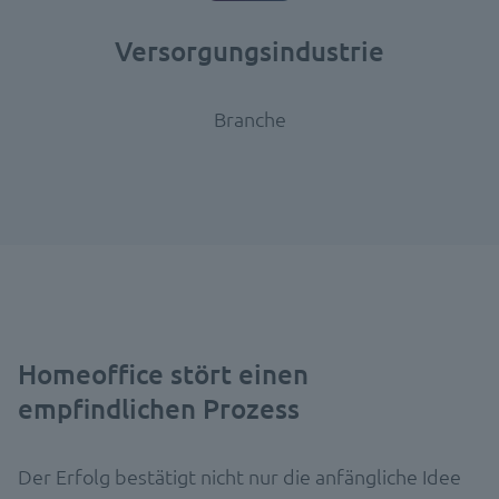
Versorgungsindustrie
Branche
Homeoffice stört einen
empfindlichen Prozess
Der Erfolg bestätigt nicht nur die anfängliche Idee