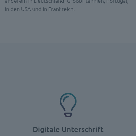
anderem in Deutschland, Großbritannien, Portugal,
in den USA und in Frankreich.
Digitale Unterschrift