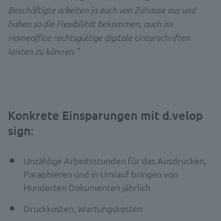
Beschäftigte arbeiten ja auch von Zuhause aus und
haben so die Flexibilität bekommen, auch im
Homeoffice rechtsgültige digitale Unterschriften
leisten zu können.“
Konkrete Einsparungen mit d.velop
sign:
Unzählige Arbeitsstunden für das Ausdrucken,
Paraphieren und in Umlauf bringen von
Hunderten Dokumenten jährlich
Druckkosten, Wartungskosten