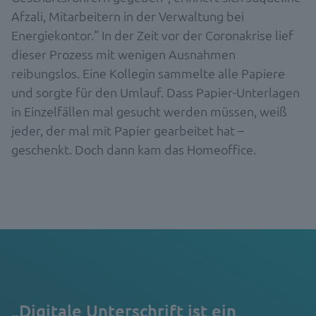
Afzali, Mitarbeitern in der Verwaltung bei
Energiekontor.“ In der Zeit vor der Coronakrise lief
dieser Prozess mit wenigen Ausnahmen
reibungslos. Eine Kollegin sammelte alle Papiere
und sorgte für den Umlauf. Dass Papier-Unterlagen
in Einzelfällen mal gesucht werden müssen, weiß
jeder, der mal mit Papier gearbeitet hat –
geschenkt. Doch dann kam das Homeoffice.
„Digitale Unterschrift ist ein