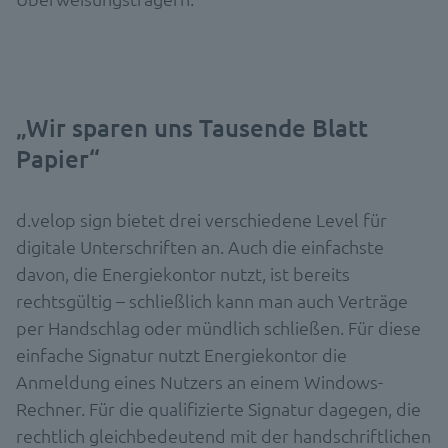
„Wir sparen uns Tausende Blatt
Papier“
d.velop sign bietet drei verschiedene Level für
digitale Unterschriften an. Auch die einfachste
davon, die Energiekontor nutzt, ist bereits
rechtsgültig – schließlich kann man auch Verträge
per Handschlag oder mündlich schließen. Für diese
einfache Signatur nutzt Energiekontor die
Anmeldung eines Nutzers an einem Windows-
Rechner. Für die qualifizierte Signatur dagegen, die
rechtlich gleichbedeutend mit der handschriftlichen