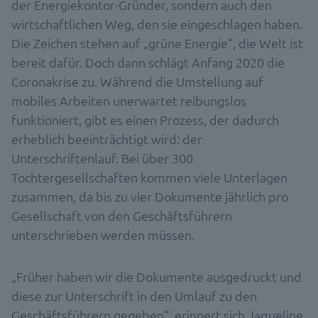
der Energiekontor-Gründer, sondern auch den
wirtschaftlichen Weg, den sie eingeschlagen haben.
Die Zeichen stehen auf „grüne Energie“, die Welt ist
bereit dafür. Doch dann schlägt Anfang 2020 die
Coronakrise zu. Während die Umstellung auf
mobiles Arbeiten unerwartet reibungslos
funktioniert, gibt es einen Prozess, der dadurch
erheblich beeinträchtigt wird: der
Unterschriftenlauf. Bei über 300
Tochtergesellschaften kommen viele Unterlagen
zusammen, da bis zu vier Dokumente jährlich pro
Gesellschaft von den Geschäftsführern
unterschrieben werden müssen.
„Früher haben wir die Dokumente ausgedruckt und
diese zur Unterschrift in den Umlauf zu den
Geschäftsführern gegeben“, erinnert sich Jaqueline