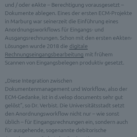
und / oder eAkte – Berechtigung vorausgesetzt –
Dokumente ablegen. Eines der ersten ECM-Projekte
in Marburg war seinerzeit die Einführung eines
Anordnungsworkflows für Eingangs- und
Ausgangsrechnungen. Schon mit den ersten eAkten-
Lösungen wurde 2018 die
digitale
Rechnungseingangsbearbeitung
mit frühem
Scannen von Eingangsbelegen produktiv gesetzt.
„Diese Integration zwischen
Dokumentenmanagement und Workflow, also der
ECM-Gedanke, ist in d.velop documents sehr gut
gelöst“, so Dr. Verbist. Die Universitätsstadt setzt
den Anordnungsworkflow nicht nur – wie sonst
üblich – für Eingangsrechnungen ein, sondern auch
für ausgehende, sogenannte debitorische