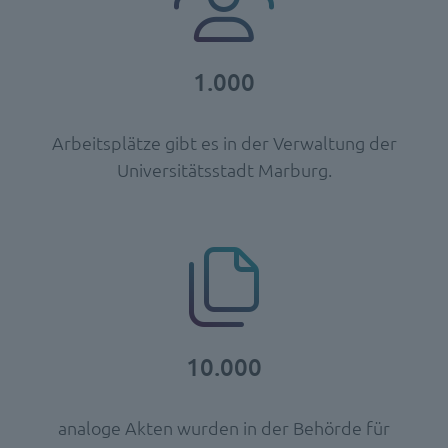
1.000
Arbeitsplätze gibt es in der Verwaltung der
Universitätsstadt Marburg.
10.000
analoge Akten wurden in der Behörde für