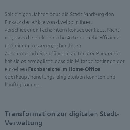
Seit einigen Jahren baut die Stadt Marburg den
Einsatz der eAkte von d.velop in ihren
verschiedenen Fachämtern konsequent aus. Nicht
nur, dass die elektronische Akte zu mehr Effizienz
und einem besseren, schnelleren
Zusammenarbeiten führt. In Zeiten der Pandemie
hat sie es ermöglicht, dass die Mitarbeiter:innen der
einzelnen
Fachbereiche im Home-Office
überhaupt handlungsfähig bleiben konnten und
künftig können.
Transformation zur digitalen Stadt-
Verwaltung