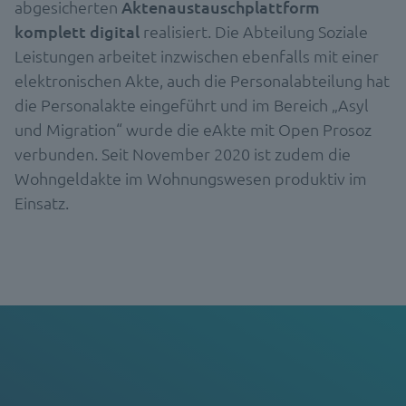
abgesicherten
Aktenaustauschplattform
komplett digital
realisiert. Die Abteilung Soziale
Leistungen arbeitet inzwischen ebenfalls mit einer
elektronischen Akte, auch die Personalabteilung hat
die Personalakte eingeführt und im Bereich „Asyl
und Migration“ wurde die eAkte mit Open Prosoz
verbunden. Seit November 2020 ist zudem die
Wohngeldakte im Wohnungswesen produktiv im
Einsatz.