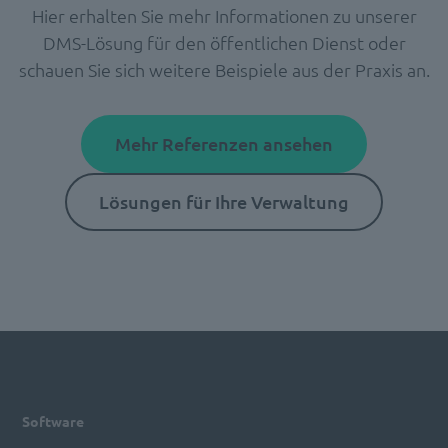
Hier erhalten Sie mehr Informationen zu unserer
DMS-Lösung für den öffentlichen Dienst oder
schauen Sie sich weitere Beispiele aus der Praxis an.
Mehr
R
eferenzen ansehen
Lösungen für
I
hre Verwaltung
Software