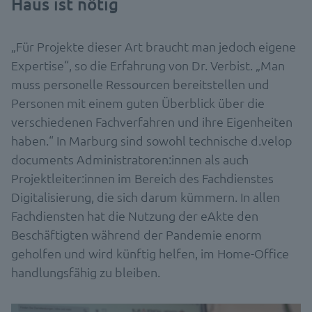
Haus ist nötig
„Für Projekte dieser Art braucht man jedoch eigene
Expertise“, so die Erfahrung von Dr. Verbist. „Man
muss personelle Ressourcen bereitstellen und
Personen mit einem guten Überblick über die
verschiedenen Fachverfahren und ihre Eigenheiten
haben.“ In Marburg sind sowohl technische d.velop
documents Administratoren:innen als auch
Projektleiter:innen im Bereich des Fachdienstes
Digitalisierung, die sich darum kümmern. In allen
Fachdiensten hat die Nutzung der eAkte den
Beschäftigten während der Pandemie enorm
geholfen und wird künftig helfen, im Home-Office
handlungsfähig zu bleiben.