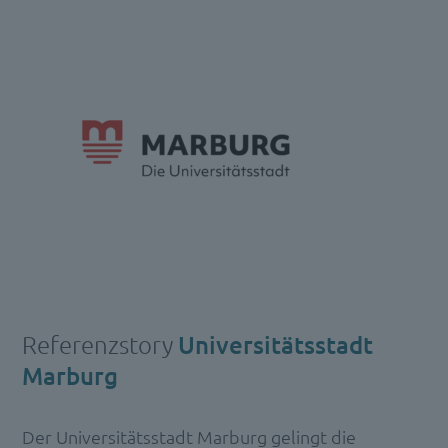
Referenzstory
Universitätsstadt
Marburg
Der Universitätsstadt Marburg gelingt die