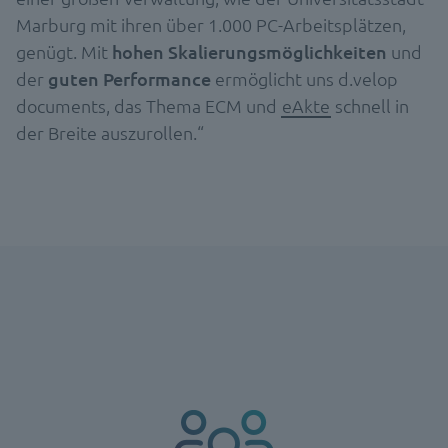
Marburg mit ihren über 1.000 PC-Arbeitsplätzen,
genügt. Mit
hohen Skalierungsmöglichkeiten
und
der
guten Performance
ermöglicht uns d.velop
documents, das Thema ECM und
eAkte
schnell in
der Breite auszurollen.“