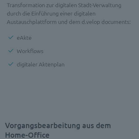
Transformation zur digitalen Stadt-Verwaltung
durch die Einführung einer digitalen
Austauschplattform und dem d.velop documents:
eAkte
Workflows
digitaler Aktenplan
Vorgangsbearbeitung aus dem
Home-Office