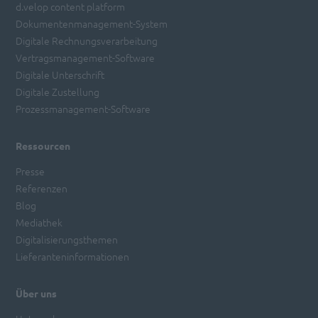
d.velop content platform
Dokumentenmanagement-System
Digitale Rechnungsverarbeitung
Vertragsmanagement-Software
Digitale Unterschrift
Digitale Zustellung
Prozessmanagement-Software
Ressourcen
Presse
Referenzen
Blog
Mediathek
Digitalisierungsthemen
Lieferanteninformationen
Über uns