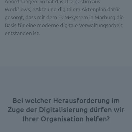
Anordnungen. So hat das Dreigestirn aus
Workflows, eAkte und digitalem Aktenplan dafür
gesorgt, dass mit dem ECM-System in Marburg die
Basis für eine moderne digitale Verwaltungsarbeit
entstanden ist.
Bei welcher Herausforderung im
Zuge der Digitalisierung dürfen wir
Ihrer Organisation helfen?