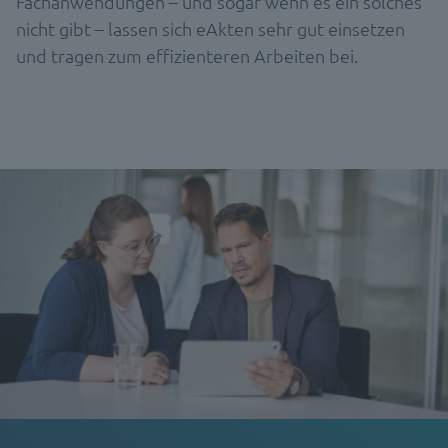
Fachanwendungen – und sogar wenn es ein solches
nicht gibt – lassen sich eAkten sehr gut einsetzen
und tragen zum effizienteren Arbeiten bei.