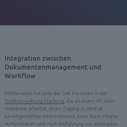
Integration zwischen
Dokumentenmanagement und
Workflow
Mittlerweile hat jede der 540 Personen in der
Stadtverwaltung Marburg
, die an einem PC oder
Notebook arbeitet, einen Zugang zu zentral
bereitgestellten Informationen, kann darin Inhalte
recherchieren und nach Einführung von Aktenplan