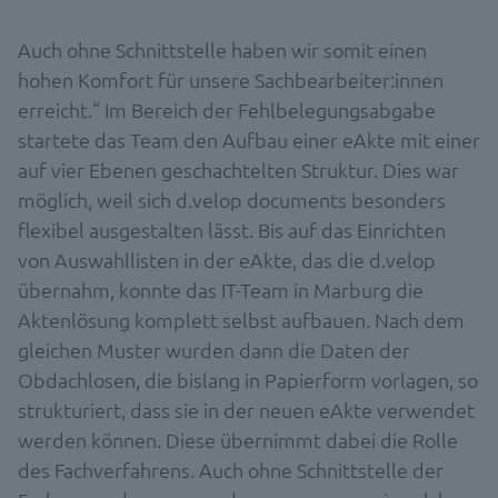
Auch ohne Schnittstelle haben wir somit einen
hohen Komfort für unsere Sachbearbeiter:innen
erreicht.“ Im Bereich der Fehlbelegungsabgabe
startete das Team den Aufbau einer eAkte mit einer
auf vier Ebenen geschachtelten Struktur. Dies war
möglich, weil sich d.velop documents besonders
flexibel ausgestalten lässt. Bis auf das Einrichten
von Auswahllisten in der eAkte, das die d.velop
übernahm, konnte das IT-Team in Marburg die
Aktenlösung komplett selbst aufbauen. Nach dem
gleichen Muster wurden dann die Daten der
Obdachlosen, die bislang in Papierform vorlagen, so
strukturiert, dass sie in der neuen eAkte verwendet
werden können. Diese übernimmt dabei die Rolle
des Fachverfahrens. Auch ohne Schnittstelle der