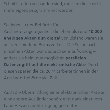
Schnittstellen vorhanden sind, müssen diese nicht
mehr eigens programmiert werden.
So liegen in der Behörde für
Ausländerangelegenheit die ehemals rund
10.000
analogen Akten nun digital
vor. Bislang waren sie
auf verschiedene Büros verteilt. Die Suche nach
einzelnen Akten war dadurch sehr aufwändig –
anders als beim nun möglichen
parallelen
Datenzugriff auf die elektronische Akte
. Durch
diesen sparen die ca. 20 Mitarbeiter:innen in der
Ausländerbehörde viel Zeit.
Auch die Übermittlung einer elektronischen Akte an
eine andere Ausländerbehörde ist dank einer vom
Land Hessen zur Verfügung gestellten