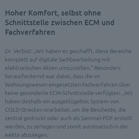
Hoher Komfort, selbst ohne
Schnittstelle zwischen ECM und
Fachverfahren
Dr. Verbist: „Wir haben es geschafft, diese Bereiche
komplett auf digitale Sachbearbeitung mit
elektronischen Akten umzustellen.“ Besonders
herausfordernd war dabei, dass die im
Wohnungswesen eingesetzten Fachverfahren über
keine gesonderte ECM-Schnittstelle verfügten. „Wir
haben deshalb ein ausgeklügeltes System von
COLD-Strecken erarbeitet, um die Bescheide, die
zentral gedruckt oder auch als Sammel-PDF erstellt
werden, zu zerlegen und somit automatisch in der
eAkte abzulegen.