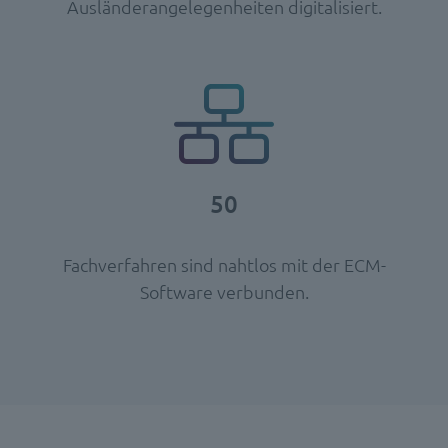
Ausländerangelegenheiten digitalisiert.
50
Fachverfahren sind nahtlos mit der ECM-
Software verbunden.