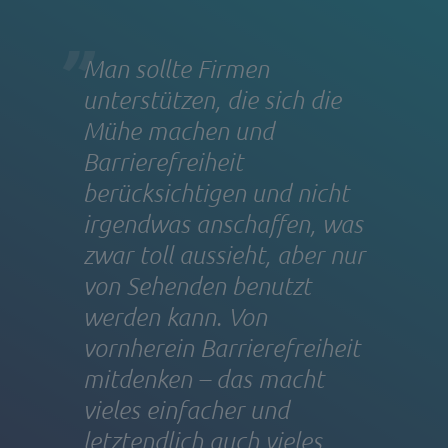
Man sollte Firmen
unterstützen, die sich die
Mühe machen und
Barrierefreiheit
berücksichtigen und nicht
irgendwas anschaffen, was
zwar toll aussieht, aber nur
von Sehenden benutzt
werden kann. Von
vornherein Barrierefreiheit
mitdenken – das macht
vieles einfacher und
letztendlich auch vieles