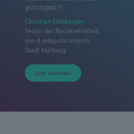
günstiger.
Christian Eichberger
Tester der Barrierefreiheit
von d.velop documents
Stadt Marburg
Zum Interview