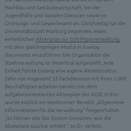
Hochbau und Gebäudewirtschaft, bei der
Jugendhilfe und Sozialen Diensten sowie im
Ordnungs- und Gewerbeamt an. Gleichzeitig hat die
Universitätsstadt Marburg begonnen, einen
einheitlichen
Aktenplan zur Schriftgutverwaltung
mit dem gleichnamigen Modul in d.velop
documents einzuführen. Die Organisation der
Stadtverwaltung ist dezentral aufgestellt, jede
Einheit führte bislang eine eigene Aktenstruktur.
Zehn von insgesamt 55 Fachdiensten mit ihren 1.000
Beschäftigten arbeiten bereits mit dem
aufgabenorientierten Aktenplan der KGSt. In ihm
wurde explizit ein bestimmter Bereich „Allgemeine
Informationen für die Verwaltung“ freigeschaltet.
„So können alle das System benutzen, was die
Akzeptanz spürbar erhöht“, so Dr. Verbist.