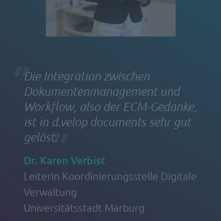
Die Integration zwischen
Dokumentenmanagement und
Workflow, also der ECM-Gedanke,
ist in d.velop documents sehr gut
gelöst.
Dr. Karen Verbist
Leiterin Koordinierungsstelle Digitale
Verwaltung
Universitätsstadt Marburg