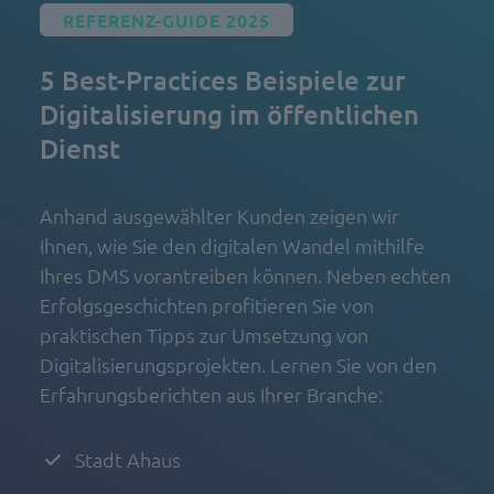
REFERENZ-GUIDE 2025
5 Best-Practices Beispiele zur
Digitalisierung im öffentlichen
Dienst
Anhand ausgewählter Kunden zeigen wir
Ihnen, wie Sie den digitalen Wandel mithilfe
Ihres DMS vorantreiben können. Neben echten
Erfolgsgeschichten profitieren Sie von
praktischen Tipps zur Umsetzung von
Digitalisierungsprojekten. Lernen Sie von den
Erfahrungsberichten aus Ihrer Branche:
Stadt Ahaus