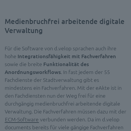
Medienbruchfrei arbeitende digitale
Verwaltung
Für die Software von d.velop sprachen auch ihre
hohe
Integrationsfähigkeit mit Fachverfahren
sowie die breite
Funktionalität des
Anordnungsworkflows
. In fast jedem der 55
Fachdienste der Stadtverwaltung gibt es
mindestens ein Fachverfahren. Mit der eAkte ist in
den Fachdiensten nun der Weg frei für eine
durchgängig medienbruchfrei arbeitende digitale
Verwaltung. Die Fachverfahren müssen dazu mit der
ECM-Software
verbunden werden. Da im d.velop
documents bereits für viele gängige Fachverfahren