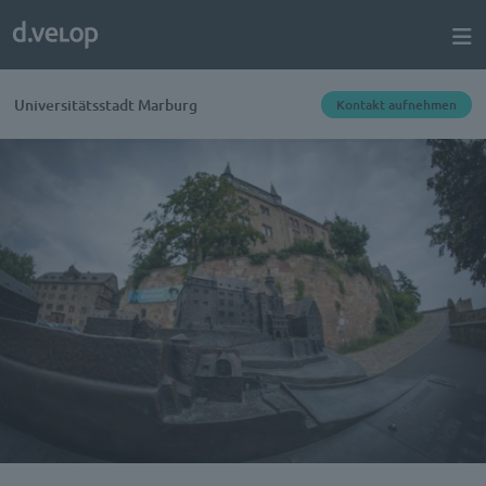
Universitätsstadt Marburg
Kontakt aufnehmen