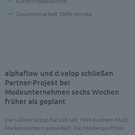
Kurze Projektlaufzeit
Zusammenarbeit 100% remote
alphaflow und d.velop schließen
Partner-Projekt bei
Modeunternehmen sechs Wochen
früher als geplant
Die s.Oliver Group hat sich seit 1969 zu einem Multi-
Marken-Konzern entwickelt. Das Markenportfolio