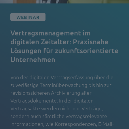
WEBINAR
Vertragsmanagement im
digitalen Zeitalter: Praxisnahe
Lösungen für zukunftsorientierte
Unternehmen
Von der digitalen Vertragserfassung über die
zuverlässige Terminüberwachung bis hin zur
revisionssicheren Archivierung aller
Vertragsdokumente: In der digitalen
Vertragsakte werden nicht nur Verträge,
sondern auch sämtliche vertragsrelevante
Informationen, wie Korrespondenzen, E-Mail-