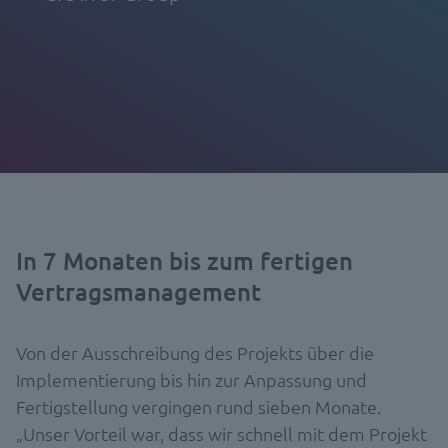
In 7 Monaten bis zum fertigen
Vertragsmanagement
Von der Ausschreibung des Projekts über die
Implementierung bis hin zur Anpassung und
Fertigstellung vergingen rund sieben Monate.
„Unser Vorteil war, dass wir schnell mit dem Projekt