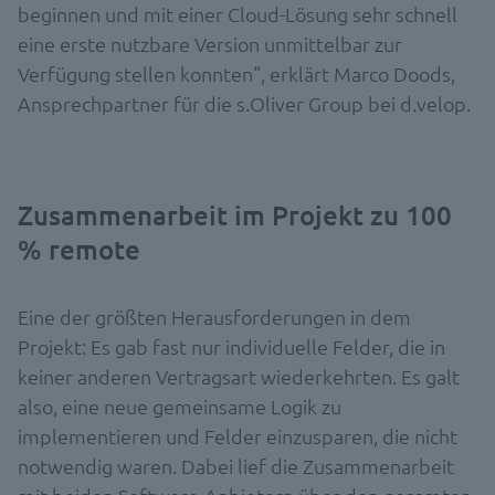
beginnen und mit einer Cloud-Lösung sehr schnell
eine erste nutzbare Version unmittelbar zur
Verfügung stellen konnten“, erklärt Marco Doods,
Ansprechpartner für die s.Oliver Group bei d.velop.
Zusammenarbeit im Projekt zu 100
% remote
Eine der größten Herausforderungen in dem
Projekt: Es gab fast nur individuelle Felder, die in
keiner anderen Vertragsart wiederkehrten. Es galt
also, eine neue gemeinsame Logik zu
implementieren und Felder einzusparen, die nicht
notwendig waren. Dabei lief die Zusammenarbeit