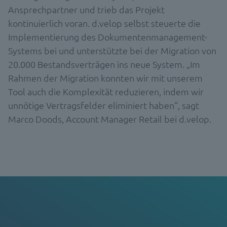
Ansprechpartner und trieb das Projekt
kontinuierlich voran. d.velop selbst steuerte die
Implementierung des Dokumentenmanagement-
Systems bei und unterstützte bei der Migration von
20.000 Bestandsverträgen ins neue System. „Im
Rahmen der Migration konnten wir mit unserem
Tool auch die Komplexität reduzieren, indem wir
unnötige Vertragsfelder eliminiert haben“, sagt
Marco Doods, Account Manager Retail bei d.velop.