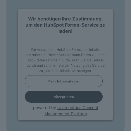
Wir benötigen Ihre Zustimmung,
um den HubSpot Forms-Service zu
laden!
Wir verwenden HubSpot Forms, um Inhalte
einzubetten. Dieser Service kann Daten zu Ihren
Aktivitäten sammeln. Bitte lesen Sie die Details
durch und stimmen Sie der Nutzung des Service
zu, um diese Inhalte anzuzeigen.
Mehr Informationen
Akzeptieren
powered by
Usercentrics Consent
Management Platform