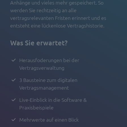
Anhänge und vieles mehr gespeichert. So
werden Sie rechtzeitig an alle
vertragsrelevanten Fristen erinnert und es
entsteht eine lückenlose Vertragshistorie.
Was Sie erwartet?
Herausfoderungen bei der
Vertragsverwaltung
3 Bausteine zum digitalen
Vertragsmanagement
Live-Einblick in die Software &
Praxisbeispiele
Mehrwerte auf einen Blick