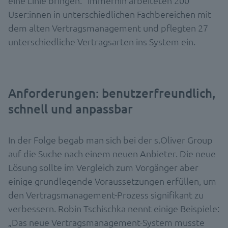
eine Linie bringen.“ Immerhin arbeiteten 200
User:innen in unterschiedlichen Fachbereichen mit
dem alten Vertragsmanagement und pflegten 27
unterschiedliche Vertragsarten ins System ein.
Anforderungen: benutzerfreundlich,
schnell und anpassbar
In der Folge begab man sich bei der s.Oliver Group
auf die Suche nach einem neuen Anbieter. Die neue
Lösung sollte im Vergleich zum Vorgänger aber
einige grundlegende Voraussetzungen erfüllen, um
den Vertragsmanagement-Prozess signifikant zu
verbessern. Robin Tschischka nennt einige Beispiele:
„Das neue Vertragsmanagement-System musste