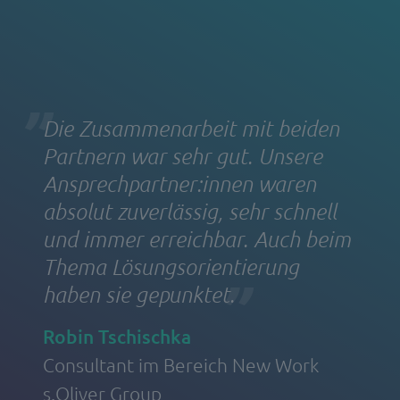
Die Zusammenarbeit mit beiden
Partnern war sehr gut. Unsere
Ansprechpartner:innen waren
absolut zuverlässig, sehr schnell
und immer erreichbar. Auch beim
Thema Lösungsorientierung
haben sie gepunktet.
Robin Tschischka
Consultant im Bereich New Work
s.Oliver Group