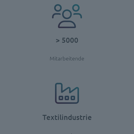
> 5000
Mitarbeitende
Textilindustrie