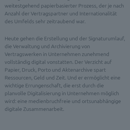
weitestgehend papierbasierter Prozess, der je nach
Anzahl der Vertragspartner und Internationalität
des Umfelds sehr zeitraubend war.
Heute gehen die Erstellung und der Signaturumlauf,
die Verwaltung und Archivierung von
Vertragswerken in Unternehmen zunehmend
vollständig digital vonstatten. Der Verzicht auf
Papier, Druck, Porto und Aktenarchive spart
Ressourcen, Geld und Zeit. Und er ermöglicht eine
wichtige Errungenschaft, die erst durch die
planvolle Digitalisierung in Unternehmen möglich
wird: eine medienbruchfreie und ortsunabhängige
digitale Zusammenarbeit.