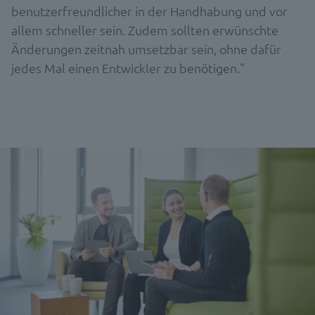
benutzerfreundlicher in der Handhabung und vor
allem schneller sein. Zudem sollten erwünschte
Änderungen zeitnah umsetzbar sein, ohne dafür
jedes Mal einen Entwickler zu benötigen.“