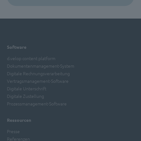
Software
d.velop content platform
Dokumentenmanagement-System
Digitale Rechnungsverarbeitung
Vertragsmanagement-Software
Digitale Unterschrift
Digitale Zustellung
Prozessmanagement-Software
Ressourcen
Presse
Referenzen