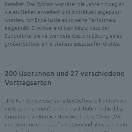
bereitet. Das System war über die Jahre hinweg an
vielen Stellen erweitert und individuell angepasst
worden. Am Ende hatte es so seine Performanz
eingebüßt. Erschwerend kam hinzu, dass der
Support für die verwendete Custom-Lösung eines
großen Software-Herstellers auszulaufen drohte.
200 User:innen und 27 verschiedene
Vertragsarten
„Die Funktionsweise der alten Software konnten wir
nicht übernehmen“, erinnert sich Robin Tschischka,
Consultant im Bereich New Work bei s.Oliver. „Wir
mussten von Grund auf ansetzen und alles sauber in