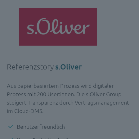
Referenzstory
s.Oliver
Aus papierbasiertem Prozess wird digitaler
Prozess mit 200 User:innen. Die s.Oliver Group
steigert Transparenz durch Vertragsmanagement
im Cloud-DMS.
Benutzerfreundlich