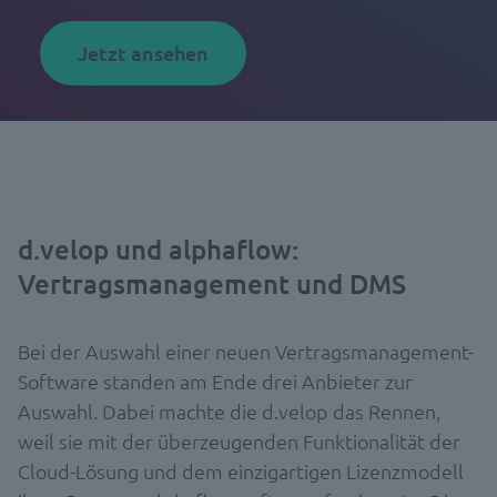
Jetzt ansehen
d.velop und alphaflow:
Vertragsmanagement und DMS
Bei der Auswahl einer neuen Vertragsmanagement-
Software standen am Ende drei Anbieter zur
Auswahl. Dabei machte die d.velop das Rennen,
weil sie mit der überzeugenden Funktionalität der
Cloud-Lösung und dem einzigartigen Lizenzmodell