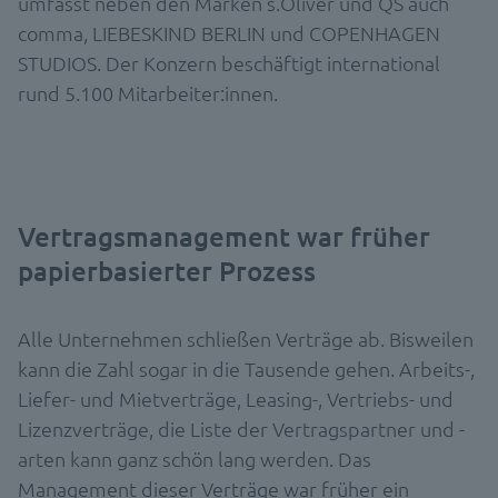
umfasst neben den Marken s.Oliver und QS auch
comma, LIEBESKIND BERLIN und COPENHAGEN
STUDIOS. Der Konzern beschäftigt international
rund 5.100 Mitarbeiter:innen.
Vertragsmanagement war früher
papierbasierter Prozess
Alle Unternehmen schließen Verträge ab. Bisweilen
kann die Zahl sogar in die Tausende gehen. Arbeits-,
Liefer- und Mietverträge, Leasing-, Vertriebs- und
Lizenzverträge, die Liste der Vertragspartner und -
arten kann ganz schön lang werden. Das
Management dieser Verträge war früher ein