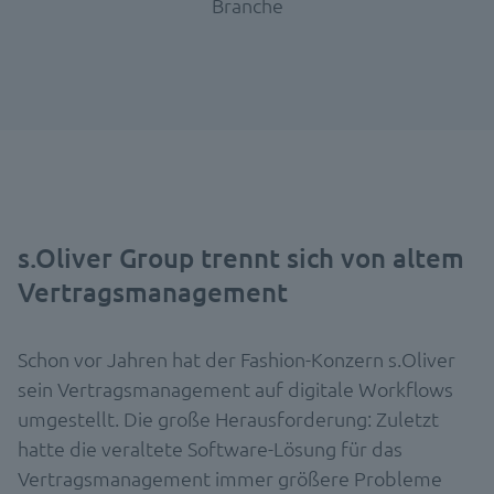
Branche
s.Oliver Group trennt sich von altem
Vertragsmanagement
Schon vor Jahren hat der Fashion-Konzern s.Oliver
sein Vertragsmanagement auf digitale Workflows
umgestellt. Die große Herausforderung: Zuletzt
hatte die veraltete Software-Lösung für das
Vertragsmanagement immer größere Probleme