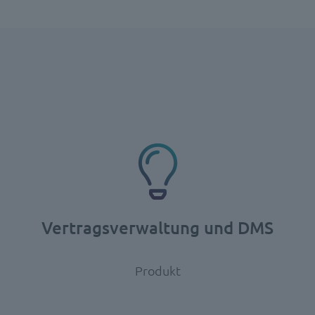
Vertragsverwaltung und DMS
Produkt