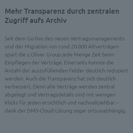
Mehr Transparenz durch zentralen
Zugriff aufs Archiv
Seit dem Go-live des neuen Vertragsmanagements
und der Migration von rund 20.000 Altverträgen
spart die s.Oliver Group jede Menge Zeit beim
Einpflegen der Verträge. Einerseits konnte die
Anzahl der auszufüllenden Felder deutlich reduziert
werden. Auch die Transparenz hat sich deutlich
verbessert. Denn alle Verträge werden zentral
abgelegt und Vertragsdetails sind mit wenigen
Klicks für jeden ersichtlich und nachvollziehbar –
dank der DMS-Cloud-Lösung sogar ortsunabhängig.