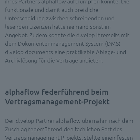
ihres Partners alphaflow auftrumpfen konnte. Die
funktionale und damit auch preisliche
Unterscheidung zwischen schreibenden und
lesenden Lizenzen hatte niemand sonst im
Angebot. Zudem konnte die d.velop ihrerseits mit
dem Dokumentenmanagement-System (DMS)
d.velop documents eine praktikable Ablage- und
Archivlösung für die Verträge anbieten.
alphaflow federführend beim
Vertragsmanagement-Projekt
Der d.velop Partner alphaflow übernahm nach dem
Zuschlag federführend den fachlichen Part des
Vertragsmanagement-Projekts, stellte einen festen