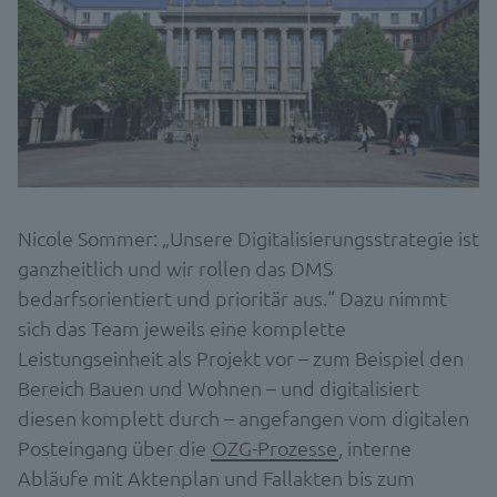
Nicole Sommer: „Unsere Digitalisierungsstrategie ist
ganzheitlich und wir rollen das DMS
bedarfsorientiert und prioritär aus.“ Dazu nimmt
sich das Team jeweils eine komplette
Leistungseinheit als Projekt vor – zum Beispiel den
Bereich Bauen und Wohnen – und digitalisiert
diesen komplett durch – angefangen vom digitalen
Posteingang über die
OZG-Prozesse
, interne
Abläufe mit Aktenplan und Fallakten bis zum