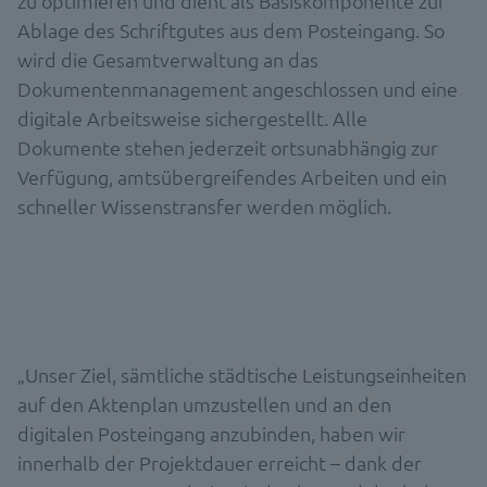
zu optimieren und dient als Basiskomponente zur
Ablage des Schriftgutes aus dem Posteingang. So
wird die Gesamtverwaltung an das
Dokumentenmanagement angeschlossen und eine
digitale Arbeitsweise sichergestellt. Alle
Dokumente stehen jederzeit ortsunabhängig zur
Verfügung, amtsübergreifendes Arbeiten und ein
schneller Wissenstransfer werden möglich.
„Unser Ziel, sämtliche städtische Leistungseinheiten
auf den Aktenplan umzustellen und an den
digitalen Posteingang anzubinden, haben wir
innerhalb der Projektdauer erreicht – dank der