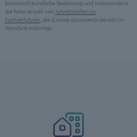
benutzerfreundliche Bedienung und insbesondere
die hohe Anzahl von
Schnittstellen zu
Fachverfahren
, die d.velop documents bereits im
Standard mitbringt.