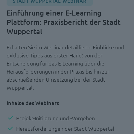
STADT WUPPERTAL WEBINAR
Einführung einer E-Learning
Plattform: Praxisbericht der Stadt
Wuppertal
Erhalten Sie im Webinar detaillierte Einblicke und
exklusive Tipps aus erster Hand: von der
Entscheidung für das E-Learning über die
Herausforderungen in der Praxis bis hin zur
abschließenden Umsetzung bei der Stadt
Wuppertal.
Inhalte des Webinars
Projekt-Initiierung und -Vorgehen
Herausforderungen der Stadt Wuppertal