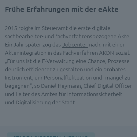
Frühe Erfahrungen mit der eAkte
2015 folgte im Steueramt die erste digitale,
sachbearbeiter- und fachverfahrensbezogene Akte.
Ein Jahr später zog das
Jobcenter
nach, mit einer
Aktenintegration in das Fachverfahren AKDN-sozial.
„Für uns ist die E-Verwaltung eine Chance, Prozesse
deutlich effizienter zu gestalten und ein probates
Instrument, um Personalfluktuation und -mangel zu
begegnen“, so Daniel Heymann, Chief Digital Officer
und Leiter des Amtes für Informationssicherheit
und Digitalisierung der Stadt.