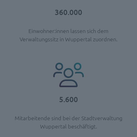
360.000
Einwohner:innen lassen sich dem
Verwaltungssitz in Wuppertal zuordnen.
5.600
Mitarbeitende sind bei der Stadtverwaltung
Wuppertal beschäftigt.