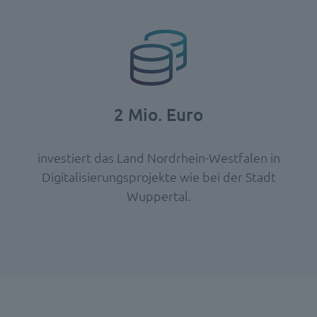
2 Mio. Euro
investiert das Land Nordrhein-Westfalen in
Digitalisierungsprojekte wie bei der Stadt
Wuppertal.