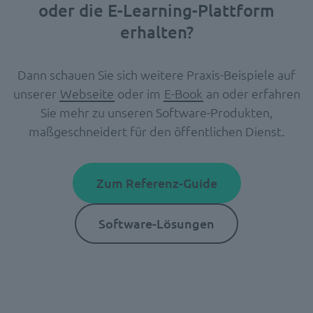
oder die E-Learning-Plattform
erhalten?
Dann schauen Sie sich weitere Praxis-Beispiele auf
unserer
Webseite
oder im
E-Book
an oder erfahren
Sie mehr zu unseren Software-Produkten,
maßgeschneidert für den öffentlichen Dienst.
Zum Referenz-Guide
Software-Lösungen