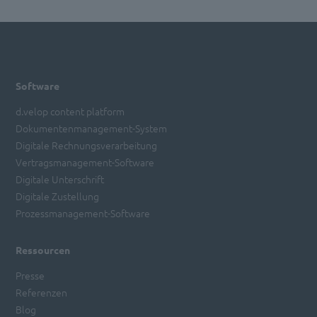
Software
d.velop content platform
Dokumentenmanagement-System
Digitale Rechnungsverarbeitung
Vertragsmanagement-Software
Digitale Unterschrift
Digitale Zustellung
Prozessmanagement-Software
Ressourcen
Presse
Referenzen
Blog