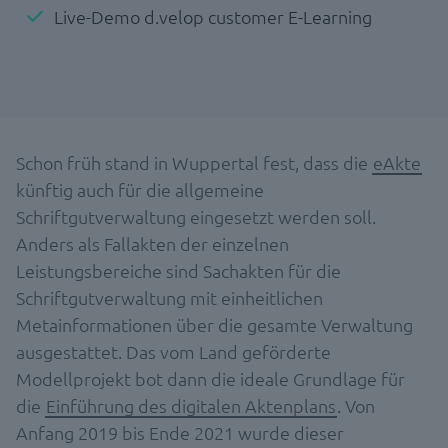
Live-Demo d.velop customer E-Learning
Schon früh stand in Wuppertal fest, dass die
eAkte
künftig auch für die allgemeine
Schriftgutverwaltung eingesetzt werden soll.
Anders als Fallakten der einzelnen
Leistungsbereiche sind Sachakten für die
Schriftgutverwaltung mit einheitlichen
Metainformationen über die gesamte Verwaltung
ausgestattet. Das vom Land geförderte
Modellprojekt bot dann die ideale Grundlage für
die
Einführung des digitalen Aktenplans
. Von
Anfang 2019 bis Ende 2021 wurde dieser