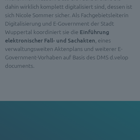
dahin wirklich komplett digitalisiert sind, dessen ist
sich Nicole Sommer sicher. Als Fachgebietsleiterin
Digitalisierung und E-Government der Stadt
Wuppertal koordiniert sie die
Einführung
elektronischer Fall- und Sachakten
, eines
verwaltungsweiten Aktenplans und weiterer E-
Government-Vorhaben auf Basis des DMS d.velop
documents.