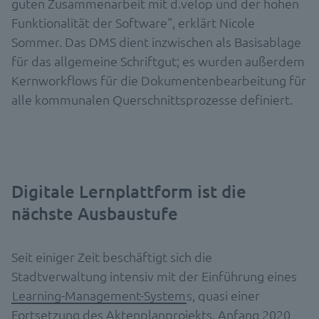
guten Zusammenarbeit mit d.velop und der hohen
Funktionalität der Software“, erklärt Nicole
Sommer. Das DMS dient inzwischen als Basisablage
für das allgemeine Schriftgut; es wurden außerdem
Kernworkflows für die Dokumentenbearbeitung für
alle kommunalen Querschnittsprozesse definiert.
Digitale Lernplattform ist die
nächste Ausbaustufe
Seit einiger Zeit beschäftigt sich die
Stadtverwaltung intensiv mit der Einführung eines
Learning-Management-System
s, quasi einer
Fortsetzung des Aktenplanprojekts. Anfang 2020