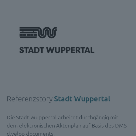
Referenzstory
Stadt Wuppertal
Die Stadt Wuppertal arbeitet durchgängig mit
dem elektronischen Aktenplan auf Basis des DMS
d.velop documents.