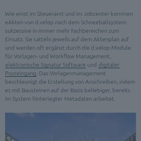
Wie einst im Steueramt und im Jobcenter kommen
eAkten von d.velop nach dem Schneeballsystem
sukzessive in immer mehr Fachbereichen zum
Einsatz. Sie satteln jeweils auf dem Aktenplan auf
und werden oft ergänzt durch die d.velop-Module
für Vorlagen- und Workflow Management,
elektronische Signatur Software
und
digitaler
Posteingang
. Das Vorlagenmanagement
beschleunigt die Erstellung von Anschreiben, indem
es mit Bausteinen auf der Basis beliebiger, bereits
im System hinterlegter Metadaten arbeitet.