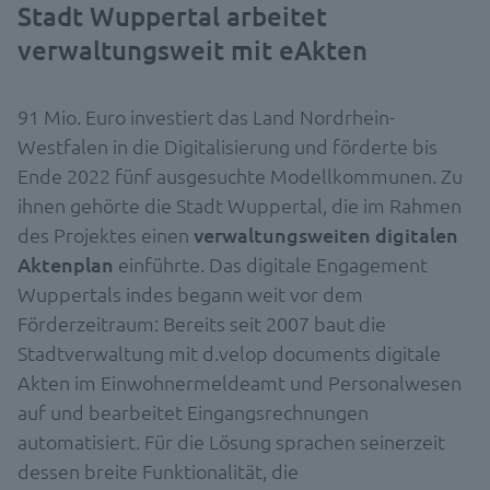
Stadt Wuppertal arbeitet
verwaltungsweit mit eAkten
91 Mio. Euro investiert das Land Nordrhein-
Westfalen in die Digitalisierung und förderte bis
Ende 2022 fünf ausgesuchte Modellkommunen. Zu
ihnen gehörte die Stadt Wuppertal, die im Rahmen
des Projektes einen
verwaltungsweiten digitalen
Aktenplan
einführte. Das digitale Engagement
Wuppertals indes begann weit vor dem
Förderzeitraum: Bereits seit 2007 baut die
Stadtverwaltung mit d.velop documents digitale
Akten im Einwohnermeldeamt und Personalwesen
auf und bearbeitet Eingangsrechnungen
automatisiert. Für die Lösung sprachen seinerzeit
dessen breite Funktionalität, die