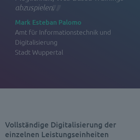
abzuspielen.
Mark Esteban Palomo
Amt für Informationstechnik und
Digitalisierung
Stadt Wuppertal
Vollständige Digitalisierung der
einzelnen Leistungseinheiten