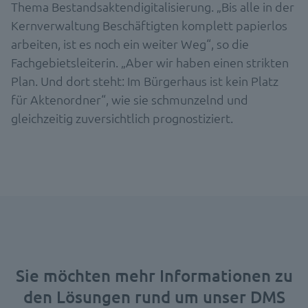
Thema Bestandsaktendigitalisierung. „Bis alle in der
Kernverwaltung Beschäftigten komplett papierlos
arbeiten, ist es noch ein weiter Weg“, so die
Fachgebietsleiterin. „Aber wir haben einen strikten
Plan. Und dort steht: Im Bürgerhaus ist kein Platz
für Aktenordner“, wie sie schmunzelnd und
gleichzeitig zuversichtlich prognostiziert.
Sie möchten mehr Informationen zu
den Lösungen rund um unser DMS