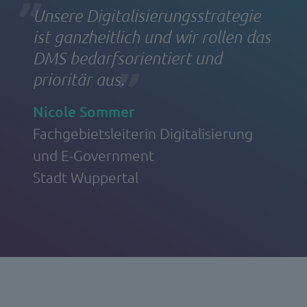
Unsere Digitalisierungsstrategie
ist ganzheitlich und wir rollen das
DMS bedarfsorientiert und
prioritär aus.
Nicole Sommer
Fachgebietsleiterin Digitalisierung
und E-Government
Stadt Wuppertal