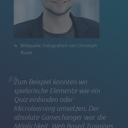
Bildquelle: Fotografiert von Christoph
Busse
Zum Beispiel konnten wir
spielerische Elemente wie ein
Quiz einbinden oder
Microlearning umsetzen. Der
absolute Gamechanger war die
Möglichkeit, Web Based Trainings