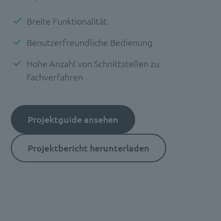
Breite Funktionalität
Benutzerfreundliche Bedienung
Hohe Anzahl von Schnittstellen zu
Fachverfahren
Projektguide ansehen
Projektbericht herunterladen