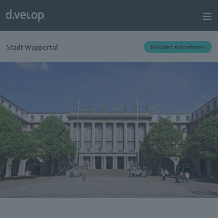
Stadt Wuppertal
Kontakt aufnehmen