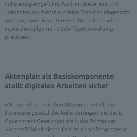
vollständig eingeführt. Auch im Steueramt und
Jobcenter, wo zuerst nur reine Fallakten eingesetzt
wurden, sowie in weiteren Fachbereichen wird
inzwischen allgemeine Schriftgutverwaltung
praktiziert.
Aktenplan als Basiskomponente
stellt digitales Arbeiten sicher
Mit dem elektronischen Aktenplan erfüllt die
Kommune gesetzliche Anforderungen wie das E-
Government-Gesetz und stellt das Prinzip der
Aktenmäßigkeit sicher. Er hilft, Geschäftsprozesse