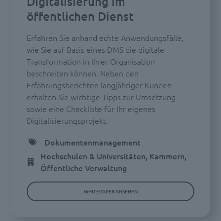
Digitalisierung im
öffentlichen Dienst
Erfahren Sie anhand echte Anwendungsfälle,
wie Sie auf Basis eines DMS die digitale
Transformation in Ihrer Organisation
beschreiten können. Neben den
Erfahrungsberichten langjähriger Kunden
erhalten Sie wichtige Tipps zur Umsetzung
sowie eine Checkliste für Ihr eigenes
Digitalisierungsprojekt.
Dokumentenmanagement
Hochschulen & Universitäten, Kammern,
Öffentliche Verwaltung
WHITEPAPER ANSEHEN