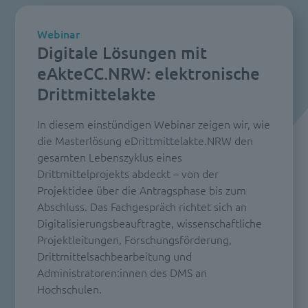
Webinar
Digitale Lösungen mit
eAkteCC.NRW: elektronische
Drittmittelakte
In diesem einstündigen Webinar zeigen wir, wie
die Masterlösung eDrittmittelakte.NRW den
gesamten Lebenszyklus eines
Drittmittelprojekts abdeckt – von der
Projektidee über die Antragsphase bis zum
Abschluss. Das Fachgespräch richtet sich an
Digitalisierungsbeauftragte, wissenschaftliche
Projektleitungen, Forschungsförderung,
Drittmittelsachbearbeitung und
Administratoren:innen des DMS an
Hochschulen.