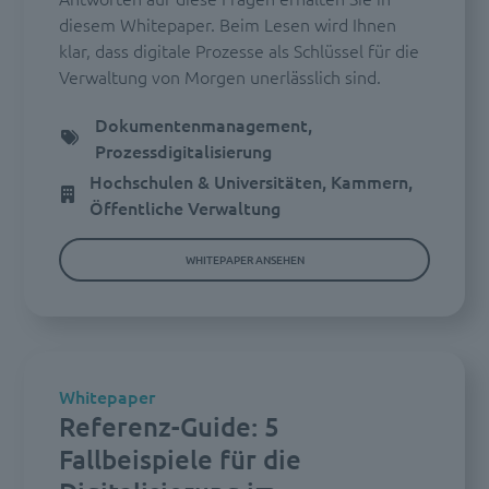
diesem Whitepaper. Beim Lesen wird Ihnen
klar, dass digitale Prozesse als Schlüssel für die
Verwaltung von Morgen unerlässlich sind.
Dokumentenmanagement,
Prozessdigitalisierung
Hochschulen & Universitäten, Kammern,
Öffentliche Verwaltung
WHITEPAPER ANSEHEN
Whitepaper
Referenz-Guide: 5
Fallbeispiele für die