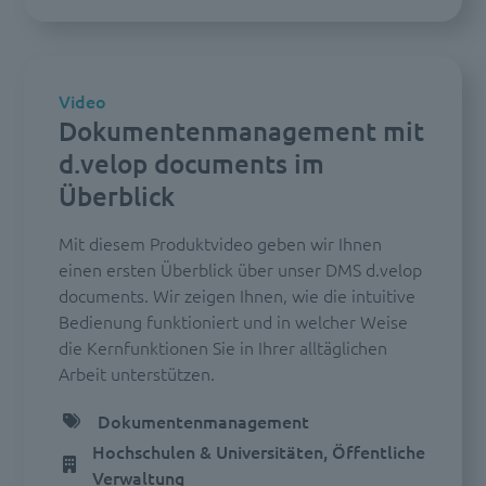
Video
Dokumentenmanagement mit
d.velop documents im
Überblick
Mit diesem Produktvideo geben wir Ihnen
einen ersten Überblick über unser DMS d.velop
documents. Wir zeigen Ihnen, wie die intuitive
Bedienung funktioniert und in welcher Weise
die Kernfunktionen Sie in Ihrer alltäglichen
Arbeit unterstützen.
Dokumentenmanagement
Hochschulen & Universitäten, Öffentliche
Verwaltung