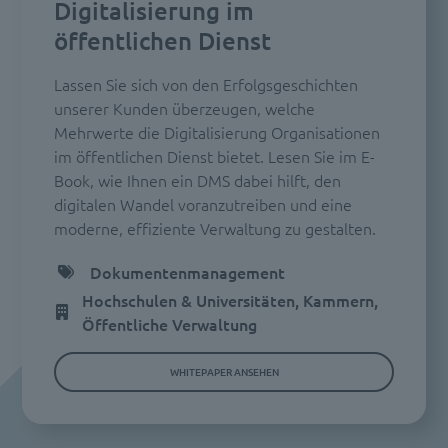
Digitalisierung im
öffentlichen Dienst
Lassen Sie sich von den Erfolgsgeschichten
unserer Kunden überzeugen, welche
Mehrwerte die Digitalisierung Organisationen
im öffentlichen Dienst bietet. Lesen Sie im E-
Book, wie Ihnen ein DMS dabei hilft, den
digitalen Wandel voranzutreiben und eine
moderne, effiziente Verwaltung zu gestalten.
Dokumentenmanagement
Hochschulen & Universitäten, Kammern,
Öffentliche Verwaltung
WHITEPAPER ANSEHEN