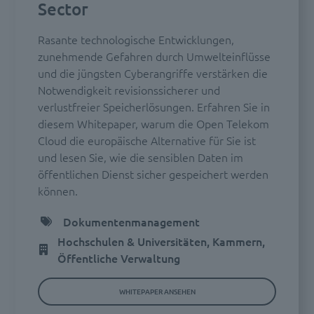
Sector
Rasante technologische Entwicklungen,
zunehmende Gefahren durch Umwelteinflüsse
und die jüngsten Cyberangriffe verstärken die
Notwendigkeit revisionssicherer und
verlustfreier Speicherlösungen. Erfahren Sie in
diesem Whitepaper, warum die Open Telekom
Cloud die europäische Alternative für Sie ist
und lesen Sie, wie die sensiblen Daten im
öffentlichen Dienst sicher gespeichert werden
können.
Dokumentenmanagement
Hochschulen & Universitäten, Kammern,
Öffentliche Verwaltung
WHITEPAPER ANSEHEN