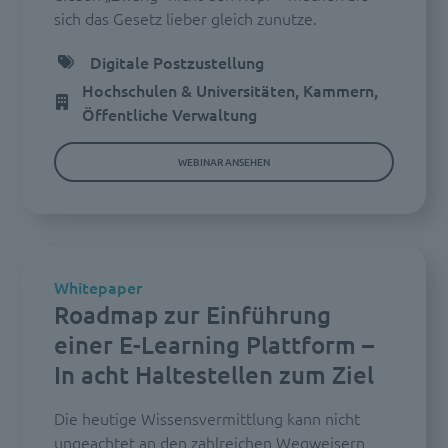
sich das Gesetz lieber gleich zunutze.
Digitale Postzustellung
Hochschulen & Universitäten, Kammern,
Öffentliche Verwaltung
WEBINAR ANSEHEN
Whitepaper
Roadmap zur Einführung
einer E-Learning Plattform –
In acht Haltestellen zum Ziel
Die heutige Wissensvermittlung kann nicht
ungeachtet an den zahlreichen Wegweisern