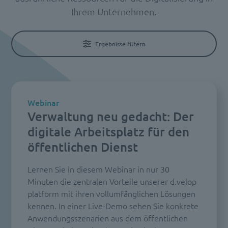
Ihrem Unternehmen
.
Ergebnisse filtern
Webinar
Verwaltung neu gedacht: Der
digitale Arbeitsplatz für den
öffentlichen Dienst
Lernen Sie in diesem Webinar in nur 30
Minuten die zentralen Vorteile unserer d.velop
platform mit ihren vollumfänglichen Lösungen
kennen. In einer Live-Demo sehen Sie konkrete
Anwendungsszenarien aus dem öffentlichen