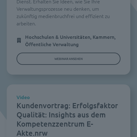
Dienst. Erhalten Sie Ideen, wie Sie Ihre
Verwaltungsprozesse neu denken, um
zukünftig medienbruchfrei und effizient zu
arbeiten.
Hochschulen & Universitäten, Kammern,
Öffentliche Verwaltung
WEBINAR ANSEHEN
Video
Kundenvortrag: Erfolgsfaktor
Qualität: Insights aus dem
Kompetenzzentrum E-
Akte.nrw