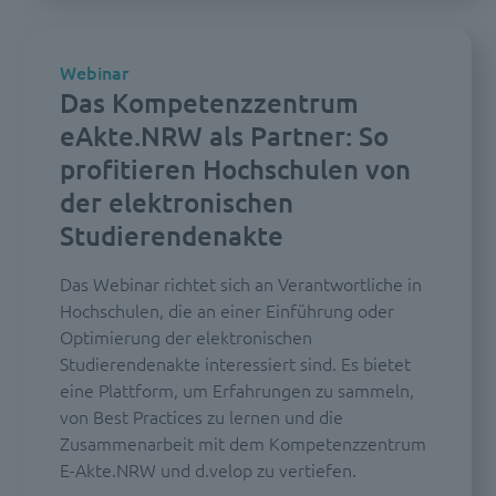
Webinar
Das Kompetenzzentrum
eAkte.NRW als Partner: So
profitieren Hochschulen von
der elektronischen
Studierendenakte
Das Webinar richtet sich an Verantwortliche in
Hochschulen, die an einer Einführung oder
Optimierung der elektronischen
Studierendenakte interessiert sind. Es bietet
eine Plattform, um Erfahrungen zu sammeln,
von Best Practices zu lernen und die
Zusammenarbeit mit dem Kompetenzzentrum
E-Akte.NRW und d.velop zu vertiefen.