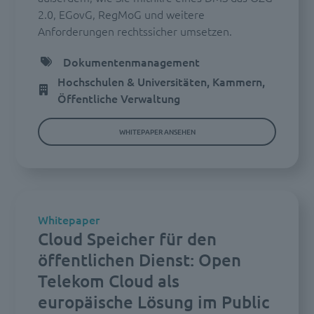
2.0, EGovG, RegMoG und weitere
Anforderungen rechtssicher umsetzen.
Dokumentenmanagement
Hochschulen & Universitäten, Kammern,
Öffentliche Verwaltung
WHITEPAPER ANSEHEN
Whitepaper
Cloud Speicher für den
öffentlichen Dienst: Open
Telekom Cloud als
europäische Lösung im Public