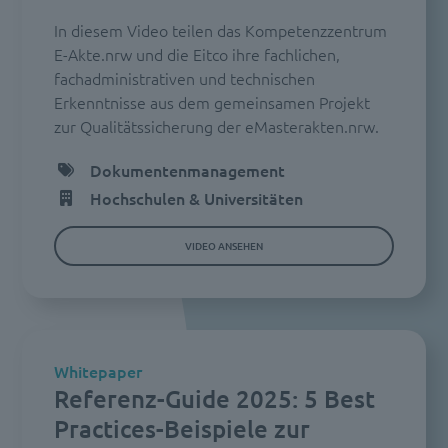
In diesem Video teilen das Kompetenzzentrum
E-Akte.nrw und die Eitco ihre fachlichen,
fachadministrativen und technischen
Erkenntnisse aus dem gemeinsamen Projekt
zur Qualitätssicherung der eMasterakten.nrw.
Dokumentenmanagement
Hochschulen & Universitäten
VIDEO ANSEHEN
Whitepaper
Referenz-Guide 2025: 5 Best
Practices-Beispiele zur