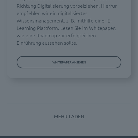
Richtung Digitalisierung vorbeiziehen. Hierfür
empfehlen wir ein digitalisiertes
Wissensmanagement, z. B. mithilfe einer E-
Learning Plattform. Lesen Sie im Whitepaper,
wie eine Roadmap zur erfolgreichen
Einführung aussehen sollte.
WHITEPAPER ANSEHEN
MEHR LADEN