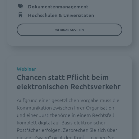
Dokumentenmanagement
Hochschulen & Universitäten
WEBINAR ANSEHEN
Webinar
Chancen statt Pflicht beim
elektronischen Rechtsverkehr
Aufgrund einer gesetzlichen Vorgabe muss die
Kommunikation zwischen Ihrer Organisation
und einer Justizbehörde in einem Rechtsfall
komplett digital auf Basis elektronischer
Postfächer erfolgen. Zerbrechen Sie sich über
diesen „Zwang“ nicht den Kopf – machen Sie