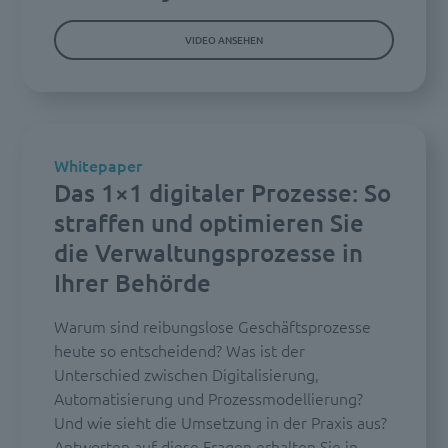
VIDEO ANSEHEN
Whitepaper
Das 1×1 digitaler Prozesse: So
straffen und optimieren Sie
die Verwaltungsprozesse in
Ihrer Behörde
Warum sind reibungslose Geschäftsprozesse
heute so entscheidend? Was ist der
Unterschied zwischen Digitalisierung,
Automatisierung und Prozessmodellierung?
Und wie sieht die Umsetzung in der Praxis aus?
Antworten auf diese Fragen erhalten Sie in