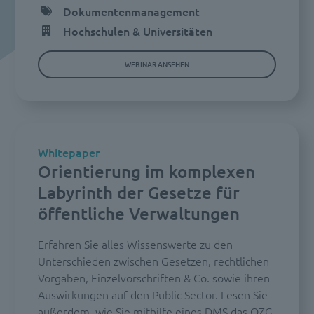
Dokumentenmanagement
Hochschulen & Universitäten
WEBINAR ANSEHEN
Whitepaper
Orientierung im komplexen
Labyrinth der Gesetze für
öffentliche Verwaltungen
Erfahren Sie alles Wissenswerte zu den
Unterschieden zwischen Gesetzen, rechtlichen
Vorgaben, Einzelvorschriften & Co. sowie ihren
Auswirkungen auf den Public Sector. Lesen Sie
außerdem, wie Sie mithilfe eines DMS das OZG