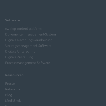
Software
d.velop content platform
Dokumentenmanagement-System
Digitale Rechnungsverarbeitung
Vertragsmanagement-Software
Digitale Unterschrift
Digitale Zustellung
Prozessmanagement-Software
Ressourcen
Presse
Referenzen
Blog
Mediathek