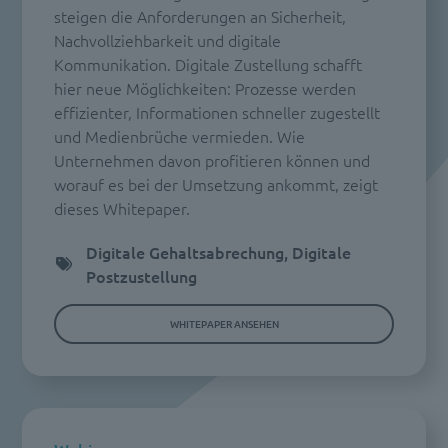
steigen die Anforderungen an Sicherheit,
Nachvollziehbarkeit und digitale
Kommunikation. Digitale Zustellung schafft
hier neue Möglichkeiten: Prozesse werden
effizienter, Informationen schneller zugestellt
und Medienbrüche vermieden. Wie
Unternehmen davon profitieren können und
worauf es bei der Umsetzung ankommt, zeigt
dieses Whitepaper.
Digitale Gehaltsabrechung, Digitale
Postzustellung
WHITEPAPER ANSEHEN