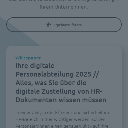
Ihrem Unternehmen
.
Ergebnisse filtern
Whitepaper
Ihre digitale
Personalabteilung 2025 //
Alles, was Sie über die
digitale Zustellung von HR-
Dokumenten wissen müssen
In einer Zeit, in der Effizienz und Sicherheit im
HR-Bereich immer wichtiger werden, sollten
Personaler:innen einen genauen Blick auf ihre