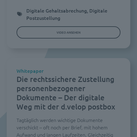
Digitale Gehaltsabrechung, Digitale
Postzustellung
VIDEO ANSEHEN
Whitepaper
Die rechtssichere Zustellung
personenbezogener
Dokumente – Der digitale
Weg mit der d.velop postbox
Tagtäglich werden wichtige Dokumente
verschickt – oft noch per Brief, mit hohem
Aufwand und langen Laufzeiten. Gleichzeitig