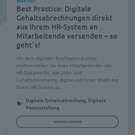
Webinar
Best Practice: Digitale
Gehaltsabrechnungen direkt
aus Ihrem HR-System an
Mitarbeitende versenden – so
geht´s!
Mit dem digitalen Briefkasten d.velop
postbox stellen Sie Ihren Mitarbeitenden alle
HR-Dokumente, wie Lohn- und
Gehaltsdokumente, digital und sicher direkt aus
Ihrem HR-System zu.
Digitale Gehaltsabrechung, Digitale
Postzustellung
WEBINAR ANSEHEN