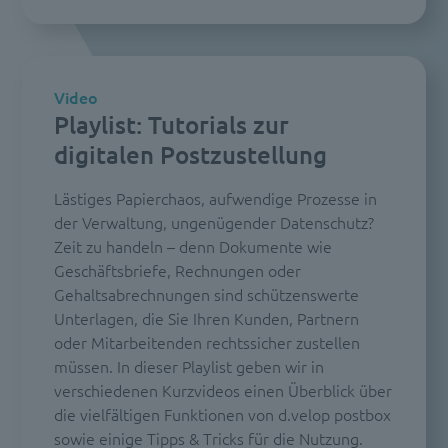
Video
Playlist: Tutorials zur
digitalen Postzustellung
Lästiges Papierchaos, aufwendige Prozesse in
der Verwaltung, ungenügender Datenschutz?
Zeit zu handeln – denn Dokumente wie
Geschäftsbriefe, Rechnungen oder
Gehaltsabrechnungen sind schützenswerte
Unterlagen, die Sie Ihren Kunden, Partnern
oder Mitarbeitenden rechtssicher zustellen
müssen. In dieser Playlist geben wir in
verschiedenen Kurzvideos einen Überblick über
die vielfältigen Funktionen von d.velop postbox
sowie einige Tipps & Tricks für die Nutzung.