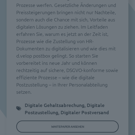
Prozesse werfen. Gesetzliche Änderungen und
Preissteigerungen bringen nicht nur Nachteile,
sondern auch die Chance mit sich, Vorteile aus
digitalen Lösungen zu ziehen. Im Leitfaden
erfahren Sie, warum es jetzt an der Zeit ist,
Prozesse wie die Zustellung von HR-
Dokumenten zu digitalisieren und wie dies mit
d.velop postbox gelingt. So starten Sie
vorbereitet ins neue Jahr und können
rechtzeitig auf sichere, DSGVO-konforme sowie
effiziente Prozesse – wie die digitale
Postzustellung – in Ihrer Personalabteilung
setzen.
Digitale Gehaltsabrechung, Digitale
Postzustellung, Digitaler Postversand
WHITEPAPER ANSEHEN