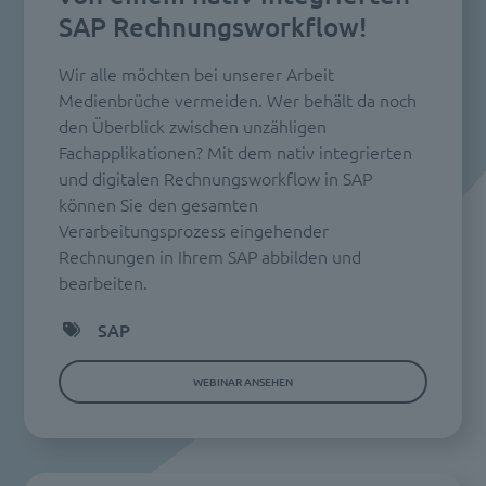
SAP Rechnungsworkflow!
Wir alle möchten bei unserer Arbeit
Medienbrüche vermeiden. Wer behält da noch
den Überblick zwischen unzähligen
Fachapplikationen? Mit dem nativ integrierten
und digitalen Rechnungsworkflow in SAP
können Sie den gesamten
Verarbeitungsprozess eingehender
Rechnungen in Ihrem SAP abbilden und
bearbeiten.
SAP
WEBINAR ANSEHEN