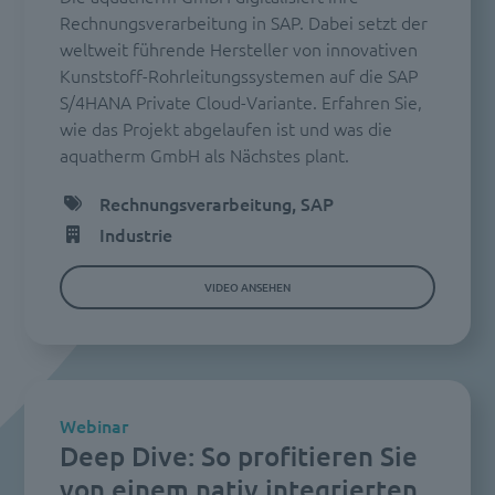
Rechnungsverarbeitung in SAP. Dabei setzt der
weltweit führende Hersteller von innovativen
Kunststoff-Rohrleitungssystemen auf die SAP
S/4HANA Private Cloud-Variante. Erfahren Sie,
wie das Projekt abgelaufen ist und was die
aquatherm GmbH als Nächstes plant.
Rechnungsverarbeitung, SAP
Industrie
VIDEO ANSEHEN
Webinar
Deep Dive: So profitieren Sie
von einem nativ integrierten