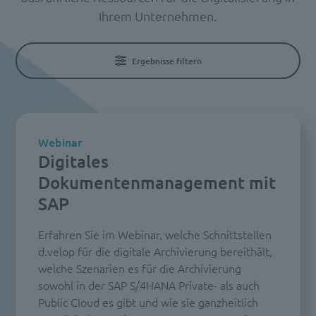
Ihrem Unternehmen
.
Ergebnisse filtern
Webinar
Digitales
Dokumentenmanagement mit
SAP
Erfahren Sie im Webinar, welche Schnittstellen
d.velop für die digitale Archivierung bereithält,
welche Szenarien es für die Archivierung
sowohl in der SAP S/4HANA Private- als auch
Public Cloud es gibt und wie sie ganzheitlich