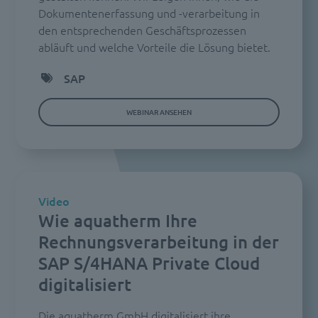
Dokumentenerfassung und -verarbeitung in
den entsprechenden Geschäftsprozessen
abläuft und welche Vorteile die Lösung bietet.
SAP
WEBINAR ANSEHEN
Video
Wie aquatherm Ihre
Rechnungsverarbeitung in der
SAP S/4HANA Private Cloud
digitalisiert
Die aquatherm GmbH digitalisiert ihre