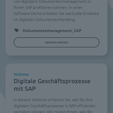
von digitalem Dokumentenmanagement in
Ihrem SAP profitieren können. In einer
Software-Demo erhalten Sie wertvolle Einblicke
im digitalen Dokumentenhandling.
Dokumentenmanagement, SAP
WEBINAR ANSEHEN
Webinar
Digitale Geschäftsprozesse
mit SAP
In diesem Webinar erfahren Sie, wie Sie Ihre
digitalen Geschäftsprozesse in SAP effizienter
gestalten können. Wir zeigen Ihnen, wie die