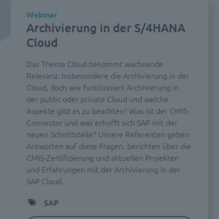
Webinar
Archivierung in der S/4HANA
Cloud
Das Thema Cloud bekommt wachsende
Relevanz. Insbesondere die Archivierung in der
Cloud, doch wie funktioniert Archivierung in
der public oder private Cloud und welche
Aspekte gibt es zu beachten? Was ist der CMIS-
Connector und was erhofft sich SAP mit der
neuen Schnittstelle? Unsere Referenten geben
Antworten auf diese Fragen, berichten über die
CMIS-Zertifizierung und aktuellen Projekten
und Erfahrungen mit der Archivierung in der
SAP Cloud.
SAP