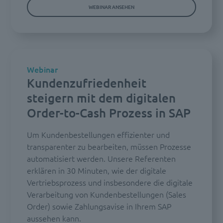
WEBINAR ANSEHEN
Webinar
Kundenzufriedenheit
steigern mit dem digitalen
Order-to-Cash Prozess in SAP
Um Kundenbestellungen effizienter und
transparenter zu bearbeiten, müssen Prozesse
automatisiert werden. Unsere Referenten
erklären in 30 Minuten, wie der digitale
Vertriebsprozess und insbesondere die digitale
Verarbeitung von Kundenbestellungen (Sales
Order) sowie Zahlungsavise in Ihrem SAP
aussehen kann.