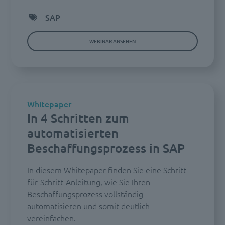
SAP
WEBINAR ANSEHEN
Whitepaper
In 4 Schritten zum
automatisierten
Beschaffungsprozess in SAP
In diesem Whitepaper finden Sie eine Schritt-
für-Schritt-Anleitung, wie Sie Ihren
Beschaffungsprozess vollständig
automatisieren und somit deutlich
vereinfachen.