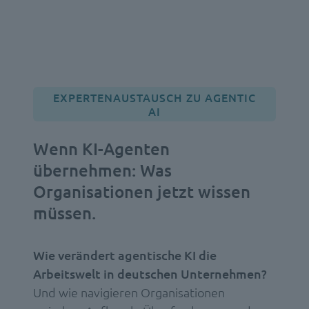
EXPERTENAUSTAUSCH ZU AGENTIC
AI
Wenn KI-Agenten
übernehmen:
Was
Organisationen jetzt wissen
müssen.
Wie verändert agentische KI die
Arbeitswelt in deutschen Unternehmen?
Und wie navigieren Organisationen