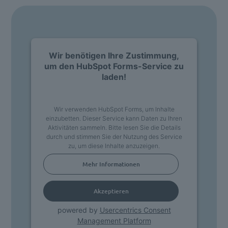
Wir benötigen Ihre Zustimmung,
um den HubSpot Forms-Service zu
laden!
Wir verwenden HubSpot Forms, um Inhalte
einzubetten. Dieser Service kann Daten zu Ihren
Aktivitäten sammeln. Bitte lesen Sie die Details
durch und stimmen Sie der Nutzung des Service
zu, um diese Inhalte anzuzeigen.
Mehr Informationen
Akzeptieren
powered by
Usercentrics Consent
Management Platform