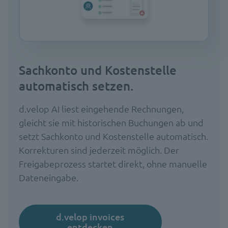
Sachkonto und Kostenstelle
automatisch setzen.
d.velop AI liest eingehende Rechnungen,
gleicht sie mit historischen Buchungen ab und
setzt Sachkonto und Kostenstelle automatisch.
Korrekturen sind jederzeit möglich. Der
Freigabeprozess startet direkt, ohne manuelle
Dateneingabe.
d.velop invoices
entdecken