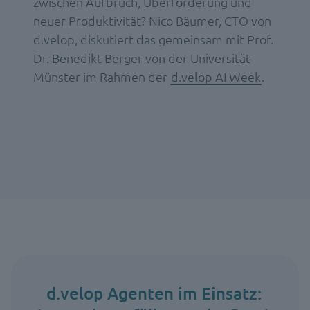
zwischen Aufbruch, Überforderung und
neuer Produktivität? Nico Bäumer, CTO von
d.velop, diskutiert das gemeinsam mit Prof.
Dr. Benedikt Berger von der Universität
Münster im Rahmen der
d.velop AI Week
.
d.velop Agenten im Einsatz: