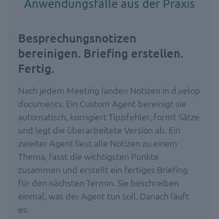
Anwendungsfälle aus der Praxis
Besprechungsnotizen
bereinigen. Briefing erstellen.
Fertig.
Nach jedem Meeting landen Notizen in d.velop
documents. Ein Custom Agent bereinigt sie
automatisch, korrigiert Tippfehler, formt Sätze
und legt die überarbeitete Version ab. Ein
zweiter Agent liest alle Notizen zu einem
Thema, fasst die wichtigsten Punkte
zusammen und erstellt ein fertiges Briefing
für den nächsten Termin. Sie beschreiben
einmal, was der Agent tun soll. Danach läuft
es.