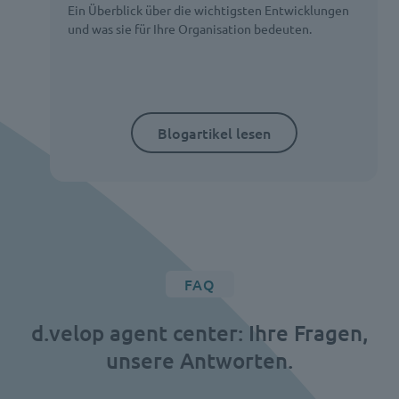
Ein Überblick über die wichtigsten Entwicklungen
und was sie für Ihre Organisation bedeuten.
Blogartikel lesen
FAQ
d.velop agent center: Ihre Fragen,
unsere Antworten.