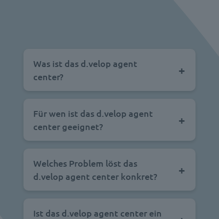
Was ist das d.velop agent
center?
Für wen ist das d.velop agent
center geeignet?
Welches Problem löst das
d.velop agent center konkret?
Ist das d.velop agent center ein