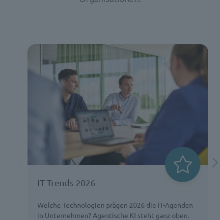
IT Trends 2026
Welche Technologien prägen 2026 die IT-Agenden
in Unternehmen? Agentische KI steht ganz oben.