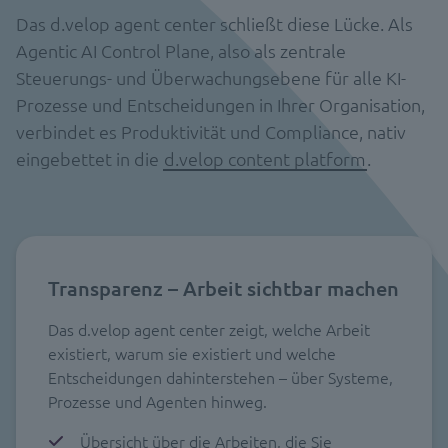
Das d.velop agent center schließt diese Lücke. Als
Agentic AI Control Plane, also als zentrale
Steuerungs- und Überwachungsebene für alle KI-
Prozesse und Entscheidungen in Ihrer Organisation,
verbindet es Produktivität und Compliance, nativ
eingebettet in die
d.velop content platform
.
Transparenz – Arbeit sichtbar machen
Das d.velop agent center zeigt, welche Arbeit
existiert, warum sie existiert und welche
Entscheidungen dahinterstehen – über Systeme,
Prozesse und Agenten hinweg.
Übersicht über die Arbeiten, die Sie