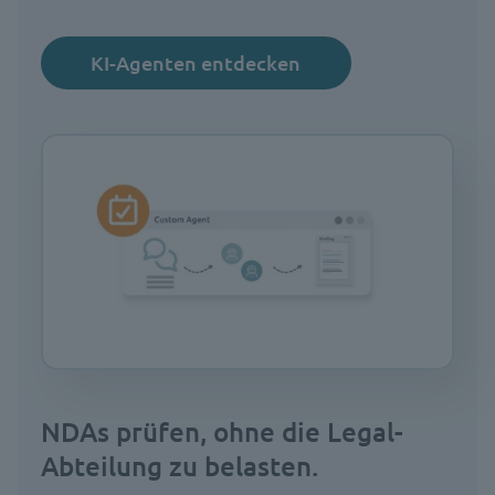
KI-Agenten entdecken
NDAs prüfen, ohne die Legal-
Abteilung zu belasten.