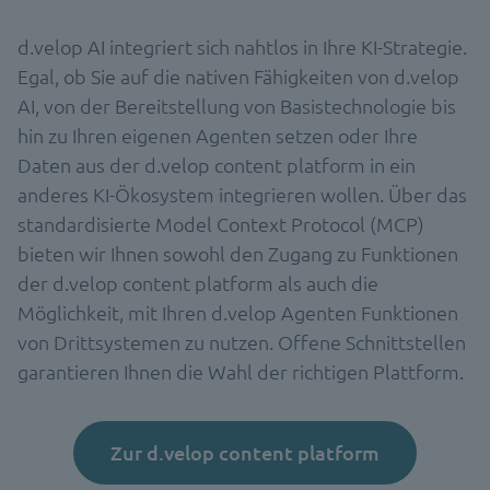
d.velop AI integriert sich nahtlos in Ihre KI-Strategie.
Egal, ob Sie auf die nativen Fähigkeiten von d.velop
AI, von der Bereitstellung von Basistechnologie bis
hin zu Ihren eigenen Agenten setzen oder Ihre
Daten aus der d.velop content platform in ein
anderes KI-Ökosystem integrieren wollen. Über das
standardisierte Model Context Protocol (MCP)
bieten wir Ihnen sowohl den Zugang zu Funktionen
der d.velop content platform als auch die
Möglichkeit, mit Ihren d.velop Agenten Funktionen
von Drittsystemen zu nutzen. Offene Schnittstellen
garantieren Ihnen die Wahl der richtigen Plattform.
Zur d.velop content platform