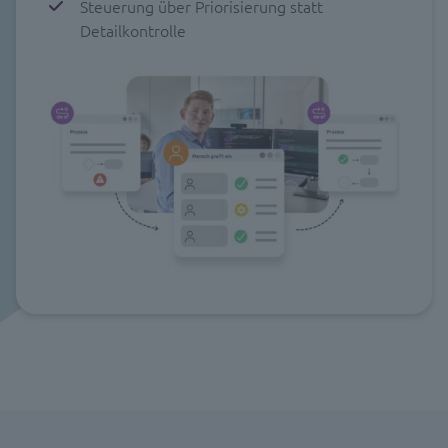
Steuerung über Priorisierung statt
Detailkontrolle