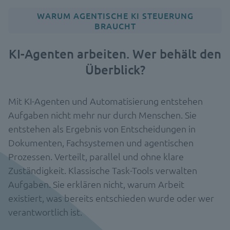
WARUM AGENTISCHE KI STEUERUNG
BRAUCHT
KI-Agenten arbeiten. Wer behält den
Überblick?
Mit KI-Agenten und Automatisierung entstehen
Aufgaben nicht mehr nur durch Menschen. Sie
entstehen als Ergebnis von Entscheidungen in
Dokumenten, Fachsystemen und agentischen
Prozessen. Verteilt, parallel und ohne klare
Zuständigkeit. Klassische Task-Tools verwalten
Aufgaben. Sie erklären nicht, warum Arbeit
existiert, was bereits entschieden wurde oder wer
verantwortlich ist.