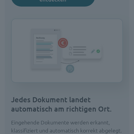
Jedes Dokument landet
automatisch am richtigen Ort.
Eingehende Dokumente werden erkannt,
klassifiziert und automatisch korrekt abgelegt.