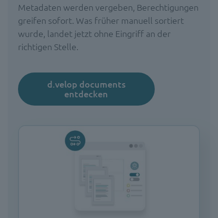
Metadaten werden vergeben, Berechtigungen
greifen sofort. Was früher manuell sortiert
wurde, landet jetzt ohne Eingriff an der
richtigen Stelle.
d.velop documents
entdecken