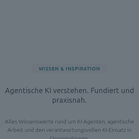
WISSEN & INSPIRATION
Agentische KI verstehen. Fundiert und
praxisnah.
Alles Wissenswerte rund um KI-Agenten, agentische
Arbeit und den verantwortungsvollen KI-Einsatz in
Organisationen.