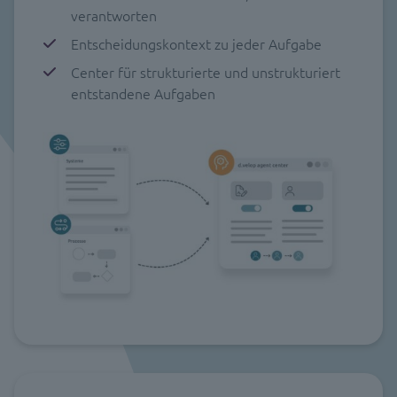
verantworten
Entscheidungskontext zu jeder Aufgabe
Center für strukturierte und unstrukturiert
entstandene Aufgaben