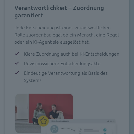
Verantwortlichkeit – Zuordnung
garantiert
Jede Entscheidung ist einer verantwortlichen
Rolle zuordenbar, egal ob ein Mensch, eine Regel
oder ein KI-Agent sie ausgelöst hat.
Klare Zuordnung auch bei KI-Entscheidungen
Revisionssichere Entscheidungsakte
Eindeutige Verantwortung als Basis des
Systems