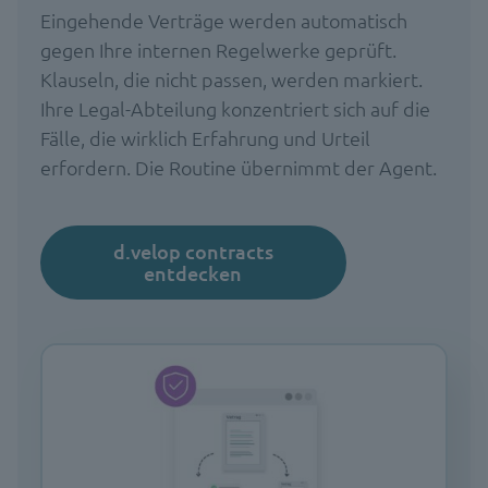
Eingehende Verträge werden automatisch
gegen Ihre internen Regelwerke geprüft.
Klauseln, die nicht passen, werden markiert.
Ihre Legal-Abteilung konzentriert sich auf die
Fälle, die wirklich Erfahrung und Urteil
erfordern. Die Routine übernimmt der Agent.
d.velop contracts
entdecken