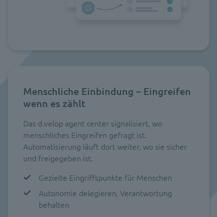
Menschliche Einbindung – Eingreifen
wenn es zählt
Das d.velop agent center signalisiert, wo
menschliches Eingreifen gefragt ist.
Automatisierung läuft dort weiter, wo sie sicher
und freigegeben ist.
Gezielte Eingriffspunkte für Menschen
Autonomie delegieren, Verantwortung
behalten