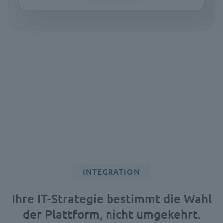
INTEGRATION
Ihre IT-Strategie bestimmt die Wahl
der Plattform, nicht umgekehrt.