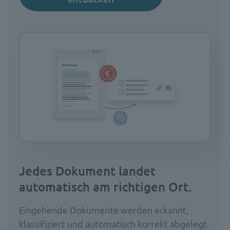
Jedes Dokument landet
automatisch am richtigen Ort.
Eingehende Dokumente werden erkannt,
klassifiziert und automatisch korrekt abgelegt.