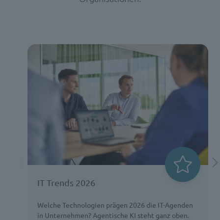
IT Trends 2026
Welche Technologien prägen 2026 die IT-Agenden
in Unternehmen? Agentische KI steht ganz oben.