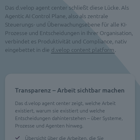
Das d.velop agent center schließt diese Lücke. Als
Agentic AI Control Plane, also als zentrale
Steuerungs- und Überwachungsebene für alle KI-
Prozesse und Entscheidungen in Ihrer Organisation,
verbindet es Produktivität und Compliance, nativ
eingebettet in die
d.velop content platform
.
Transparenz – Arbeit sichtbar machen
Das d.velop agent center zeigt, welche Arbeit
existiert, warum sie existiert und welche
Entscheidungen dahinterstehen – über Systeme,
Prozesse und Agenten hinweg.
Übersicht über die Arbeiten, die Sie