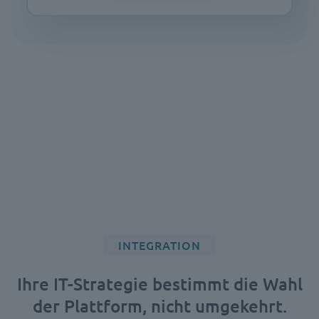
INTEGRATION
Ihre IT-Strategie bestimmt die Wahl
der Plattform, nicht umgekehrt.