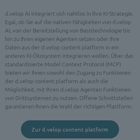
d.velop AI integriert sich nahtlos in Ihre KI-Strategie.
Egal, ob Sie auf die nativen Fähigkeiten von d.velop
AI, von der Bereitstellung von Basistechnologie bis
hin zu Ihren eigenen Agenten setzen oder Ihre
Daten aus der d.velop content platform in ein
anderes KI-Ökosystem integrieren wollen. Über das
standardisierte Model Context Protocol (MCP)
bieten wir Ihnen sowohl den Zugang zu Funktionen
der d.velop content platform als auch die
Möglichkeit, mit Ihren d.velop Agenten Funktionen
von Drittsystemen zu nutzen. Offene Schnittstellen
garantieren Ihnen die Wahl der richtigen Plattform.
Zur d.velop content platform