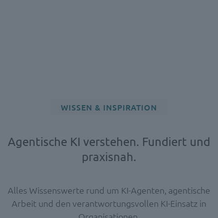
WISSEN & INSPIRATION
Agentische KI verstehen. Fundiert und
praxisnah.
Alles Wissenswerte rund um KI-Agenten, agentische
Arbeit und den verantwortungsvollen KI-Einsatz in
Organisationen.