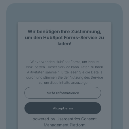
Wir benötigen Ihre Zustimmung,
um den HubSpot Forms-Service zu
laden!
Wir verwenden HubSpot Forms, um Inhalte
einzubetten. Dieser Service kann Daten zu Ihren
Aktivitäten sammeln. Bitte lesen Sie die Details
durch und stimmen Sie der Nutzung des Service
zu, um diese Inhalte anzuzeigen.
Mehr Informationen
Akzeptieren
powered by
Usercentrics Consent
Management Platform