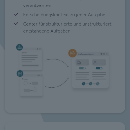
verantworten
Entscheidungskontext zu jeder Aufgabe
Center für strukturierte und unstrukturiert
entstandene Aufgaben