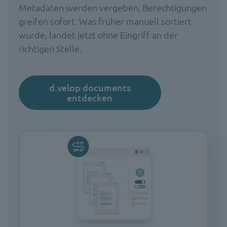
Metadaten werden vergeben, Berechtigungen
greifen sofort. Was früher manuell sortiert
wurde, landet jetzt ohne Eingriff an der
richtigen Stelle.
d.velop documents
entdecken