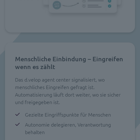
Menschliche Einbindung – Eingreifen
wenn es zählt
Das d.velop agent center signalisiert, wo
menschliches Eingreifen gefragt ist.
Automatisierung läuft dort weiter, wo sie sicher
und freigegeben ist.
Gezielte Eingriffspunkte für Menschen
Autonomie delegieren, Verantwortung
behalten