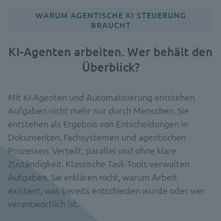
WARUM AGENTISCHE KI STEUERUNG
BRAUCHT
KI-Agenten arbeiten. Wer behält den
Überblick?
Mit KI-Agenten und Automatisierung entstehen
Aufgaben nicht mehr nur durch Menschen. Sie
entstehen als Ergebnis von Entscheidungen in
Dokumenten, Fachsystemen und agentischen
Prozessen. Verteilt, parallel und ohne klare
Zuständigkeit. Klassische Task-Tools verwalten
Aufgaben. Sie erklären nicht, warum Arbeit
existiert, was bereits entschieden wurde oder wer
verantwortlich ist.