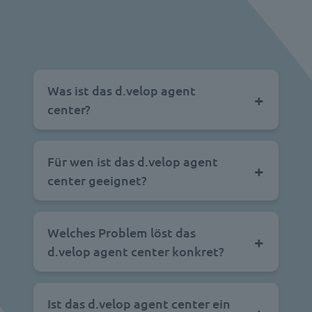
Was ist das d.velop agent
center?
Für wen ist das d.velop agent
center geeignet?
Welches Problem löst das
d.velop agent center konkret?
Ist das d.velop agent center ein