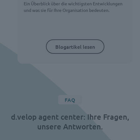
Ein Überblick über die wichtigsten Entwicklungen
und was sie für Ihre Organisation bedeuten.
Blogartikel lesen
FAQ
d.velop agent center: Ihre Fragen,
unsere Antworten.