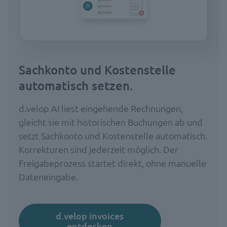
Sachkonto und Kostenstelle
automatisch setzen.
d.velop AI liest eingehende Rechnungen,
gleicht sie mit historischen Buchungen ab und
setzt Sachkonto und Kostenstelle automatisch.
Korrekturen sind jederzeit möglich. Der
Freigabeprozess startet direkt, ohne manuelle
Dateneingabe.
d.velop invoices
entdecken