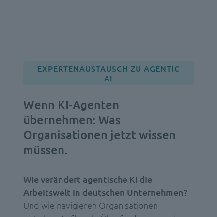
EXPERTENAUSTAUSCH ZU AGENTIC
AI
Wenn KI-Agenten
übernehmen:
Was
Organisationen jetzt wissen
müssen.
Wie verändert agentische KI die
Arbeitswelt in deutschen Unternehmen?
Und wie navigieren Organisationen