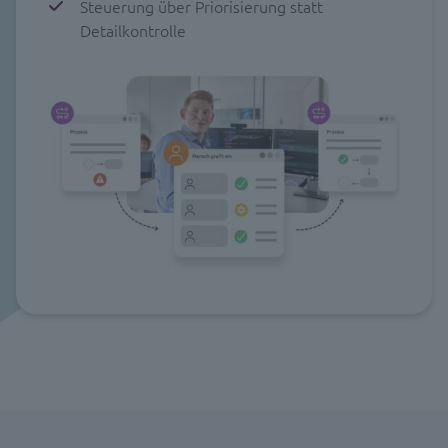
Steuerung über Priorisierung statt
Detailkontrolle