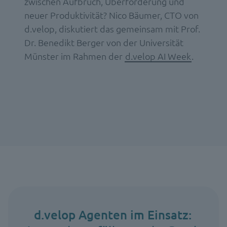
zwischen Aufbruch, Überforderung und
neuer Produktivität? Nico Bäumer, CTO von
d.velop, diskutiert das gemeinsam mit Prof.
Dr. Benedikt Berger von der Universität
Münster im Rahmen der
d.velop AI Week
.
d.velop Agenten im Einsatz: