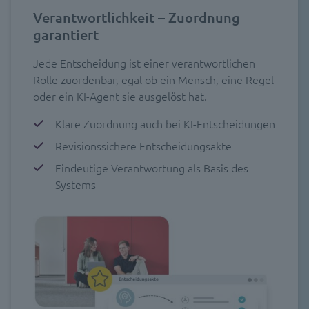
Verantwortlichkeit – Zuordnung
garantiert
Jede Entscheidung ist einer verantwortlichen
Rolle zuordenbar, egal ob ein Mensch, eine Regel
oder ein KI-Agent sie ausgelöst hat.
Klare Zuordnung auch bei KI-Entscheidungen
Revisionssichere Entscheidungsakte
Eindeutige Verantwortung als Basis des
Systems