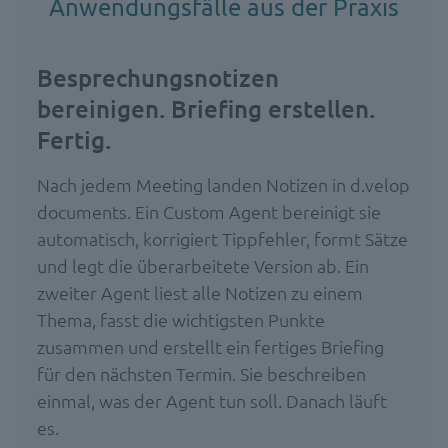
Anwendungsfälle aus der Praxis
Besprechungsnotizen
bereinigen. Briefing erstellen.
Fertig.
Nach jedem Meeting landen Notizen in d.velop
documents. Ein Custom Agent bereinigt sie
automatisch, korrigiert Tippfehler, formt Sätze
und legt die überarbeitete Version ab. Ein
zweiter Agent liest alle Notizen zu einem
Thema, fasst die wichtigsten Punkte
zusammen und erstellt ein fertiges Briefing
für den nächsten Termin. Sie beschreiben
einmal, was der Agent tun soll. Danach läuft
es.