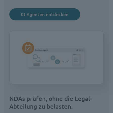
KI-Agenten entdecken
NDAs prüfen, ohne die Legal-
Abteilung zu belasten.