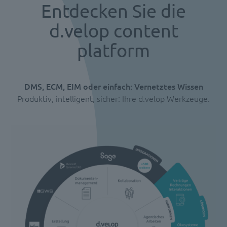
Entdecken Sie die
d.velop content
platform
DMS, ECM, EIM oder einfach: Vernetztes Wissen
Produktiv, intelligent, sicher: Ihre d.velop Werkzeuge.