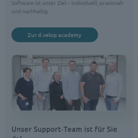
Software ist unser Ziel – individuell, praxisnah
und nachhaltig.
Zur d.velop academy
Unser Support‑Team ist für Sie