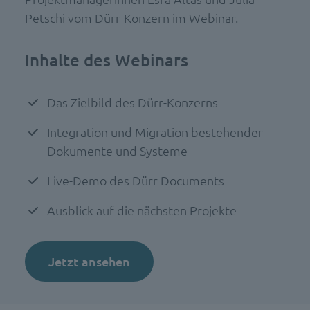
Petschi vom Dürr-Konzern im Webinar.
Inhalte des W
ebinars
Das Zielbild des Dürr-Konzerns
Integration und Migration bestehender
Dokumente und Systeme
Live-Demo des Dürr Documents
Ausblick auf die nächsten Projekte
Jetzt ansehen