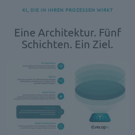
KI, DIE IN IHREN PROZESSEN WIRKT
Eine Architektur. Fünf
Schichten. Ein Ziel.