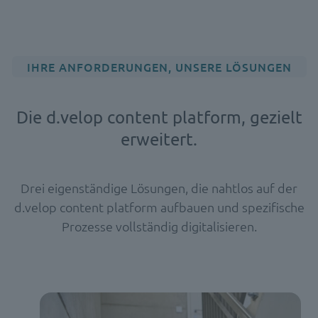
IHRE ANFORDERUNGEN, UNSERE LÖSUNGEN
Die d.velop content platform, gezielt
erweitert.
Drei eigenständige Lösungen, die nahtlos auf der
d.velop content platform aufbauen und spezifische
Prozesse vollständig digitalisieren.