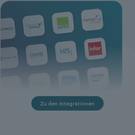
Zu den Integrationen