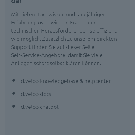
da!
Mit tiefem Fachwissen und langjähriger
Erfahrung lösen wir Ihre Fragen und
technischen Herausforderungen so effizient
wie möglich. Zusätzlich zu unserem direkten
Support finden Sie auf dieser Seite
Self‑Service‑Angebote, damit Sie viele
Anliegen sofort selbst klären können.
d.velop knowledgebase & helpcenter
d.velop docs
d.velop chatbot