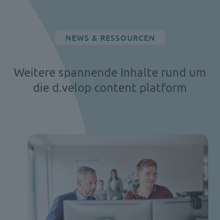
NEWS & RESSOURCEN
Weitere spannende Inhalte rund um
die d.velop content platform