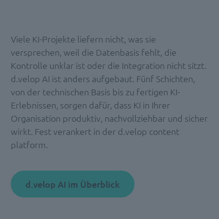
Viele KI-Projekte liefern nicht, was sie
versprechen, weil die Datenbasis fehlt, die
Kontrolle unklar ist oder die Integration nicht sitzt.
d.velop AI ist anders aufgebaut. Fünf Schichten,
von der technischen Basis bis zu fertigen KI-
Erlebnissen, sorgen dafür, dass KI in Ihrer
Organisation produktiv, nachvollziehbar und sicher
wirkt. Fest verankert in der d.velop content
platform.
d.velop AI im Überblick