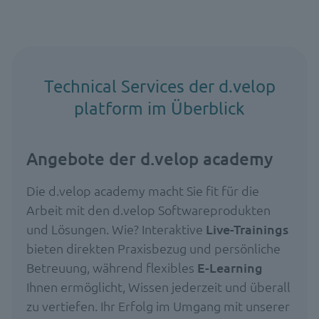
Technical Services der d.velop
platform im Überblick
Angebote der d.velop academy
Die d.velop academy macht Sie fit für die
Arbeit mit den d.velop Softwareprodukten
und Lösungen. Wie? Interaktive
Live-Trainings
bieten direkten Praxisbezug und persönliche
Betreuung, während flexibles
E-Learning
Ihnen ermöglicht, Wissen jederzeit und überall
zu vertiefen. Ihr Erfolg im Umgang mit unserer