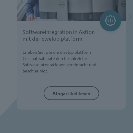
Softwareintegration in Aktion –
mit der d.velop platform
Erleben Sie, wie die d.velop platform
Geschäftsabläufe durch zahlreiche
Softwareintegrationen vereinfacht und
beschleunigt.
Blogartikel lesen