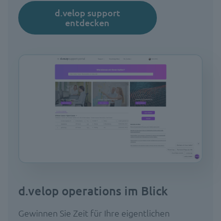
d.velop support
entdecken
d.velop operations im Blick
Gewinnen Sie Zeit für Ihre eigentlichen