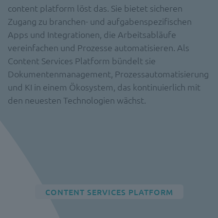
content platform löst das. Sie bietet sicheren
Zugang zu branchen- und aufgabenspezifischen
Apps und Integrationen, die Arbeitsabläufe
vereinfachen und Prozesse automatisieren. Als
Content Services Platform bündelt sie
Dokumentenmanagement, Prozessautomatisierung
und KI in einem Ökosystem, das kontinuierlich mit
den neuesten Technologien wächst.
CONTENT SERVICES PLATFORM