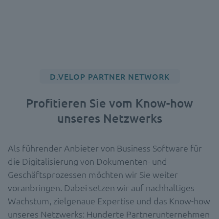
D.VELOP PARTNER NETWORK
Profitieren Sie vom Know-how
unseres Netzwerks
Als führender Anbieter von Business Software für
die Digitalisierung von Dokumenten- und
Geschäftsprozessen möchten wir Sie weiter
voranbringen. Dabei setzen wir auf nachhaltiges
Wachstum, zielgenaue Expertise und das Know-how
unseres Netzwerks: Hunderte Partnerunternehmen