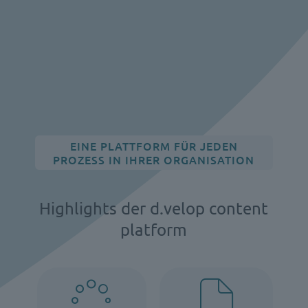
EINE PLATTFORM FÜR JEDEN
PROZESS IN IHRER ORGANISATION
Highlights der d.velop content
platform