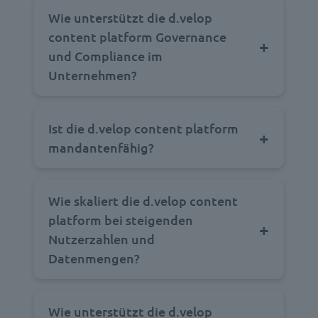
Wie unterstützt die d.velop
content platform Governance
und Compliance im
Unternehmen?
Ist die d.velop content platform
mandantenfähig?
Wie skaliert die d.velop content
platform bei steigenden
Nutzerzahlen und
Datenmengen?
Wie unterstützt die d.velop