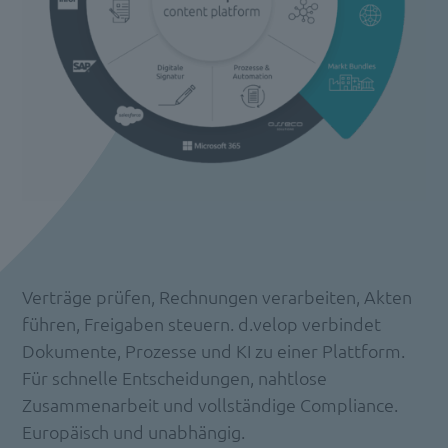
Verträge prüfen, Rechnungen verarbeiten, Akten
führen, Freigaben steuern. d.velop verbindet
Dokumente, Prozesse und KI zu einer Plattform.
Für schnelle Entscheidungen, nahtlose
Zusammenarbeit und vollständige Compliance.
Europäisch und unabhängig.