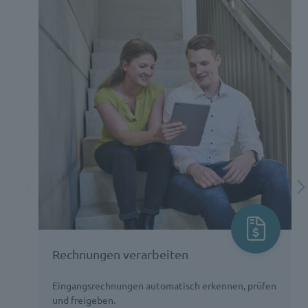
Rechnungen verarbeiten
Eingangsrechnungen automatisch erkennen, prüfen
und freigeben.