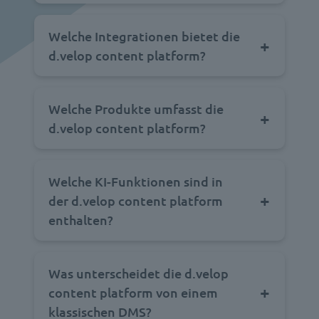
Welche Integrationen bietet die
d.velop content platform?
Welche Produkte umfasst die
d.velop content platform?
Welche KI-Funktionen sind in
der d.velop content platform
enthalten?
Was unterscheidet die d.velop
content platform von einem
klassischen DMS?