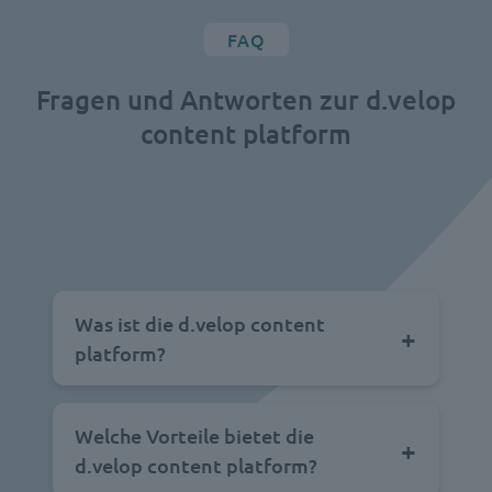
FAQ
Fragen und Antworten zur d.velop
content platform
Was ist die d.velop content
platform?
Welche Vorteile bietet die
d.velop content platform?