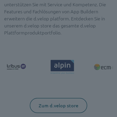
unterstützen Sie mit Service und Kompetenz. Die
Features und Fachlösungen von App Buildern
erweitern die d.velop platform. Entdecken Sie in
unserem d.velop store das gesamte d.velop
Plattformproduktportfolio.
Zum d.velop store