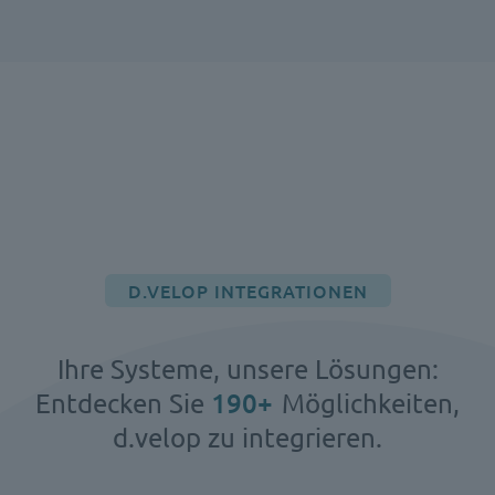
D.VELOP INTEGRATIONEN
Ihre Systeme, unsere Lösungen:
206
+
Entdecken Sie
Möglichkeiten,
d.velop zu integrieren.