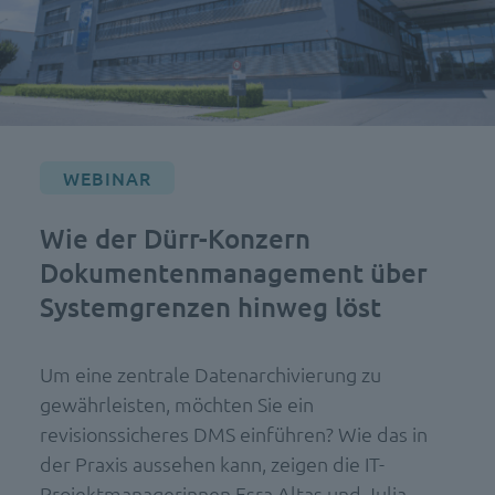
WEBINAR
Wie der Dürr-Konzern
Dokumentenmanagement über
Systemgrenzen hinweg löst
Um eine zentrale Datenarchivierung zu
gewährleisten, möchten Sie ein
revisionssicheres DMS einführen? Wie das in
der Praxis aussehen kann, zeigen die IT-
Projektmanagerinnen Esra Altas und Julia