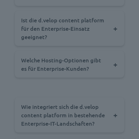
Ist die d.velop content platform
für den Enterprise-Einsatz
geeignet?
Welche Hosting-Optionen gibt
es für Enterprise-Kunden?
Wie integriert sich die d.velop
content platform in bestehende
Enterprise-IT-Landschaften?