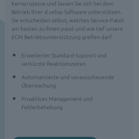
Kernprozesse und lassen Sie sich bei dem
Betrieb Ihrer d.velop Software unterstützen.
Sie entscheiden selbst, welches Service-Paket
am besten zu Ihnen passt und wie tief unsere
ECM Betriebsunterstützung greifen darf.
Erweiterter Standard-Support und
verkürzte Reaktionszeiten
Automatisierte und vorausschauende
Überwachung
Proaktives Management und
Fehlerbehebung