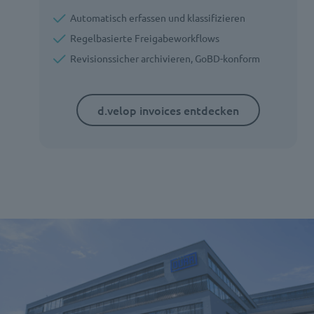
Automatisch erfassen und klassifizieren
Regelbasierte Freigabeworkflows
Revisionssicher archivieren, GoBD-konform
d.velop invoices entdecken