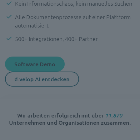
Kein Informationschaos, kein manuelles Suchen
Alle Dokumentenprozesse auf einer Plattform
automatisiert
500+ Integrationen, 400+ Partner
Software Demo
d.velop AI entdecken
12.090
Wir arbeiten erfolgreich mit über
Unternehmen und Organisationen zusammen.