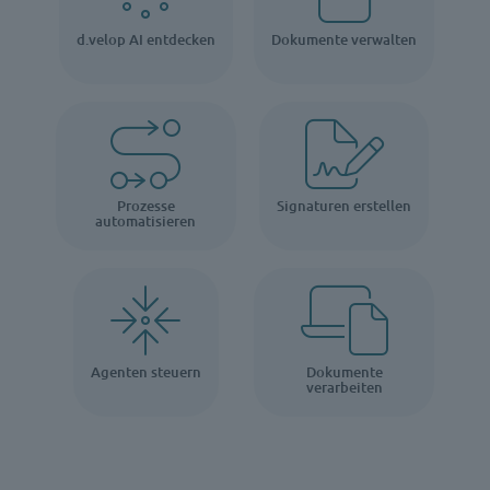
d.velop AI entdecken
Dokumente verwalten
Prozesse
Signaturen erstellen
automatisieren
Agenten steuern
Dokumente
verarbeiten