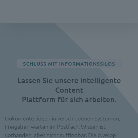
SCHLUSS MIT INFORMATIONSSILOS
Lassen Sie unsere intelligente
Content
Plattform für sich arbeiten.
Dokumente liegen in verschiedenen Systemen,
Freigaben warten im Postfach, Wissen ist
vorhanden, aber nicht auffindbar. Die d.velop