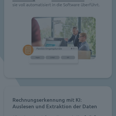
sie voll automatisiert in die Software überführt.
Rechnungserkennung mit KI:
Auslesen und Extraktion der Daten