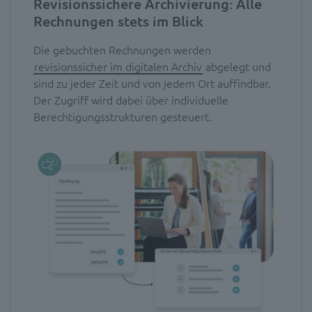
Revisionssichere Archivierung: Alle
Rechnungen stets im Blick
Die gebuchten Rechnungen werden
revisionssicher im digitalen Archiv
abgelegt und
sind zu jeder Zeit und von jedem Ort auffindbar.
Der Zugriff wird dabei über individuelle
Berechtigungsstrukturen gesteuert.