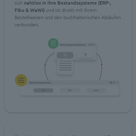
sich
nahtlos
in Ihre Bestandssysteme (ERP-,
Fibu & WaWi)
und ist direkt mit Ihrem
Bestellwesen und den buchhalterischen Abläufen
verbunden.