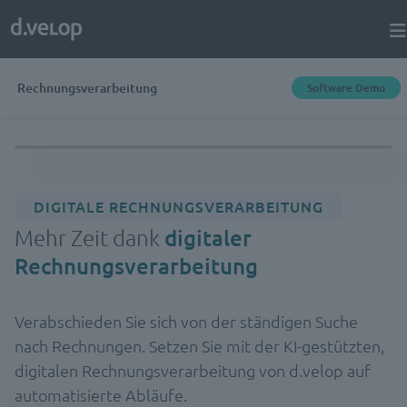
Rechnungsverarbeitung
Software Demo
DIGITALE RECHNUNGSVERARBEITUNG
Mehr Zeit dank
digitaler
Rechnungsverarbeitung
Verabschieden Sie sich von der ständigen Suche
nach Rechnungen. Setzen Sie mit der KI-gestützten,
digitalen Rechnungsverarbeitung von d.velop auf
automatisierte Abläufe.