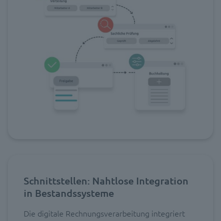
Schnittstellen: Nahtlose Integration
in Bestandssysteme
Die digitale Rechnungsverarbeitung integriert