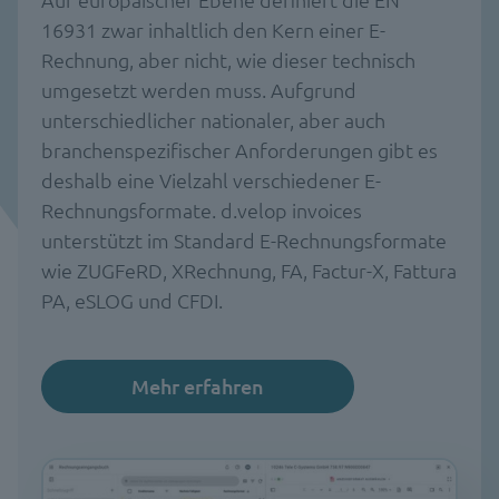
16931 zwar inhaltlich den Kern einer E-
Rechnung, aber nicht, wie dieser technisch
umgesetzt werden muss. Aufgrund
unterschiedlicher nationaler, aber auch
branchenspezifischer Anforderungen gibt es
deshalb eine Vielzahl verschiedener E-
Rechnungsformate. d.velop invoices
unterstützt im Standard E-Rechnungsformate
wie ZUGFeRD, XRechnung, FA, Factur-X, Fattura
PA, eSLOG und CFDI.
Mehr erfahren