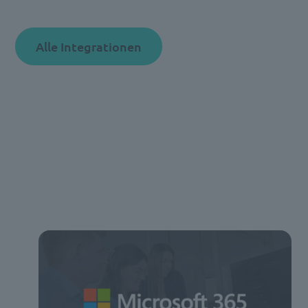
Alle Integrationen