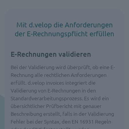
Mit d.velop die Anforderungen
der E-Rechnungspflicht erfüllen
E-Rechnungen validieren
Bei der Validierung wird überprüft, ob eine E-
Rechnung alle rechtlichen Anforderungen
erfüllt. d.velop invoices integriert die
Validierung von E‑Rechnungen in den
Standardverarbeitungsprozess. Es wird ein
übersichtlicher Prüfbericht mit genauer
Beschreibung erstellt, falls in der Validierung
Fehler bei der Syntax, den EN 16931 Regeln