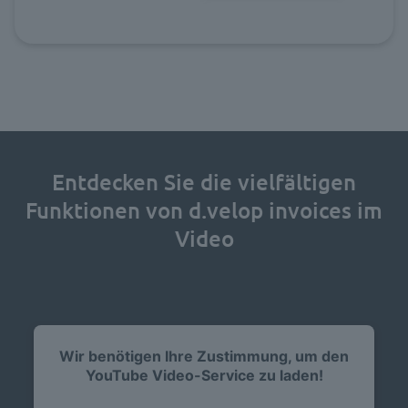
Entdecken Sie die vielfältigen
Funktionen von d.velop invoices im
Video
Wir benötigen Ihre Zustimmung, um den
YouTube Video-Service zu laden!