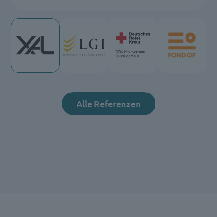
Alle Referenzen