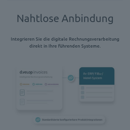
Nahtlose Anbindung
Integrieren Sie die digitale Rechnungsverarbeitung
direkt in Ihre führenden Systeme.