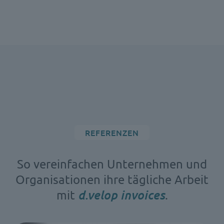
REFERENZEN
So vereinfachen Unternehmen und
Organisationen ihre tägliche Arbeit
mit
d.velop invoices
.