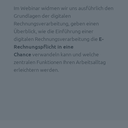
Im Webinar widmen wir uns ausführlich den
Grundlagen der digitalen
Rechnungsverarbeitung, geben einen
Überblick, wie die Einführung einer
digitalen Rechnungsverarbeitung die
E-
Rechnungspflicht in eine
Chance
verwandeln kann und welche
zentralen Funktionen Ihren Arbeitsalltag
erleichtern werden.