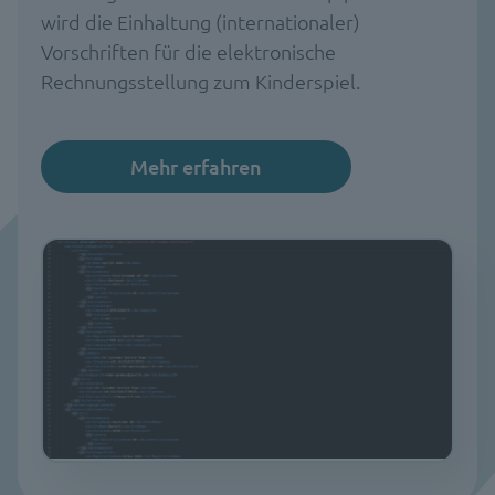
wird die Einhaltung (internationaler)
Vorschriften für die elektronische
Rechnungsstellung zum Kinderspiel.
Mehr erfahren