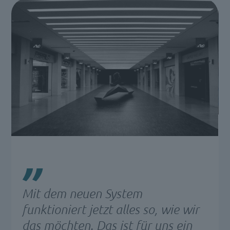
Mit dem neuen System
funktioniert jetzt alles so, wie wir
das möchten. Das ist für uns ein