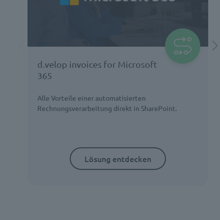
d.velop invoices for Microsoft
365
Alle Vorteile einer automatisierten
Rechnungsverarbeitung direkt in SharePoint.
Lösung entdecken