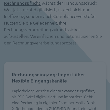
Rechnungspflicht
wächst der Handlungsdruck:
Wer jetzt nicht digitalisiert, riskiert nicht nur
Ineffizienz, sondern auch Compliance-Verstöße.
Nutzen Sie die Gelegenheit, Ihre
Rechnungsverarbeitung zukunftssicher
aufzustellen. Vereinfachen und automatisieren Sie
den Rechnungsverarbeitungsprozess:
Rechnungseingang: Import über
flexible Eingangskanäle
Papierbelege werden einem Scanner zugeführt,
als PDF-Datei digitalisiert und importiert. Geht
eine Rechnung in digitaler Form per Mail z.B. als
X-Rechnung
oder im
ZUGFeRD-Format
ein, wird