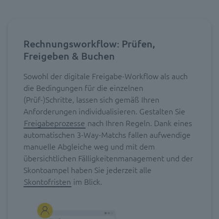
Rechnungsworkflow: Prüfen,
Freigeben & Buchen
Sowohl der digitale Freigabe-Workflow als auch
die Bedingungen für die einzelnen
(Prüf-)Schritte, lassen sich gemäß Ihren
Anforderungen individualisieren. Gestalten Sie
Freigabeprozesse
nach Ihren Regeln. Dank eines
automatischen 3-Way-Matchs fallen aufwendige
manuelle Abgleiche weg und mit dem
übersichtlichen Fälligkeitenmanagement und der
Skontoampel haben Sie jederzeit alle
Skontofristen
im Blick.