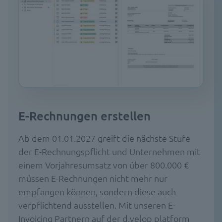
E-Rechnungen erstellen
Ab dem 01.01.2027 greift die nächste Stufe
der E-Rechnungspflicht und Unternehmen mit
einem Vorjahresumsatz von über 800.000 €
müssen E-Rechnungen nicht mehr nur
empfangen können, sondern diese auch
verpflichtend ausstellen. Mit unseren E-
Invoicing Partnern auf der d.velop platform