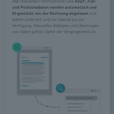
Alle relevanten Informationen wie
Kopf-, Fuß-
und Positionsdaten werden automatisch und
KI-gestützt
von der Rechnung abgelesen
und
stehen jederzeit und von überall aus zur
Verfügung. Manuelles Abtippen und Übertragen
von Daten gehört damit der Vergangenheit an.