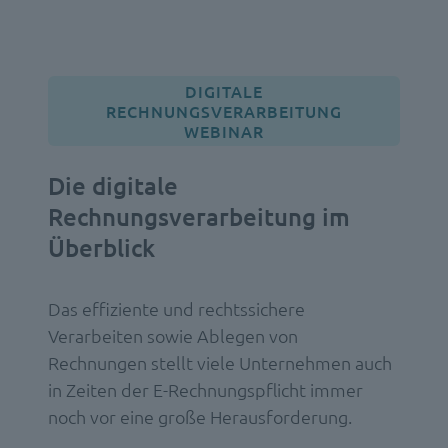
DIGITALE
RECHNUNGSVERARBEITUNG
WEBINAR
Die digitale
Rechnungsverarbeitung im
Überblick
Das effiziente und rechtssichere
Verarbeiten sowie Ablegen von
Rechnungen stellt viele Unternehmen auch
in Zeiten der E-Rechnungspflicht immer
noch vor eine große Herausforderung.