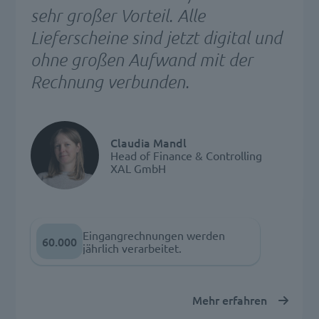
sehr großer Vorteil. Alle
Lieferscheine sind jetzt digital und
ohne großen Aufwand mit der
Rechnung verbunden.
Claudia Mandl
Head of Finance & Controlling
XAL GmbH
Eingangrechnungen werden
60.000
jährlich verarbeitet.
Mehr erfahren