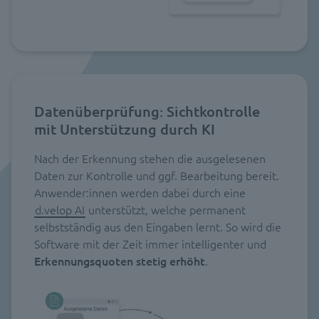
Datenüberprüfung: Sichtkontrolle
mit Unterstützung durch KI
Nach der Erkennung stehen die ausgelesenen
Daten zur Kontrolle und ggf. Bearbeitung bereit.
Anwender:innen werden dabei durch eine
d.velop AI
unterstützt, welche permanent
selbstständig aus den Eingaben lernt. So wird die
Software mit der Zeit immer intelligenter und
Erkennungsquoten stetig erhöht
.