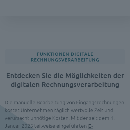
FUNKTIONEN DIGITALE
RECHNUNGSVERARBEITUNG
Entdecken Sie die Möglichkeiten der
digitalen Rechnungsverarbeitung
Die manuelle Bearbeitung von Eingangsrechnungen
kostet Unternehmen täglich wertvolle Zeit und
verursacht unnötige Kosten. Mit der seit dem 1.
Januar 2025 teilweise eingeführten
E-