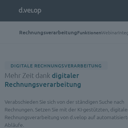
Rechnungsverarbeitung
Funktionen
Webinar
Inte
DIGITALE RECHNUNGSVERARBEITUNG
Mehr Zeit dank
digitaler
Rechnungsverarbeitung
Verabschieden Sie sich von der ständigen Suche nach
Rechnungen. Setzen Sie mit der KI-gestützten, digitale
Rechnungsverarbeitung von d.velop auf automatisiert
Abläufe.