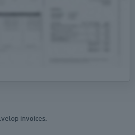
velop invoices.