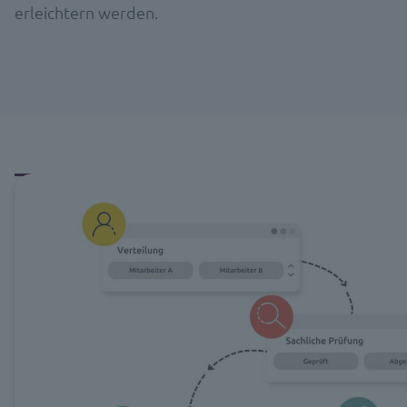
erleichtern werden.