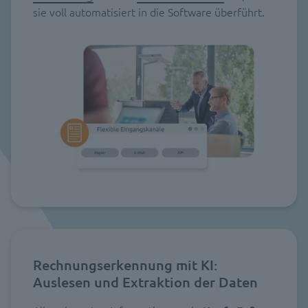
sie voll automatisiert in die Software überführt.
Rechnungserkennung mit KI:
Auslesen und Extraktion der Daten