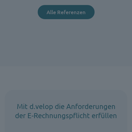
Alle Referenzen
Mit d.velop die Anforderungen
der E-Rechnungspflicht erfüllen