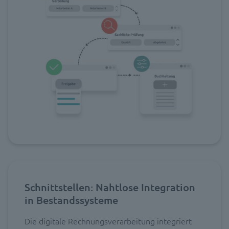
Schnittstellen: Nahtlose Integration
in Bestandssysteme
Die digitale Rechnungsverarbeitung integriert