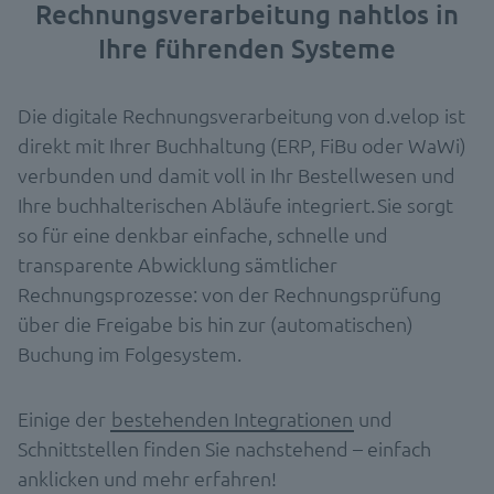
Rechnungsverarbeitung nahtlos in
Ihre führenden Systeme
Die digitale Rechnungsverarbeitung von d.velop ist
direkt mit Ihrer Buchhaltung (ERP, FiBu oder WaWi)
verbunden und damit voll in Ihr Bestellwesen und
Ihre buchhalterischen Abläufe integriert. Sie sorgt
so für eine denkbar einfache, schnelle und
transparente Abwicklung sämtlicher
Rechnungsprozesse: von der Rechnungsprüfung
über die Freigabe bis hin zur (automatischen)
Buchung im Folgesystem.
Einige der
bestehenden Integrationen
und
Schnittstellen finden Sie nachstehend – einfach
anklicken und mehr erfahren!