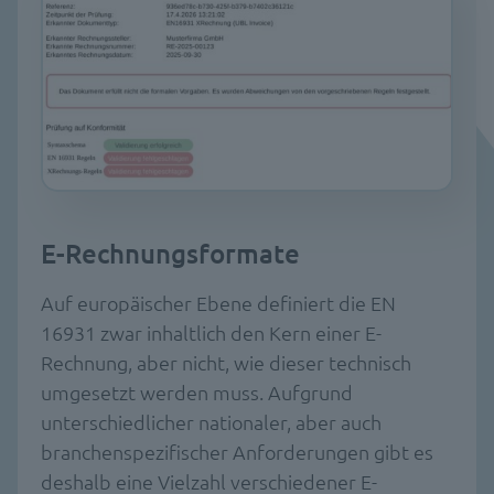
E-Rechnungsformate
Auf europäischer Ebene definiert die EN
16931 zwar inhaltlich den Kern einer E-
Rechnung, aber nicht, wie dieser technisch
umgesetzt werden muss. Aufgrund
unterschiedlicher nationaler, aber auch
branchenspezifischer Anforderungen gibt es
deshalb eine Vielzahl verschiedener E-