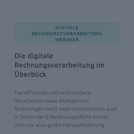
DIGITALE
RECHNUNGSVERARBEITUNG
WEBINAR
Die digitale
Rechnungsverarbeitung im
Überblick
Das effiziente und rechtssichere
Verarbeiten sowie Ablegen von
Rechnungen stellt viele Unternehmen auch
in Zeiten der E-Rechnungspflicht immer
noch vor eine große Herausforderung.