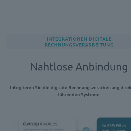
INTEGRATIONEN DIGITALE
RECHNUNGSVERARBEITUNG
Nahtlose Anbindung
Integrieren Sie die digitale Rechnungsverarbeitung direk
führenden Systeme.