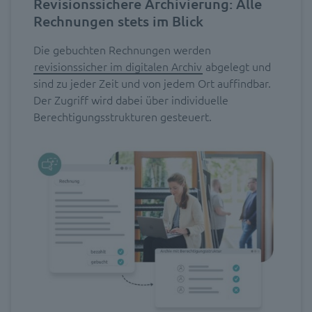
Revisionssichere Archivierung: Alle
Rechnungen stets im Blick
Die gebuchten Rechnungen werden
revisionssicher im digitalen Archiv
abgelegt und
sind zu jeder Zeit und von jedem Ort auffindbar.
Der Zugriff wird dabei über individuelle
Berechtigungsstrukturen gesteuert.