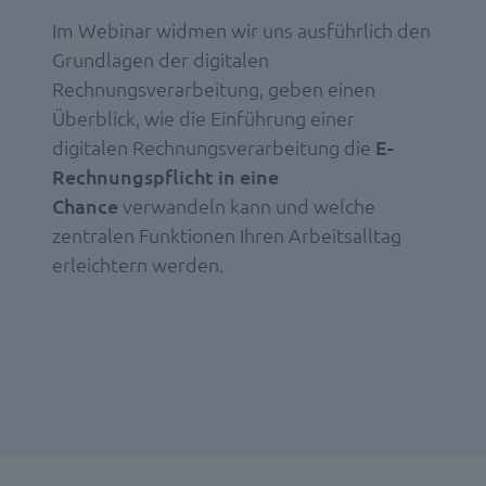
Im Webinar widmen wir uns ausführlich den
Grundlagen der digitalen
Rechnungsverarbeitung, geben einen
Überblick, wie die Einführung einer
digitalen Rechnungsverarbeitung die
E-
Rechnungspflicht in eine
Chance
verwandeln kann und welche
zentralen Funktionen Ihren Arbeitsalltag
erleichtern werden.