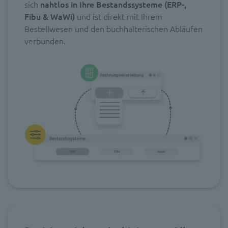
sich
nahtlos
in Ihre Bestandssysteme (ERP-,
Fibu & WaWi)
und ist direkt mit Ihrem
Bestellwesen und den buchhalterischen Abläufen
verbunden.