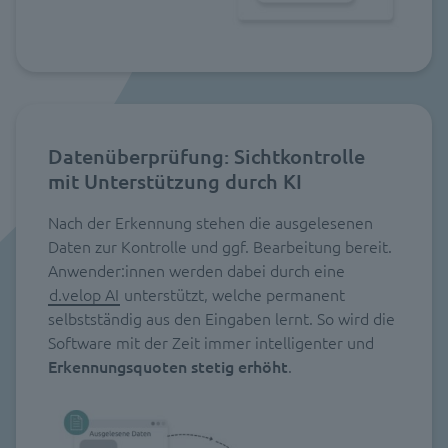
Datenüberprüfung: Sichtkontrolle
mit Unterstützung durch KI
Nach der Erkennung stehen die ausgelesenen
Daten zur Kontrolle und ggf. Bearbeitung bereit.
Anwender:innen werden dabei durch eine
d.velop AI
unterstützt, welche permanent
selbstständig aus den Eingaben lernt. So wird die
Software mit der Zeit immer intelligenter und
Erkennungsquoten stetig erhöht
.