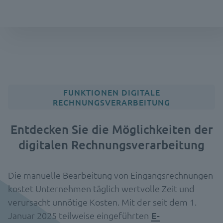
FUNKTIONEN DIGITALE
RECHNUNGSVERARBEITUNG
Entdecken Sie die Möglichkeiten der
digitalen Rechnungsverarbeitung
Die manuelle Bearbeitung von Eingangsrechnungen
kostet Unternehmen täglich wertvolle Zeit und
verursacht unnötige Kosten. Mit der seit dem 1.
Januar 2025 teilweise eingeführten
E-