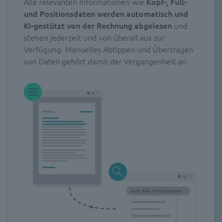
Alle relevanten Informationen wie
Kopf-, Fuß-
und Positionsdaten werden automatisch und
KI-gestützt
von der Rechnung abgelesen
und
stehen jederzeit und von überall aus zur
Verfügung. Manuelles Abtippen und Übertragen
von Daten gehört damit der Vergangenheit an.