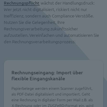
Rechnungspflicht
wächst der Handlungsdruck:
Wer jetzt nicht digitalisiert, riskiert nicht nur
Ineffizienz, sondern auch Compliance-Verstöße.
Nutzen Sie die Gelegenheit, Ihre
Rechnungsverarbeitung zukunftssicher
aufzustellen. Vereinfachen und automatisieren Sie
den Rechnungsverarbeitungsprozess:
Rechnungseingang: Import über
flexible Eingangskanäle
Papierbelege werden einem Scanner zugeführt,
als PDF-Datei digitalisiert und importiert. Geht
eine Rechnung in digitaler Form per Mail z.B. als
X-Rechnung
oder im
ZUGFeRD-Format
ein, wird