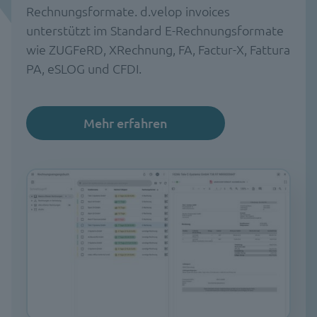
Rechnungsformate. d.velop invoices
unterstützt im Standard E-Rechnungsformate
wie ZUGFeRD, XRechnung, FA, Factur-X, Fattura
PA, eSLOG und CFDI.
Mehr erfahren