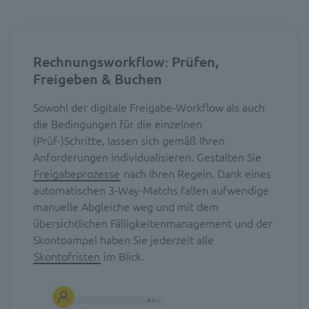
Rechnungsworkflow: Prüfen,
Freigeben & Buchen
Sowohl der digitale Freigabe-Workflow als auch
die Bedingungen für die einzelnen
(Prüf-)Schritte, lassen sich gemäß Ihren
Anforderungen individualisieren. Gestalten Sie
Freigabeprozesse
nach Ihren Regeln. Dank eines
automatischen 3-Way-Matchs fallen aufwendige
manuelle Abgleiche weg und mit dem
übersichtlichen Fälligkeitenmanagement und der
Skontoampel haben Sie jederzeit alle
Skontofristen
im Blick.