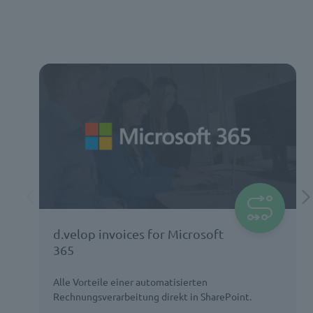
d.velop invoices for Microsoft
365
Alle Vorteile einer automatisierten
Rechnungsverarbeitung direkt in SharePoint.