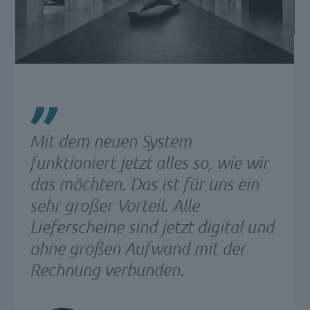
Mit dem neuen System
funktioniert jetzt alles so, wie wir
das möchten. Das ist für uns ein
sehr großer Vorteil. Alle
Lieferscheine sind jetzt digital und
ohne großen Aufwand mit der
Rechnung verbunden.