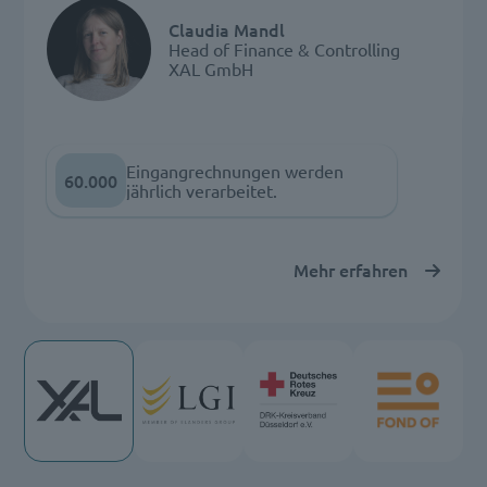
Claudia Mandl
Head of Finance & Controlling
XAL GmbH
Eingangrechnungen werden
60.000
jährlich verarbeitet.
Mehr erfahren