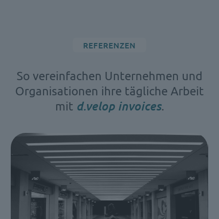
REFERENZEN
So vereinfachen Unternehmen und
Organisationen ihre tägliche Arbeit
mit
d.velop invoices
.