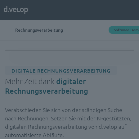
Rechnungsverarbeitung
Software Dem
DIGITALE RECHNUNGSVERARBEITUNG
Mehr Zeit dank
digitaler
Rechnungsverarbeitung
Verabschieden Sie sich von der ständigen Suche
nach Rechnungen. Setzen Sie mit der KI-gestützten,
digitalen Rechnungsverarbeitung von d.velop auf
automatisierte Abläufe.