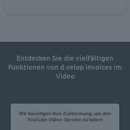
Entdecken Sie die vielfältigen
Funktionen von d.velop invoices im
Video
Wir benötigen Ihre Zustimmung, um den
YouTube Video-Service zu laden!