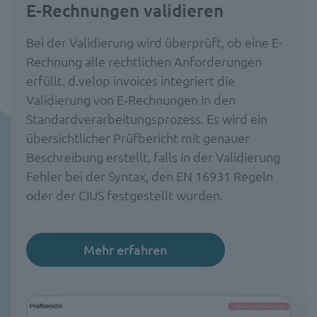
E-Rechnungen validieren
Bei der Validierung wird überprüft, ob eine E-
Rechnung alle rechtlichen Anforderungen
erfüllt. d.velop invoices integriert die
Validierung von E‑Rechnungen in den
Standardverarbeitungsprozess. Es wird ein
übersichtlicher Prüfbericht mit genauer
Beschreibung erstellt, falls in der Validierung
Fehler bei der Syntax, den EN 16931 Regeln
oder der CIUS festgestellt wurden.
Mehr erfahren