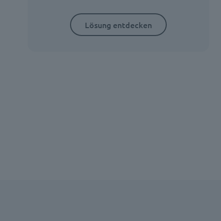
Lösung entdecken