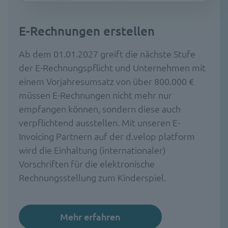
E-Rechnungen erstellen
Ab dem 01.01.2027 greift die nächste Stufe
der E-Rechnungspflicht und Unternehmen mit
einem Vorjahresumsatz von über 800.000 €
müssen E-Rechnungen nicht mehr nur
empfangen können, sondern diese auch
verpflichtend ausstellen. Mit unseren E-
Invoicing Partnern auf der d.velop platform
wird die Einhaltung (internationaler)
Vorschriften für die elektronische
Rechnungsstellung zum Kinderspiel.
Mehr erfahren