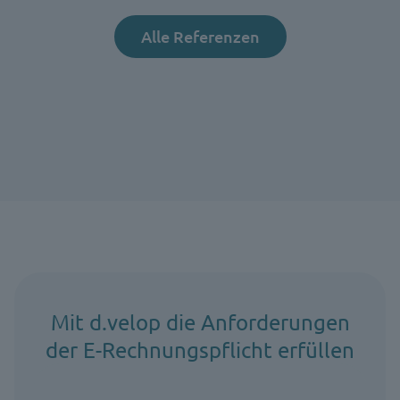
Alle Referenzen
Mit d.velop die Anforderungen
der E-Rechnungspflicht erfüllen