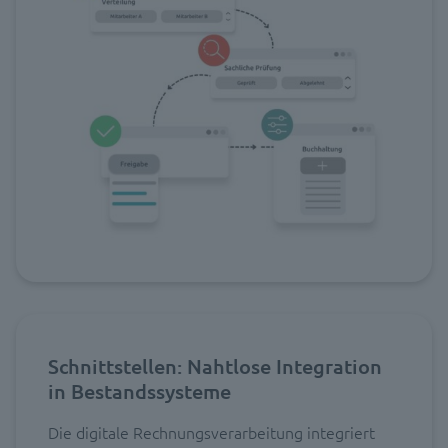
Schnittstellen: Nahtlose Integration
in Bestandssysteme
Die digitale Rechnungsverarbeitung integriert