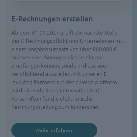
E-Rechnungen erstellen
Ab dem 01.01.2027 greift die nächste Stufe
der E-Rechnungspflicht und Unternehmen mit
einem Vorjahresumsatz von über 800.000 €
müssen E-Rechnungen nicht mehr nur
empfangen können, sondern diese auch
verpflichtend ausstellen. Mit unseren E-
Invoicing Partnern auf der d.velop platform
wird die Einhaltung (internationaler)
Vorschriften für die elektronische
Rechnungsstellung zum Kinderspiel.
Mehr erfahren