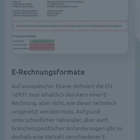
E-Rechnungsformate
Auf europäischer Ebene definiert die EN
16931 zwar inhaltlich den Kern einer E-
Rechnung, aber nicht, wie dieser technisch
umgesetzt werden muss. Aufgrund
unterschiedlicher nationaler, aber auch
branchenspezifischer Anforderungen gibt es
deshalb eine Vielzahl verschiedener E-