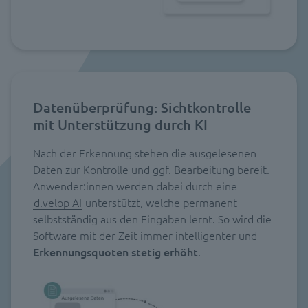
Datenüberprüfung: Sichtkontrolle
mit Unterstützung durch KI
Nach der Erkennung stehen die ausgelesenen
Daten zur Kontrolle und ggf. Bearbeitung bereit.
Anwender:innen werden dabei durch eine
d.velop AI
unterstützt, welche permanent
selbstständig aus den Eingaben lernt. So wird die
Software mit der Zeit immer intelligenter und
Erkennungsquoten stetig erhöht
.