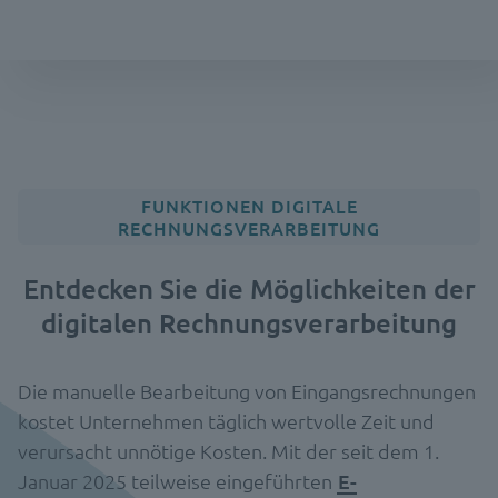
FUNKTIONEN DIGITALE
RECHNUNGSVERARBEITUNG
Entdecken Sie die Möglichkeiten der
digitalen Rechnungsverarbeitung
Die manuelle Bearbeitung von Eingangsrechnungen
kostet Unternehmen täglich wertvolle Zeit und
verursacht unnötige Kosten. Mit der seit dem 1.
Januar 2025 teilweise eingeführten
E-