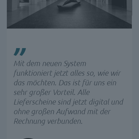
Mit dem neuen System
funktioniert jetzt alles so, wie wir
das möchten. Das ist für uns ein
sehr großer Vorteil. Alle
Lieferscheine sind jetzt digital und
ohne großen Aufwand mit der
Rechnung verbunden.