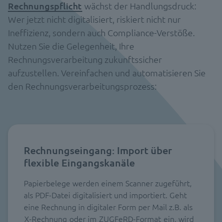
Rechnungspflicht
wächst der Handlungsdruck:
Wer jetzt nicht digitalisiert, riskiert nicht nur
Ineffizienz, sondern auch Compliance-Verstöße.
Nutzen Sie die Gelegenheit, Ihre
Rechnungsverarbeitung zukunftssicher
aufzustellen. Vereinfachen und automatisieren Sie
den Rechnungsverarbeitungsprozess:
Rechnungseingang: Import über
flexible Eingangskanäle
Papierbelege werden einem Scanner zugeführt,
als PDF-Datei digitalisiert und importiert. Geht
eine Rechnung in digitaler Form per Mail z.B. als
X-Rechnung
oder im
ZUGFeRD-Format
ein, wird