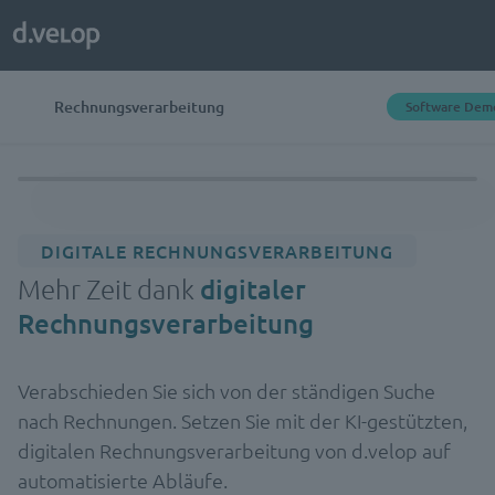
Rechnungsverarbeitung
Software Dem
DIGITALE RECHNUNGSVERARBEITUNG
Mehr Zeit dank
digitaler
Rechnungsverarbeitung
Verabschieden Sie sich von der ständigen Suche
nach Rechnungen. Setzen Sie mit der KI-gestützten,
digitalen Rechnungsverarbeitung von d.velop auf
automatisierte Abläufe.