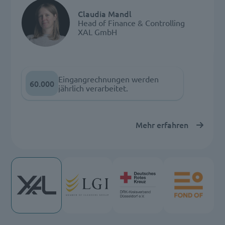
Claudia Mandl
Head of Finance & Controlling
XAL GmbH
Eingangrechnungen werden
60.000
jährlich verarbeitet.
Mehr erfahren