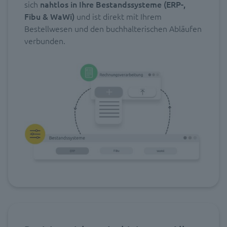
sich
nahtlos
in Ihre Bestandssysteme (ERP-,
Fibu & WaWi)
und ist direkt mit Ihrem
Bestellwesen und den buchhalterischen Abläufen
verbunden.