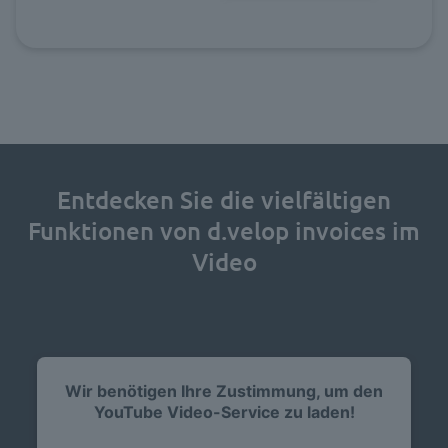
Entdecken Sie die vielfältigen
Funktionen von d.velop invoices im
Video
Wir benötigen Ihre Zustimmung, um den
YouTube Video-Service zu laden!