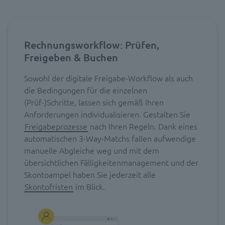
Rechnungsworkflow: Prüfen,
Freigeben & Buchen
Sowohl der digitale Freigabe-Workflow als auch
die Bedingungen für die einzelnen
(Prüf-)Schritte, lassen sich gemäß Ihren
Anforderungen individualisieren. Gestalten Sie
Freigabeprozesse
nach Ihren Regeln. Dank eines
automatischen 3-Way-Matchs fallen aufwendige
manuelle Abgleiche weg und mit dem
übersichtlichen Fälligkeitenmanagement und der
Skontoampel haben Sie jederzeit alle
Skontofristen
im Blick.