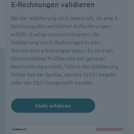
E-Rechnungen validieren
Bei der Validierung wird überprüft, ob eine E-
Rechnung alle rechtlichen Anforderungen
erfüllt. d.velop invoices integriert die
Validierung von E‑Rechnungen in den
Standardverarbeitungsprozess. Es wird ein
übersichtlicher Prüfbericht mit genauer
Beschreibung erstellt, falls in der Validierung
Fehler bei der Syntax, den EN 16931 Regeln
oder der CIUS festgestellt wurden.
Mehr erfahren