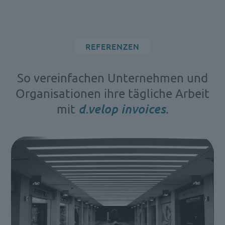
REFERENZEN
So vereinfachen Unternehmen und
Organisationen ihre tägliche Arbeit
mit
d.velop invoices
.