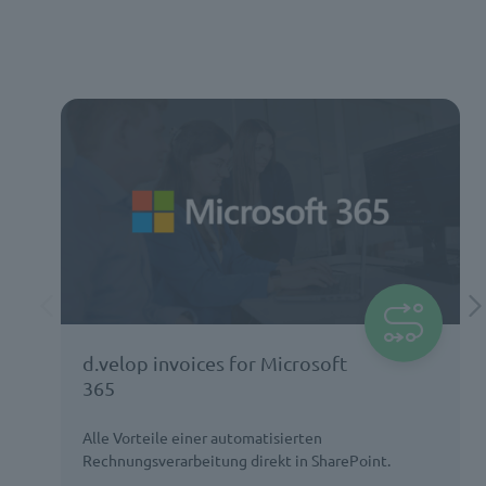
d.velop invoices for Microsoft
365
Alle Vorteile einer automatisierten
Rechnungsverarbeitung direkt in SharePoint.