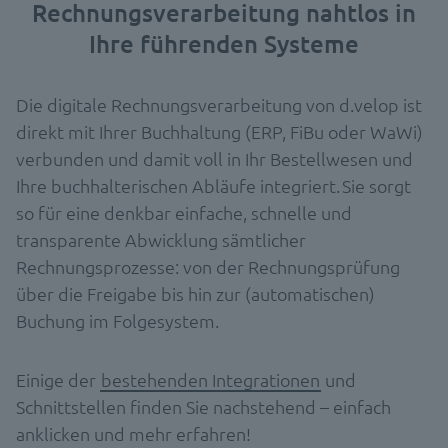
Rechnungsverarbeitung nahtlos in
Ihre führenden Systeme
Die digitale Rechnungsverarbeitung von d.velop ist
direkt mit Ihrer Buchhaltung (ERP, FiBu oder WaWi)
verbunden und damit voll in Ihr Bestellwesen und
Ihre buchhalterischen Abläufe integriert. Sie sorgt
so für eine denkbar einfache, schnelle und
transparente Abwicklung sämtlicher
Rechnungsprozesse: von der Rechnungsprüfung
über die Freigabe bis hin zur (automatischen)
Buchung im Folgesystem.
Einige der
bestehenden Integrationen
und
Schnittstellen finden Sie nachstehend – einfach
anklicken und mehr erfahren!