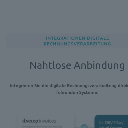
INTEGRATIONEN DIGITALE
RECHNUNGSVERARBEITUNG
Nahtlose Anbindung
Integrieren Sie die digitale Rechnungsverarbeitung direk
führenden Systeme.