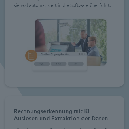
sie voll automatisiert in die Software überführt.
Rechnungserkennung mit KI:
Auslesen und Extraktion der Daten