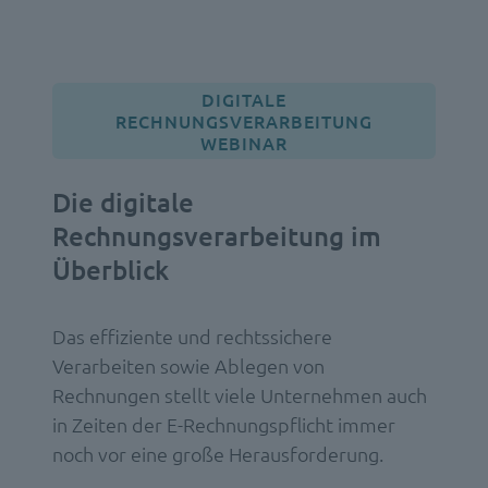
DIGITALE
RECHNUNGSVERARBEITUNG
WEBINAR
Die digitale
Rechnungsverarbeitung im
Überblick
Das effiziente und rechtssichere
Verarbeiten sowie Ablegen von
Rechnungen stellt viele Unternehmen auch
in Zeiten der E-Rechnungspflicht immer
noch vor eine große Herausforderung.