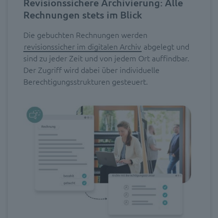
Revisionssichere Archivierung: Alle
Rechnungen stets im Blick
Die gebuchten Rechnungen werden
revisionssicher im digitalen Archiv
abgelegt und
sind zu jeder Zeit und von jedem Ort auffindbar.
Der Zugriff wird dabei über individuelle
Berechtigungsstrukturen gesteuert.