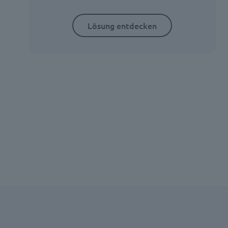
Lösung entdecken