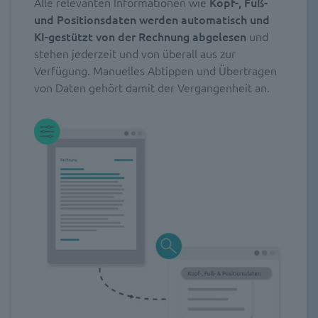
Alle relevanten Informationen wie
Kopf-, Fuß-
und Positionsdaten werden automatisch und
KI-gestützt
von der Rechnung abgelesen
und
stehen jederzeit und von überall aus zur
Verfügung. Manuelles Abtippen und Übertragen
von Daten gehört damit der Vergangenheit an.