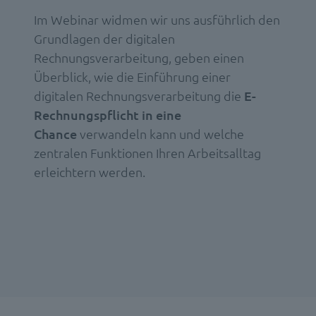
Im Webinar widmen wir uns ausführlich den
Grundlagen der digitalen
Rechnungsverarbeitung, geben einen
Überblick, wie die Einführung einer
digitalen Rechnungsverarbeitung die
E-
Rechnungspflicht in eine
Chance
verwandeln kann und welche
zentralen Funktionen Ihren Arbeitsalltag
erleichtern werden.