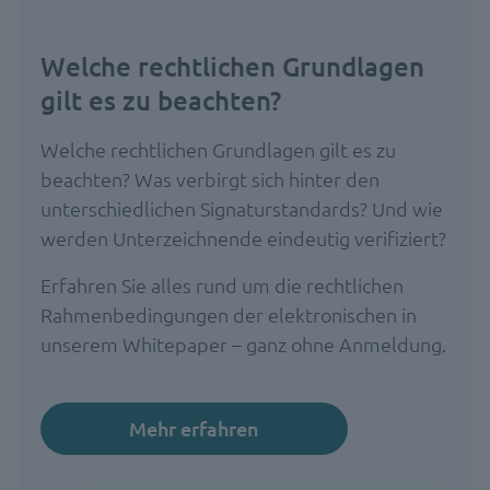
Welche rechtlichen Grundlagen
gilt es zu beachten?
Welche rechtlichen Grundlagen gilt es zu
beachten? Was verbirgt sich hinter den
unterschiedlichen Signaturstandards? Und wie
werden Unterzeichnende eindeutig verifiziert?
Erfahren Sie alles rund um die rechtlichen
Rahmenbedingungen der elektronischen in
unserem Whitepaper – ganz ohne Anmeldung.
Mehr erfahren