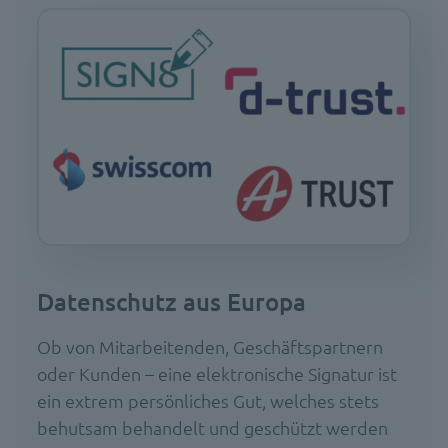
Datenschutz aus Europa
Ob von Mitarbeitenden, Geschäftspartnern
oder Kunden – eine elektronische Signatur ist
ein extrem persönliches Gut, welches stets
behutsam behandelt und geschützt werden