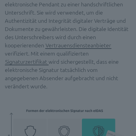
elektronische Pendant zu einer handschriftlichen
Unterschrift. Sie wird verwendet, um die
Authentizität und Integrität digitaler Verträge und
Dokumente zu gewährleisten. Die digitale Identität
des Unterschreibers wird durch einen
kooperierenden
Vertrauensdiensteanbieter
verifiziert. Mit einem qualifizierten
Signaturzertifikat
wird sichergestellt, dass eine
elektronische Signatur tatsächlich vom
angegebenen Absender aufgebracht und nicht
verändert wurde.