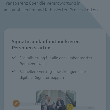
Transparenz über die Verantwortung in
automatisierten und KI-basierten Prozessketten.
Signaturumlauf mit mehreren
Personen starten
Digitalisierung für alle dank unbegrenzter
Benutzeranzahl
Schnellere Vertragsabwicklungen dank
digitaler Signaturmappen