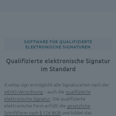
SOFTWARE FÜR QUALIFIZIERTE
ELEKTRONISCHE SIGNATUREN
Qualifizierte elektronische Signatur
im Standard
d.velop sign ermöglicht alle Signaturarten nach der
eIDAS-Verordnung
– auch die
qualifizierte
elektronische Signatur
. Die qualifizierte
elektronische Form erfüllt die
gesetzliche
Schriftform nach § 126 BGB
und bildet das