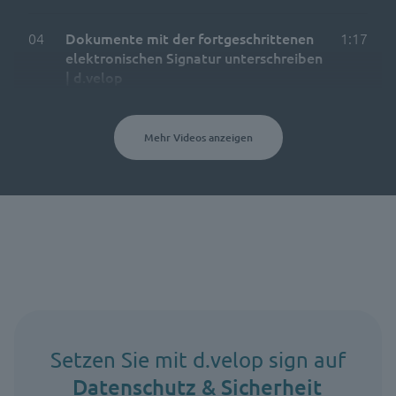
04
Dokumente mit der fortgeschrittenen
1:17
elektronischen Signatur unterschreiben
| d.velop
Mehr Videos anzeigen
Setzen Sie mit d.velop sign auf
Datenschutz & Sicherheit