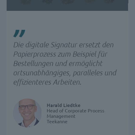
Die digitale Signatur ersetzt den
Papierprozess zum Beispiel für
Bestellungen und ermöglicht
ortsunabhängiges, paralleles und
effizienteres Arbeiten.
Harald Liedtke
Head of Corporate Process
Management
Teekanne