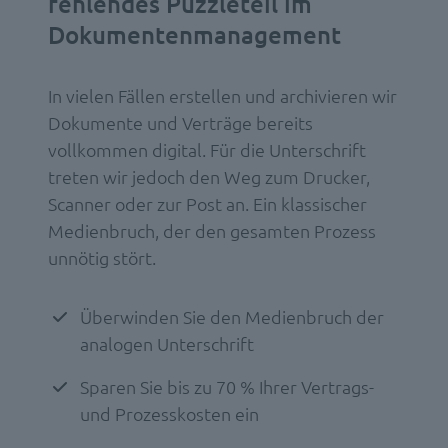
fehlendes Puzzleteil im
Dokumentenmanagement
In vielen Fällen erstellen und archivieren wir
Dokumente und Verträge bereits
vollkommen digital. Für die Unterschrift
treten wir jedoch den Weg zum Drucker,
Scanner oder zur Post an. Ein klassischer
Medienbruch, der den gesamten Prozess
unnötig stört.
Überwinden Sie den Medienbruch der
analogen Unterschrift
Sparen Sie bis zu 70 % Ihrer Vertrags-
und Prozesskosten ein