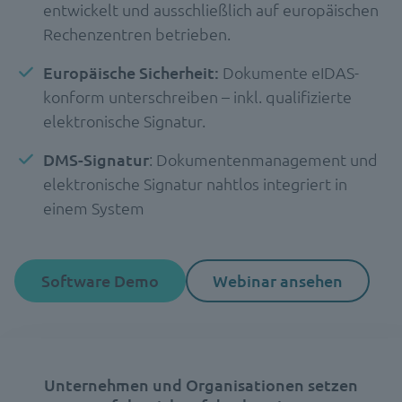
entwickelt und ausschließlich auf europäischen
Rechenzentren betrieben.
Europäische Sicherheit:
Dokumente eIDAS-
konform unterschreiben – inkl. qualifizierte
elektronische Signatur.
DMS-Signatur
: Dokumentenmanagement und
elektronische Signatur nahtlos integriert in
einem System
Software Demo
Webinar ansehen
Unternehmen und Organisationen setzen