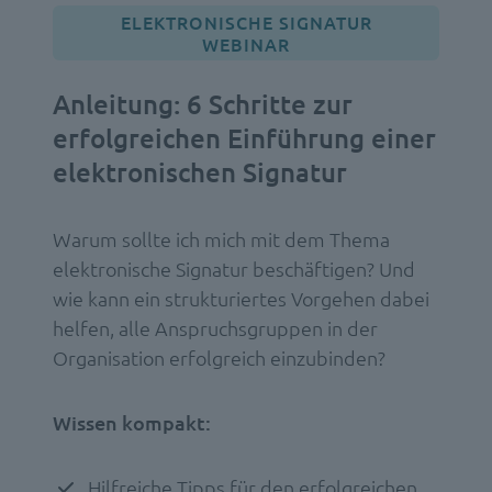
ELEKTRONISCHE SIGNATUR
WEBINAR
Anleitung: 6 Schritte zur
erfolgreichen Einführung einer
elektronischen Signatur
Warum sollte ich mich mit dem Thema
elektronische Signatur beschäftigen? Und
wie kann ein strukturiertes Vorgehen dabei
helfen, alle Anspruchsgruppen in der
Organisation erfolgreich einzubinden?
Wissen kompakt:
Hilfreiche Tipps für den erfolgreichen