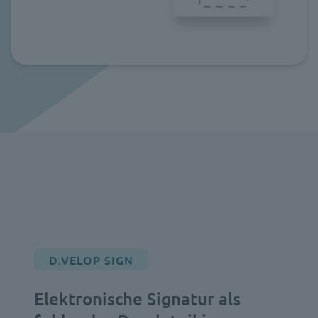
D.VELOP SIGN
Elektronische Signatur als