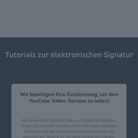
Tutorials zur elektronischen Signatur
Wir benötigen Ihre Zustimmung, um den
YouTube Video-Service zu laden!
Wir verwenden YouTube Video, um Inhalte einzubetten.
Dieser Service kann Daten zu Ihren Aktivitäten sammeln.
Bitte lesen Sie die Details durch und stimmen Sie der
Nutzung des Service zu, um diese Inhalte anzuzeigen.