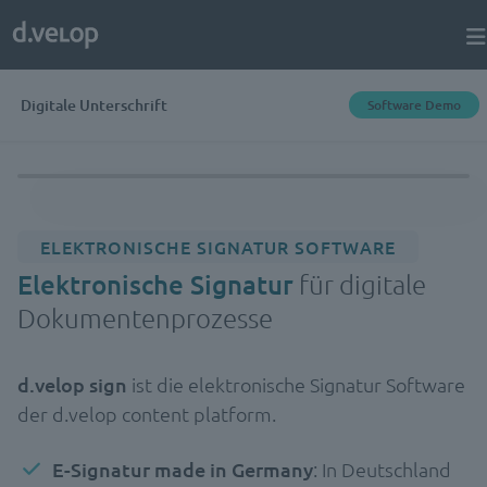
Digitale Unterschrift
Software Demo
ELEKTRONISCHE SIGNATUR SOFTWARE
Elektronische Signatur
für digitale
Dokumentenprozesse
d.velop sign
ist die elektronische Signatur Software
der d.velop content platform.
E-Signatur made in Germany
: In Deutschland