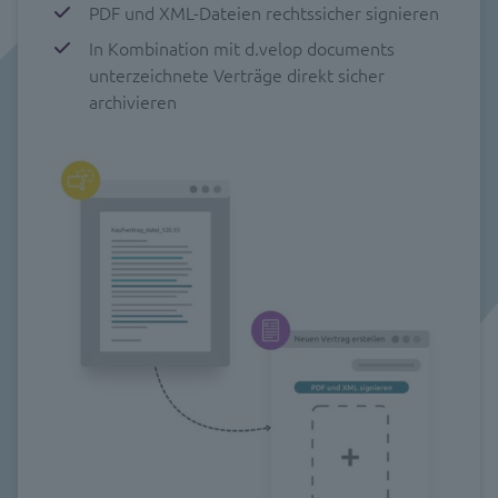
PDF und XML-Dateien rechtssicher signieren
In Kombination mit d.velop documents
unterzeichnete Verträge direkt sicher
archivieren