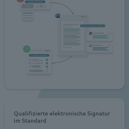
Qualifizierte elektronische Signatur
im Standard