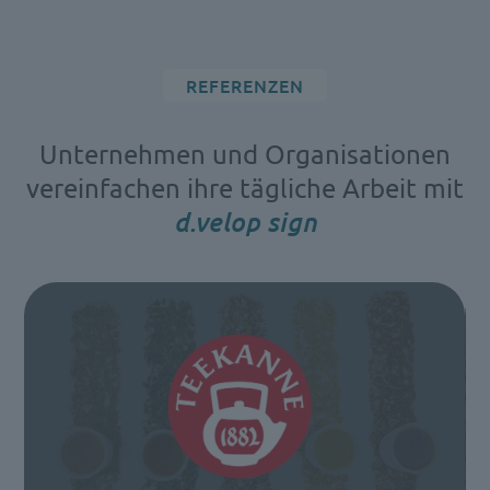
REFERENZEN
Unternehmen und Organisationen
vereinfachen ihre tägliche Arbeit mit
d.velop sign