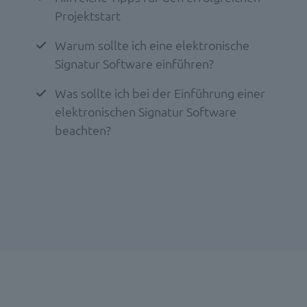
Projektstart
Warum sollte ich eine elektronische
Signatur Software einführen?
Was sollte ich bei der Einführung einer
elektronischen Signatur Software
beachten?