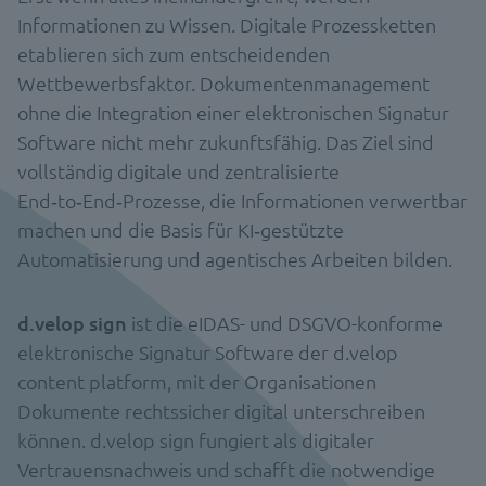
Informationen zu Wissen. Digitale Prozessketten
etablieren sich zum entscheidenden
Wettbewerbsfaktor. Dokumentenmanagement
ohne die Integration einer elektronischen Signatur
Software nicht mehr zukunftsfähig. Das Ziel sind
vollständig digitale und zentralisierte
End‑to‑End‑Prozesse, die Informationen verwertbar
machen und die Basis für KI‑gestützte
Automatisierung und agentisches Arbeiten bilden.
d.velop sign
ist die eIDAS- und DSGVO-konforme
elektronische Signatur Software der d.velop
content platform, mit der Organisationen
Dokumente rechtssicher digital unterschreiben
können. d.velop sign fungiert als digitaler
Vertrauensnachweis und schafft die notwendige