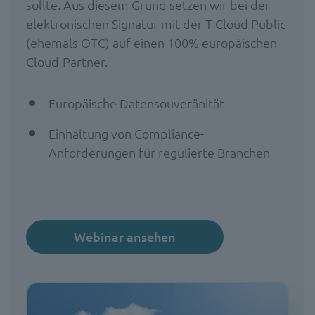
sollte. Aus diesem Grund setzen wir bei der
elektronischen Signatur mit der T Cloud Public
(ehemals OTC) auf einen 100% europäischen
Cloud-Partner.
Europäische Datensouveränität
Einhaltung von Compliance-
Anforderungen für regulierte Branchen
Webinar ansehen