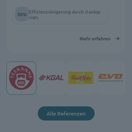
Effizienzsteigerung durch d.velop
50%
sign.
Mehr erfahren
Alle Referenzen