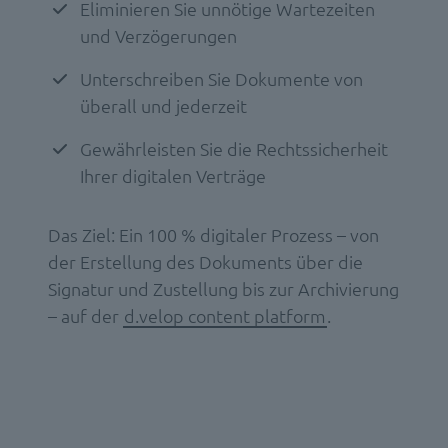
Eliminieren Sie unnötige Wartezeiten
und Verzögerungen
Unterschreiben Sie Dokumente von
überall und jederzeit
Gewährleisten Sie die Rechtssicherheit
Ihrer digitalen Verträge
Das Ziel: Ein 100 % digitaler Prozess – von
der Erstellung des Dokuments über die
Signatur und Zustellung bis zur Archivierung
– auf der
d.velop content platform
.