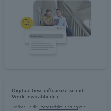
Digitale Geschäftsprozesse mit
Workflows abbilden
Treiben Sie die
Prozessdigitalisierung
mit