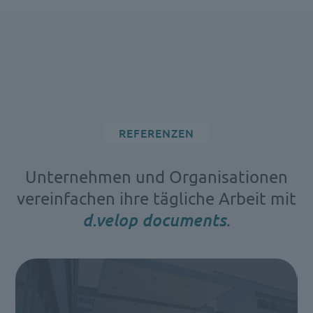
REFERENZEN
Unternehmen und Organisationen
vereinfachen ihre tägliche Arbeit mit
d.velop documents
.