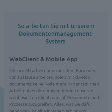
So arbeiten Sie mit unserem
Dokumentenmanagement-
System
WebClient & Mobile App
Ob Ihre Mitarbeitenden aus dem Büro oder
von zu Hause arbeiten, spielt mit d.velop
documents keine Rolle mehr. In der täglichen
Arbeit nutzen Ihre Anwendenden unseren
webbasierten Client, um auf Dokumente und
Prozesse zuzugreifen. Alles, was Sie dafür
benötigen, ist eine Internetverbindung.