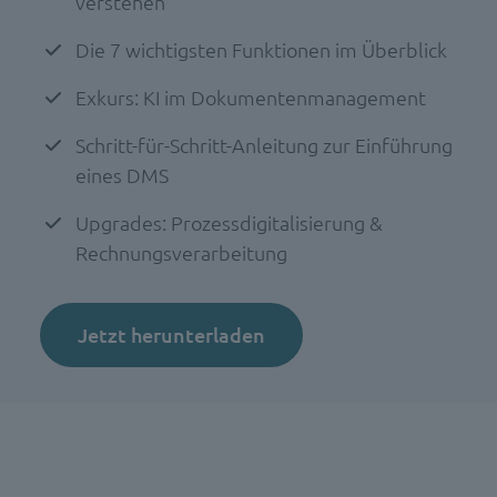
verstehen
Die 7 wichtigsten Funktionen im Überblick
Exkurs: KI im Dokumentenmanagement
Schritt-für-Schritt-Anleitung zur Einführung
eines DMS
Upgrades: Prozessdigitalisierung &
Rechnungsverarbeitung
Jetzt herunterladen