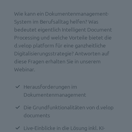
Wie kann ein Dokumentenmanagement-
System im Berufsalltag helfen? Was
bedeutet eigentlich Intelligent Document
Processing und welche Vorteile bietet die
d.velop platform für eine ganzheitliche
Digitalisierungsstrategie? Antworten auf
diese Fragen erhalten Sie in unserem
Webinar.
Herausforderungen im
Dokumentenmanagement
Die Grundfunktionalitäten von d.velop
documents
Live-Einblicke in die Lösung inkl. KI-