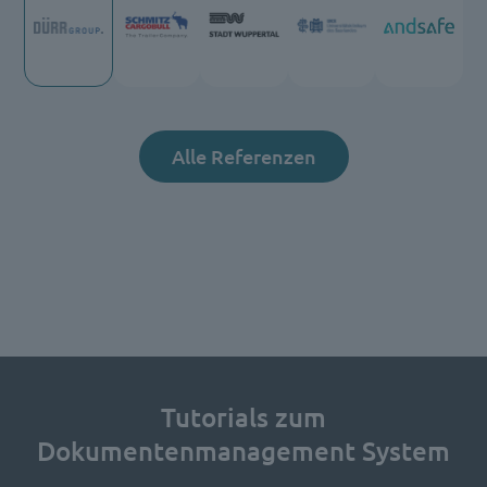
Alle Referenzen
Tutorials zum
Dokumentenmanagement System