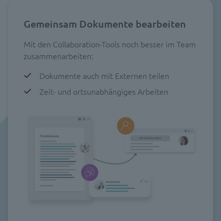
Gemeinsam Dokumente bearbeiten
Mit den Collaboration-Tools noch besser im Team
zusammenarbeiten:
Dokumente auch mit Externen teilen
Zeit- und ortsunabhängiges Arbeiten