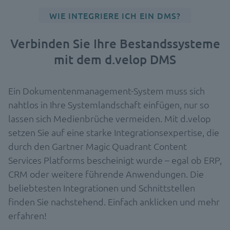
WIE INTEGRIERE ICH EIN DMS?
Verbinden Sie Ihre Bestandssysteme
mit dem d.velop DMS
Ein Dokumentenmanagement-System muss sich
nahtlos in Ihre Systemlandschaft einfügen, nur so
lassen sich Medienbrüche vermeiden. Mit d.velop
setzen Sie auf eine starke Integrationsexpertise, die
durch den Gartner Magic Quadrant Content
Services Platforms bescheinigt wurde – egal ob ERP,
CRM oder weitere führende Anwendungen. Die
beliebtesten Integrationen und Schnittstellen
finden Sie nachstehend. Einfach anklicken und mehr
erfahren!