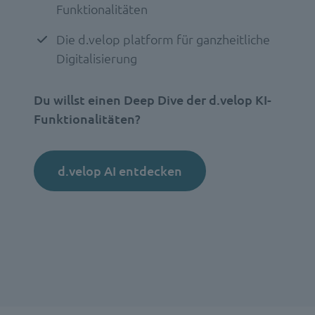
Funktionalitäten
Die d.velop platform für ganzheitliche
Digitalisierung
Du willst einen Deep Dive der d.velop KI-
Funktionalitäten?
d.velop AI entdecken