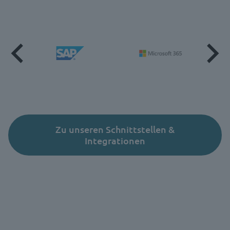
Zu unseren Schnittstellen &
Integrationen