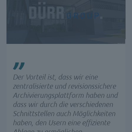
Der Vorteil ist, dass wir eine
zentralisierte und revisionssichere
Archivierungsplattform haben und
dass wir durch die verschiedenen
Schnittstellen auch Möglichkeiten
haben, den Usern eine effiziente
Ablage zu ermöglichen.