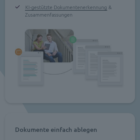
KI-gestützte Dokumentenerkennung
&
Zusammenfassungen
Dokumente einfach ablegen