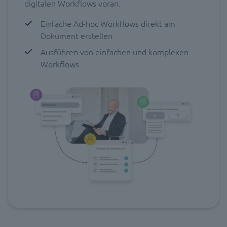
digitalen Workflows voran.
Einfache Ad-hoc Workflows direkt am
Dokument erstellen
Ausführen von einfachen und komplexen
Workflows