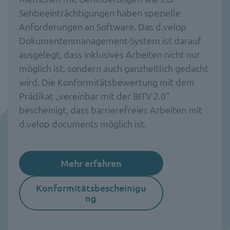
Sehbeeinträchtigungen haben spezielle
Anforderungen an Software. Das d.velop
Dokumentenmanagement-System ist darauf
ausgelegt, dass inklusives Arbeiten nicht nur
möglich ist, sondern auch ganzheitlich gedacht
wird. Die Konformitätsbewertung mit dem
Prädikat „vereinbar mit der BITV 2.0“
bescheinigt, dass barrierefreies Arbeiten mit
d.velop documents möglich ist.
Mehr erfahren
Konformitätsbescheinigu
ng