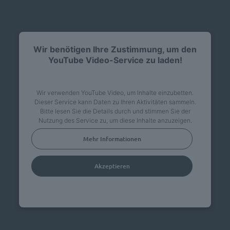
Wir benötigen Ihre Zustimmung, um den
YouTube Video-Service zu laden!
Wir verwenden YouTube Video, um Inhalte einzubetten.
Dieser Service kann Daten zu Ihren Aktivitäten sammeln.
Bitte lesen Sie die Details durch und stimmen Sie der
Nutzung des Service zu, um diese Inhalte anzuzeigen.
Mehr Informationen
Akzeptieren
powered by
Usercentrics Consent Management
Platform