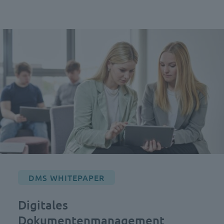
DMS WHITEPAPER
Digitales
Dokumentenmanagement