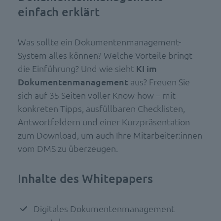
einfach erklärt
Was sollte ein Dokumentenmanagement-
System alles können? Welche Vorteile bringt
die Einführung? Und wie sieht
KI im
Dokumentenmanagement
aus? Freuen Sie
sich auf 35 Seiten voller Know-how – mit
konkreten Tipps, ausfüllbaren Checklisten,
Antwortfeldern und einer Kurzpräsentation
zum Download, um auch Ihre Mitarbeiter:innen
vom DMS zu überzeugen.
Inhalte des Whitepapers
Digitales Dokumentenmanagement