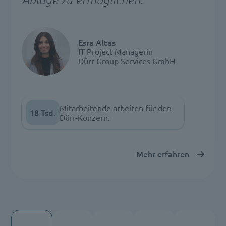
Esra Altas
IT Project Managerin
Dürr Group Services GmbH
Mitarbeitende arbeiten für den
18 Tsd.
Dürr-Konzern.
Mehr erfahren