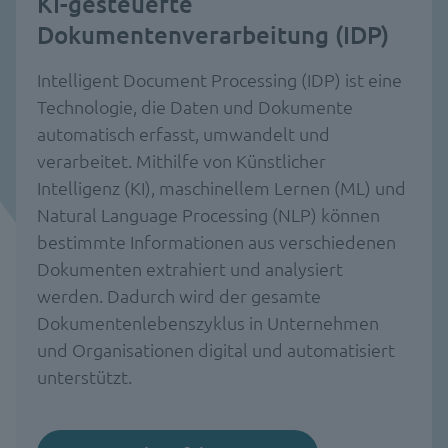
KI-gesteuerte
Dokumentenverarbeitung (IDP)
Intelligent Document Processing (IDP) ist eine
Technologie, die Daten und Dokumente
automatisch erfasst, umwandelt und
verarbeitet. Mithilfe von Künstlicher
Intelligenz (KI), maschinellem Lernen (ML) und
Natural Language Processing (NLP) können
bestimmte Informationen aus verschiedenen
Dokumenten extrahiert und analysiert
werden. Dadurch wird der gesamte
Dokumentenlebenszyklus in Unternehmen
und Organisationen digital und automatisiert
unterstützt.