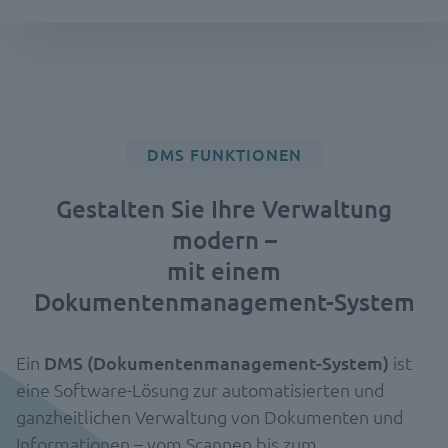
DMS FUNKTIONEN
Gestalten Sie Ihre Verwaltung
modern –
mit einem
Dokumentenmanagement-System
Ein
DMS (Dokumentenmanagement-System)
ist
eine Software-Lösung zur automatisierten und
ganzheitlichen Verwaltung von Dokumenten und
Informationen – vom Scannen bis zum