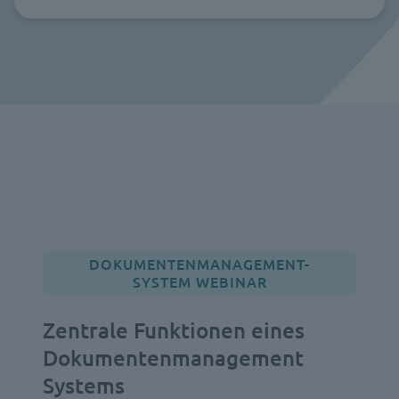
DOKUMENTENMANAGEMENT-
SYSTEM WEBINAR
Zentrale Funktionen eines
Dokumentenmanagement
Systems