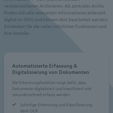
revisionssicheren Archivieren. Als zentrales Archiv
finden sich alle relevanten Informationen jederzeit
digital im DMS und können dort bearbeitet werden.
Entdecken Sie die vielen nützlichen Funktionen und
Ihre Vorteile.
Automatisierte Erfassung &
Digitalisierung von Dokumenten
Die Erkennungsfunktion sorgt dafür, dass
Dokumente digitalisiert und klassifiziert und
sekundenschnell erfasst werden.
Sofortige Erkennung und Klassifizierung
dank OCR