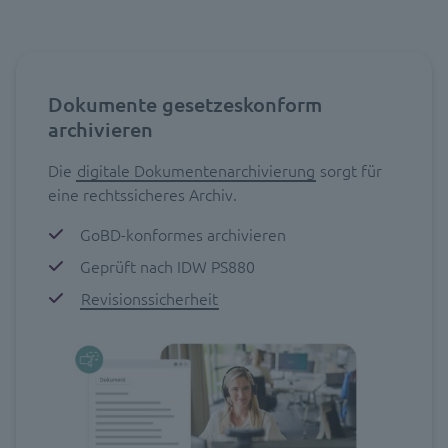
Dokumente gesetzeskonform
archivieren
Die
digitale Dokumentenarchivierung
sorgt für
eine rechtssicheres Archiv.
GoBD-konformes archivieren
Geprüft nach IDW PS880
Revisionssicherheit