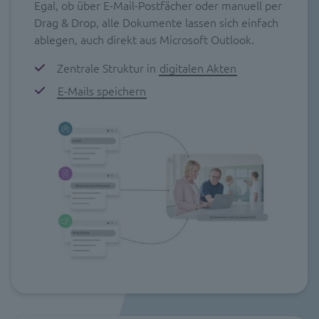
Egal, ob über E-Mail-Postfächer oder manuell per
Drag & Drop, alle Dokumente lassen sich einfach
ablegen, auch direkt aus Microsoft Outlook.
Zentrale Struktur in
digitalen Akten
E-Mails speichern