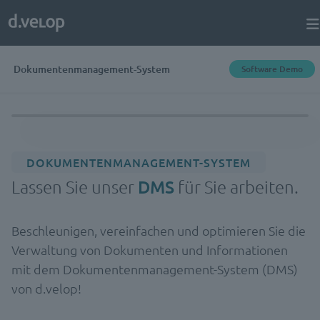
Dokumentenmanagement-System
Software Demo
DOKUMENTENMANAGEMENT-SYSTEM
Lassen Sie unser
DMS
für Sie arbeiten.
Beschleunigen, vereinfachen und optimieren Sie die
Verwaltung von Dokumenten und Informationen
mit dem Dokumentenmanagement-System (DMS)
von d.velop!