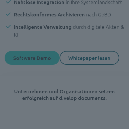
Nahtlose Integration
in Ihre Systemlandschaft
Rechtskonformes Archivieren
nach GoBD
Intelligente Verwaltung
durch digitale Akten &
KI
Software Demo
Whitepaper lesen
Unternehmen und Organisationen setzen
erfolgreich auf d.velop documents.