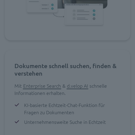
Dokumente schnell suchen, finden &
verstehen
Mit
Enterprise Search
&
d.velop AI
schnelle
Informationen erhalten.
KI-basierte Echtzeit-Chat-Funktion für
Fragen zu Dokumenten
Unternehmensweite Suche in Echtzeit