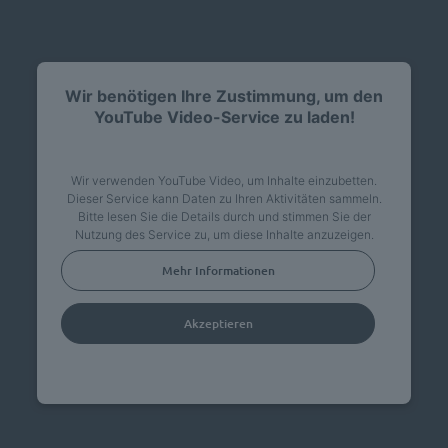
Wir benötigen Ihre Zustimmung, um den
YouTube Video-Service zu laden!
Wir verwenden YouTube Video, um Inhalte einzubetten.
Dieser Service kann Daten zu Ihren Aktivitäten sammeln.
Bitte lesen Sie die Details durch und stimmen Sie der
Nutzung des Service zu, um diese Inhalte anzuzeigen.
Mehr Informationen
Akzeptieren
powered by
Usercentrics Consent Management
Platform