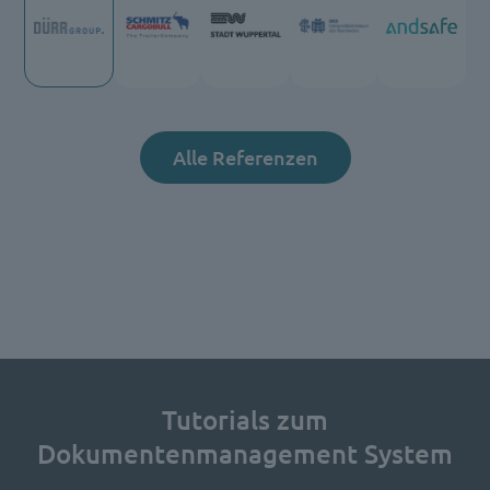
Alle Referenzen
Tutorials zum
Dokumentenmanagement System