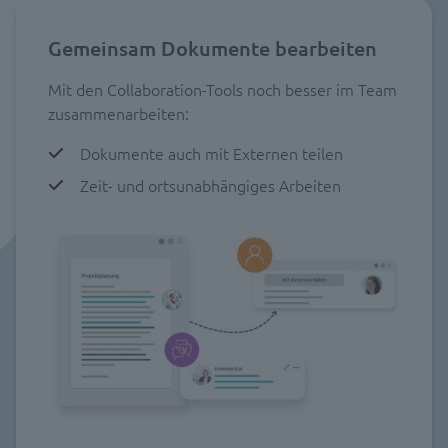
Gemeinsam Dokumente bearbeiten
Mit den Collaboration-Tools noch besser im Team
zusammenarbeiten:
Dokumente auch mit Externen teilen
Zeit- und ortsunabhängiges Arbeiten