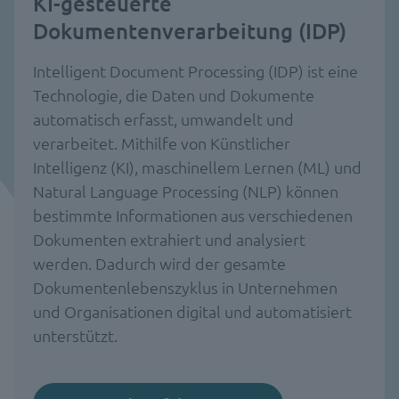
KI-gesteuerte
Dokumentenverarbeitung (IDP)
Intelligent Document Processing (IDP) ist eine
Technologie, die Daten und Dokumente
automatisch erfasst, umwandelt und
verarbeitet. Mithilfe von Künstlicher
Intelligenz (KI), maschinellem Lernen (ML) und
Natural Language Processing (NLP) können
bestimmte Informationen aus verschiedenen
Dokumenten extrahiert und analysiert
werden. Dadurch wird der gesamte
Dokumentenlebenszyklus in Unternehmen
und Organisationen digital und automatisiert
unterstützt.