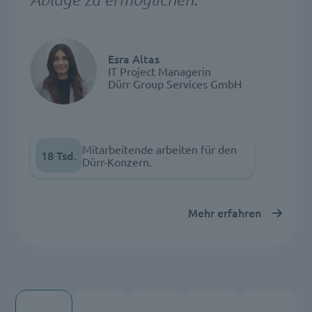
Esra Altas
IT Project Managerin
Dürr Group Services GmbH
Mitarbeitende arbeiten für den
18 Tsd.
Dürr-Konzern.
Mehr erfahren