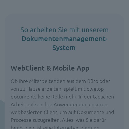
So arbeiten Sie mit unserem
Dokumentenmanagement-
System
WebClient & Mobile App
Ob Ihre Mitarbeitenden aus dem Büro oder
von zu Hause arbeiten, spielt mit d.velop
documents keine Rolle mehr. In der täglichen
Arbeit nutzen Ihre Anwendenden unseren
webbasierten Client, um auf Dokumente und
Prozesse zuzugreifen. Alles, was Sie dafür
benötigen, ist eine Internetverbindung.