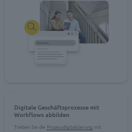
Digitale Geschäftsprozesse mit
Workflows abbilden
Treiben Sie die
Prozessdigitalisierung
mit