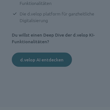
Funktionalitäten
Die d.velop platform für ganzheitliche
Digitalisierung
Du willst einen Deep Dive der d.velop KI-
Funktionalitäten?
d.velop AI entdecken