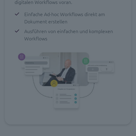
digitalen Workflows voran.
Einfache Ad-hoc Workflows direkt am
Dokument erstellen
Ausführen von einfachen und komplexen
Workflows