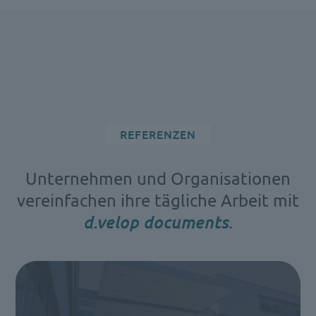
REFERENZEN
Unternehmen und Organisationen
vereinfachen ihre tägliche Arbeit mit
d.velop documents
.