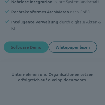
Nahtlose Integration
in Ihre Systemlandschaft
Rechtskonformes Archivieren
nach GoBD
Intelligente Verwaltung
durch digitale Akten &
KI
Software Demo
Whitepaper lesen
Unternehmen und Organisationen setzen
erfolgreich auf d.velop documents.