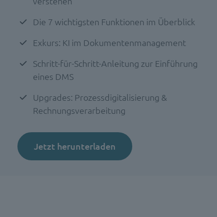
verstehen
Die 7 wichtigsten Funktionen im Überblick
Exkurs: KI im Dokumentenmanagement
Schritt-für-Schritt-Anleitung zur Einführung
eines DMS
Upgrades: Prozessdigitalisierung &
Rechnungsverarbeitung
Jetzt herunterladen