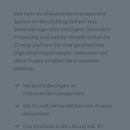
Wie kann ein Dokumentenmanagement-
System im Berufsalltag helfen? Was
bedeutet eigentlich Intelligent Document
Processing und welche Vorteile bietet die
d.velop platform für eine ganzheitliche
Digitalisierungsstrategie? Antworten auf
diese Fragen erhalten Sie in unserem
Webinar.
Herausforderungen im
Dokumentenmanagement
Die Grundfunktionalitäten von d.velop
documents
Live-Einblicke in die Lösung inkl. KI-