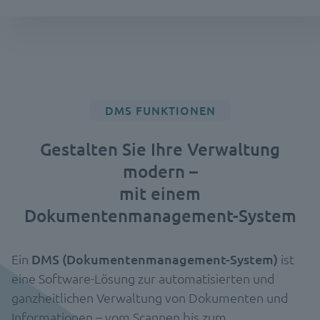
DMS FUNKTIONEN
Gestalten Sie Ihre Verwaltung
modern –
mit einem
Dokumentenmanagement-System
Ein
DMS (Dokumentenmanagement-System)
ist
eine Software-Lösung zur automatisierten und
ganzheitlichen Verwaltung von Dokumenten und
Informationen – vom Scannen bis zum