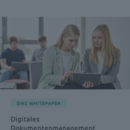
DMS WHITEPAPER
Digitales
Dokumentenmanagement