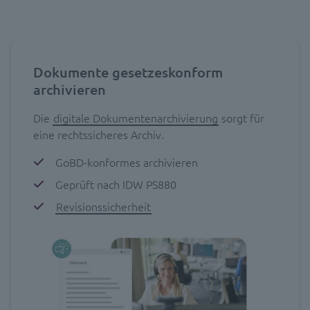
Dokumente gesetzeskonform
archivieren
Die
digitale Dokumentenarchivierung
sorgt für
eine rechtssicheres Archiv.
GoBD-konformes archivieren
Geprüft nach IDW PS880
Revisionssicherheit