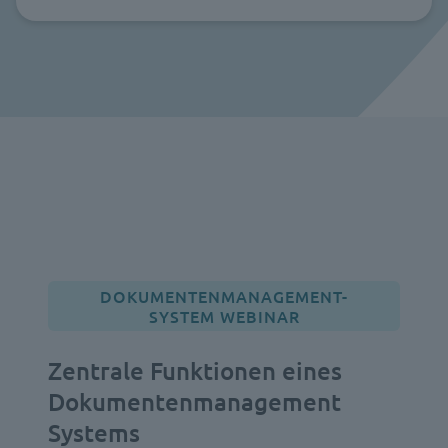
DOKUMENTENMANAGEMENT-
SYSTEM WEBINAR
Zentrale Funktionen eines
Dokumentenmanagement
Systems