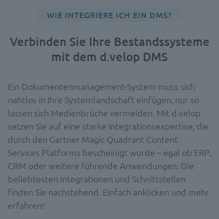
WIE INTEGRIERE ICH EIN DMS?
Verbinden Sie Ihre Bestandssysteme
mit dem d.velop DMS
Ein Dokumentenmanagement-System muss sich
nahtlos in Ihre Systemlandschaft einfügen, nur so
lassen sich Medienbrüche vermeiden. Mit d.velop
setzen Sie auf eine starke Integrationsexpertise, die
durch den Gartner Magic Quadrant Content
Services Platforms bescheinigt wurde – egal ob ERP,
CRM oder weitere führende Anwendungen. Die
beliebtesten Integrationen und Schnittstellen
finden Sie nachstehend. Einfach anklicken und mehr
erfahren!