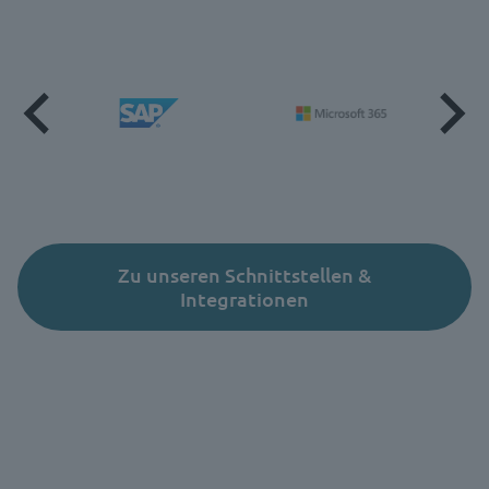
Zu unseren Schnittstellen &
Integrationen