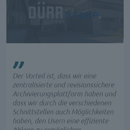
Der Vorteil ist, dass wir eine
zentralisierte und revisionssichere
Archivierungsplattform haben und
dass wir durch die verschiedenen
Schnittstellen auch Möglichkeiten
haben, den Usern eine effiziente
Ablage zu ermöglichen.