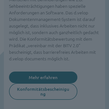
Sehbeeinträchtigungen haben spezielle
Anforderungen an Software. Das d.velop
Dokumentenmanagement-System ist darauf
ausgelegt, dass inklusives Arbeiten nicht nur
möglich ist, sondern auch ganzheitlich gedacht
wird. Die Konformitätsbewertung mit dem
Prädikat „vereinbar mit der BITV 2.0“
bescheinigt, dass barrierefreies Arbeiten mit
d.velop documents möglich ist.
Mehr erfahren
Konformitätsbescheinigu
ng