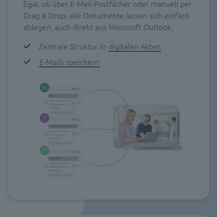
Egal, ob über E-Mail-Postfächer oder manuell per
Drag & Drop, alle Dokumente lassen sich einfach
ablegen, auch direkt aus Microsoft Outlook.
Zentrale Struktur in
digitalen Akten
E-Mails speichern