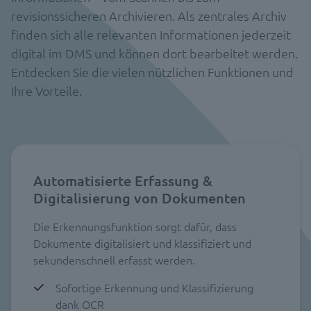
revisionssicheren Archivieren. Als zentrales Archiv
finden sich alle relevanten Informationen jederzeit
digital im DMS und können dort bearbeitet werden.
Entdecken Sie die vielen nützlichen Funktionen und
Ihre Vorteile.
Automatisierte Erfassung &
Digitalisierung von Dokumenten
Die Erkennungsfunktion sorgt dafür, dass
Dokumente digitalisiert und klassifiziert und
sekundenschnell erfasst werden.
Sofortige Erkennung und Klassifizierung
dank OCR