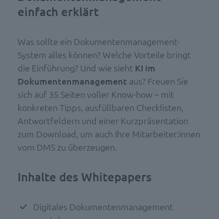
einfach erklärt
Was sollte ein Dokumentenmanagement-
System alles können? Welche Vorteile bringt
die Einführung? Und wie sieht
KI im
Dokumentenmanagement
aus? Freuen Sie
sich auf 35 Seiten voller Know-how – mit
konkreten Tipps, ausfüllbaren Checklisten,
Antwortfeldern und einer Kurzpräsentation
zum Download, um auch Ihre Mitarbeiter:innen
vom DMS zu überzeugen.
Inhalte des Whitepapers
Digitales Dokumentenmanagement