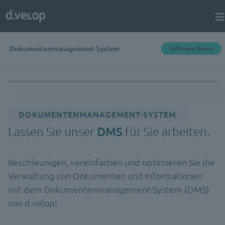
Dokumentenmanagement-System
Software Demo
DOKUMENTENMANAGEMENT-SYSTEM
Lassen Sie unser
DMS
für Sie arbeiten.
Beschleunigen, vereinfachen und optimieren Sie die
Verwaltung von Dokumenten und Informationen
mit dem Dokumentenmanagement-System (DMS)
von d.velop!