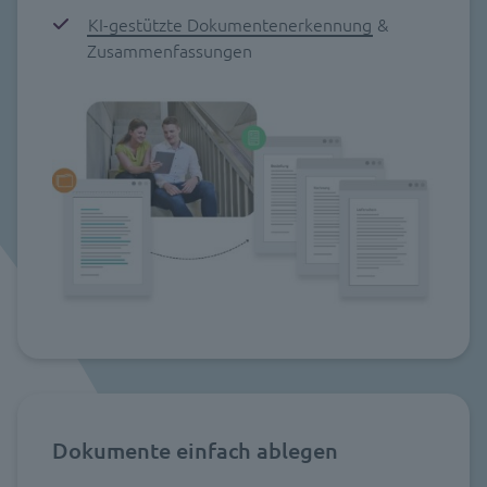
KI-gestützte Dokumentenerkennung
&
Zusammenfassungen
Dokumente einfach ablegen