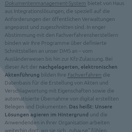
Dokumentenmanagement-System
bietet von Haus
aus Integrationslösungen, die speziell auf die
Anforderungen der öffentlichen Verwaltungen
angepasst und zugeschnitten sind. In enger
Abstimmung mit den Fachverfahrensherstellern
binden wir Ihre Programme über definierte
Schnittstellen an unser DMS an – vom
Ausländerwesen bis hin zur Kfz-Zulassung. Bei
dieser Art der
nachgelagerten, elektronischen
Aktenführung
bilden Ihre
Fachverfahren
die
Datenbasis für die Erstellung von Akten und
Verschlagwortung mit Eigenschaften sowie die
automatisierte Übernahme von digital erstellten
Belegen und Dokumenten.
Das heißt: Unsere
Lösungen agieren im Hintergrund
und die
Anwendenden in Ihrer Organisation arbeiten
weiterhin dort, wo sie sich „zuhause“ fühlen.