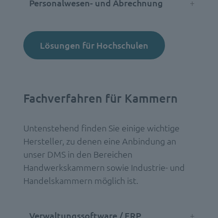
Personalwesen- und Abrechnung
Lösungen für Hochschulen
Fachverfahren für Kammern
Untenstehend finden Sie einige wichtige
Hersteller, zu denen eine Anbindung an
unser DMS in den Bereichen
Handwerkskammern sowie Industrie- und
Handelskammern möglich ist.
Verwaltungssoftware / ERP