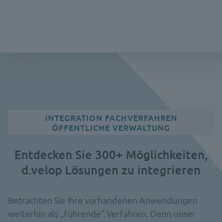
INTEGRATION FACHVERFAHREN
ÖFFENTLICHE VERWALTUNG
Entdecken Sie 300+ Möglichkeiten,
d.velop Lösungen zu integrieren
Betrachten Sie Ihre vorhandenen Anwendungen
weiterhin als „führende“ Verfahren. Denn unser