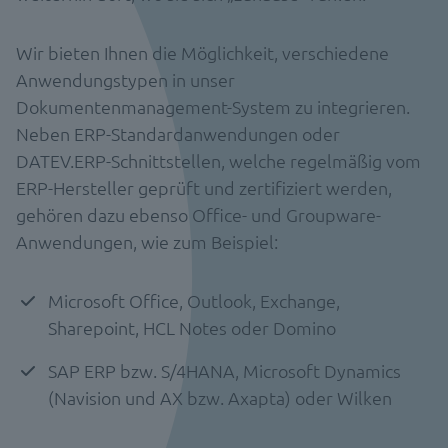
Wir bieten Ihnen die Möglichkeit, verschiedene
Anwendungstypen in unser
Dokumentenmanagement-System zu integrieren.
Neben ERP-Standardanwendungen oder
DATEV.ERP-Schnittstellen, welche regelmäßig vom
ERP-Hersteller geprüft und zertifiziert werden,
gehören dazu ebenso Office- und Groupware-
Anwendungen, wie zum Beispiel:
Microsoft Office, Outlook, Exchange,
Sharepoint, HCL Notes oder Domino
SAP ERP bzw. S/4HANA, Microsoft Dynamics
(Navision und AX bzw. Axapta) oder Wilken