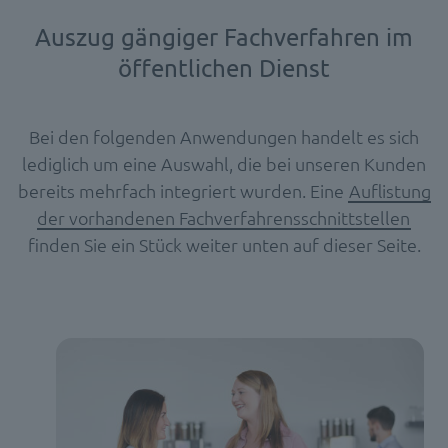
Auszug gängiger Fachverfahren im
öffentlichen Dienst
Bei den folgenden Anwendungen handelt es sich
lediglich um eine Auswahl, die bei unseren Kunden
bereits mehrfach integriert wurden. Eine
Auflistung
der vorhandenen Fachverfahrensschnittstellen
finden Sie ein Stück weiter unten auf dieser Seite.