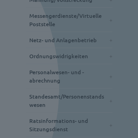
Messengerdienste/Virtuelle
Poststelle
Netz- und Anlagenbetrieb
Ordnungswidrigkeiten
Personalwesen- und -
abrechnung
Standesamt/Personenstands
wesen
Ratsinformations- und
Sitzungsdienst