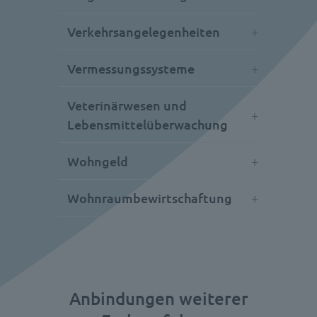
Verkehrsangelegenheiten
Vermessungssysteme
Veterinärwesen und
Lebensmittelüberwachung
Wohngeld
Wohnraumbewirtschaftung
Anbindungen weiterer