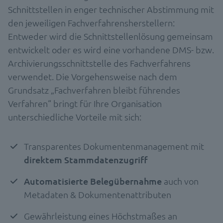
Schnittstellen in enger technischer Abstimmung mit
den jeweiligen Fachverfahrensherstellern:
Entweder wird die Schnittstellenlösung gemeinsam
entwickelt oder es wird eine vorhandene DMS- bzw.
Archivierungsschnittstelle des Fachverfahrens
verwendet. Die Vorgehensweise nach dem
Grundsatz „Fachverfahren bleibt führendes
Verfahren“ bringt für Ihre Organisation
unterschiedliche Vorteile mit sich:
Transparentes Dokumentenmanagement mit
direktem Stammdatenzugriff
Automatisierte Belegübernahme
auch von
Metadaten & Dokumentenattributen
Gewährleistung eines Höchstmaßes an