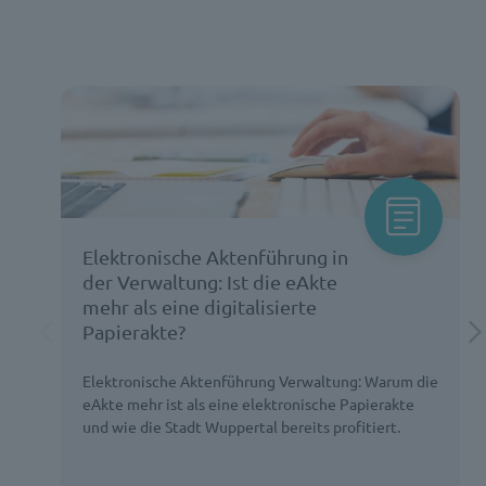
Elektronische Aktenführung in
der Verwaltung: Ist die eAkte
mehr als eine digitalisierte
Papierakte?
Elektronische Aktenführung Verwaltung: Warum die
eAkte mehr ist als eine elektronische Papierakte
und wie die Stadt Wuppertal bereits profitiert.