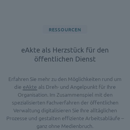
RESSOURCEN
eAkte als Herzstück für den
öffentlichen Dienst
Erfahren Sie mehr zu den Möglichkeiten rund um
die
eAkte
als Dreh- und Angelpunkt für Ihre
Organisation. Im Zusammenspiel mit den
spezialisierten Fachverfahren der öffentlichen
Verwaltung digitalisieren Sie Ihre alltäglichen
Prozesse und gestalten effiziente Arbeitsabläufe –
ganz ohne Medienbruch.