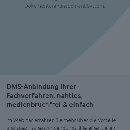
Dokumentenmanagement-System.
DMS-Anbindung Ihrer
Fachverfahren: nahtlos,
medienbruchfrei & einfach
Im Webinar erfahren Sie mehr über die Vorteile
und spezifischen Anwendungsfälle einer tiefen