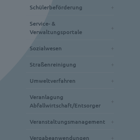
Schülerbeförderung
Service- &
Verwaltungsportale
Sozialwesen
Straßenreinigung
Umweltverfahren
Veranlagung
Abfallwirtschaft/Entsorger
Veranstaltungsmanagement
Vergabeanwendungen