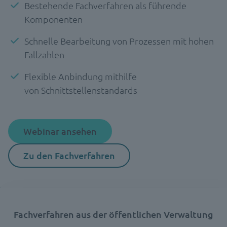
Bestehende Fachverfahren als führende
Komponenten
Schnelle Bearbeitung von Prozessen mit hohen
Fallzahlen
Flexible Anbindung mithilfe
von Schnittstellenstandards
Webinar ansehen
Zu den Fachverfahren
Fachverfahren aus der öffentlichen Verwaltung