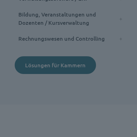
Bildung, Veranstaltungen und
Dozenten / Kursverwaltung
Rechnungswesen und Controlling
Lösungen für Kammern