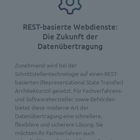
REST-basierte Webdienste:
Die Zukunft der
Datenübertragung
Zunehmend wird bei der
Schnittstellentechnologie auf einen REST-
basierten (Representational State Transfer)
Architekturstil gesetzt. Für Fachverfahrens-
und Softwarehersteller sowie Behörden
bietet diese moderne Art der
Datenübertragung eine schnellere,
flexiblere und sicherere Lösung. Sie
möchten Ihr Fachverfahren auch