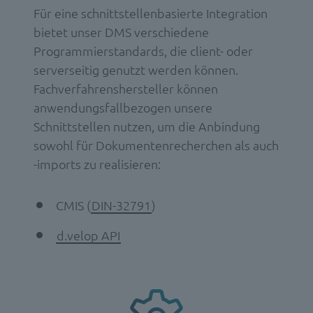
Für eine schnittstellenbasierte Integration
bietet unser DMS verschiedene
Programmierstandards, die client- oder
serverseitig genutzt werden können.
Fachverfahrenshersteller können
anwendungsfallbezogen unsere
Schnittstellen nutzen, um die Anbindung
sowohl für Dokumentenrecherchen als auch
-imports zu realisieren:
CMIS (
DIN-32791
)
d.velop API