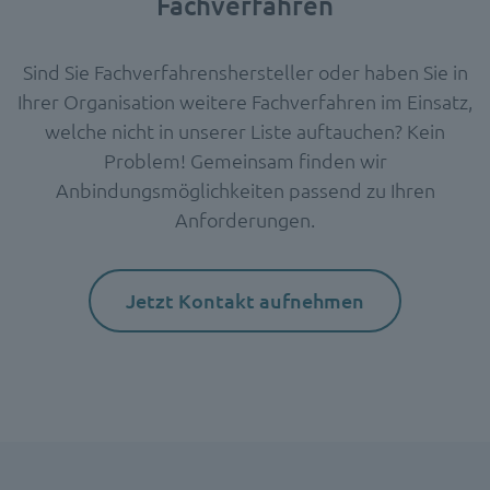
Fachverfahren
Sind Sie Fachverfahrenshersteller oder haben Sie in
Ihrer Organisation weitere Fachverfahren im Einsatz,
welche nicht in unserer Liste auftauchen? Kein
Problem! Gemeinsam finden wir
Anbindungsmöglichkeiten passend zu Ihren
Anforderungen.
Jetzt Kontakt aufnehmen