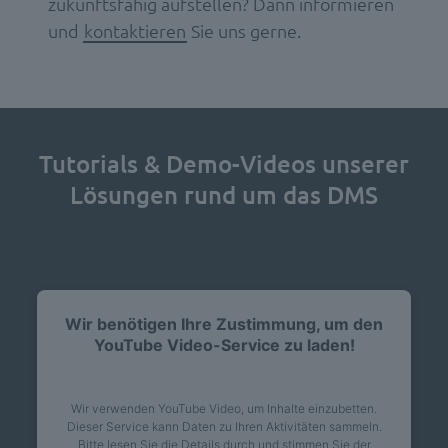
zukunftsfähig aufstellen? Dann informieren
und
kontaktieren
Sie uns gerne.
Tutorials & Demo-Videos unserer
Lösungen rund um das DMS
Wir benötigen Ihre Zustimmung, um den
YouTube Video-Service zu laden!
Wir verwenden YouTube Video, um Inhalte einzubetten.
Dieser Service kann Daten zu Ihren Aktivitäten sammeln.
Bitte lesen Sie die Details durch und stimmen Sie der