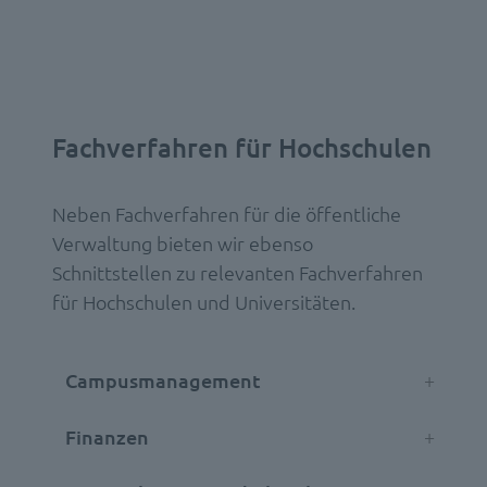
Fachverfahren für Hochschulen
Neben Fachverfahren für die öffentliche
Verwaltung bieten wir ebenso
Schnittstellen zu relevanten Fachverfahren
für Hochschulen und Universitäten.
Campusmanagement
Finanzen