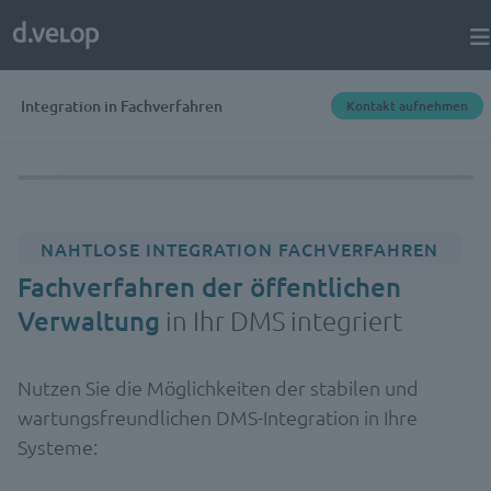
Integration in Fachverfahren
Kontakt aufnehmen
NAHTLOSE INTEGRATION FACHVERFAHREN
Fachverfahren der öffentlichen
Verwaltung
in Ihr DMS integriert
Nutzen Sie die Möglichkeiten der stabilen und
wartungsfreundlichen DMS-Integration in Ihre
Systeme: