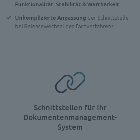
Funktionalität
,
Stabilität & Wartbarkeit
Unkomplizierte Anpassung
der Schnittstelle
bei Releasewechsel des Fachverfahrens
Schnittstellen für Ihr
Dokumentenmanagement-
System