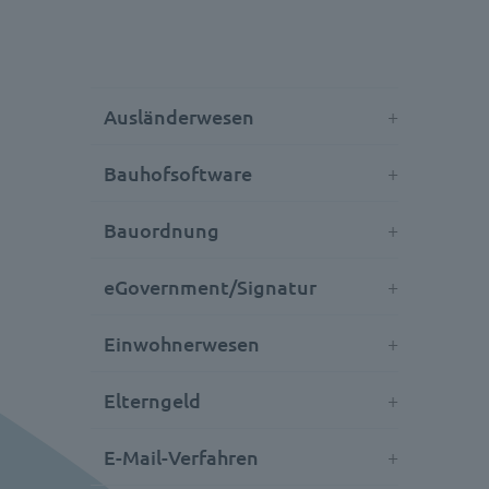
Ausländerwesen
Bauhofsoftware
Bauordnung
eGovernment/Signatur
Einwohnerwesen
Elterngeld
E-Mail-Verfahren