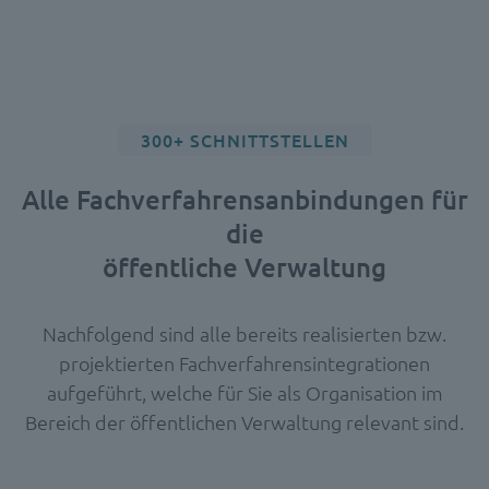
300+ SCHNITTSTELLEN
Alle Fachverfahrensanbindungen für
die
öffentliche Verwaltung
Nachfolgend sind alle bereits realisierten bzw.
projektierten Fachverfahrensintegrationen
aufgeführt, welche für Sie als Organisation im
Bereich der öffentlichen Verwaltung relevant sind.