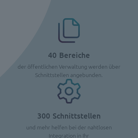
40
Bereiche
der öffentlichen Verwaltung werden über
Schnittstellen angebunden.
300
Schnittstellen
und mehr helfen bei der nahtlosen
Integration in Ihr