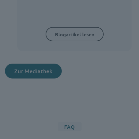
Blogartikel lesen
Zur Mediathek
FAQ