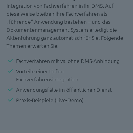
Integration von Fachverfahren in Ihr DMS. Auf
diese Weise bleiben Ihre Fachverfahren als
„führende“ Anwendung bestehen – und das
Dokumentenmanagement-System erledigt die
Aktenführung ganz automatisch für Sie. Folgende
Themen erwarten Sie:
Fachverfahren mit vs. ohne DMS-Anbindung
Vorteile einer tiefen
Fachverfahrensintegration
Anwendungsfälle im öffentlichen Dienst
Praxis-Beispiele (Live-Demo)