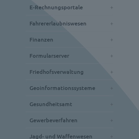
E-Rechnungsportale
Fahrererlaubniswesen
Finanzen
Formularserver
Friedhofsverwaltung
Geoinformationssysteme
Gesundheitsamt
Gewerbeverfahren
Jagd- und Waffenwesen