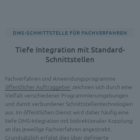
DMS-SCHNITTSTELLE FÜR FACHVERFAHREN
Tiefe Integration mit Standard-
Schnittstellen
Fachverfahren und Anwendungsprogramme
öffentlicher Auftraggeber
zeichnen sich durch eine
Vielfalt verschiedener Programmierumgebungen
und damit verbundener Schnittstellentechnologien
aus. Im öffentlichen Dienst wird daher häufig eine
tiefe DMS-Integration mit bidirektionaler Kopplung
an das jeweilige Fachverfahren angestrebt.
Grundsätzlich erfolgt dies über definierte