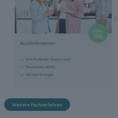
Ausländerwesen
KM-Ausländer (komm.one)
Kommunix ADVIS
Beister Stranger
Weitere Fachverfahren