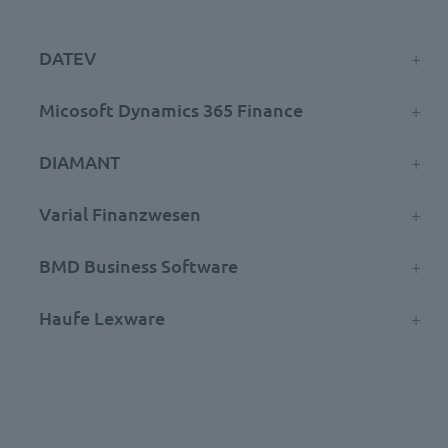
DATEV
Micosoft Dynamics 365 Finance
DIAMANT
Varial Finanzwesen
BMD Business Software
Haufe Lexware