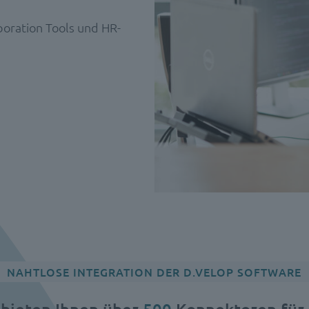
aboration Tools und HR-
NAHTLOSE INTEGRATION DER D.VELOP SOFTWARE