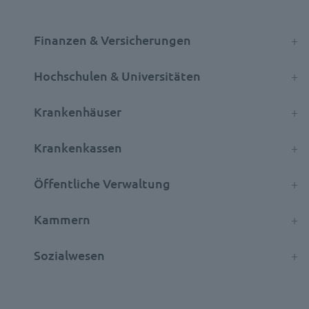
Finanzen & Versicherungen
Hochschulen & Universitäten
Krankenhäuser
Krankenkassen
Öffentliche Verwaltung
Kammern
Sozialwesen