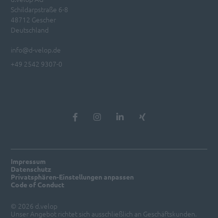
Schildarpstraße 6-8
48712 Gescher
Deutschland
info@d-velop.de
+49 2542 9307-0
Impressum
Datenschutz
Privatsphären-Einstellungen anpassen
Code of Conduct
© 2026 d.velop
Unser Angebot richtet sich ausschließlich an Geschäftskunden.