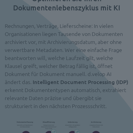
Dokumentenlebenszyklus mit KI
Rechnungen, Verträge, Lieferscheine: In vielen
Organisationen liegen Tausende von Dokumenten
archiviert vor, mit Archivierungsdatum, aber ohne
verwertbare Metadaten. Wer eine einfache Frage
beantworten will, welche Laufzeit gilt, welche
Klausel greift, welcher Betrag fällig ist, öffnet
Dokument für Dokument manuell. d.velop AI
ändert das.
Intelligent Document Processing (IDP)
erkennt Dokumententypen automatisch, extrahiert
relevante Daten präzise und übergibt sie
strukturiert in den nächsten Prozessschritt.