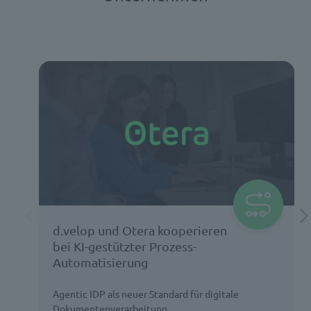
d.velop und Otera kooperieren
bei KI-gestützter Prozess-
Automatisierung
Agentic IDP als neuer Standard für digitale
Dokumentenverarbeitung.