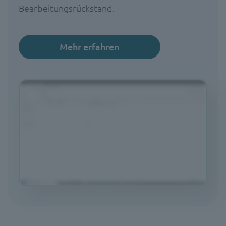
Bearbeitungsrückstand.
Mehr erfahren