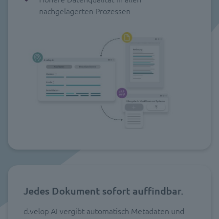
nachgelagerten Prozessen
Jedes Dokument sofort auffindbar.
d.velop AI vergibt automatisch Metadaten und