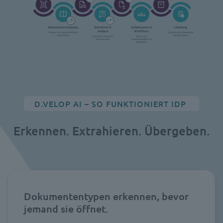
D.VELOP AI – SO FUNKTIONIERT IDP
Erkennen. Extrahieren. Übergeben.
Dokumententypen erkennen, bevor
jemand sie öffnet.