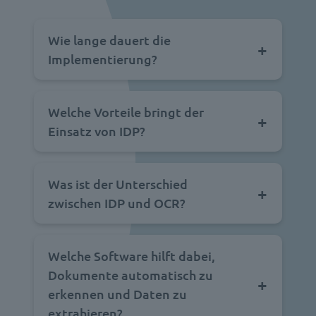
Wie lange dauert die
Implementierung?
Welche Vorteile bringt der
Einsatz von IDP?
Was ist der Unterschied
zwischen IDP und OCR?
Welche Software hilft dabei,
Dokumente automatisch zu
erkennen und Daten zu
extrahieren?