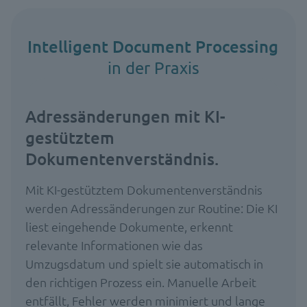
Intelligent Document Processing
in der Praxis
Adressänderungen mit KI-
gestütztem
Dokumentenverständnis.
Mit KI-gestütztem Dokumentenverständnis
werden Adressänderungen zur Routine: Die KI
liest eingehende Dokumente, erkennt
relevante Informationen wie das
Umzugsdatum und spielt sie automatisch in
den richtigen Prozess ein. Manuelle Arbeit
entfällt, Fehler werden minimiert und lange