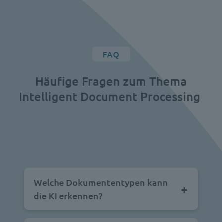
FAQ
Häufige Fragen zum Thema
Intelligent Document Processing
Welche Dokumententypen kann
die KI erkennen?