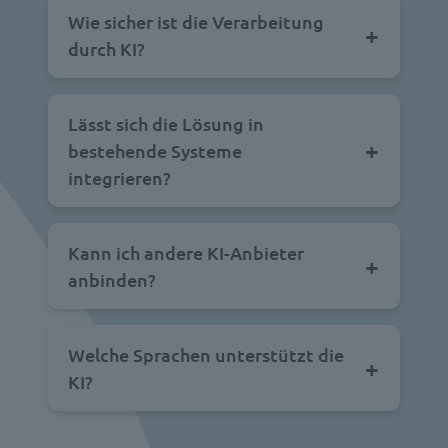
Wie sicher ist die Verarbeitung
durch KI?
Lässt sich die Lösung in
bestehende Systeme
integrieren?
Kann ich andere KI-Anbieter
anbinden?
Welche Sprachen unterstützt die
KI?