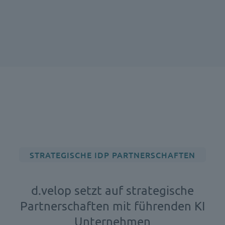
STRATEGISCHE IDP PARTNERSCHAFTEN
d.velop setzt auf strategische
Partnerschaften mit führenden KI
Unternehmen