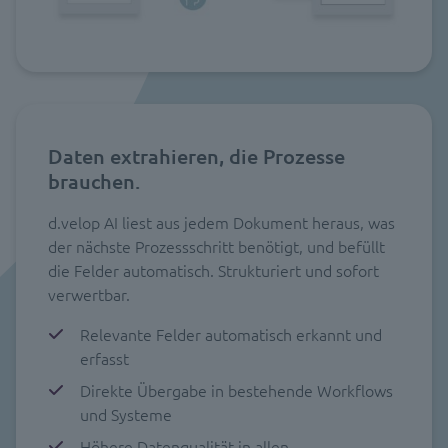
Daten extrahieren, die Prozesse
brauchen.
d.velop AI liest aus jedem Dokument heraus, was
der nächste Prozessschritt benötigt, und befüllt
die Felder automatisch. Strukturiert und sofort
verwertbar.
Relevante Felder automatisch erkannt und
erfasst
Direkte Übergabe in bestehende Workflows
und Systeme
Höhere Datenqualität in allen