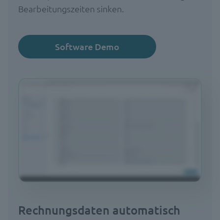
Bearbeitungszeiten sinken.
Software Demo
Rechnungsdaten automatisch