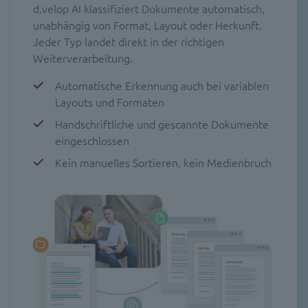
d.velop AI klassifiziert Dokumente automatisch,
unabhängig von Format, Layout oder Herkunft.
Jeder Typ landet direkt in der richtigen
Weiterverarbeitung.
Automatische Erkennung auch bei variablen
Layouts und Formaten
Handschriftliche und gescannte Dokumente
eingeschlossen
Kein manuelles Sortieren, kein Medienbruch