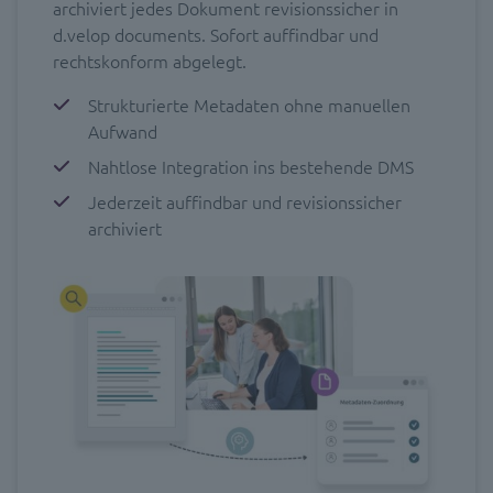
archiviert jedes Dokument revisionssicher in
d.velop documents. Sofort auffindbar und
rechtskonform abgelegt.
Strukturierte Metadaten ohne manuellen
Aufwand
Nahtlose Integration ins bestehende DMS
Jederzeit auffindbar und revisionssicher
archiviert