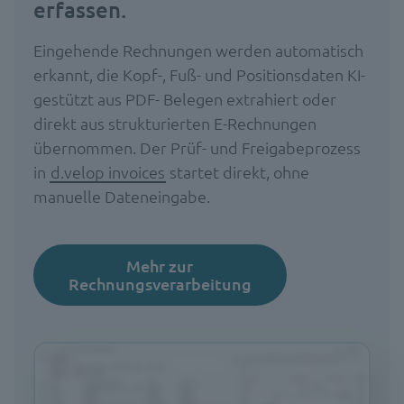
erfassen.
Eingehende Rechnungen werden automatisch
erkannt, die Kopf-, Fuß- und Positionsdaten KI-
gestützt aus PDF- Belegen extrahiert oder
direkt aus strukturierten E-Rechnungen
übernommen. Der Prüf- und Freigabeprozess
in
d.velop invoices
startet direkt, ohne
manuelle Dateneingabe.
Mehr zur
Rechnungsverarbeitung