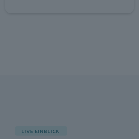
LIVE EINBLICK