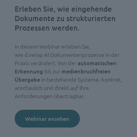
Erleben Sie, wie eingehende
Dokumente zu strukturierten
Prozessen werden.
In diesem Webinar erleben Sie,
wie d.velop AI Dokumentenprozesse in der
Praxis verändert. Von der
automatischen
Erkennung
bis zur
medienbruchfreien
Übergabe
in bestehende Systeme. Konkret,
anschaulich und direkt auf Ihre
Anforderungen übertragbar.
Webinar ansehen