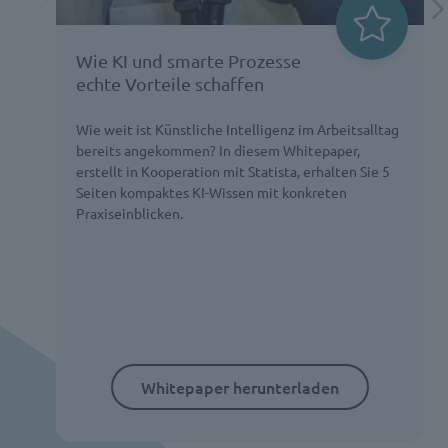
Wie KI und smarte Prozesse
echte Vorteile schaffen
Wie weit ist Künstliche Intelligenz im Arbeitsalltag
bereits angekommen? In diesem Whitepaper,
erstellt in Kooperation mit Statista, erhalten Sie 5
Seiten kompaktes KI-Wissen mit konkreten
Praxiseinblicken.
Whitepaper herunterladen