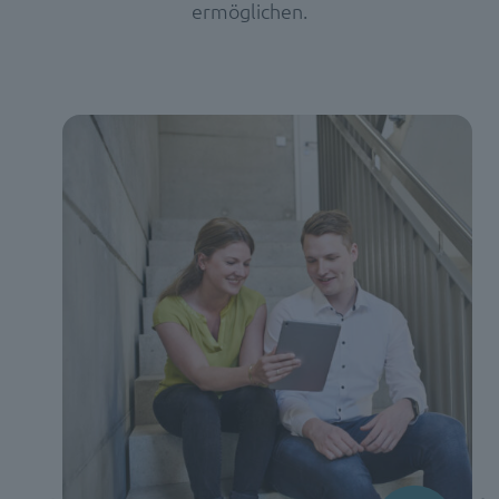
ermöglichen.