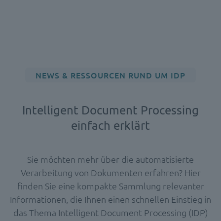
NEWS & RESSOURCEN RUND UM IDP
Intelligent Document Processing
einfach erklärt
Sie möchten mehr über die automatisierte
Verarbeitung von Dokumenten erfahren? Hier
finden Sie eine kompakte Sammlung relevanter
Informationen, die Ihnen einen schnellen Einstieg in
das Thema Intelligent
Document
Processing (IDP)