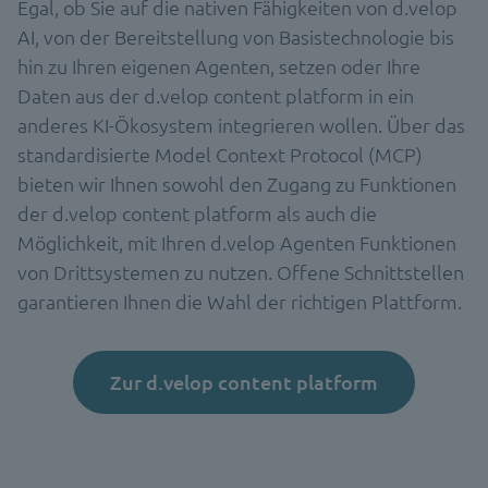
Egal, ob Sie auf die nativen Fähigkeiten von d.velop
AI, von der Bereitstellung von Basistechnologie bis
hin zu Ihren eigenen Agenten, setzen oder Ihre
Daten aus der d.velop content platform in ein
anderes KI-Ökosystem integrieren wollen. Über das
standardisierte Model Context Protocol (MCP)
bieten wir Ihnen sowohl den Zugang zu Funktionen
der d.velop content platform als auch die
Möglichkeit, mit Ihren d.velop Agenten Funktionen
von Drittsystemen zu nutzen. Offene Schnittstellen
garantieren Ihnen die Wahl der richtigen Plattform.
Zur d.velop content platform