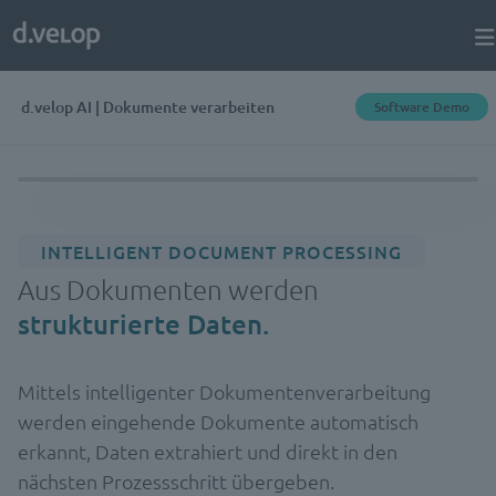
d.velop AI | Dokumente verarbeiten
Software Demo
INTELLIGENT DOCUMENT PROCESSING
Aus Dokumenten werden
strukturierte Daten.
Mittels intelligenter Dokumentenverarbeitung
werden eingehende Dokumente automatisch
erkannt, Daten extrahiert und direkt in den
nächsten Prozessschritt übergeben.