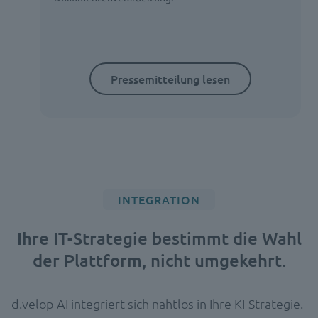
Pressemitteilung lesen
INTEGRATION
Ihre IT-Strategie bestimmt die Wahl
der Plattform, nicht umgekehrt.
d.velop AI integriert sich nahtlos in Ihre KI-Strategie.