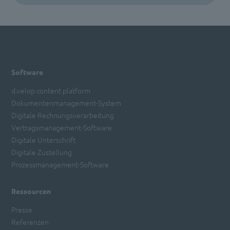
Software
d.velop content platform
Dokumentenmanagement-System
Digitale Rechnungsverarbeitung
Vertragsmanagement-Software
Digitale Unterschrift
Digitale Zustellung
Prozessmanagement-Software
Ressourcen
Presse
Referenzen