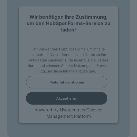
Wir benötigen Ihre Zustimmung,
um den HubSpot Forms-Service zu
laden!
Wir verwenden HubSpot Forms, um Inhalte
einzubetten. Dieser Service kann Daten zu Ihren
Aktivitäten sammeln. Bitte lesen Sie die Details
durch und stimmen Sie der Nutzung des Service
zu, um diese Inhalte anzuzeigen.
Mehr Informationen
Akzeptieren
powered by
Usercentrics Consent
Management Platform