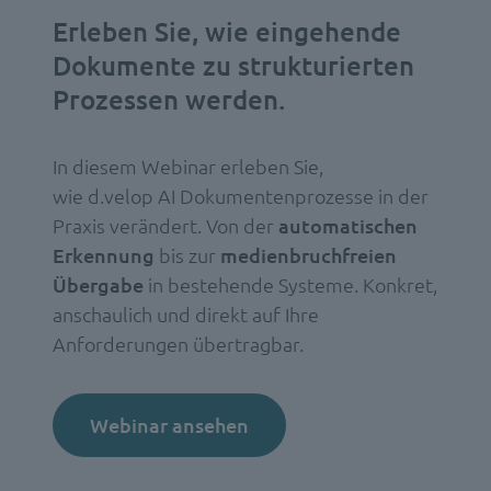
Erleben Sie, wie eingehende
Dokumente zu strukturierten
Prozessen werden.
In diesem Webinar erleben Sie,
wie d.velop AI Dokumentenprozesse in der
Praxis verändert. Von der
automatischen
Erkennung
bis zur
medienbruchfreien
Übergabe
in bestehende Systeme. Konkret,
anschaulich und direkt auf Ihre
Anforderungen übertragbar.
Webinar ansehen