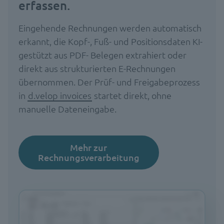
erfassen.
Eingehende Rechnungen werden automatisch
erkannt, die Kopf-, Fuß- und Positionsdaten KI-
gestützt aus PDF- Belegen extrahiert oder
direkt aus strukturierten E-Rechnungen
übernommen. Der Prüf- und Freigabeprozess
in
d.velop invoices
startet direkt, ohne
manuelle Dateneingabe.
Mehr zur
Rechnungsverarbeitung