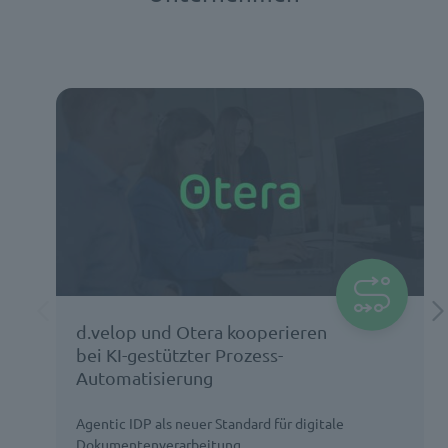
d.velop und Otera kooperieren
bei KI-gestützter Prozess-
Automatisierung
Agentic IDP als neuer Standard für digitale
Dokumentenverarbeitung.