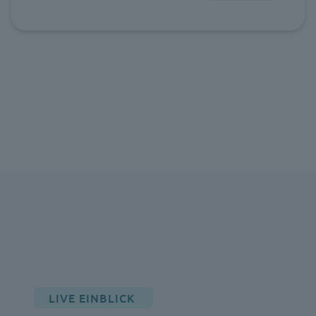
LIVE EINBLICK