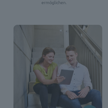
ermöglichen.