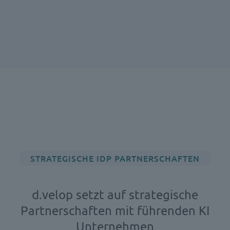
STRATEGISCHE IDP PARTNERSCHAFTEN
d.velop setzt auf strategische
Partnerschaften mit führenden KI
Unternehmen