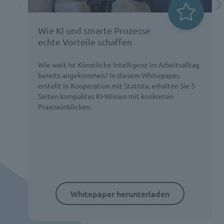
Wie KI und smarte Prozesse
echte Vorteile schaffen
Wie weit ist Künstliche Intelligenz im Arbeitsalltag
bereits angekommen? In diesem Whitepaper,
erstellt in Kooperation mit Statista, erhalten Sie 5
Seiten kompaktes KI-Wissen mit konkreten
Praxiseinblicken.
Whitepaper herunterladen