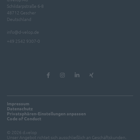
Schildarpstraße 6-8
48712 Gescher
Deutschland
info@d-velop.de
+49 2542 9307-0
Impressum
Datenschutz
Privatsphären-Einstellungen anpassen
Code of Conduct
© 2026 d.velop
Unser Angebot richtet sich ausschließlich an Geschäftskunden.