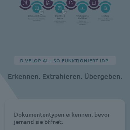
D.VELOP AI – SO FUNKTIONIERT IDP
Erkennen. Extrahieren. Übergeben.
Dokumententypen erkennen, bevor
jemand sie öffnet.