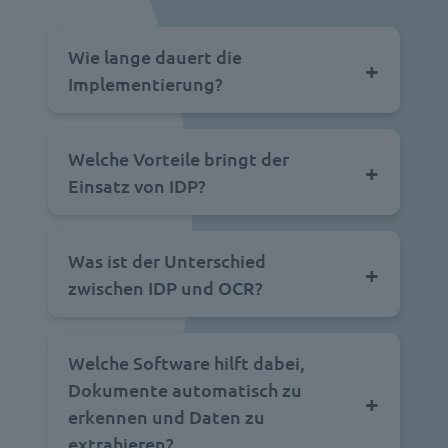
Wie lange dauert die
Implementierung?
Welche Vorteile bringt der
Einsatz von IDP?
Was ist der Unterschied
zwischen IDP und OCR?
Welche Software hilft dabei,
Dokumente automatisch zu
erkennen und Daten zu
extrahieren?