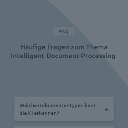
FAQ
Häufige Fragen zum Thema
Intelligent Document Processing
Welche Dokumententypen kann
die KI erkennen?