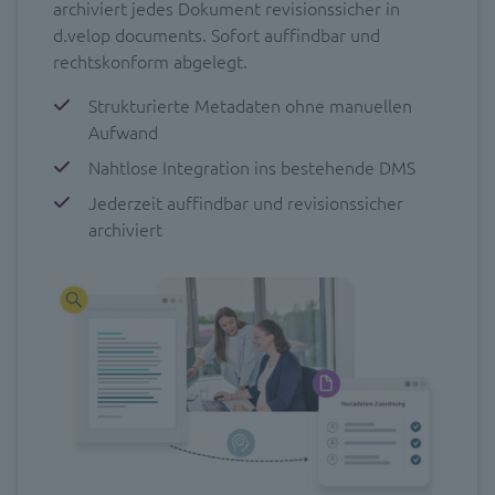
archiviert jedes Dokument revisionssicher in
d.velop documents. Sofort auffindbar und
rechtskonform abgelegt.
Strukturierte Metadaten ohne manuellen
Aufwand
Nahtlose Integration ins bestehende DMS
Jederzeit auffindbar und revisionssicher
archiviert