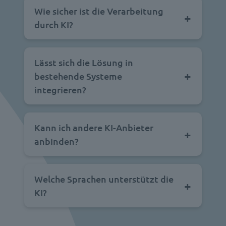
Wie sicher ist die Verarbeitung
durch KI?
Lässt sich die Lösung in
bestehende Systeme
integrieren?
Kann ich andere KI-Anbieter
anbinden?
Welche Sprachen unterstützt die
KI?