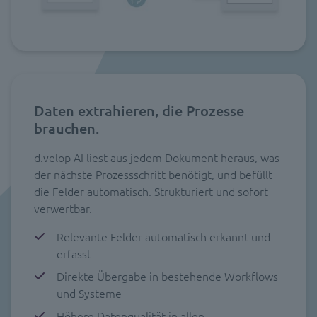
Daten extrahieren, die Prozesse
brauchen.
d.velop AI liest aus jedem Dokument heraus, was
der nächste Prozessschritt benötigt, und befüllt
die Felder automatisch. Strukturiert und sofort
verwertbar.
Relevante Felder automatisch erkannt und
erfasst
Direkte Übergabe in bestehende Workflows
und Systeme
Höhere Datenqualität in allen