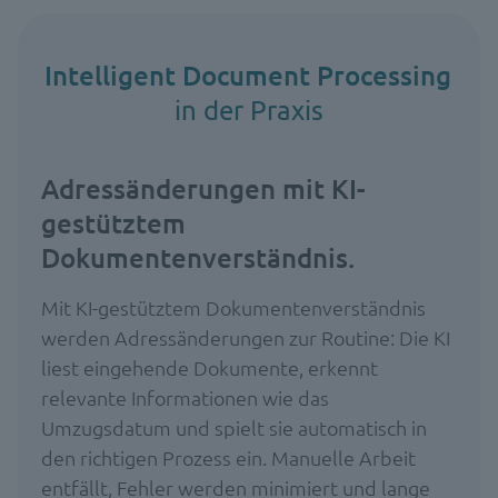
Intelligent Document Processing
in der Praxis
Adressänderungen mit KI-
gestütztem
Dokumentenverständnis.
Mit KI-gestütztem Dokumentenverständnis
werden Adressänderungen zur Routine: Die KI
liest eingehende Dokumente, erkennt
relevante Informationen wie das
Umzugsdatum und spielt sie automatisch in
den richtigen Prozess ein. Manuelle Arbeit
entfällt, Fehler werden minimiert und lange