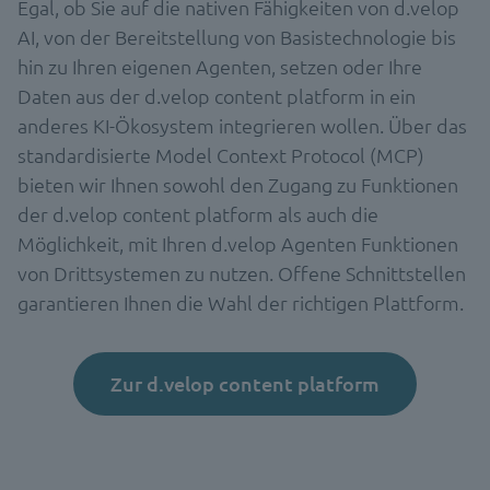
Egal, ob Sie auf die nativen Fähigkeiten von d.velop
AI, von der Bereitstellung von Basistechnologie bis
hin zu Ihren eigenen Agenten, setzen oder Ihre
Daten aus der d.velop content platform in ein
anderes KI-Ökosystem integrieren wollen. Über das
standardisierte Model Context Protocol (MCP)
bieten wir Ihnen sowohl den Zugang zu Funktionen
der d.velop content platform als auch die
Möglichkeit, mit Ihren d.velop Agenten Funktionen
von Drittsystemen zu nutzen. Offene Schnittstellen
garantieren Ihnen die Wahl der richtigen Plattform.
Zur d.velop content platform