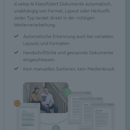
d.velop AI klassifiziert Dokumente automatisch,
unabhängig von Format, Layout oder Herkunft.
Jeder Typ landet direkt in der richtigen
Weiterverarbeitung.
Automatische Erkennung auch bei variablen
Layouts und Formaten
Handschriftliche und gescannte Dokumente
eingeschlossen
Kein manuelles Sortieren, kein Medienbruch