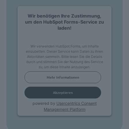
Wir benötigen Ihre Zustimmung,
um den HubSpot Forms-Service zu
laden!
Wir verwenden HubSpot Forms, um Inhalte
einzubetten. Dieser Service kann Daten zu Ihren
Aktivitäten sammeln. Bitte lesen Sie die Details
durch und stimmen Sie der Nutzung des Service
zu, um diese Inhalte anzuzeigen.
Mehr Informationen
Akzeptieren
powered by
Usercentrics Consent
Management Platform