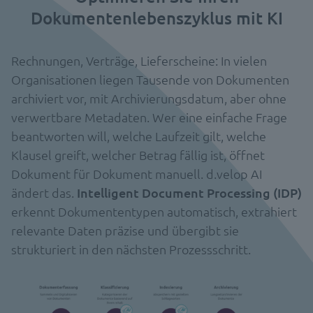
Dokumentenlebenszyklus mit KI
Rechnungen, Verträge, Lieferscheine: In vielen
Organisationen liegen Tausende von Dokumenten
archiviert vor, mit Archivierungsdatum, aber ohne
verwertbare Metadaten. Wer eine einfache Frage
beantworten will, welche Laufzeit gilt, welche
Klausel greift, welcher Betrag fällig ist, öffnet
Dokument für Dokument manuell. d.velop AI
ändert das.
Intelligent Document Processing (IDP)
erkennt Dokumententypen automatisch, extrahiert
relevante Daten präzise und übergibt sie
strukturiert in den nächsten Prozessschritt.