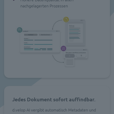
nachgelagerten Prozessen
Jedes Dokument sofort auffindbar.
d.velop AI vergibt automatisch Metadaten und