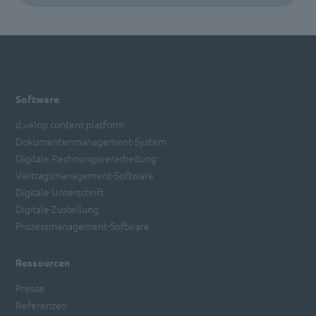
Software
d.velop content platform
Dokumentenmanagement-System
Digitale Rechnungsverarbeitung
Vertragsmanagement-Software
Digitale Unterschrift
Digitale Zustellung
Prozessmanagement-Software
Ressourcen
Presse
Referenzen