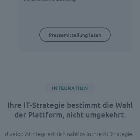
Pressemitteilung lesen
INTEGRATION
Ihre IT-Strategie bestimmt die Wahl
der Plattform, nicht umgekehrt.
d.velop AI integriert sich nahtlos in Ihre KI-Strategie.