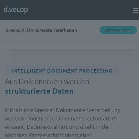
d.velop AI | Dokumente verarbeiten
Software Demo
INTELLIGENT DOCUMENT PROCESSING
Aus Dokumenten werden
strukturierte Daten.
Mittels intelligenter Dokumentenverarbeitung
werden eingehende Dokumente automatisch
erkannt, Daten extrahiert und direkt in den
nächsten Prozessschritt übergeben.