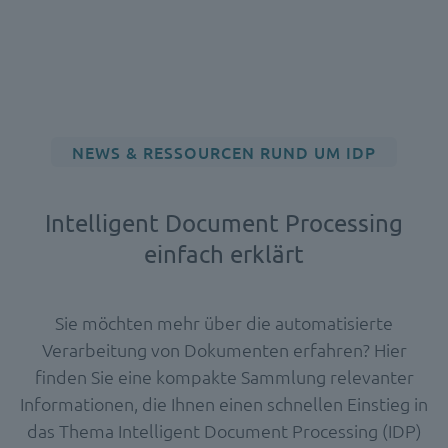
NEWS & RESSOURCEN RUND UM IDP
Intelligent Document Processing
einfach erklärt
Sie möchten mehr über die automatisierte
Verarbeitung von Dokumenten erfahren? Hier
finden Sie eine kompakte Sammlung relevanter
Informationen, die Ihnen einen schnellen Einstieg in
das Thema Intelligent
Document
Processing (IDP)