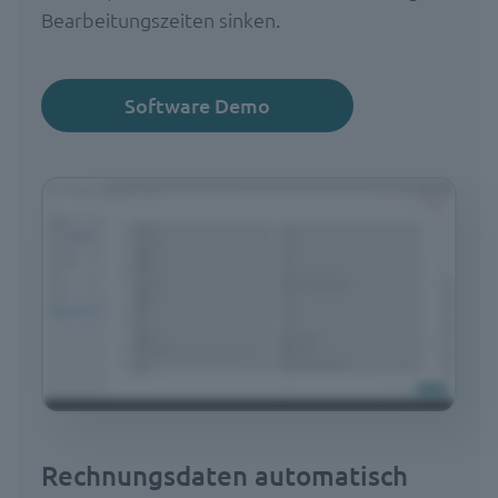
Bearbeitungszeiten sinken.
Software Demo
Rechnungsdaten automatisch