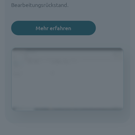
Bearbeitungsrückstand.
Mehr erfahren