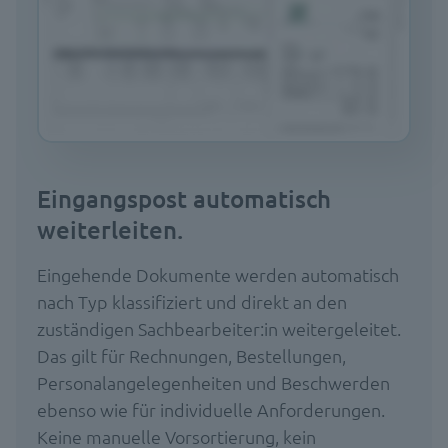
Eingangspost automatisch
weiterleiten.
Eingehende Dokumente werden automatisch
nach Typ klassifiziert und direkt an den
zuständigen Sachbearbeiter:in weitergeleitet.
Das gilt für Rechnungen, Bestellungen,
Personalangelegenheiten und Beschwerden
ebenso wie für individuelle Anforderungen.
Keine manuelle Vorsortierung, kein