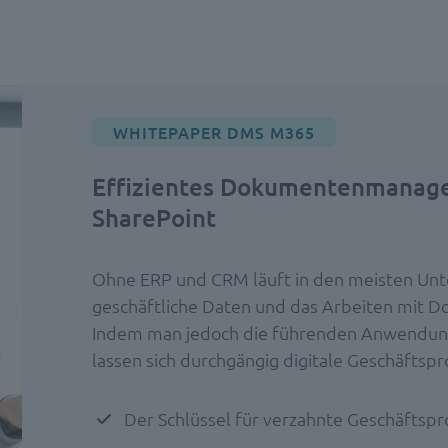
WHITEPAPER DMS M365
Effizientes Dokumentenmanage
SharePoint
Ohne ERP und CRM läuft in den meisten Unte
geschäftliche Daten und das Arbeiten mit 
Indem man jedoch die führenden Anwendungen
lassen sich durchgängig digitale Geschäftspro
Der Schlüssel für verzahnte Geschäftsp