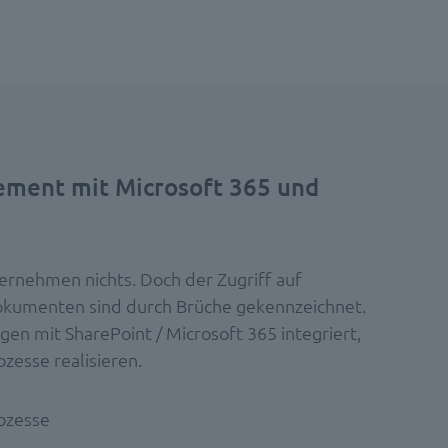
ment mit Microsoft 365 und
rnehmen nichts. Doch der Zugriff auf
Dokumenten sind durch Brüche gekennzeichnet.
 mit SharePoint / Microsoft 365 integriert,
zesse realisieren.
rozesse