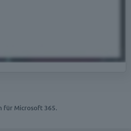
für Microsoft 365.