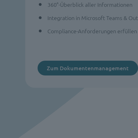
360°-Überblick aller Informationen
Integration in Microsoft Teams & Ou
Compliance-Anforderungen erfüllen
Zum Dokumentenmanagement