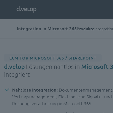
Integration in Microsoft 365
Produkte
Integrati
ECM FOR MICROSOFT 365 / SHAREPOINT
d.velop
Lösungen nahtlos in
Microsoft 
integriert
Nahtlose Integration:
Dokumentenmanagement
Vertragsmanagement, Elektronische Signatur und
Rechungsverarbeitung in Microsoft 365