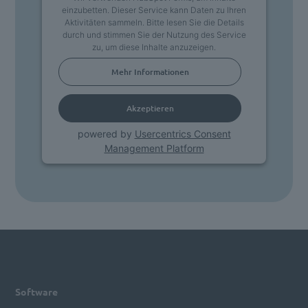
einzubetten. Dieser Service kann Daten zu Ihren
Aktivitäten sammeln. Bitte lesen Sie die Details
durch und stimmen Sie der Nutzung des Service
zu, um diese Inhalte anzuzeigen.
Mehr Informationen
Akzeptieren
powered by
Usercentrics Consent
Management Platform
Software