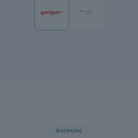
BUCHUNG