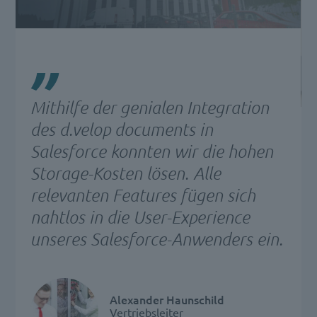
Mithilfe der genialen Integration
des d.velop documents in
Salesforce konnten wir die hohen
Storage-Kosten lösen. Alle
relevanten Features fügen sich
nahtlos in die User-Experience
unseres Salesforce-Anwenders ein.
Alexander Haunschild
Vertriebsleiter