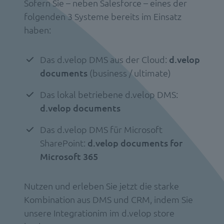
Sofern Sie – neben Salesforce – eines der
folgenden 3 Systeme bereits im Einsatz
haben:
Das d.velop DMS aus der Cloud:
d.velop
documents
(business / ultimate)
Das lokal betriebene d.velop DMS:
d.velop documents
Das d.velop DMS für Microsoft
SharePoint:
d.velop documents for
Microsoft 365
Nutzen und erleben Sie jetzt die starke
Kombination aus DMS und CRM, indem Sie
unsere Integrationim im d.velop store