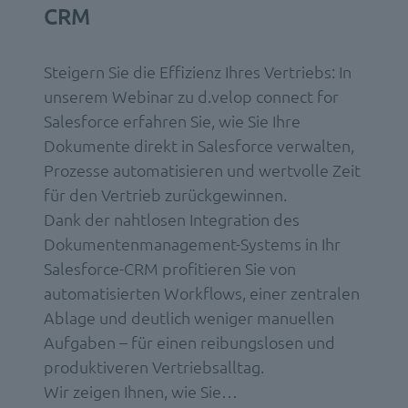
CRM
Steigern Sie die Effizienz Ihres Vertriebs: In
unserem Webinar zu d.velop connect for
Salesforce erfahren Sie, wie Sie Ihre
Dokumente direkt in Salesforce verwalten,
Prozesse automatisieren und wertvolle Zeit
für den Vertrieb zurückgewinnen.
Dank der nahtlosen Integration des
Dokumentenmanagement-Systems in Ihr
Salesforce-CRM profitieren Sie von
automatisierten Workflows, einer zentralen
Ablage und deutlich weniger manuellen
Aufgaben – für einen reibungslosen und
produktiveren Vertriebsalltag.
Wir zeigen Ihnen, wie Sie…