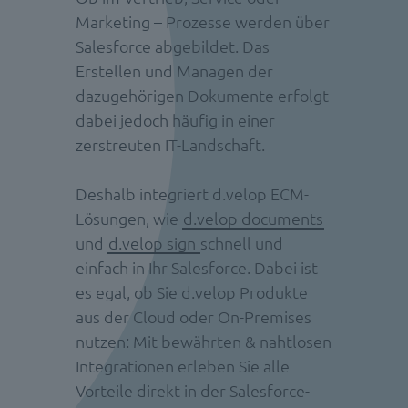
Marketing – Prozesse werden über
Salesforce abgebildet. Das
Erstellen und Managen der
dazugehörigen Dokumente erfolgt
dabei jedoch häufig in einer
zerstreuten IT-Landschaft.
Deshalb integriert d.velop ECM-
Lösungen, wie
d.velop documents
und
d.velop sign
schnell und
einfach in Ihr Salesforce. Dabei ist
es egal, ob Sie d.velop Produkte
aus der Cloud oder On-Premises
nutzen: Mit bewährten & nahtlosen
Integrationen erleben Sie alle
Vorteile direkt in der Salesforce-