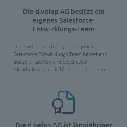
Die d.velop AG besitzt ein
eigenes Salesforce-
Entwicklungs-Team
Die d.velop beschäftigt ein eigenes
Salesforce Entwicklungs-Team bestehend
aus zertifizierten und geschulten
Mitarbeitenden, die für Sie bereitstehen.
Die d.velop AG ist langjähriger