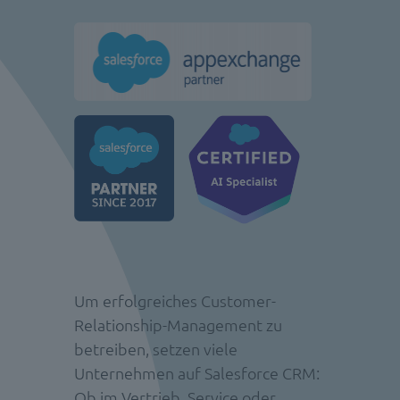
Um erfolgreiches Customer-
Relationship-Management zu
betreiben, setzen viele
Unternehmen auf Salesforce CRM:
Ob im Vertrieb, Service oder