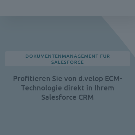
DOKUMENTENMANAGEMENT FÜR
SALESFORCE
Profitieren Sie von d.velop ECM-
Technologie direkt in Ihrem
Salesforce CRM