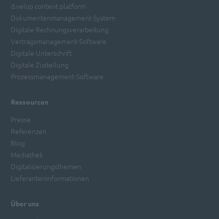
d.velop content platform
Dokumentenmanagement-System
Digitale Rechnungsverarbeitung
Vertragsmanagement-Software
Digitale Unterschrift
Digitale Zustellung
Prozessmanagement-Software
Ressourcen
Presse
Referenzen
Blog
Mediathek
Digitalisierungsthemen
Lieferanteninformationen
Über uns