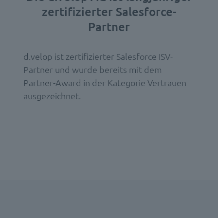
zertifizierter Salesforce-
Partner
d.velop ist zertifizierter Salesforce ISV-
Partner und wurde bereits mit dem
Partner-Award in der Kategorie Vertrauen
ausgezeichnet.