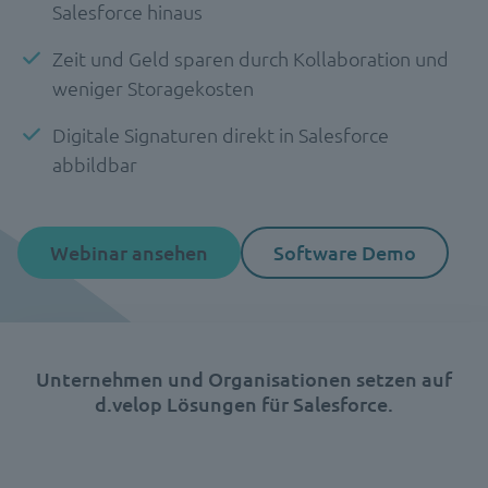
Salesforce hinaus
Zeit und Geld sparen durch Kollaboration und
weniger Storagekosten
Digitale Signaturen direkt in Salesforce
abbildbar
Webinar ansehen
Software Demo
Unternehmen und Organisationen setzen auf
d.velop Lösungen für Salesforce.