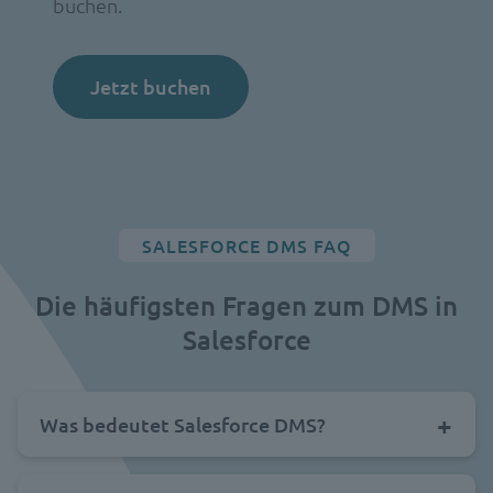
buchen.
Jetzt buchen
SALESFORCE DMS FAQ
Die häufigsten Fragen zum DMS in
Salesforce
Was bedeutet Salesforce DMS?