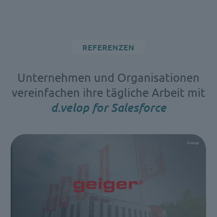
REFERENZEN
Unternehmen und Organisationen
vereinfachen ihre tägliche Arbeit mit
d.velop for Salesforce