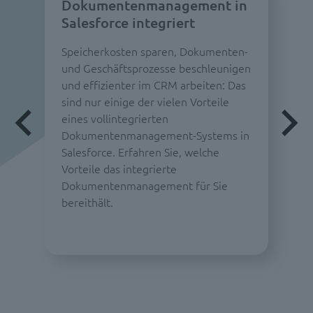
Dokumentenmanagement in
Salesforce integriert
Speicherkosten sparen, Dokumenten-
und Geschäftsprozesse beschleunigen
und effizienter im CRM arbeiten: Das
sind nur einige der vielen Vorteile
eines vollintegrierten
Dokumentenmanagement-Systems in
Salesforce. Erfahren Sie, welche
Vorteile das integrierte
Dokumentenmanagement für Sie
bereithält.