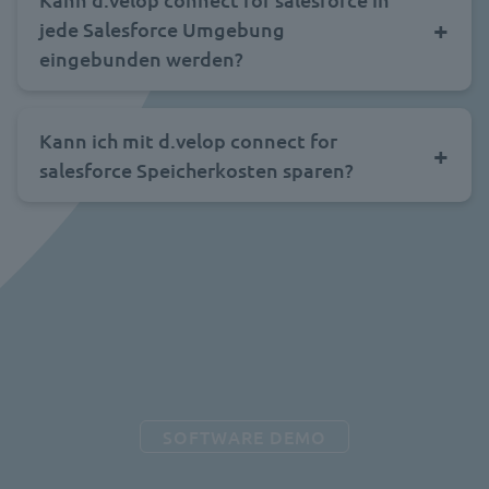
jede Salesforce Umgebung
eingebunden werden?
Kann ich mit d.velop connect for
salesforce Speicherkosten sparen?
SOFTWARE DEMO