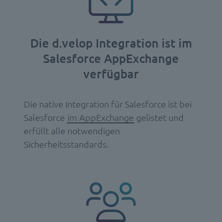
Die d.velop Integration ist im
Salesforce AppExchange
verfügbar
Die native Integration für Salesforce ist bei
Salesforce
im AppExchange
gelistet und
erfüllt alle notwendigen
Sicherheitsstandards.