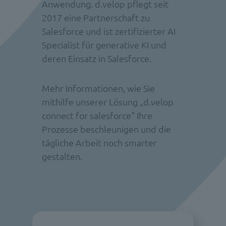
Anwendung. d.velop pflegt seit
2017 eine Partnerschaft zu
Salesforce und ist zertifizierter AI
Specialist für generative KI und
deren Einsatz in Salesforce.
Mehr Informationen, wie Sie
mithilfe unserer Lösung „d.velop
connect for salesforce“ Ihre
Prozesse beschleunigen und die
tägliche Arbeit noch smarter
gestalten.