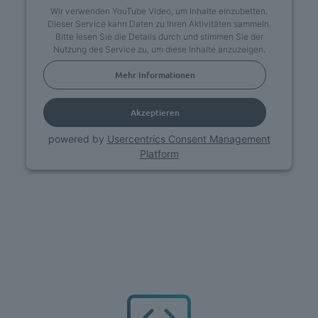
Wir verwenden YouTube Video, um Inhalte einzubetten.
Dieser Service kann Daten zu Ihren Aktivitäten sammeln.
Bitte lesen Sie die Details durch und stimmen Sie der
Nutzung des Service zu, um diese Inhalte anzuzeigen.
Mehr Informationen
Akzeptieren
powered by
Usercentrics Consent Management
Platform