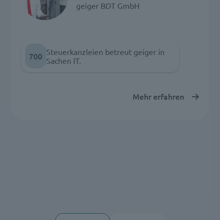
geiger BDT GmbH
Steuerkanzleien betreut geiger in
700
Sachen IT.
Mehr erfahren