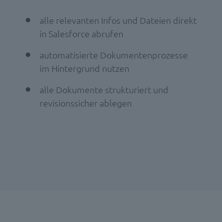
alle relevanten Infos und Dateien direkt
in Salesforce abrufen
automatisierte Dokumentenprozesse
im Hintergrund nutzen
alle Dokumente strukturiert und
revisionssicher ablegen