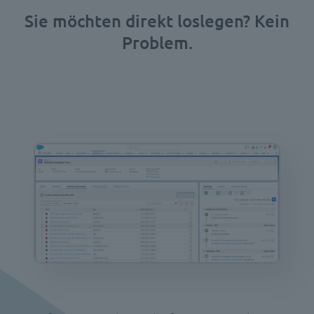
Sie möchten direkt loslegen?
Kein
Problem.