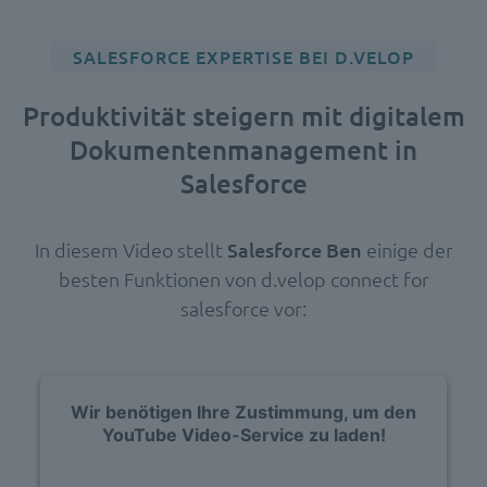
SALESFORCE EXPERTISE BEI D.VELOP
Produktivität steigern mit digitalem
Dokumentenmanagement in
Salesforce
In diesem Video stellt
Salesforce Ben
einige der
besten Funktionen von d.velop connect for
salesforce vor:
Wir benötigen Ihre Zustimmung, um den
YouTube Video-Service zu laden!