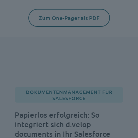
Zum One-Pager als PDF
DOKUMENTENMANAGEMENT FÜR
SALESFORCE
Papierlos erfolgreich: So
integriert sich d.velop
documents in Ihr Salesforce