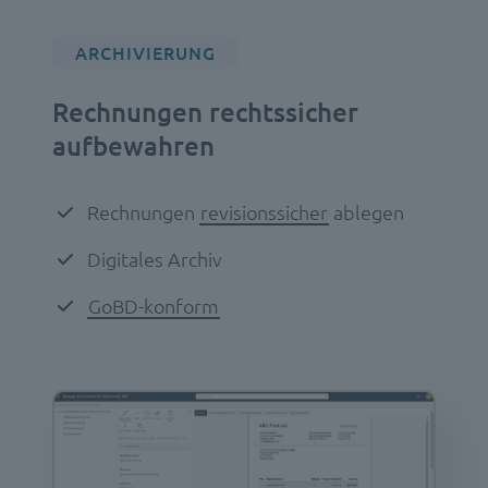
ARCHIVIERUNG
Rechnungen rechtssicher
aufbewahren
Rechnungen
revisionssicher
ablegen
Digitales Archiv
GoBD-konform