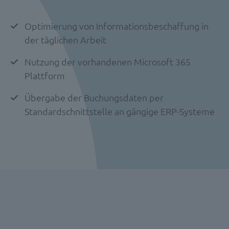
Optimierung von Informationsbeschaffung in
der täglichen Arbeit
Nutzung der vorhandenen Microsoft 365
Plattform
Übergabe der Buchungsdaten per
Standardschnittstelle an gängige ERP-Systeme