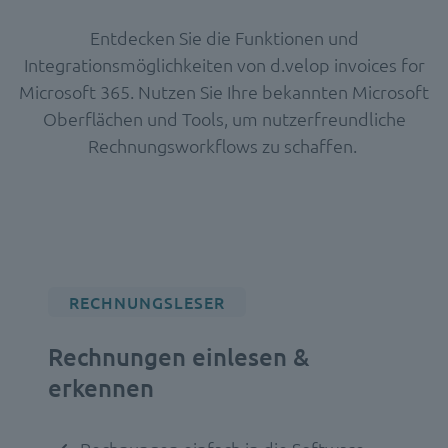
Entdecken Sie die Funktionen und
Integrationsmöglichkeiten von d.velop invoices for
Microsoft 365. Nutzen Sie Ihre bekannten Microsoft
Oberflächen und Tools, um nutzerfreundliche
Rechnungsworkflows zu schaffen.
RECHNUNGSLESER
Rechnungen einlesen &
erkennen