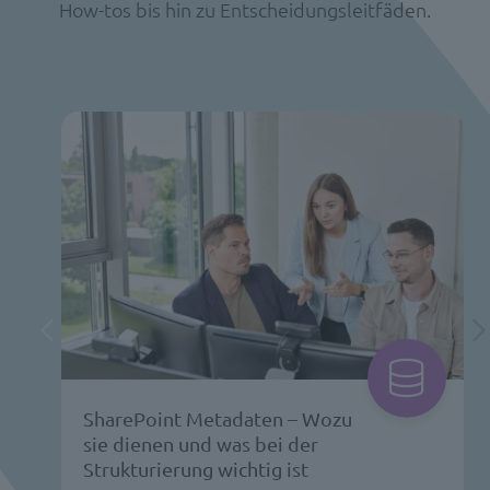
How-tos bis hin zu Entscheidungsleitfäden.
SharePoint Metadaten – Wozu
sie dienen und was bei der
Strukturierung wichtig ist