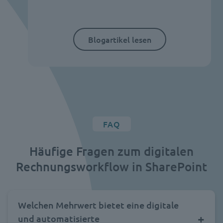
Blogartikel lesen
FAQ
Häufige Fragen zum digitalen
Rechnungsworkflow in SharePoint
Welchen Mehrwert bietet eine digitale
und automatisierte