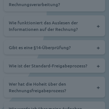
Rechnungsverarbeitung?
Wie funktioniert das Auslesen der
Informationen auf der Rechnung?
Gibt es eine §14-Überprüfung?
Wie ist der Standard-Freigabeprozess?
Wer hat die Hoheit über den
Rechnungsfreigabeprozess?
Wie werde ich über meine Aufgaben