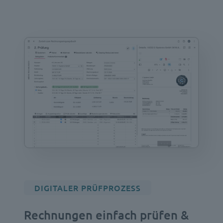
DIGITALER PRÜFPROZESS
Rechnungen einfach prüfen &