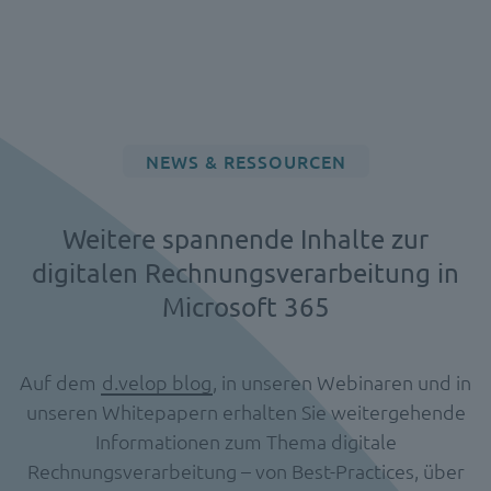
NEWS & RESSOURCEN
Weitere spannende Inhalte zur
digitalen Rechnungsverarbeitung in
Microsoft 365
Auf dem
d.velop blog
, in unseren Webinaren und in
unseren Whitepapern erhalten Sie weitergehende
Informationen zum Thema digitale
Rechnungsverarbeitung – von Best-Practices, über