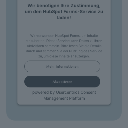
Wir benötigen Ihre Zustimmung,
um den HubSpot Forms-Service zu
laden!
Wir verwenden HubSpot Forms, um Inhalte
einzubetten. Dieser Service kann Daten zu Ihren
Aktivitäten sammeln. Bitte lesen Sie die Details
durch und stimmen Sie der Nutzung des Service
zu, um diese Inhalte anzuzeigen.
Mehr Informationen
Akzeptieren
powered by
Usercentrics Consent
Management Platform