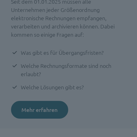
Seit dem 01.01.2025 müssen alle
Unternehmen jeder Größenordnung
elektronische Rechnungen empfangen,
verarbeiten und archivieren können. Dabei
kommen so einige Fragen auf:
Was gibt es für Übergangsfristen?
Welche Rechnungsformate sind noch
erlaubt?
Welche Lösungen gibt es?
Mehr erfahren