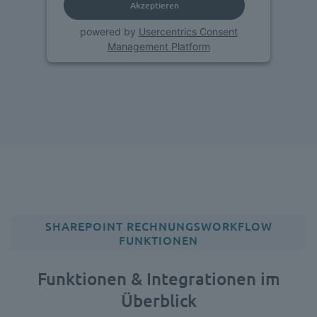
Akzeptieren
powered by
Usercentrics Consent
Management Platform
SHAREPOINT RECHNUNGSWORKFLOW
FUNKTIONEN
Funktionen & Integrationen im
Überblick