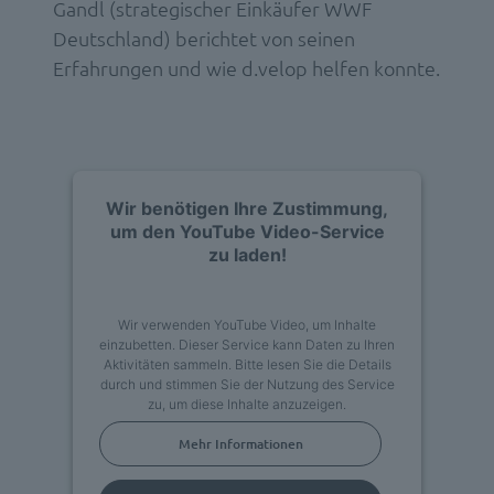
Gandl (strategischer Einkäufer WWF
Deutschland) berichtet von seinen
Erfahrungen und wie d.velop helfen konnte.
Wir benötigen Ihre Zustimmung,
um den YouTube Video-Service
zu laden!
Wir verwenden YouTube Video, um Inhalte
einzubetten. Dieser Service kann Daten zu Ihren
Aktivitäten sammeln. Bitte lesen Sie die Details
durch und stimmen Sie der Nutzung des Service
zu, um diese Inhalte anzuzeigen.
Mehr Informationen