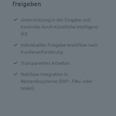
freigeben
Unterstützung in der Eingabe und
Kontrolle durch Künstliche Intelligenz
(KI)
Individueller Freigabe-Workflow nach
Kundenanforderung
Transparentes Arbeiten
Nahtlose Integration in
Bestandssysteme (ERP-, FiBu- oder
WaWi)