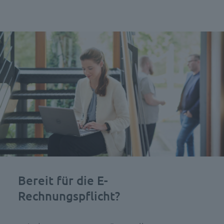
Bereit für die E-
Rechnungspflicht?