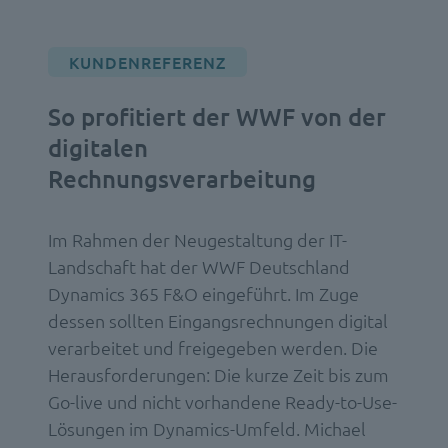
KUNDENREFERENZ
So profitiert der WWF von der
digitalen
Rechnungsverarbeitung
Im Rahmen der Neugestaltung der IT-
Landschaft hat der WWF Deutschland
Dynamics 365 F&O eingeführt. Im Zuge
dessen sollten Eingangsrechnungen digital
verarbeitet und freigegeben werden. Die
Herausforderungen: Die kurze Zeit bis zum
Go-live und nicht vorhandene Ready-to-Use-
Lösungen im Dynamics-Umfeld. Michael