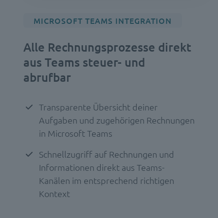
MICROSOFT TEAMS INTEGRATION
Alle Rechnungsprozesse direkt
aus Teams steuer- und
abrufbar
Transparente Übersicht deiner
Aufgaben und zugehörigen Rechnungen
in Microsoft Teams
Schnellzugriff auf Rechnungen und
Informationen direkt aus Teams-
Kanälen im entsprechend richtigen
Kontext