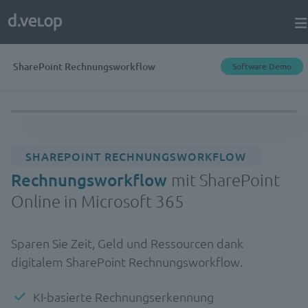
SharePoint Rechnungsworkflow
Software Demo
SHAREPOINT RECHNUNGSWORKFLOW
Rechnungsworkflow
mit SharePoint
Online in Microsoft 365
Sparen Sie Zeit, Geld und Ressourcen dank
digitalem SharePoint Rechnungsworkflow.
KI-basierte Rechnungserkennung