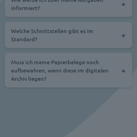
informiert?
Welche Schnittstellen gibt es im
Standard?
Muss ich meine Papierbelege noch
aufbewahren, wenn diese im digitalen
Archiv liegen?