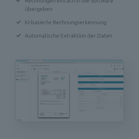
Rechnungen einfach in die Software
übergeben
KI-basierte Rechnungserkennung
Automatische Extraktion der Daten