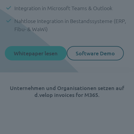
Integration in Microsoft Teams & Outlook
Nahtlose Integration in Bestandssysteme (ERP,
Fibu- & WaWi)
Whitepaper lesen
Software Demo
Unternehmen und Organisationen setzen auf
d.velop invoices for M365.