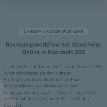
D.VELOP INVOICES FOR M365
Rechnungsworkflow mit SharePoint
Online in Microsoft 365
d.velop stellt mit d.velop invoices for Microsoft 365
Funktionen bereit, die den digitalen
Rechnungsworkflow direkt in SharePoint
automatisieren. Beschleunigen Sie Ihre
Eingangsrechnungsprozesse (Kontierungs-, Prüf-
und Freigabeprozesse) und behalten Sie den
Überblick.