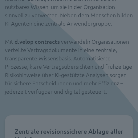
nutzbares Wissen, um sie in der Organisation
sinnvoll zu verwerten. Neben dem Menschen bilden
KI-Agenten eine zentrale Anwendergruppe.
Mit
d.velop contracts
verwandeln Organisationen
verteilte Vertragsdokumente in eine zentrale,
transparente Wissensbasis. Automatisierte
Prozesse, klare Vertragsübersichten und frühzeitige
Risikohinweise über KI-gestützte Analysen sorgen
für sichere Entscheidungen und mehr Effizienz –
jederzeit verfügbar und digital gesteuert.
Zentrale revisionssichere Ablage aller