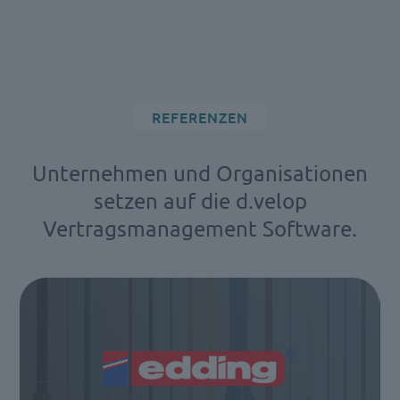
REFERENZEN
Unternehmen und Organisationen
setzen auf die d.velop
Vertragsmanagement Software.