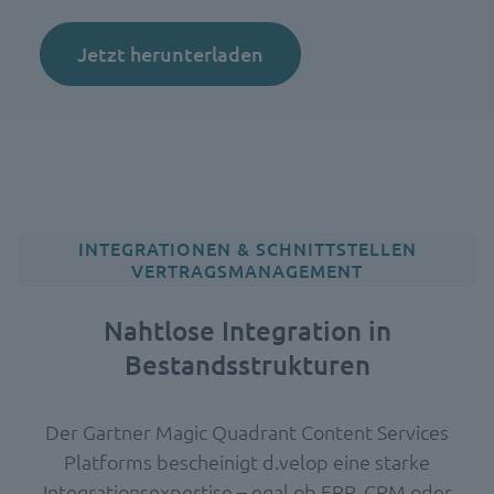
Jetzt herunterladen
INTEGRATIONEN & SCHNITTSTELLEN
VERTRAGSMANAGEMENT
Nahtlose Integration in
Bestandsstrukturen
Der Gartner Magic Quadrant Content Services
Platforms bescheinigt d.velop eine starke
Integrationsexpertise – egal ob ERP, CRM oder