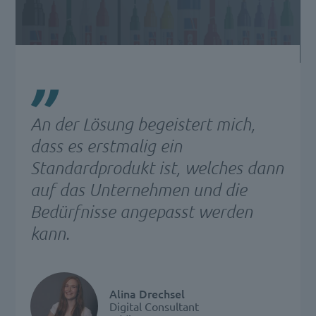
An der Lösung begeistert mich,
dass es erstmalig ein
Standardprodukt ist, welches dann
auf das Unternehmen und die
Bedürfnisse angepasst werden
kann.
Alina Drechsel
Digital Consultant