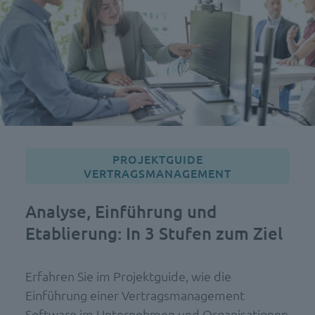
PROJEKTGUIDE
VERTRAGSMANAGEMENT
Analyse, Einführung und
Etablierung: In 3 Stufen zum Ziel
Erfahren Sie im Projektguide, wie die
Einführung einer Vertragsmanagement
Software im Unternehmen und Organisationen