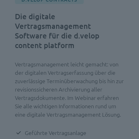
Die digitale
Vertragsmanagement
Software für die d.velop
content platform
Vertragsmanagement leicht gemacht: von
der digitalen Vertragserfassung über die
zuverlässige Terminüberwachung bis hin zur
revisionssicheren Archivierung aller
Vertragsdokumente. Im Webinar erfahren
Sie alle wichtigen Informationen rund um
eine digitale Vertragsmanagement Lösung.
Geführte Vertragsanlage