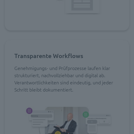
Transparente Workflows
Genehmigungs- und Prüfprozesse laufen klar
strukturiert, nachvollziehbar und digital ab.
Verantwortlichkeiten sind eindeutig, und jeder
Schritt bleibt dokumentiert.