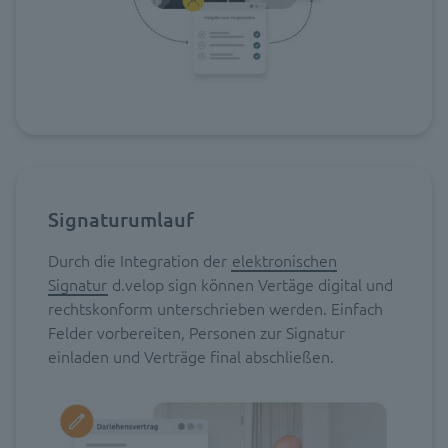
Signaturumlauf
Durch die Integration der
elektronischen
Signatur
d.velop sign können Vertäge digital und
rechtskonform unterschrieben werden. Einfach
Felder vorbereiten, Personen zur Signatur
einladen und Verträge final abschließen.