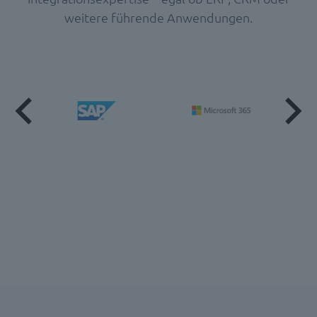
weitere führende Anwendungen.