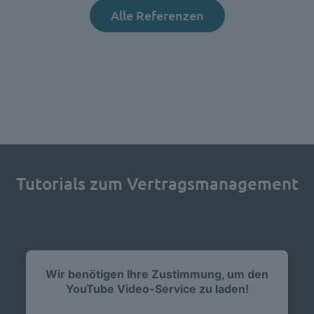
Alle Referenzen
Tutorials zum Vertragsmanagement
Wir benötigen Ihre Zustimmung, um den
YouTube Video-Service zu laden!