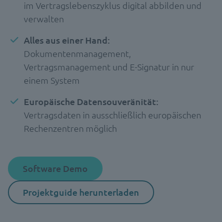
im Vertragslebenszyklus digital abbilden und
verwalten
Alles aus einer Hand:
Dokumentenmanagement,
Vertragsmanagement und E-Signatur in nur
einem System
Europäische Datensouveränität:
Vertragsdaten in ausschließlich europäischen
Rechenzentren möglich
Software Demo
Projektguide herunterladen