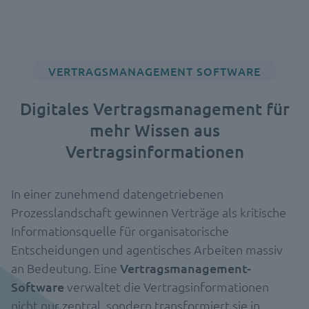
VERTRAGSMANAGEMENT SOFTWARE
Digitales Vertragsmanagement für
mehr Wissen aus
Vertragsinformationen
In einer zunehmend datengetriebenen
Prozesslandschaft gewinnen Verträge als kritische
Informationsquelle für organisatorische
Entscheidungen und agentisches Arbeiten massiv
an Bedeutung. Eine
Vertragsmanagement-
Software
verwaltet die Vertragsinformationen
nicht nur zentral, sondern transformiert sie in