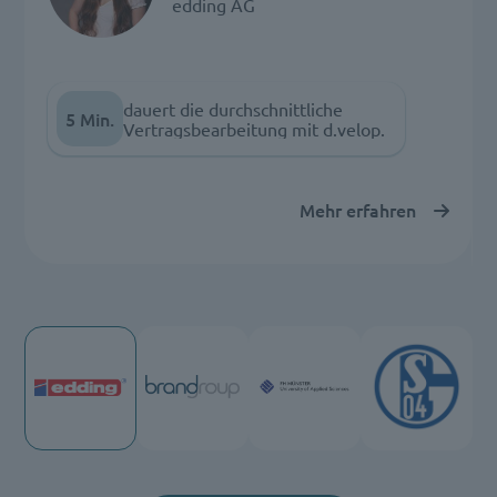
edding AG
dauert die durchschnittliche
5 Min.
Vertragsbearbeitung mit d.velop.
Mehr erfahren