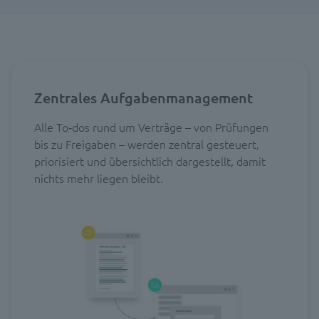
Zentrales Aufgabenmanagement
Alle To‑dos rund um Verträge – von Prüfungen
bis zu Freigaben – werden zentral gesteuert,
priorisiert und übersichtlich dargestellt, damit
nichts mehr liegen bleibt.