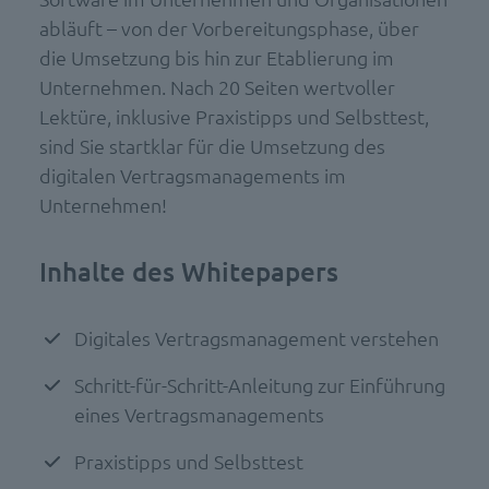
abläuft – von der Vorbereitungsphase, über
die Umsetzung bis hin zur Etablierung im
Unternehmen. Nach 20 Seiten wertvoller
Lektüre, inklusive Praxistipps und Selbsttest,
sind Sie startklar für die Umsetzung des
digitalen Vertragsmanagements im
Unternehmen!
Inhalte des Whitepapers
Digitales Vertragsmanagement verstehen
Schritt-für-Schritt-Anleitung zur Einführung
eines Vertragsmanagements
Praxistipps und Selbsttest