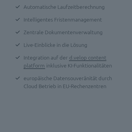
Automatische Laufzeitberechnung
Intelligentes Fristenmanagement
Zentrale Dokumentenverwaltung
Live-Einblicke in die Lösung
Integration auf der
d.velop content
platform
inklusive KI-Funktionalitäten
europäische Datensouveränität durch
Cloud Betrieb in EU-Rechenzentren