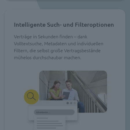
Intelligente Such- und Filteroptionen
Verträge in Sekunden finden – dank
Volltextsuche, Metadaten und individuellen
Filtern, die selbst große Vertragsbestände
mühelos durchschaubar machen.