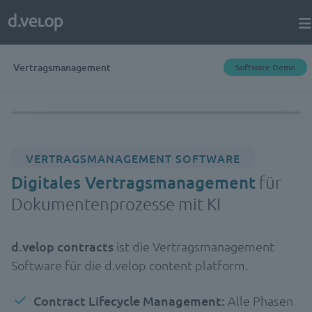
Vertragsmanagement
Software Demo
VERTRAGSMANAGEMENT SOFTWARE
Digitales Vertragsmanagement
für
Dokumentenprozesse mit KI
d.velop contracts
ist die Vertragsmanagement
Software für die d.velop content platform.
Contract Lifecycle Management:
Alle Phasen