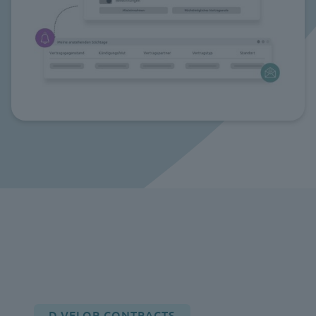
D.VELOP CONTRACTS