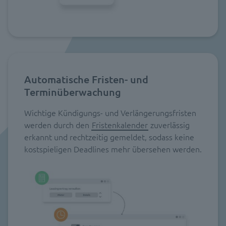
Automatische Fristen- und
Terminüberwachung
Wichtige Kündigungs- und Verlängerungsfristen
werden durch den
Fristenkalender
zuverlässig
erkannt und rechtzeitig gemeldet, sodass keine
kostspieligen Deadlines mehr übersehen werden.