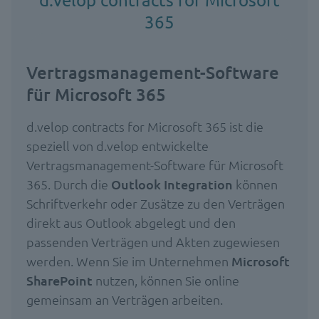
365
Vertragsmanagement-Software
für Microsoft 365
d.velop contracts for Microsoft 365 ist die
speziell von d.velop entwickelte
Vertragsmanagement-Software für Microsoft
365. Durch die
Outlook Integration
können
Schriftverkehr oder Zusätze zu den Verträgen
direkt aus Outlook abgelegt und den
passenden Verträgen und Akten zugewiesen
werden. Wenn Sie im Unternehmen
Microsoft
SharePoint
nutzen, können Sie online
gemeinsam an Verträgen arbeiten.