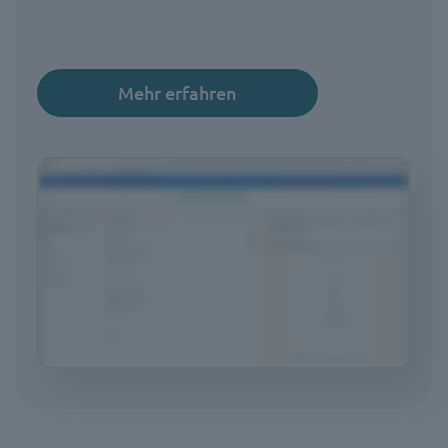
Mehr erfahren