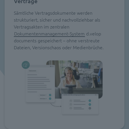
Verträge
Sämtliche Vertragsdokumente werden
strukturiert, sicher und nachvollziehbar als
Vertragsakten im zentralen
Dokumentenmanagement-System
d.velop
documents gespeichert – ohne verstreute
Dateien, Versionschaos oder Medienbrüche.