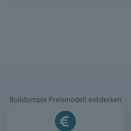
Buildsimple Preismodell entdecken