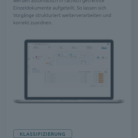
werden automatisch in fachlich getrennte
Einzeldokumente aufgeteilt. So lassen sich
Vorgänge strukturiert weiterverarbeiten und
korrekt zuordnen.
KLASSIFIZIERUNG