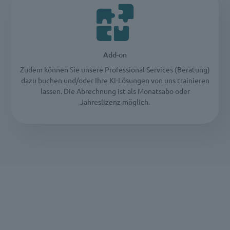
Add-on
Zudem können Sie unsere Professional Services (Beratung)
dazu buchen und/oder Ihre KI-Lösungen von uns trainieren
lassen. Die Abrechnung ist als Monatsabo oder
Jahreslizenz möglich.