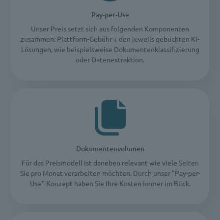
Pay-per-Use
Unser Preis setzt sich aus folgenden Komponenten
zusammen: Plattform-Gebühr + den jeweils gebuchten KI-
Lösungen, wie beispielsweise Dokumentenklassifizierung
oder Datenextraktion.
Dokumentenvolumen
Für das Preismodell ist daneben relevant wie viele Seiten
Sie pro Monat verarbeiten möchten. Durch unser "Pay-per-
Use" Konzept haben Sie Ihre Kosten immer im Blick.