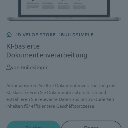
D.VELOP STORE
BUILDSIMPLE
KI-basierte
Dokumentenverarbeitung
von Buildsimple
Automatisieren Sie Ihre Dokumentenverarbeitung mit
KI, klassifizieren Sie Dokumente automatisch und
extrahieren Sie relevante Daten aus unstrukturierten
Inhalten für effizientere Geschäftsprozesse.
Zu den
Demo