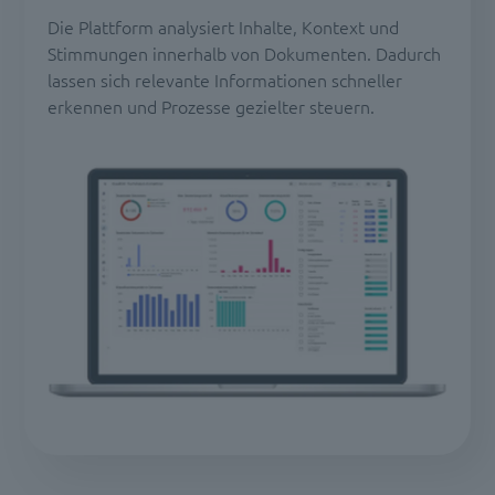
Die Plattform analysiert Inhalte, Kontext und
Stimmungen innerhalb von Dokumenten. Dadurch
lassen sich relevante Informationen schneller
erkennen und Prozesse gezielter steuern.