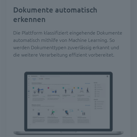
Dokumente automatisch
erkennen
Die Plattform klassifiziert eingehende Dokumente
automatisch mithilfe von Machine Learning. So
werden Dokumenttypen zuverlässig erkannt und
die weitere Verarbeitung effizient vorbereitet.