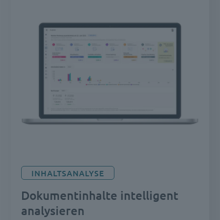
INHALTSANALYSE
Dokumentinhalte intelligent
analysieren