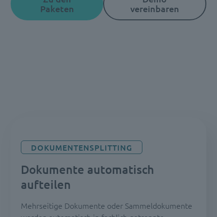
Paketen
vereinbaren
DOKUMENTENSPLITTING
Dokumente automatisch
aufteilen
Mehrseitige Dokumente oder Sammeldokumente