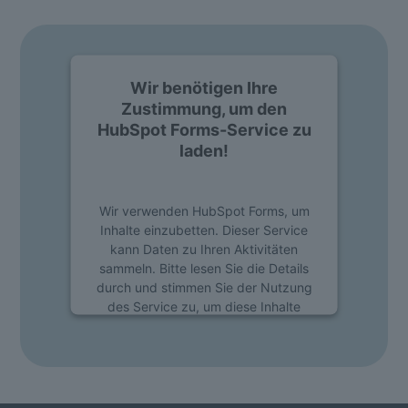
Wir benötigen Ihre
Zustimmung, um den
HubSpot Forms-Service zu
laden!
Wir verwenden HubSpot Forms, um
Inhalte einzubetten. Dieser Service
kann Daten zu Ihren Aktivitäten
sammeln. Bitte lesen Sie die Details
durch und stimmen Sie der Nutzung
des Service zu, um diese Inhalte
anzuzeigen.
Mehr Informationen
Akzeptieren