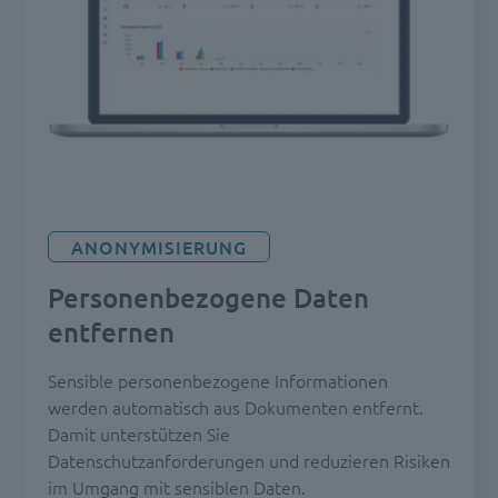
ANONYMISIERUNG
Personenbezogene Daten
entfernen
Sensible personenbezogene Informationen
werden automatisch aus Dokumenten entfernt.
Damit unterstützen Sie
Datenschutzanforderungen und reduzieren Risiken
im Umgang mit sensiblen Daten.