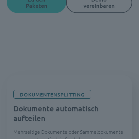
Paketen
vereinbaren
DOKUMENTENSPLITTING
Dokumente automatisch
aufteilen
Mehrseitige Dokumente oder Sammeldokumente