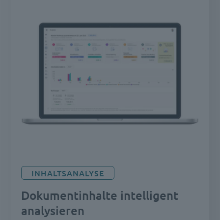
INHALTSANALYSE
Dokumentinhalte intelligent
analysieren