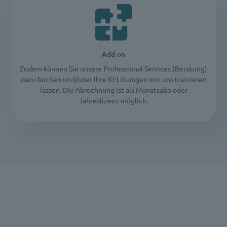
Add-on
Zudem können Sie unsere Professional Services (Beratung)
dazu buchen und/oder Ihre KI-Lösungen von uns trainieren
lassen. Die Abrechnung ist als Monatsabo oder
Jahreslizenz möglich.