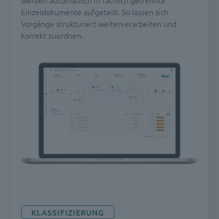
werden automatisch in fachlich getrennte
Einzeldokumente aufgeteilt. So lassen sich
Vorgänge strukturiert weiterverarbeiten und
korrekt zuordnen.
KLASSIFIZIERUNG