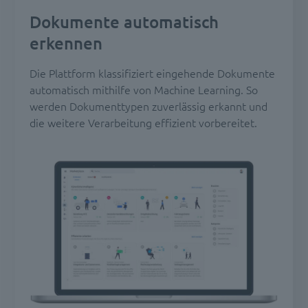
Dokumente automatisch
erkennen
Die Plattform klassifiziert eingehende Dokumente
automatisch mithilfe von Machine Learning. So
werden Dokumenttypen zuverlässig erkannt und
die weitere Verarbeitung effizient vorbereitet.