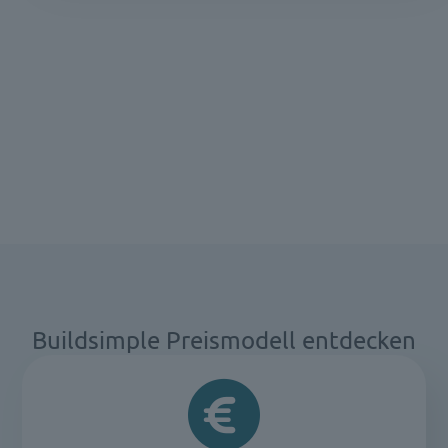
Buildsimple Preismodell entdecken