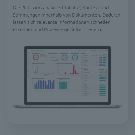
Die Plattform analysiert Inhalte, Kontext und
Stimmungen innerhalb von Dokumenten. Dadurch
lassen sich relevante Informationen schneller
erkennen und Prozesse gezielter steuern.