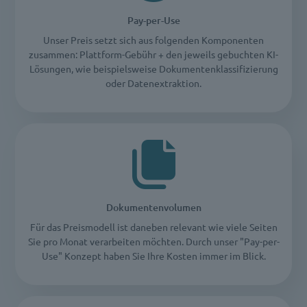
Pay-per-Use
Unser Preis setzt sich aus folgenden Komponenten
zusammen: Plattform-Gebühr + den jeweils gebuchten KI-
Lösungen, wie beispielsweise Dokumentenklassifizierung
oder Datenextraktion.
Dokumentenvolumen
Für das Preismodell ist daneben relevant wie viele Seiten
Sie pro Monat verarbeiten möchten. Durch unser "Pay-per-
Use" Konzept haben Sie Ihre Kosten immer im Blick.