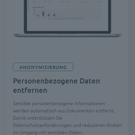
ANONYMISIERUNG
Personenbezogene Daten
entfernen
Sensible personenbezogene Informationen
werden automatisch aus Dokumenten entfernt.
Damit unterstützen Sie
Datenschutzanforderungen und reduzieren Risiken
im Umgang mit sensiblen Daten.