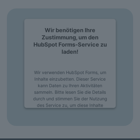
Wir benötigen Ihre
Zustimmung, um den
HubSpot Forms-Service zu
laden!
Wir verwenden HubSpot Forms, um
Inhalte einzubetten. Dieser Service
kann Daten zu Ihren Aktivitäten
sammeln. Bitte lesen Sie die Details
durch und stimmen Sie der Nutzung
des Service zu, um diese Inhalte
anzuzeigen.
Mehr Informationen
Akzeptieren