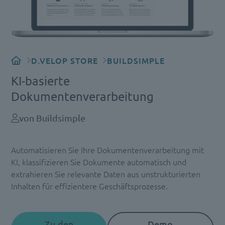
D.VELOP STORE
BUILDSIMPLE
KI-basierte
Dokumentenverarbeitung
von Buildsimple
Automatisieren Sie Ihre Dokumentenverarbeitung mit
KI, klassifizieren Sie Dokumente automatisch und
extrahieren Sie relevante Daten aus unstrukturierten
Inhalten für effizientere Geschäftsprozesse.
Zu den
Demo