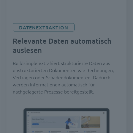
DATENEXTRAKTION
Relevante Daten automatisch
auslesen
Buildsimple extrahiert strukturierte Daten aus
unstrukturierten Dokumenten wie Rechnungen,
Verträgen oder Schadendokumenten. Dadurch
werden Informationen automatisch für
nachgelagerte Prozesse bereitgestellt.