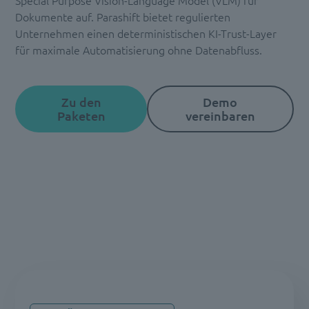
Dokumente auf. Parashift bietet regulierten
Unternehmen einen deterministischen KI-Trust-Layer
für maximale Automatisierung ohne Datenabfluss.
Zu den
Demo
Paketen
vereinbaren