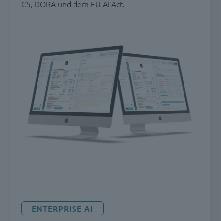
C5, DORA und dem EU AI Act.
ENTERPRISE AI