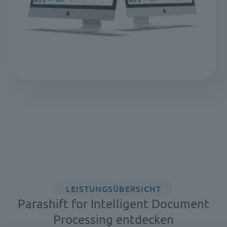
LEISTUNGSÜBERSICHT
Parashift for Intelligent Document
Processing entdecken