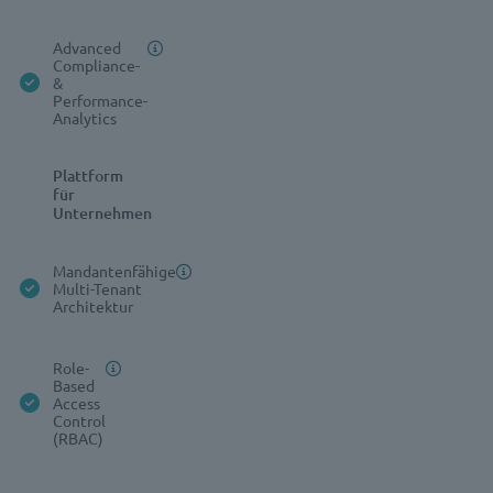
Advanced
Compliance-
&
Performance-
Analytics
Plattform
für
Unternehmen
Mandantenfähige
Multi-Tenant
Architektur
Role-
Based
Access
Control
(RBAC)