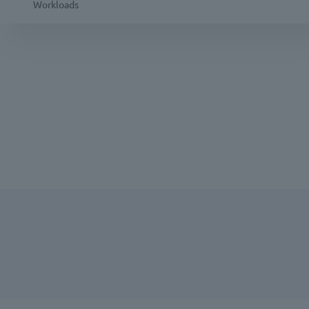
Workloads