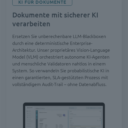
KI FÜR DOKUMENTE
Dokumente mit sicherer KI
verarbeiten
Ersetzen Sie unberechenbare LLM-Blackboxen
durch eine deterministische Enterprise-
Architektur. Unser proprietäres Vision-Language
Model (VLM) orchestriert autonome KI-Agenten
und menschliche Validatoren nahtlos in einem
System. So verwandeln Sie probabilistische KI in
einen garantierten, SLA-gestützten Prozess mit
vollständigem Audit-Trail – ohne Datenabfluss.