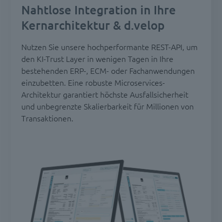
Nahtlose Integration in Ihre
Kernarchitektur & d.velop
Nutzen Sie unsere hochperformante REST-API, um
den KI-Trust Layer in wenigen Tagen in Ihre
bestehenden ERP-, ECM- oder Fachanwendungen
einzubetten. Eine robuste Microservices-
Architektur garantiert höchste Ausfallsicherheit
und unbegrenzte Skalierbarkeit für Millionen von
Transaktionen.