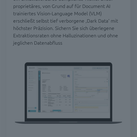
proprietäres, von Grund auf für Document AI
trainiertes Vision-Language Model (VLM)
erschließt selbst tief verborgene ‚Dark Data‘ mit
höchster Präzision. Sichern Sie sich überlegene
Extraktionsraten ohne Halluzinationen und ohne
jeglichen Datenabfluss