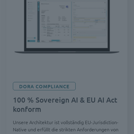
DORA COMPLIANCE
100 % Sovereign AI & EU AI Act
konform
Unsere Architektur ist vollständig EU-Jurisdiction-
Native und erfüllt die strikten Anforderungen von