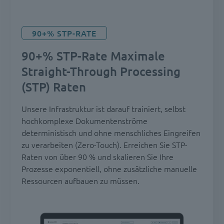
90+% STP-RATE
90+% STP-Rate Maximale
Straight-Through Processing
(STP) Raten
Unsere Infrastruktur ist darauf trainiert, selbst
hochkomplexe Dokumentenströme
deterministisch und ohne menschliches Eingreifen
zu verarbeiten (Zero-Touch). Erreichen Sie STP-
Raten von über 90 % und skalieren Sie Ihre
Prozesse exponentiell, ohne zusätzliche manuelle
Ressourcen aufbauen zu müssen.