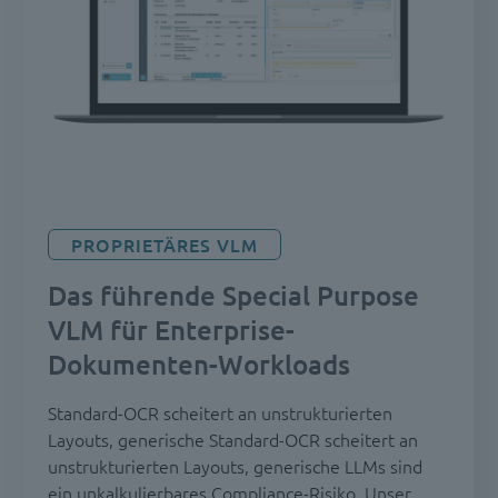
PROPRIETÄRES VLM
Das führende Special Purpose
VLM für Enterprise-
Dokumenten-Workloads
Standard-OCR scheitert an unstrukturierten
Layouts, generische Standard-OCR scheitert an
unstrukturierten Layouts, generische LLMs sind
ein unkalkulierbares Compliance-Risiko. Unser