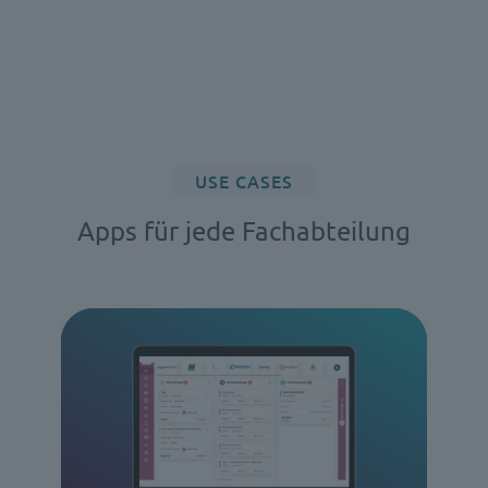
USE CASES
Apps für jede Fachabteilung