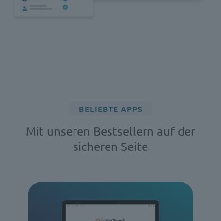
BELIEBTE APPS
Mit unseren Bestsellern auf der
sicheren Seite