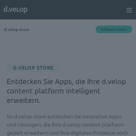
d.velop store
Software Demo
D.VELOP STORE
Entdecken Sie Apps, die Ihre d.velop
content platform intelligent
erweitern.
Im d.velop store entdecken Sie innovative Apps
und Lösungen, die Ihre d.velop content platform
gezielt erweitern und Ihre digitalen Prozesse noch