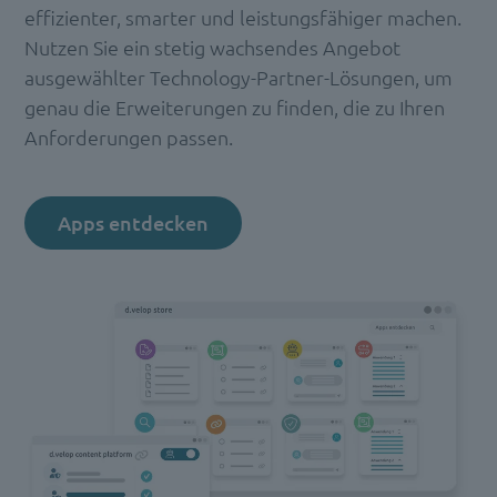
effizienter, smarter und leistungsfähiger machen.
Nutzen Sie ein stetig wachsendes Angebot
ausgewählter Technology-Partner-Lösungen, um
genau die Erweiterungen zu finden, die zu Ihren
Anforderungen passen.
Apps entdecken