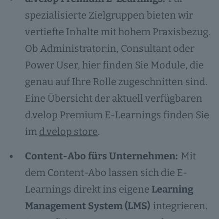
spezialisierte Zielgruppen bieten wir
vertiefte Inhalte mit hohem Praxisbezug.
Ob Administrator:in, Consultant oder
Power User, hier finden Sie Module, die
genau auf Ihre Rolle zugeschnitten sind.
Eine Übersicht der aktuell verfügbaren
d.velop Premium E-Learnings finden Sie
im
d.velop store
.
Content-Abo fürs Unternehmen:
Mit
dem Content-Abo lassen sich die E-
Learnings direkt ins eigene
Learning
Management System (LMS)
integrieren.