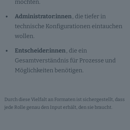
möchten.
Administrator:innen
, die tiefer in
technische Konfigurationen eintauchen
wollen.
Entscheider:innen
, die ein
Gesamtverständnis für Prozesse und
Möglichkeiten benötigen.
Durch diese Vielfalt an Formaten ist sichergestellt, dass
jede Rolle genau den Input erhält, den sie braucht.