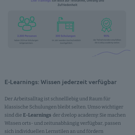
E-Learnings: Wissen jederzeit verfügbar
Der Arbeitsalltag ist schnelllebig und Raum für
klassische Schulungen bleibt selten. Umso wichtiger
sind die
E-Learnings
der d.velop academy: Sie machen
Wissen orts- und zeitunabhängig verfügbar, passen
sich individuellen Lernstilen an und fördern