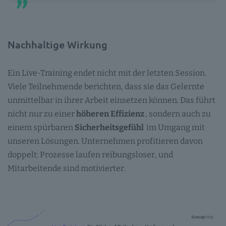
Nachhaltige Wirkung
Ein Live-Training endet nicht mit der letzten Session.
Viele Teilnehmende berichten, dass sie das Gelernte
unmittelbar in ihrer Arbeit einsetzen können. Das führt
nicht nur zu einer
höheren Effizienz
, sondern auch zu
einem spürbaren
Sicherheitsgefühl
im Umgang mit
unseren Lösungen. Unternehmen profitieren davon
doppelt: Prozesse laufen reibungsloser, und
Mitarbeitende sind motivierter.