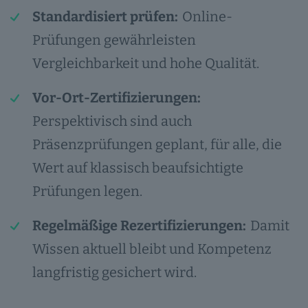
Standardisiert prüfen:
Online-
Prüfungen gewährleisten
Vergleichbarkeit und hohe Qualität.
Vor-Ort-Zertifizierungen:
Perspektivisch sind auch
Präsenzprüfungen geplant, für alle, die
Wert auf klassisch beaufsichtigte
Prüfungen legen.
Regelmäßige Rezertifizierungen:
Damit
Wissen aktuell bleibt und Kompetenz
langfristig gesichert wird.