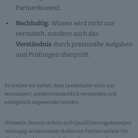
Partnerkontext.
Nachhaltig:
Wissen wird nicht nur
vermittelt, sondern auch das
Verständnis
durch praxisnahe Aufgaben
und Prüfungen überprüft.
So stellen wir sicher, dass Lerninhalte nicht nur
konsumiert, sondern tatsächlich verstanden und
erfolgreich angewendet werden.
(Hinweis: Derzeit richten sich Qualifizierungskonzepte
vorrangig an bestimmte Rollen im Partnerumfeld. Für