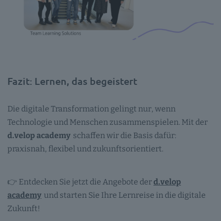
Fazit: Lernen, das begeistert
Die digitale Transformation gelingt nur, wenn
Technologie und Menschen zusammenspielen. Mit der
d.velop academy
schaffen wir die Basis dafür:
praxisnah, flexibel und zukunftsorientiert.
👉 Entdecken Sie jetzt die Angebote der
d.velop
academy
und starten Sie Ihre Lernreise in die digitale
Zukunft!