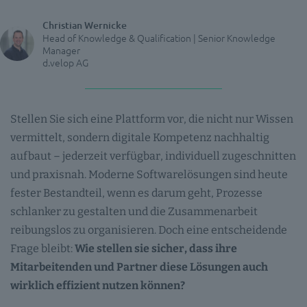
Christian Wernicke
Head of Knowledge & Qualification | Senior Knowledge
Manager
d.velop AG
Stellen Sie sich eine Plattform vor, die nicht nur Wissen
vermittelt, sondern digitale Kompetenz nachhaltig
aufbaut – jederzeit verfügbar, individuell zugeschnitten
und praxisnah. Moderne Softwarelösungen sind heute
fester Bestandteil, wenn es darum geht, Prozesse
schlanker zu gestalten und die Zusammenarbeit
reibungslos zu organisieren. Doch eine entscheidende
Frage bleibt:
Wie stellen sie sicher, dass ihre
Mitarbeitenden und Partner diese Lösungen auch
wirklich effizient nutzen können?