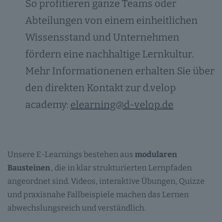
So profitieren ganze Teams oder
Abteilungen von einem einheitlichen
Wissensstand und Unternehmen
fördern eine nachhaltige Lernkultur.
Mehr Informationenen erhalten Sie über
den direkten Kontakt zur d.velop
academy:
elearning@d-velop.de
Unsere E-Learnings bestehen aus
modularen
Bausteinen
, die in klar strukturierten Lernpfaden
angeordnet sind. Videos, interaktive Übungen, Quizze
und praxisnahe Fallbeispiele machen das Lernen
abwechslungsreich und verständlich.