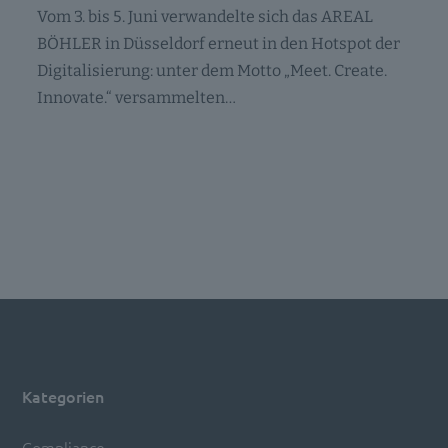
Vom 3. bis 5. Juni verwandelte sich das AREAL
BÖHLER in Düsseldorf erneut in den Hotspot der
Digitalisierung: unter dem Motto „Meet. Create.
Innovate.“ versammelten…
Kategorien
Compliance