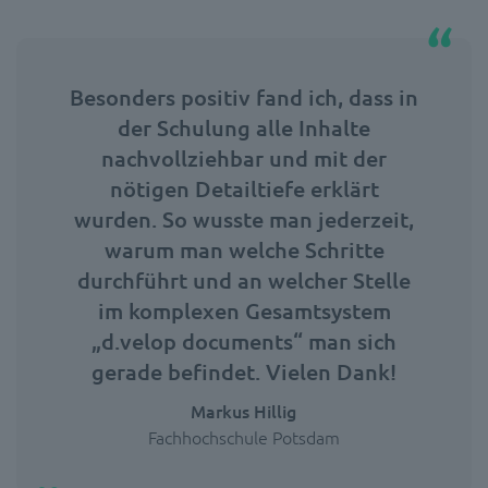
Besonders positiv fand ich, dass in
der Schulung alle Inhalte
nachvollziehbar und mit der
nötigen Detailtiefe erklärt
wurden. So wusste man jederzeit,
warum man welche Schritte
durchführt und an welcher Stelle
im komplexen Gesamtsystem
„d.velop documents“ man sich
gerade befindet. Vielen Dank!
Markus Hillig
Fachhochschule Potsdam