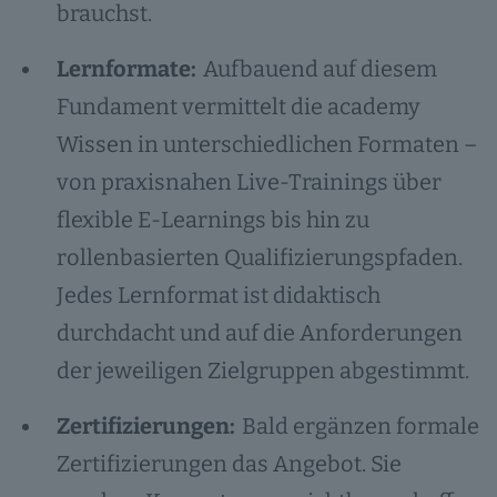
brauchst.
Lernformate:
Aufbauend auf diesem
Fundament vermittelt die academy
Wissen in unterschiedlichen Formaten –
von praxisnahen Live-Trainings über
flexible E-Learnings bis hin zu
rollenbasierten Qualifizierungspfaden.
Jedes Lernformat ist didaktisch
durchdacht und auf die Anforderungen
der jeweiligen Zielgruppen abgestimmt.
Zertifizierungen:
Bald ergänzen formale
Zertifizierungen das Angebot. Sie