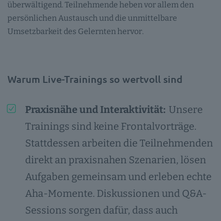
überwältigend. Teilnehmende heben vor allem den
persönlichen Austausch und die unmittelbare
Umsetzbarkeit des Gelernten hervor.
Warum Live-Trainings so wertvoll sind
Praxisnähe und Interaktivität:
Unsere
Trainings sind keine Frontalvorträge.
Stattdessen arbeiten die Teilnehmenden
direkt an praxisnahen Szenarien, lösen
Aufgaben gemeinsam und erleben echte
Aha-Momente. Diskussionen und Q&A-
Sessions sorgen dafür, dass auch