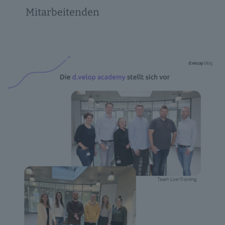
Mitarbeitenden