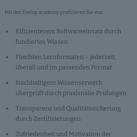
Mit der d.velop academy profitieren Sie von:
Effizienterem Softwareeinsatz durch
fundiertes Wissen
Flexiblen Lernformaten – jederzeit,
überall und im passenden Format
Nachhaltigem Wissenserwerb,
überprüft durch praxisnahe Prüfungen
Transparenz und Qualitätssicherung
durch Zertifizierungen
Zufriedenheit und Motivation der