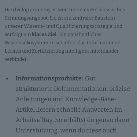
Die d.velop academy ist weit mehr als ein klassisches
Schulungsangebot. Sie ist ein zentraler Baustein
unserer Wissens- und Qualifizierungsstrategie und
verfolgt ein
klares Ziel
: Ein ganzheitliches
Wissensökosystem zu schaffen, das Informationen,
Lernen und Zertifizierung intelligent miteinander
verbindet.
Informationsprodukte:
Gut
strukturierte Dokumentationen, präzise
Anleitungen und Knowledge-Base-
Artikel liefern schnelle Antworten im
Arbeitsalltag. So erhältst du genau dann
Unterstützung, wenn du diese auch