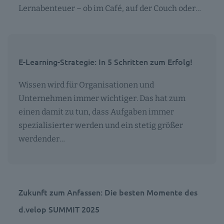
Lernabenteuer – ob im Café, auf der Couch oder…
E-Learning-Strategie: In 5 Schritten zum Erfolg!
Wissen wird für Organisationen und
Unternehmen immer wichtiger. Das hat zum
einen damit zu tun, dass Aufgaben immer
spezialisierter werden und ein stetig größer
werdender…
Zukunft zum Anfassen: Die besten Momente des
d.velop SUMMIT 2025