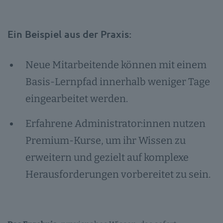
Ein Beispiel aus der Praxis:
Neue Mitarbeitende können mit einem
Basis-Lernpfad innerhalb weniger Tage
eingearbeitet werden.
Erfahrene Administrator:innen nutzen
Premium-Kurse, um ihr Wissen zu
erweitern und gezielt auf komplexe
Herausforderungen vorbereitet zu sein.