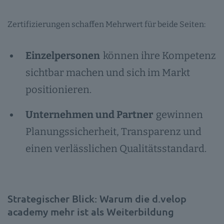
Zertifizierungen schaffen Mehrwert für beide Seiten:
Einzelpersonen
können ihre Kompetenz
sichtbar machen und sich im Markt
positionieren.
Unternehmen und Partner
gewinnen
Planungssicherheit, Transparenz und
einen verlässlichen Qualitätsstandard.
Strategischer Blick: Warum die d.velop
academy mehr ist als Weiterbildung