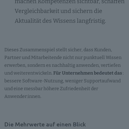
machen Kompetenzen sichtbar, schaffen
Vergleichbarkeit und sichern die
Aktualität des Wissens langfristig.
Dieses Zusammenspiel stellt sicher, dass Kunden,
Partner und Mitarbeitende nicht nur punktuell Wissen
erwerben, sondern es nachhaltig anwenden, vertiefen
und weiterentwickeln.
Für Unternehmen bedeutet das
:
bessere Software-Nutzung, weniger Supportaufwand
und eine messbar höhere Zufriedenheit der
Anwender:innen.
Die Mehrwerte auf einen Blick