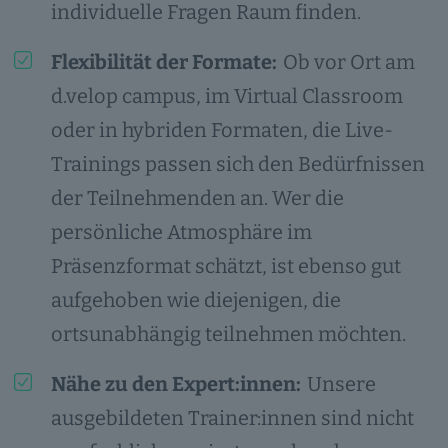
individuelle Fragen Raum finden.
Flexibilität der Formate:
Ob vor Ort am
d.velop campus, im Virtual Classroom
oder in hybriden Formaten, die Live-
Trainings passen sich den Bedürfnissen
der Teilnehmenden an. Wer die
persönliche Atmosphäre im
Präsenzformat schätzt, ist ebenso gut
aufgehoben wie diejenigen, die
ortsunabhängig teilnehmen möchten.
Nähe zu den Expert:innen:
Unsere
ausgebildeten Trainer:innen sind nicht