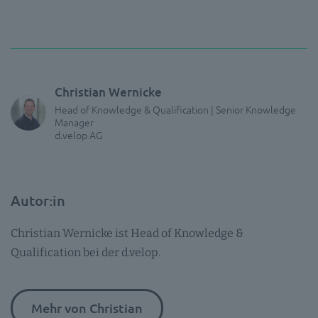
Christian Wernicke
Head of Knowledge & Qualification | Senior Knowledge
Manager
d.velop AG
Autor:in
Christian Wernicke ist Head of Knowledge &
Qualification bei der d.velop.
Mehr von Christian