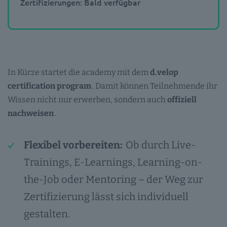
Zertifizierungen: Bald verfügbar
In Kürze startet die academy mit dem
d.velop
certification program
. Damit können Teilnehmende ihr
Wissen nicht nur erwerben, sondern auch
offiziell
nachweisen
.
Flexibel vorbereiten:
Ob durch Live-
Trainings, E-Learnings, Learning-on-
the-Job oder Mentoring – der Weg zur
Zertifizierung lässt sich individuell
gestalten.