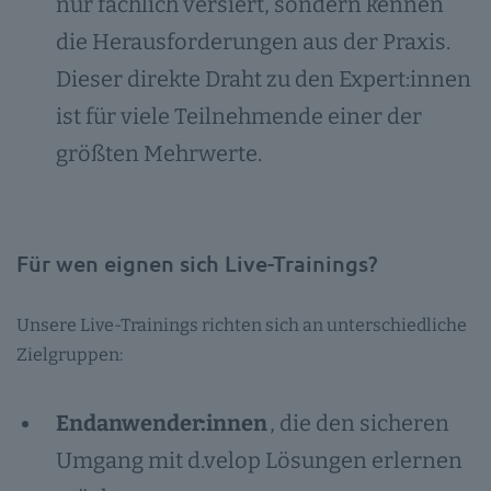
nur fachlich versiert, sondern kennen
die Herausforderungen aus der Praxis.
Dieser direkte Draht zu den Expert:innen
ist für viele Teilnehmende einer der
größten Mehrwerte.
Für wen eignen sich Live-Trainings?
Unsere Live-Trainings richten sich an unterschiedliche
Zielgruppen:
Endanwender:innen
, die den sicheren
Umgang mit d.velop Lösungen erlernen