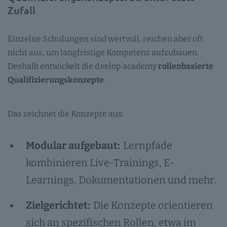
Zufall
Einzelne Schulungen sind wertvoll, reichen aber oft
nicht aus, um langfristige Kompetenz aufzubauen.
Deshalb entwickelt die d.velop academy
rollenbasierte
Qualifizierungskonzepte
.
Das zeichnet die Konzepte aus:
Modular aufgebaut:
Lernpfade
kombinieren Live-Trainings, E-
Learnings, Dokumentationen und mehr.
Zielgerichtet:
Die Konzepte orientieren
sich an spezifischen Rollen, etwa im