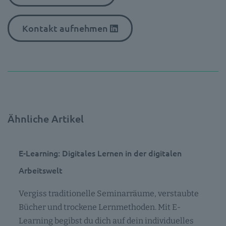
Kontakt aufnehmen
Ähnliche Artikel
E-Learning: Digitales Lernen in der digitalen
Arbeitswelt
Vergiss traditionelle Seminarräume, verstaubte
Bücher und trockene Lernmethoden. Mit E-
Learning begibst du dich auf dein individuelles