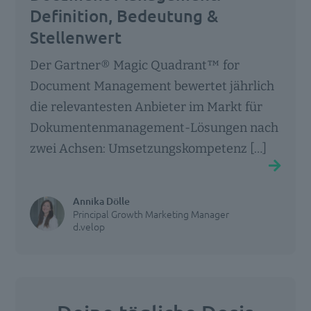
Definition, Bedeutung &
Stellenwert
Der Gartner® Magic Quadrant™ for
Document Management bewertet jährlich
die relevantesten Anbieter im Markt für
Dokumentenmanagement-Lösungen nach
zwei Achsen: Umsetzungskompetenz […]
Annika Dölle
Principal Growth Marketing Manager
d.velop