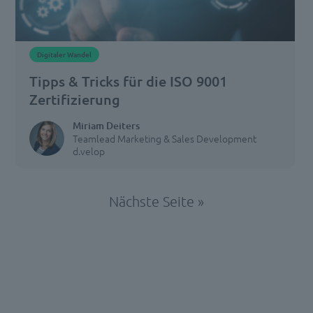
Digitaler Wandel
Tipps & Tricks für die ISO 9001
Zertifizierung
Miriam Deiters
Teamlead Marketing & Sales Development
d.velop
Nächste Seite »