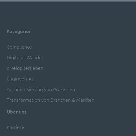
Kategorien
Compliance
Digitaler Wandel
d.velop (er)leben
Engineering
Automatisierung von Prozessen
Transformation von Branchen & Märkten
Über uns
Karriere