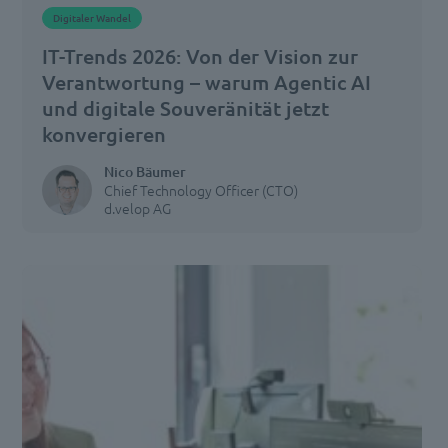
Digitaler Wandel
IT-Trends 2026: Von der Vision zur
Verantwortung – warum Agentic AI
und digitale Souveränität jetzt
konvergieren
Nico Bäumer
Chief Technology Officer (CTO)
d.velop AG