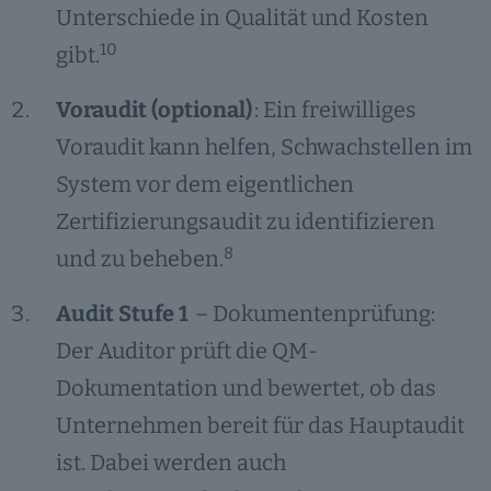
Unterschiede in Qualität und Kosten
10
gibt.
Voraudit (optional)
: Ein freiwilliges
Voraudit kann helfen, Schwachstellen im
System vor dem eigentlichen
Zertifizierungsaudit zu identifizieren
8
und zu beheben.
Audit Stufe 1
– Dokumentenprüfung:
Der Auditor prüft die QM-
Dokumentation und bewertet, ob das
Unternehmen bereit für das Hauptaudit
ist. Dabei werden auch