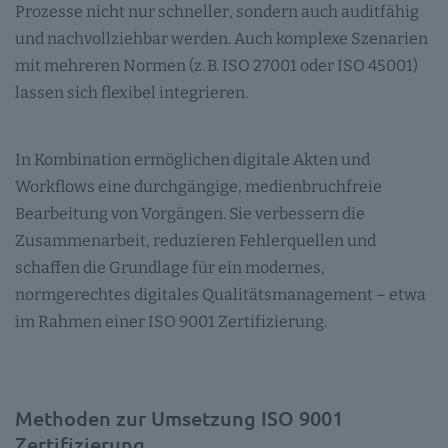
Prozesse nicht nur schneller, sondern auch auditfähig
und nachvollziehbar werden. Auch komplexe Szenarien
mit mehreren Normen (z. B. ISO 27001 oder ISO 45001)
lassen sich flexibel integrieren.
In Kombination ermöglichen digitale Akten und
Workflows eine durchgängige, medienbruchfreie
Bearbeitung von Vorgängen. Sie verbessern die
Zusammenarbeit, reduzieren Fehlerquellen und
schaffen die Grundlage für ein modernes,
normgerechtes digitales Qualitätsmanagement – etwa
im Rahmen einer ISO 9001 Zertifizierung.
Methoden zur Umsetzung ISO 9001
Zertifizierung