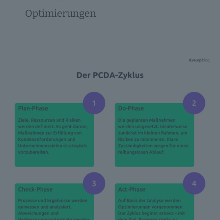
Optimierungen