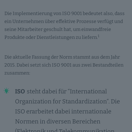
Die Implementierung von ISO 9001 bedeutet also, dass
ein Unternehmen über effektive Prozesse verfügt und
seine Mitarbeiter geschult hat, um einwandfreie
1
Produkte oder Dienstleistungen zu liefern.
Die aktuelle Fassung der Norm stammt aus dem Jahr
2015. Dabei setzt sich ISO 9001 aus zwei Bestandteilen
zusammen:
ISO
steht dabei für “International
Organization for Standardization“. Die
ISO erarbeitet dabei internationale
Normen in diversen Bereichen
(Elektronik und Telekommunikation