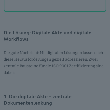
Die Lösung: Digitale Akte und digitale
Workflows
Die gute Nachricht: Mit digitalen Lösungen lassen sich
diese Herausforderungen gezielt adressieren. Zwei
zentrale Bausteine für die ISO 9001 Zertifizierung sind
dabei:
1. Die digitale Akte – zentrale
Dokumentenlenkung