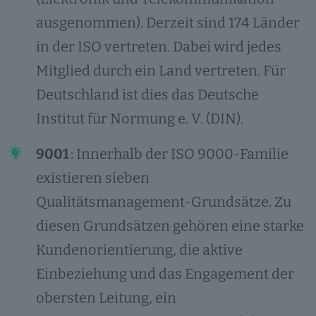
ausgenommen). Derzeit sind 174 Länder
in der ISO vertreten. Dabei wird jedes
Mitglied durch ein Land vertreten. Für
Deutschland ist dies das Deutsche
Institut für Normung e. V. (DIN).
9001
: Innerhalb der ISO 9000-Familie
existieren sieben
Qualitätsmanagement-Grundsätze. Zu
diesen Grundsätzen gehören eine starke
Kundenorientierung, die aktive
Einbeziehung und das Engagement der
obersten Leitung, ein