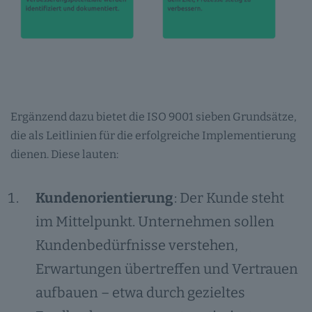
Ergänzend dazu bietet die ISO 9001 sieben Grundsätze,
die als Leitlinien für die erfolgreiche Implementierung
dienen. Diese lauten:
Kundenorientierung
: Der Kunde steht
im Mittelpunkt. Unternehmen sollen
Kundenbedürfnisse verstehen,
Erwartungen übertreffen und Vertrauen
aufbauen – etwa durch gezieltes