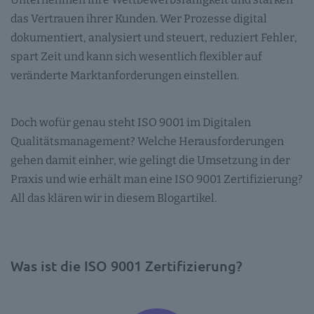
das Vertrauen ihrer Kunden. Wer Prozesse digital
dokumentiert, analysiert und steuert, reduziert Fehler,
spart Zeit und kann sich wesentlich flexibler auf
veränderte Marktanforderungen einstellen.
Doch wofür genau steht ISO 9001 im Digitalen
Qualitätsmanagement? Welche Herausforderungen
gehen damit einher, wie gelingt die Umsetzung in der
Praxis und wie erhält man eine ISO 9001 Zertifizierung?
All das klären wir in diesem Blogartikel.
Was ist die ISO 9001 Zertifizierung?