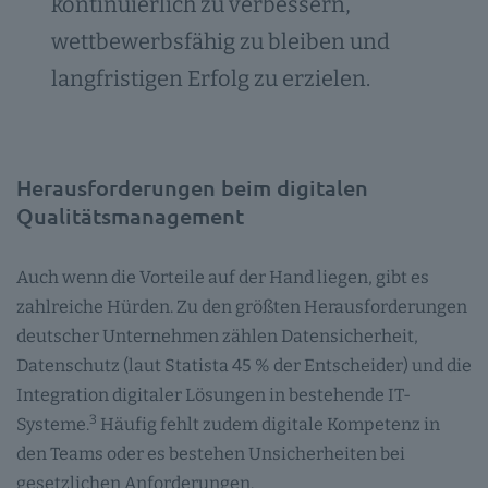
kontinuierlich zu verbessern,
wettbewerbsfähig zu bleiben und
langfristigen Erfolg zu erzielen.
Herausforderungen beim digitalen
Qualitätsmanagement
Auch wenn die Vorteile auf der Hand liegen, gibt es
zahlreiche Hürden. Zu den größten Herausforderungen
deutscher Unternehmen zählen Datensicherheit,
Datenschutz (laut Statista 45 % der Entscheider) und die
Integration digitaler Lösungen in bestehende IT-
3
Systeme.
Häufig fehlt zudem digitale Kompetenz in
den Teams oder es bestehen Unsicherheiten bei
gesetzlichen Anforderungen.