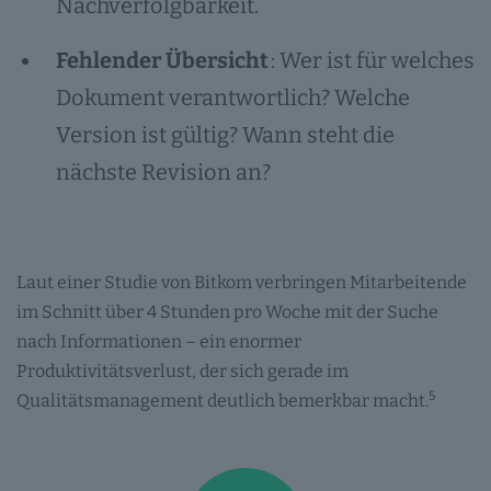
Nachverfolgbarkeit.
Fehlender Übersicht
: Wer ist für welches
Dokument verantwortlich? Welche
Version ist gültig? Wann steht die
nächste Revision an?
Laut einer Studie von Bitkom verbringen Mitarbeitende
im Schnitt über 4 Stunden pro Woche mit der Suche
nach Informationen – ein enormer
Produktivitätsverlust, der sich gerade im
5
Qualitätsmanagement deutlich bemerkbar macht.