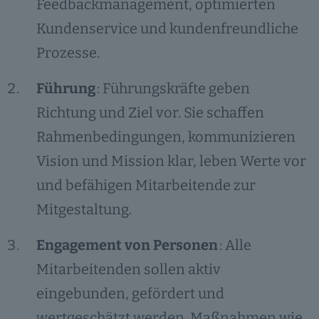
Feedbackmanagement, optimierten
Kundenservice und kundenfreundliche
Prozesse.
Führung
: Führungskräfte geben
Richtung und Ziel vor. Sie schaffen
Rahmenbedingungen, kommunizieren
Vision und Mission klar, leben Werte vor
und befähigen Mitarbeitende zur
Mitgestaltung.
Engagement von Personen
: Alle
Mitarbeitenden sollen aktiv
eingebunden, gefördert und
wertgeschätzt werden. Maßnahmen wie