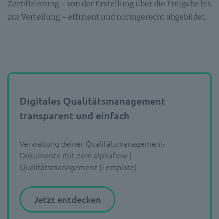
Zertifizierung – von der Erstellung über die Freigabe bis
zur Verteilung – effizient und normgerecht abgebildet.
Digitales Qualitätsmanagement
transparent und einfach
Verwaltung deiner Qualitätsmanagement-
Dokumente mit dem alphaflow |
Qualitätsmanagement (Template)
Jetzt entdecken