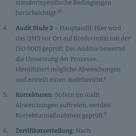
standortspezifische Bedingungen
10
berücksichtigt.
Audit Stufe 2
– Hauptaudit: Hier wird
das QMS vor Ort auf Konformität mit der
ISO 9001 geprüft. Der Auditor bewertet
die Umsetzung der Prozesse,
identifiziert mögliche Abweichungen
8
und erstellt einen Auditbericht.
Korrekturen
: Sofern im Audit
Abweichungen auftreten, werden
9
Korrekturmaßnahmen geprüft.
Zertifikatserteilung
: Nach