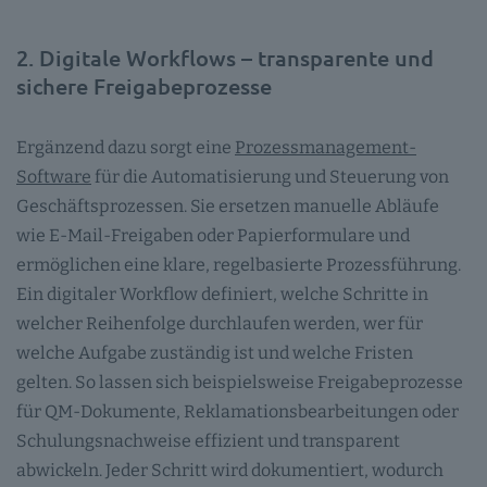
2. Digitale Workflows – transparente und
sichere Freigabeprozesse
Ergänzend dazu sorgt eine
Prozessmanagement-
Software
für die Automatisierung und Steuerung von
Geschäftsprozessen. Sie ersetzen manuelle Abläufe
wie E-Mail-Freigaben oder Papierformulare und
ermöglichen eine klare, regelbasierte Prozessführung.
Ein digitaler Workflow definiert, welche Schritte in
welcher Reihenfolge durchlaufen werden, wer für
welche Aufgabe zuständig ist und welche Fristen
gelten. So lassen sich beispielsweise Freigabeprozesse
für QM-Dokumente, Reklamationsbearbeitungen oder
Schulungsnachweise effizient und transparent
abwickeln. Jeder Schritt wird dokumentiert, wodurch