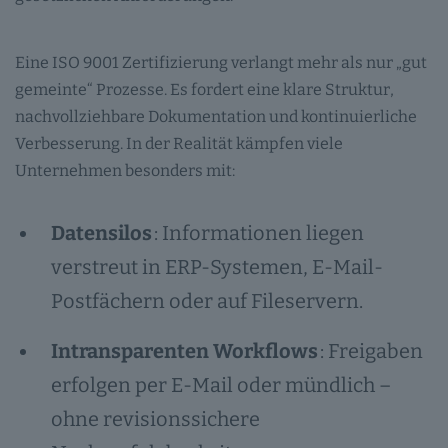
Eine ISO 9001 Zertifizierung verlangt mehr als nur „gut
gemeinte“ Prozesse. Es fordert eine klare Struktur,
nachvollziehbare Dokumentation und kontinuierliche
Verbesserung. In der Realität kämpfen viele
Unternehmen besonders mit:
Datensilos
: Informationen liegen
verstreut in ERP-Systemen, E-Mail-
Postfächern oder auf Fileservern.
Intransparenten Workflows
: Freigaben
erfolgen per E-Mail oder mündlich –
ohne revisionssichere