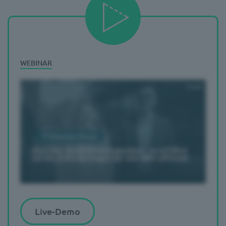
Live-Demo