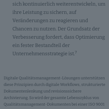
sich kontinuierlich weiterentwickeln, um
ihre Leistung zu sichern, auf
Veränderungen zu reagieren und
Chancen zu nutzen. Der Grundsatz der
Verbesserung fordert, dass Optimierung
ein fester Bestandteil der
7
Unternehmensstrategie ist.
Digitale Qualitätsmanagement-Lösungen unterstützen
diese Prinzipien durch digitale Workflows, strukturierte
Dokumentenlenkung und revisionssichere
Archivierung. So wird der gesamte Lebenszyklus von
Qualitätsmanagement-Dokumenten bei einer ISO 9001