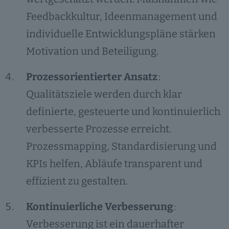
Feedbackkultur, Ideenmanagement und
individuelle Entwicklungspläne stärken
Motivation und Beteiligung.
Prozessorientierter Ansatz
:
Qualitätsziele werden durch klar
definierte, gesteuerte und kontinuierlich
verbesserte Prozesse erreicht.
Prozessmapping, Standardisierung und
KPIs helfen, Abläufe transparent und
effizient zu gestalten.
Kontinuierliche Verbesserung
:
Verbesserung ist ein dauerhafter