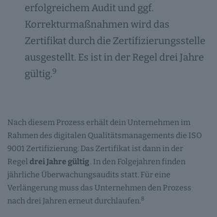
erfolgreichem Audit und ggf.
Korrekturmaßnahmen wird das
Zertifikat durch die Zertifizierungsstelle
ausgestellt. Es ist in der Regel drei Jahre
9
gültig.
Nach diesem Prozess erhält dein Unternehmen im
Rahmen des digitalen Qualitätsmanagements die ISO
9001 Zertifizierung. Das Zertifikat ist dann in der
Regel
drei Jahre gültig
. In den Folgejahren finden
jährliche Überwachungsaudits statt. Für eine
Verlängerung muss das Unternehmen den Prozess
8
nach drei Jahren erneut durchlaufen.