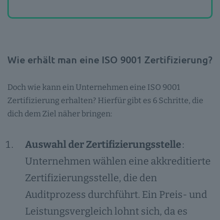
Wie erhält man eine ISO 9001 Zertifizierung?
Doch wie kann ein Unternehmen eine ISO 9001
Zertifizierung erhalten? Hierfür gibt es 6 Schritte, die
dich dem Ziel näher bringen:
Auswahl der Zertifizierungsstelle
:
Unternehmen wählen eine akkreditierte
Zertifizierungsstelle, die den
Auditprozess durchführt. Ein Preis- und
Leistungsvergleich lohnt sich, da es