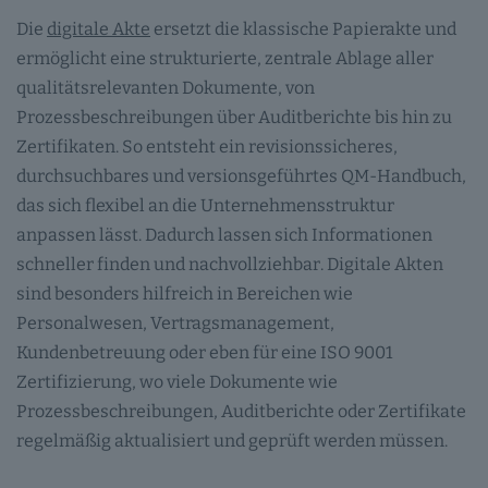
Die
digitale Akte
ersetzt die klassische Papierakte und
ermöglicht eine strukturierte, zentrale Ablage aller
qualitätsrelevanten Dokumente, von
Prozessbeschreibungen über Auditberichte bis hin zu
Zertifikaten. So entsteht ein revisionssicheres,
durchsuchbares und versionsgeführtes QM-Handbuch,
das sich flexibel an die Unternehmensstruktur
anpassen lässt. Dadurch lassen sich Informationen
schneller finden und nachvollziehbar. Digitale Akten
sind besonders hilfreich in Bereichen wie
Personalwesen, Vertragsmanagement,
Kundenbetreuung oder eben für eine ISO 9001
Zertifizierung, wo viele Dokumente wie
Prozessbeschreibungen, Auditberichte oder Zertifikate
regelmäßig aktualisiert und geprüft werden müssen.