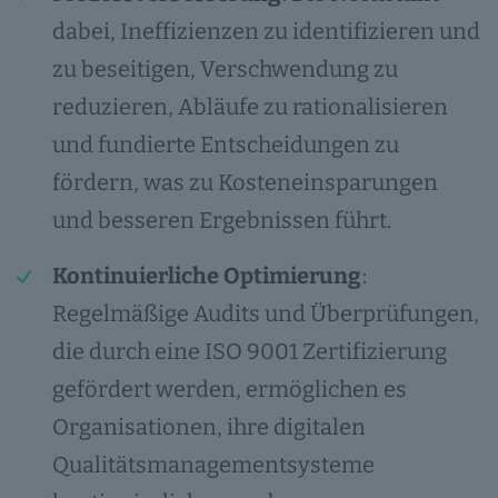
dabei, Ineffizienzen zu identifizieren und
zu beseitigen, Verschwendung zu
reduzieren, Abläufe zu rationalisieren
und fundierte Entscheidungen zu
fördern, was zu Kosteneinsparungen
und besseren Ergebnissen führt.
Kontinuierliche Optimierung
:
Regelmäßige Audits und Überprüfungen,
die durch eine ISO 9001 Zertifizierung
gefördert werden, ermöglichen es
Organisationen, ihre digitalen
Qualitätsmanagementsysteme