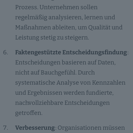
Prozess. Unternehmen sollen
regelmäßig analysieren, lernen und
Maßnahmen ableiten, um Qualität und
Leistung stetig zu steigern.
Faktengestützte Entscheidungsfindung
:
Entscheidungen basieren auf Daten,
nicht auf Bauchgefühl. Durch
systematische Analyse von Kennzahlen
und Ergebnissen werden fundierte,
nachvollziehbare Entscheidungen
getroffen.
Verbesserung
: Organisationen müssen