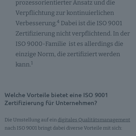
prozessorientierter Ansatz und die
Verpflichtung zur kontinuierlichen
4
Verbesserung.
Dabei ist die ISO 9001
Zertifizierung nicht verpflichtend. In der
ISO 9000-Familie ist es allerdings die
einzige Norm, die zertifiziert werden
1
kann.
Welche Vorteile bietet eine ISO 9001
Zertifizierung für Unternehmen?
Die Umstellung auf ein
digitales Qualitätsmanagement
nach ISO 9001 bringt dabei diverse Vorteile mit sich: