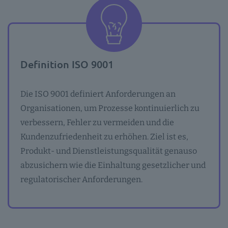
Definition ISO 9001
Die ISO 9001 definiert Anforderungen an
Organisationen, um Prozesse kontinuierlich zu
verbessern, Fehler zu vermeiden und die
Kundenzufriedenheit zu erhöhen. Ziel ist es,
Produkt- und Dienstleistungsqualität genauso
abzusichern wie die Einhaltung gesetzlicher und
regulatorischer Anforderungen.