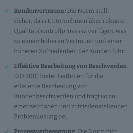
Kundenvertrauen
: Die Norm stellt
sicher, dass Unternehmen über robuste
Qualitätskontrollprozesse verfügen, was
zu einem höheren Vertrauen und einer
höheren Zufriedenheit der Kunden führt.
Effektive Bearbeitung von Beschwerden
:
ISO 9001 bietet Leitlinien für die
effiziente Bearbeitung von
Kundenbeschwerden und trägt so zu
einer zeitnahen und zufriedenstellenden
Problemlösung bei.
Prozessverbesserung
: Die Norm hilft