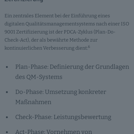
Ein zentrales Element bei der Einführung eines
digitalen Qualitätsmanagementsystems nach einer ISO
9001 Zertifizierung ist der PDCA-Zyklus (Plan-Do-
Check-Act), der als bewährte Methode zur
6
kontinuierlichen Verbesserung dient:
Plan-Phase: Definierung der Grundlagen
des QM-Systems
Do-Phase: Umsetzung konkreter
Maßnahmen
Check-Phase: Leistungsbewertung
Act-Phase: Vornehmen von