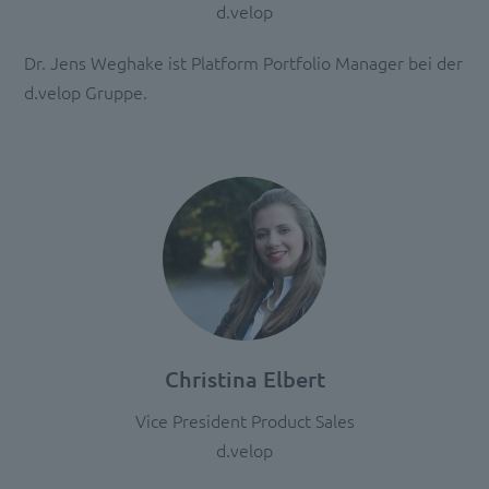
d.velop
Dr. Jens Weghake ist Platform Portfolio Manager bei der
d.velop Gruppe.
Christina Elbert
Vice President Product Sales
d.velop