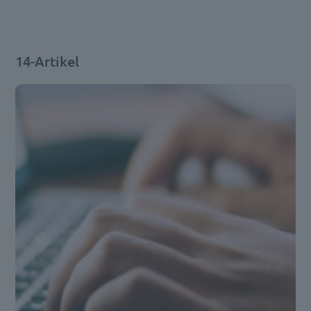
14-Artikel