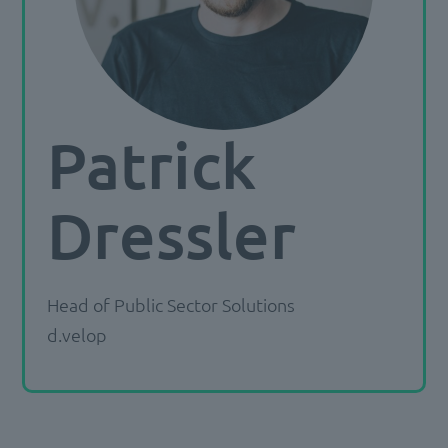
Patrick
Dressler
Head of Public Sector Solutions
d.velop