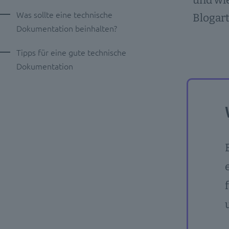
und wie
Was sollte eine technische
Blogart
Dokumentation beinhalten?
Tipps für eine gute technische
Dokumentation