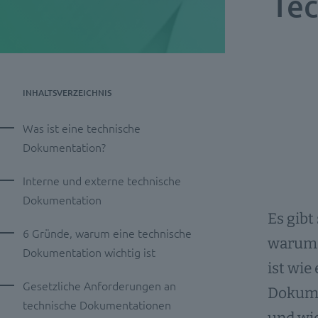
Tec
INHALTSVERZEICHNIS
Was ist eine technische
Dokumentation?
Interne und externe technische
Dokumentation
Es gibt
6 Gründe, warum eine technische
warum
Dokumentation wichtig ist
ist wie
Gesetzliche Anforderungen an
Dokumen
technische Dokumentationen