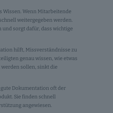
s Wissen. Wenn Mitarbeitende
 schnell weitergegeben werden.
 und sorgt dafür, dass wichtige
ation hilft, Missverständnisse zu
eiligten genau wissen, wie etwas
werden sollen, sinkt die
 gute Dokumentation oft der
dukt. Sie finden schnell
erstützung angewiesen.