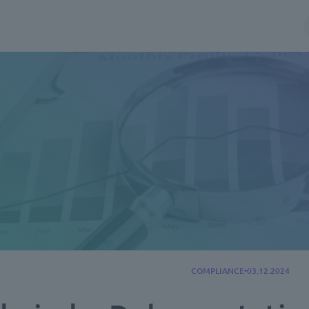
COMPLIANCE
03.12.2024